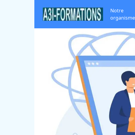
Notre
organisme