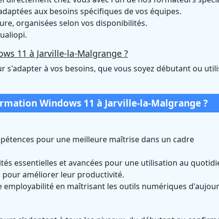
daptées aux besoins spécifiques de vos équipes.
e, organisées selon vos disponibilités.
ualiopi.
ws 11 à Jarville-la-Malgrange ?
r s'adapter à vos besoins, que vous soyez débutant ou util
ormation Windows 11 à Jarville-la-Malgrange ?
pétences pour une meilleure maîtrise dans un cadre
tés essentielles et avancées pour une utilisation au quotidi
pour améliorer leur productivité.
 employabilité en maîtrisant les outils numériques d'aujour