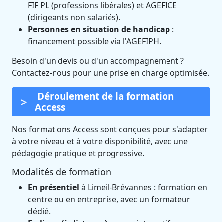
FIF PL (professions libérales) et AGEFICE
(dirigeants non salariés).
Personnes en situation de handicap
:
financement possible via l'AGEFIPH.
Besoin d'un devis ou d'un accompagnement ?
Contactez-nous pour une prise en charge optimisée.
Déroulement de la formation
Access
Nos formations Access sont conçues pour s'adapter
à votre niveau et à votre disponibilité, avec une
pédagogie pratique et progressive.
Modalités de formation
En présentiel
à Limeil-Brévannes : formation en
centre ou en entreprise, avec un formateur
dédié.