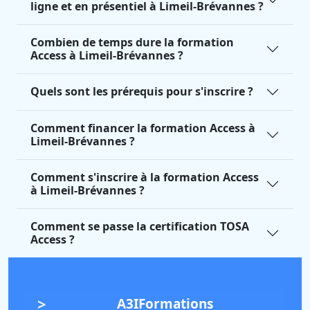
ligne et en présentiel à Limeil-Brévannes ?
Combien de temps dure la formation
Access à Limeil-Brévannes ?
Quels sont les prérequis pour s'inscrire ?
Comment financer la formation Access à
Limeil-Brévannes ?
Comment s'inscrire à la formation Access
à Limeil-Brévannes ?
Comment se passe la certification TOSA
Access ?
A3IFormations