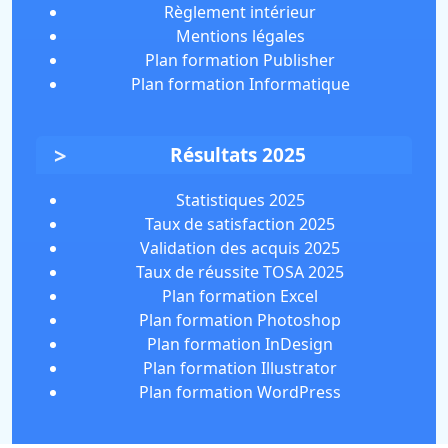
Règlement intérieur
Mentions légales
Plan formation Publisher
Plan formation Informatique
Résultats 2025
Statistiques 2025
Taux de satisfaction 2025
Validation des acquis 2025
Taux de réussite TOSA 2025
Plan formation Excel
Plan formation Photoshop
Plan formation InDesign
Plan formation Illustrator
Plan formation WordPress