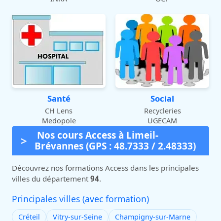
Santé
Social
CH Lens
Recycleries
Medopole
UGECAM
Nos cours Access à Limeil-
Brévannes (GPS : 48.7333 / 2.48333)
Découvrez nos formations Access dans les principales
villes du département
94
.
Principales villes (avec formation)
Créteil
Vitry-sur-Seine
Champigny-sur-Marne