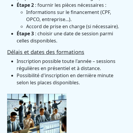
Étape 2
: fournir les pièces nécessaires :
Informations sur le financement (CPF,
OPCO, entreprise...).
Accord de prise en charge (si nécessaire).
Étape 3
: choisir une date de session parmi
celles disponibles.
Délais et dates des formations
Inscription possible toute l'année – sessions
régulières en présentiel et à distance.
Possibilité d'inscription en dernière minute
selon les places disponibles.