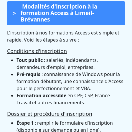
Modalités d'inscription à la
formation Access à Limeil-
Brévannes
L'inscription à nos formations Access est simple et
rapide. Voici les étapes à suivre :
Conditions d'inscription
Tout public
: salariés, indépendants,
demandeurs d'emploi, entreprises.
Pré-requis
: connaissance de Windows pour la
formation débutant, une connaissance d'Access
pour le perfectionnement et VBA.
Formation accessible
en CPF, CSP, France
Travail et autres financements.
Dossier et procédure d'inscription
Étape 1
: remplir le formulaire d'inscription
(disponible sur demande ou en ligne).