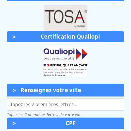
Certification Qualiopi
Renseignez votre ville
Tapez les 2 premières lettres de votre ville
CPF