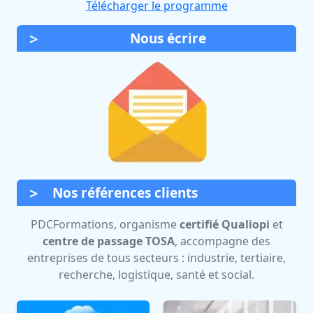
Télécharger le programme
Nous écrire
Nos références clients
PDCFormations, organisme
certifié Qualiopi
et
centre de passage TOSA
, accompagne des
entreprises de tous secteurs : industrie, tertiaire,
recherche, logistique, santé et social.