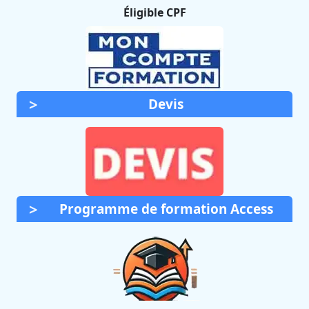
Éligible CPF
Devis
Programme de formation Access