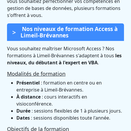
vous souhaitiez perfectionner vos compétences en
gestion de bases de données, plusieurs formations
s'offrent à vous.
Nos niveaux de formation Access à
Limeil-Brévannes
Vous souhaitez maîtriser Microsoft Access ? Nos
formations à Limeil-Brévannes s'adaptent à tous
les
niveaux, du débutant à l'expert en VBA
.
Modalités de formation
Présentiel
: formation en centre ou en
entreprise à Limeil-Brévannes.
À distance
: cours interactifs en
visioconférence.
Durée
: sessions flexibles de 1 à plusieurs jours.
Dates
: sessions disponibles toute l'année.
Objectifs de la formation