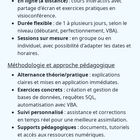
En ligne (à distance)
: cours interactifs avec
partage d'écran et exercices pratiques en
visioconférence.
Durée flexible
: de 1 à plusieurs jours, selon le
niveau (débutant, perfectionnement, VBA).
Sessions sur mesure
: en groupe ou en
individuel, avec possibilité d'adapter les dates et
horaires.
Méthodologie et approche pédagogique
Alternance théorie/pratique
: explications
claires et mises en application immédiates.
Exercices concrets
: création et gestion de
bases de données, requêtes SQL,
automatisation avec VBA.
Suivi personnalisé
: assistance et corrections
en temps réel pour une meilleure assimilation.
Supports pédagogiques
: documents, tutoriels
et accès aux ressources numériques.