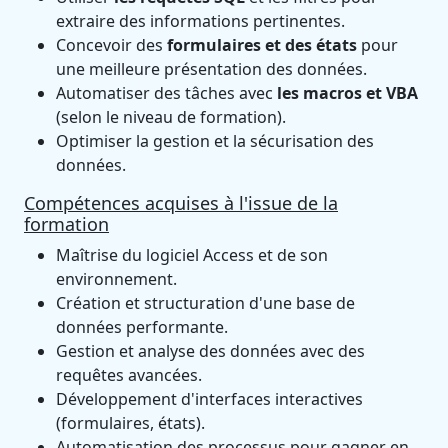
extraire des informations pertinentes.
Concevoir des
formulaires et des états
pour
une meilleure présentation des données.
Automatiser des tâches avec
les macros et VBA
(selon le niveau de formation).
Optimiser la gestion et la sécurisation des
données.
Compétences acquises à l'issue de la
formation
Maîtrise du logiciel Access et de son
environnement.
Création et structuration d'une base de
données performante.
Gestion et analyse des données avec des
requêtes avancées.
Développement d'interfaces interactives
(formulaires, états).
Automatisation des processus pour gagner en