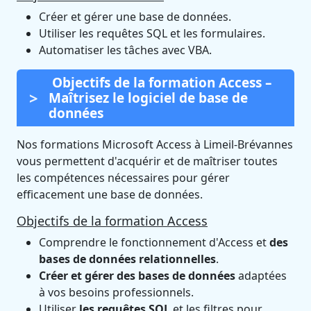
Créer et gérer une base de données.
Utiliser les requêtes SQL et les formulaires.
Automatiser les tâches avec VBA.
Objectifs de la formation Access –
Maîtrisez le logiciel de base de
données
Nos formations Microsoft Access à Limeil-Brévannes
vous permettent d'acquérir et de maîtriser toutes
les compétences nécessaires pour gérer
efficacement une base de données.
Objectifs de la formation Access
Comprendre le fonctionnement d'Access et
des
bases de données relationnelles
.
Créer et gérer des bases de données
adaptées
à vos besoins professionnels.
Utiliser
les requêtes SQL
et les filtres pour