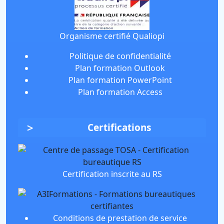
Organisme certifié Qualiopi
Politique de confidentialité
Plan formation Outlook
Plan formation PowerPoint
Plan formation Access
Certifications
Certification inscrite au RS
Conditions de prestation de service