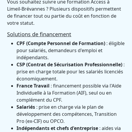
Vous souhaitez suivre une formation Access à
Limeil-Brévannes ? Plusieurs dispositifs permettent
de financer tout ou partie du coût en fonction de
votre statut.
Solutions de financement
CPF (Compte Personnel de Formation)
: éligible
pour salariés, demandeurs d'emploi et
indépendants.
CSP (Contrat de Sécurisation Professionnelle)
:
prise en charge totale pour les salariés licenciés
économiquement.
France Travail
: financement possible via l'Aide
Individuelle à la Formation (AIF), seul ou en
complément du CPF.
Salariés
: prise en charge via le plan de
développement des compétences, Transition
Pro (ex-CIF) ou OPCO.
Indépendants et chefs d'entreprise
: aides via