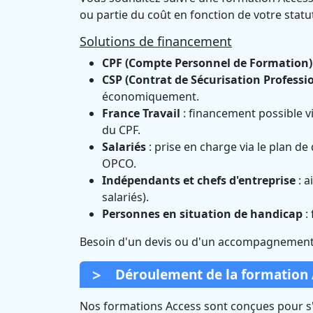
ou partie du coût en fonction de votre statu
Solutions de financement
CPF (Compte Personnel de Formation)
CSP (Contrat de Sécurisation Professi
économiquement.
France Travail
: financement possible vi
du CPF.
Salariés
: prise en charge via le plan d
OPCO.
Indépendants et chefs d'entreprise
: a
salariés).
Personnes en situation de handicap
:
Besoin d'un devis ou d'un accompagnement 
Déroulement de la formation 
Nos formations Access sont conçues pour s'a