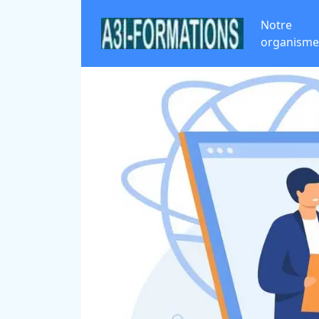
Notre
organisme