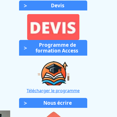
Devis
Programme de
formation Access
Télécharger le programme
Nous écrire