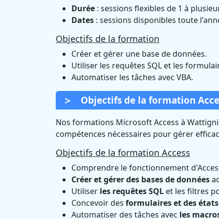
Durée
: sessions flexibles de 1 à plusieu
Dates
: sessions disponibles toute l'ann
Objectifs de la formation
Créer et gérer une base de données.
Utiliser les requêtes SQL et les formulai
Automatiser les tâches avec VBA.
Objectifs de la formation Acce
Nos formations Microsoft Access à Wattignie
compétences nécessaires pour gérer effic
Objectifs de la formation Access
Comprendre le fonctionnement d'Acces
Créer et gérer des bases de données
ad
Utiliser
les requêtes SQL
et les filtres 
Concevoir des
formulaires et des états
Automatiser des tâches avec
les macro