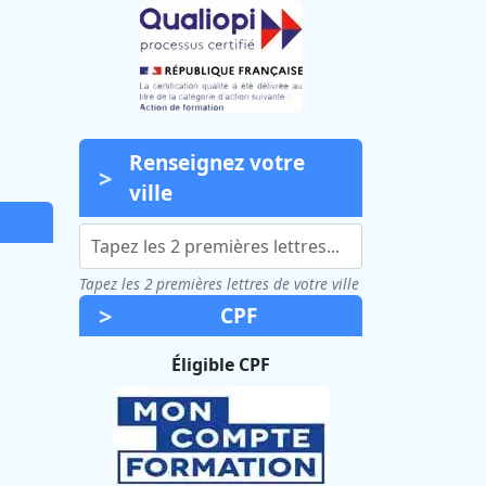
Renseignez votre
ville
Tapez les 2 premières lettres de votre ville
CPF
Éligible CPF