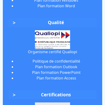
Plan formation Windows
Plan formation Word
Qualité
Organisme certifié Qualiopi
Politique de confidentialité
Plan formation Outlook
Plan formation PowerPoint
Plan formation Access
Certifications