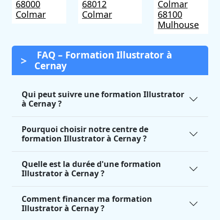
68000
68012
Colmar
Colmar
Colmar
68100
Mulhouse
FAQ – Formation Illustrator à
Cernay
Qui peut suivre une formation Illustrator
à Cernay ?
Pourquoi choisir notre centre de
formation Illustrator à Cernay ?
Quelle est la durée d'une formation
Illustrator à Cernay ?
Comment financer ma formation
Illustrator à Cernay ?