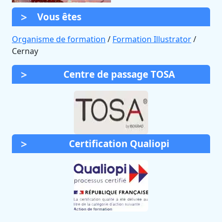
Vous êtes
Organisme de formation
/
Formation Illustrator
/
Cernay
Centre de passage TOSA
Certification Qualiopi