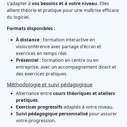
s'adapter à
vos besoins et à votre niveau
. Elles
allient théorie et pratique pour une maîtrise efficace
du logiciel.
Formats disponibles :
À distance
: formation interactive en
visioconférence avec partage d'écran et
exercices en temps réel.
Présentiel
: formation en centre ou en
entreprise, avec un accompagnement direct et
des exercices pratiques.
Méthodologie et suivi pédagogique
Alternance entre
cours théoriques et ateliers
pratiques
.
Exercices progressifs
adaptés à votre niveau.
Suivi pédagogique personnalisé
pour assurer
votre progression.