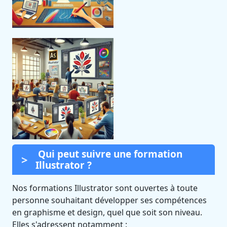
Qui peut suivre une formation
Illustrator ?
Nos formations Illustrator sont ouvertes à toute
personne souhaitant développer ses compétences
en graphisme et design, quel que soit son niveau.
Elles s'adressent notamment :