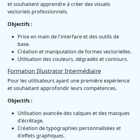
et souhaitent apprendre à créer des visuels
vectoriels professionnels.
Objectifs :
Prise en main de l'interface et des outils de
base.
Création et manipulation de formes vectorielles.
Utilisation des couleurs, dégradés et contours.
Formation Illustrator Intermédiaire
Pour les utilisateurs ayant une première expérience
et souhaitant approfondir leurs compétences.
Objectifs :
Utilisation avancée des calques et des masques
d'écrêtage.
Création de typographies personnalisées et
d'effets graphiques.