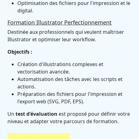
Optimisation des fichiers pour l'impression et le
digital.
Formation Illustrator Perfectionnement
Destinée aux professionnels qui veulent maîtriser
Illustrator et optimiser leur workflow.
Objectifs :
Création d'illustrations complexes et
vectorisation avancée.
Automatisation des tâches avec les scripts et
actions.
Préparation des fichiers pour l'impression et
l'export web (SVG, PDF, EPS).
Un
test d'évaluation
est proposé pour définir votre
niveau et adapter votre parcours de formation.