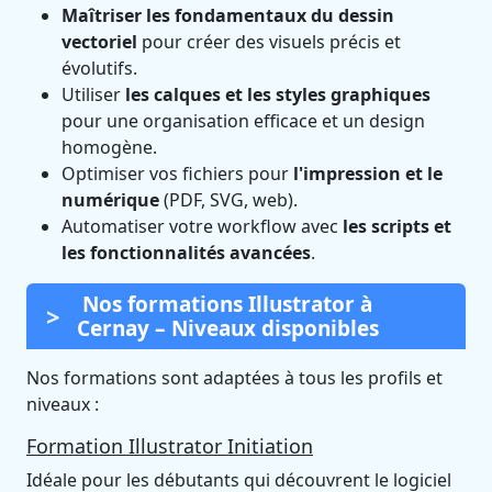
Maîtriser les fondamentaux du dessin
vectoriel
pour créer des visuels précis et
évolutifs.
Utiliser
les calques et les styles graphiques
pour une organisation efficace et un design
homogène.
Optimiser vos fichiers pour
l'impression et le
numérique
(PDF, SVG, web).
Automatiser votre workflow avec
les scripts et
les fonctionnalités avancées
.
Nos formations Illustrator à
Cernay – Niveaux disponibles
Nos formations sont adaptées à tous les profils et
niveaux :
Formation Illustrator Initiation
Idéale pour les débutants qui découvrent le logiciel