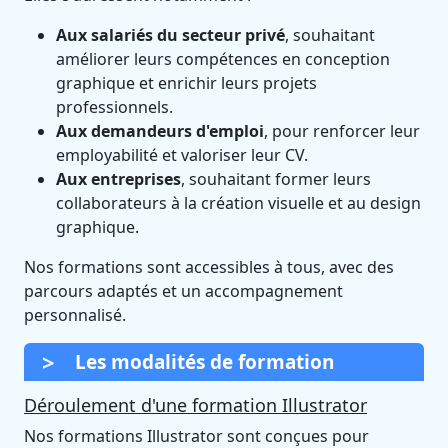
Aux salariés du secteur privé
, souhaitant
améliorer leurs compétences en conception
graphique et enrichir leurs projets
professionnels.
Aux demandeurs d'emploi
, pour renforcer leur
employabilité et valoriser leur CV.
Aux entreprises
, souhaitant former leurs
collaborateurs à la création visuelle et au design
graphique.
Nos formations sont accessibles à tous, avec des
parcours adaptés et un accompagnement
personnalisé.
Les modalités de formation
Déroulement d'une formation Illustrator
Nos formations Illustrator sont conçues pour