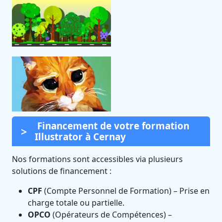
Financement de votre formation
Illustrator à Cernay
Nos formations sont accessibles via plusieurs
solutions de financement :
CPF
(Compte Personnel de Formation) – Prise en
charge totale ou partielle.
OPCO
(Opérateurs de Compétences) –