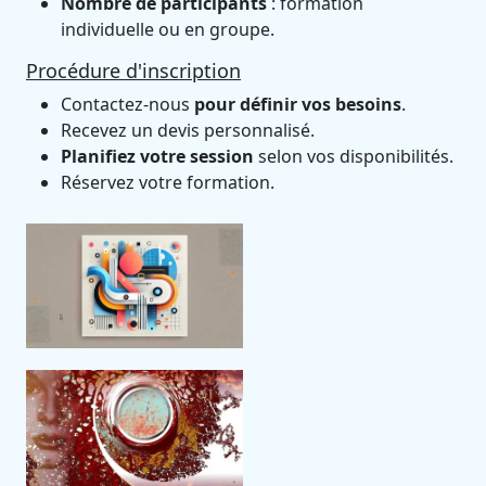
Nombre de participants
: formation
individuelle ou en groupe.
Procédure d'inscription
Contactez-nous
pour définir vos besoins
.
Recevez un devis personnalisé.
Planifiez votre session
selon vos disponibilités.
Réservez votre formation.