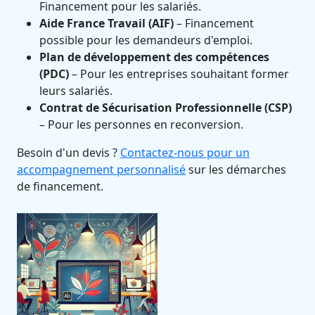
Financement pour les salariés.
Aide France Travail (AIF)
– Financement
possible pour les demandeurs d'emploi.
Plan de développement des compétences
(PDC)
– Pour les entreprises souhaitant former
leurs salariés.
Contrat de Sécurisation Professionnelle (CSP)
– Pour les personnes en reconversion.
Besoin d'un devis ?
Contactez-nous pour un
accompagnement personnalisé
sur les démarches
de financement.