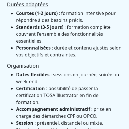
Durées adaptées
Courtes (1-2 jours)
: formation intensive pour
répondre à des besoins précis.
Standards (3-5 jours)
: formation complète
couvrant l'ensemble des fonctionnalités
essentielles.
Personnalisées
: durée et contenu ajustés selon
vos objectifs et contraintes.
Organisation
Dates flexibles
: sessions en journée, soirée ou
week-end.
Certification
: possibilité de passer la
certification TOSA Illustrator en fin de
formation.
Accompagnement administratif
: prise en
charge des démarches CPF ou OPCO.
Session
: présentiel, distanciel ou mixte.