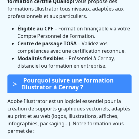
formation certifié Qualiopi
vous propose des
formations Illustrator tous niveaux, adaptées aux
professionnels et aux particuliers.
Éligible au CPF
– Formation finançable via votre
Compte Personnel de Formation.
Centre de passage TOSA
– Validez vos
compétences avec une certification reconnue.
Modalités flexibles
– Présentiel à Cernay,
distanciel ou formation en entreprise.
Pourquoi suivre une formation
Illustrator à Cernay ?
Adobe Illustrator est un logiciel essentiel pour la
création de supports graphiques vectoriels, adaptés
au print et au web (logos, illustrations, affiches,
infographies, packaging…). Notre formation vous
permet de :