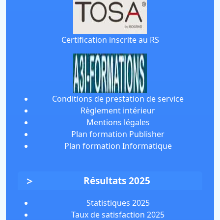
Certification inscrite au RS
Conditions de prestation de service
Règlement intérieur
Mentions légales
Plan formation Publisher
Plan formation Informatique
Résultats 2025
Statistiques 2025
Taux de satisfaction 2025