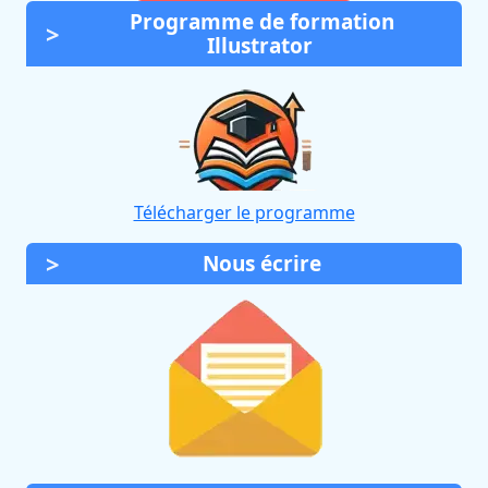
Programme de formation
Illustrator
Télécharger le programme
Nous écrire