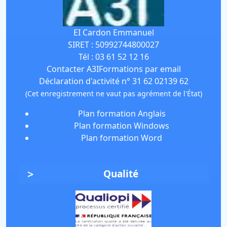
EI Cardon Emmanuel
SIRET :
50992744800027
Tél :
03 61 52 12 16
Contacter A3IFormations par email
Déclaration d'activité n° 31 62 02139 62
(Cet enregistrement ne vaut pas agrément de l'État)
Plan formation Anglais
Plan formation Windows
Plan formation Word
Qualité