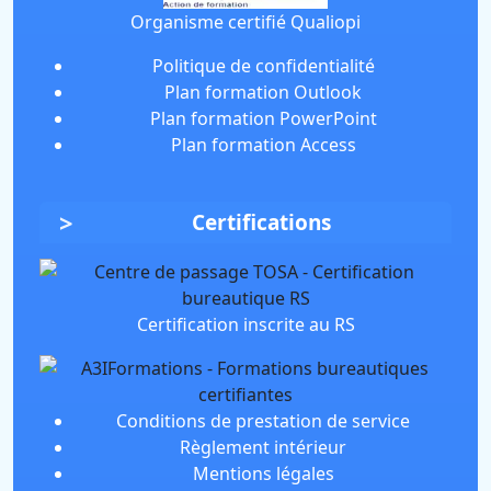
Organisme certifié Qualiopi
Politique de confidentialité
Plan formation Outlook
Plan formation PowerPoint
Plan formation Access
Certifications
Certification inscrite au RS
Conditions de prestation de service
Règlement intérieur
Mentions légales