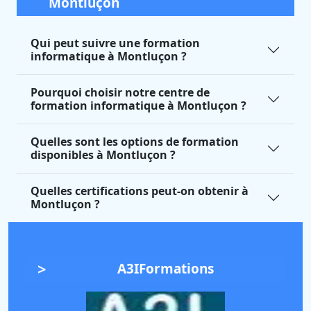
Montluçon
Qui peut suivre une formation
informatique à Montluçon ?
Pourquoi choisir notre centre de
formation informatique à Montluçon ?
Quelles sont les options de formation
disponibles à Montluçon ?
Quelles certifications peut-on obtenir à
Montluçon ?
A3IFormations