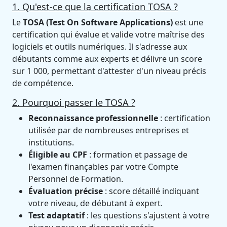
1. Qu'est-ce que la certification TOSA ?
Le
TOSA (Test On Software Applications)
est une
certification qui évalue et valide votre maîtrise des
logiciels et outils numériques. Il s'adresse aux
débutants comme aux experts et délivre un score
sur 1 000, permettant d'attester d'un niveau précis
de compétence.
2. Pourquoi passer le TOSA ?
Reconnaissance professionnelle
: certification
utilisée par de nombreuses entreprises et
institutions.
Éligible au CPF
: formation et passage de
l'examen finançables par votre Compte
Personnel de Formation.
Évaluation précise
: score détaillé indiquant
votre niveau, de débutant à expert.
Test adaptatif
: les questions s'ajustent à votre