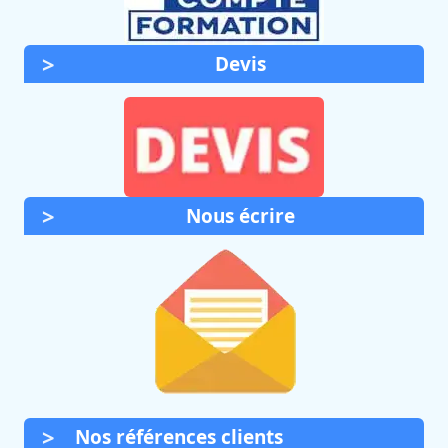
Devis
Nous écrire
Nos références clients