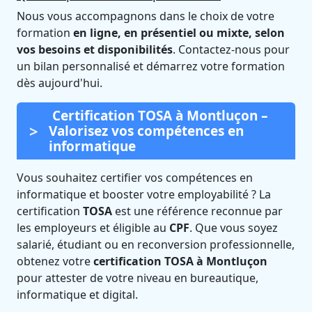
Nous vous accompagnons dans le choix de votre
formation
en ligne, en présentiel ou mixte, selon
vos besoins et disponibilités
. Contactez-nous pour
un bilan personnalisé et démarrez votre formation
dès aujourd'hui.
Certification TOSA à Montluçon –
Valorisez vos compétences en
informatique
Vous souhaitez certifier vos compétences en
informatique et booster votre employabilité ? La
certification
TOSA
est une référence reconnue par
les employeurs et éligible au
CPF
. Que vous soyez
salarié, étudiant ou en reconversion professionnelle,
obtenez votre
certification TOSA à Montluçon
pour attester de votre niveau en bureautique,
informatique et digital.