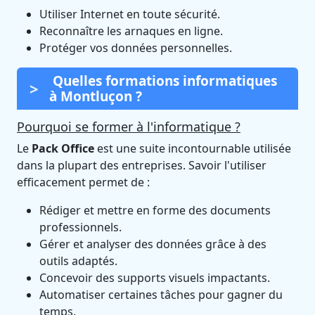
Utiliser Internet en toute sécurité.
Reconnaître les arnaques en ligne.
Protéger vos données personnelles.
Quelles formations informatiques
à Montluçon ?
Pourquoi se former à l'informatique ?
Le
Pack Office
est une suite incontournable utilisée
dans la plupart des entreprises. Savoir l'utiliser
efficacement permet de :
Rédiger et mettre en forme des documents
professionnels.
Gérer et analyser des données grâce à des
outils adaptés.
Concevoir des supports visuels impactants.
Automatiser certaines tâches pour gagner du
temps.