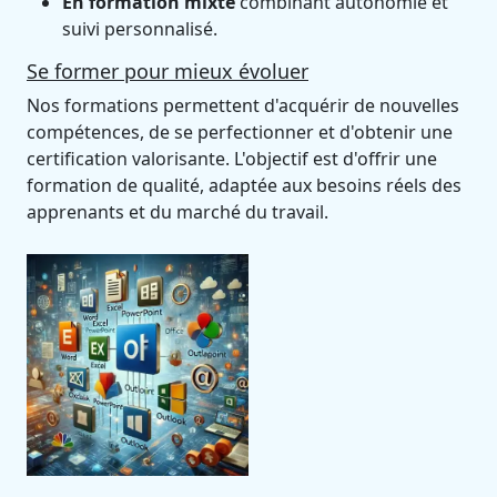
En formation mixte
combinant autonomie et
suivi personnalisé.
Se former pour mieux évoluer
Nos formations permettent d'acquérir de nouvelles
compétences, de se perfectionner et d'obtenir une
certification valorisante. L'objectif est d'offrir une
formation de qualité, adaptée aux besoins réels des
apprenants et du marché du travail.