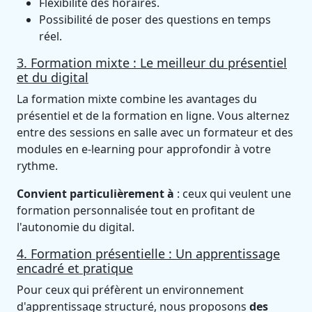
Flexibilité des horaires.
Possibilité de poser des questions en temps
réel.
3. Formation mixte : Le meilleur du présentiel
et du digital
La formation mixte combine les avantages du
présentiel et de la formation en ligne. Vous alternez
entre des sessions en salle avec un formateur et des
modules en e-learning pour approfondir à votre
rythme.
Convient particulièrement à
: ceux qui veulent une
formation personnalisée tout en profitant de
l'autonomie du digital.
4. Formation présentielle : Un apprentissage
encadré et pratique
Pour ceux qui préfèrent un environnement
d'apprentissage structuré, nous proposons
des