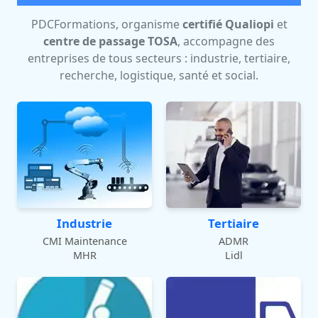
PDCFormations, organisme
certifié Qualiopi
et
centre de passage TOSA
, accompagne des
entreprises de tous secteurs : industrie, tertiaire,
recherche, logistique, santé et social.
Industrie
Tertiaire
CMI Maintenance
ADMR
MHR
Lidl