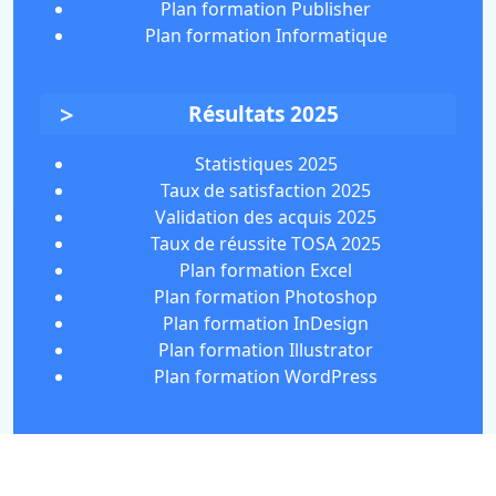
Plan formation Publisher
Plan formation Informatique
Résultats 2025
Statistiques 2025
Taux de satisfaction 2025
Validation des acquis 2025
Taux de réussite TOSA 2025
Plan formation Excel
Plan formation Photoshop
Plan formation InDesign
Plan formation Illustrator
Plan formation WordPress