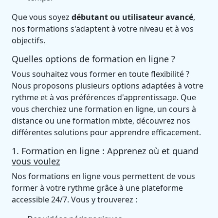
Que vous soyez
débutant ou utilisateur avancé
,
nos formations s'adaptent à votre niveau et à vos
objectifs.
Quelles options de formation en ligne ?
Vous souhaitez vous former en toute flexibilité ?
Nous proposons plusieurs options adaptées à votre
rythme et à vos préférences d'apprentissage. Que
vous cherchiez une formation en ligne, un cours à
distance ou une formation mixte, découvrez nos
différentes solutions pour apprendre efficacement.
1. Formation en ligne : Apprenez où et quand
vous voulez
Nos formations en ligne vous permettent de vous
former à votre rythme grâce à une plateforme
accessible 24/7. Vous y trouverez :