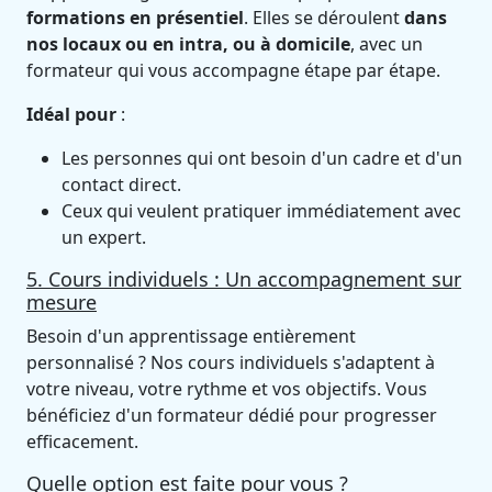
formations en présentiel
. Elles se déroulent
dans
nos locaux ou en intra, ou à domicile
, avec un
formateur qui vous accompagne étape par étape.
Idéal pour
:
Les personnes qui ont besoin d'un cadre et d'un
contact direct.
Ceux qui veulent pratiquer immédiatement avec
un expert.
5. Cours individuels : Un accompagnement sur
mesure
Besoin d'un apprentissage entièrement
personnalisé ? Nos cours individuels s'adaptent à
votre niveau, votre rythme et vos objectifs. Vous
bénéficiez d'un formateur dédié pour progresser
efficacement.
Quelle option est faite pour vous ?