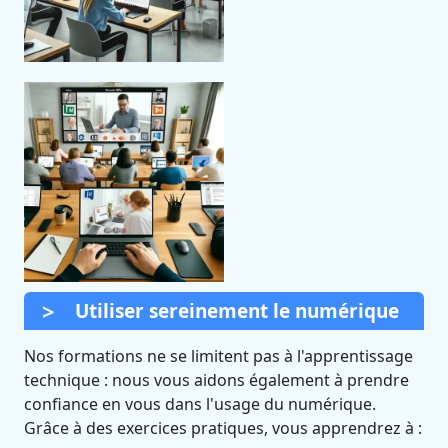
Utiliser sereinement le numérique
Nos formations ne se limitent pas à l'apprentissage
technique : nous vous aidons également à prendre
confiance en vous dans l'usage du numérique.
Grâce à des exercices pratiques, vous apprendrez à :