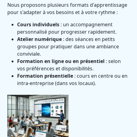
Nous proposons plusieurs formats d'apprentissage
pour s'adapter à vos besoins et à votre rythme :
Cours individuels
: un accompagnement
personnalisé pour progresser rapidement.
Atelier numérique
: des séances en petits
groupes pour pratiquer dans une ambiance
conviviale.
Formation en ligne ou en présentiel
: selon
vos préférences et disponibilités.
Formation présentielle
: cours en centre ou en
intra-entreprise (dans vos locaux).