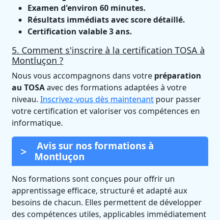
Examen d'environ 60 minutes.
Résultats immédiats avec score détaillé.
Certification valable 3 ans.
5. Comment s'inscrire à la certification TOSA à
Montluçon ?
Nous vous accompagnons dans votre
préparation
au TOSA
avec des formations adaptées à votre
niveau.
Inscrivez-vous dès maintenant
pour passer
votre certification et valoriser vos compétences en
informatique.
Avis sur nos formations à
Montluçon
Nos formations sont conçues pour offrir un
apprentissage efficace, structuré et adapté aux
besoins de chacun. Elles permettent de développer
des compétences utiles, applicables immédiatement