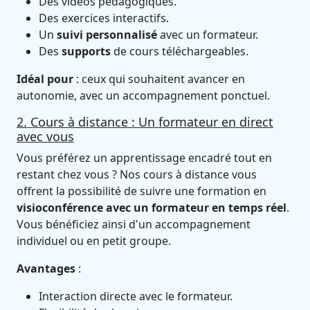
Des vidéos pédagogiques.
Des exercices interactifs.
Un
suivi personnalisé
avec un formateur.
Des
supports
de cours téléchargeables.
Idéal pour
: ceux qui souhaitent avancer en
autonomie, avec un accompagnement ponctuel.
2. Cours à distance : Un formateur en direct
avec vous
Vous préférez un apprentissage encadré tout en
restant chez vous ? Nos cours à distance vous
offrent la possibilité de suivre une formation en
visioconférence avec un formateur en temps réel
.
Vous bénéficiez ainsi d'un accompagnement
individuel ou en petit groupe.
Avantages
:
Interaction directe avec le formateur.