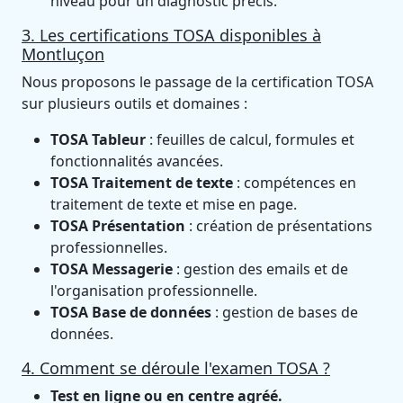
niveau pour un diagnostic précis.
3. Les certifications TOSA disponibles à
Montluçon
Nous proposons le passage de la certification TOSA
sur plusieurs outils et domaines :
TOSA Tableur
: feuilles de calcul, formules et
fonctionnalités avancées.
TOSA Traitement de texte
: compétences en
traitement de texte et mise en page.
TOSA Présentation
: création de présentations
professionnelles.
TOSA Messagerie
: gestion des emails et de
l'organisation professionnelle.
TOSA Base de données
: gestion de bases de
données.
4. Comment se déroule l'examen TOSA ?
Test en ligne ou en centre agréé.