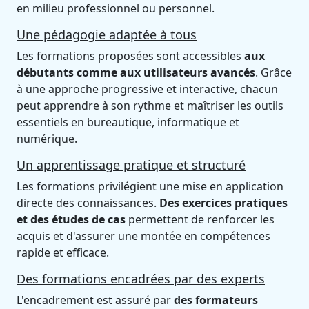
en milieu professionnel ou personnel.
Une pédagogie adaptée à tous
Les formations proposées sont accessibles
aux
débutants comme aux utilisateurs avancés
. Grâce
à une approche progressive et interactive, chacun
peut apprendre à son rythme et maîtriser les outils
essentiels en bureautique, informatique et
numérique.
Un apprentissage pratique et structuré
Les formations privilégient une mise en application
directe des connaissances.
Des exercices pratiques
et des études de cas
permettent de renforcer les
acquis et d'assurer une montée en compétences
rapide et efficace.
Des formations encadrées par des experts
L'encadrement est assuré par
des formateurs