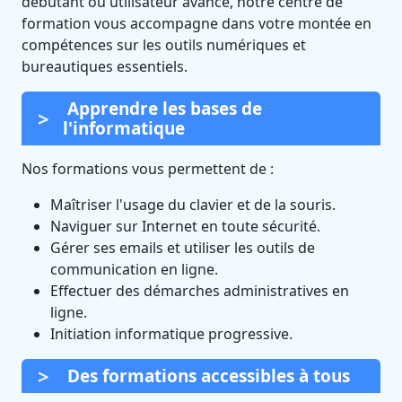
débutant ou utilisateur avancé, notre centre de
formation vous accompagne dans votre montée en
compétences sur les outils numériques et
bureautiques essentiels.
Apprendre les bases de
l'informatique
Nos formations vous permettent de :
Maîtriser l'usage du clavier et de la souris.
Naviguer sur Internet en toute sécurité.
Gérer ses emails et utiliser les outils de
communication en ligne.
Effectuer des démarches administratives en
ligne.
Initiation informatique progressive.
Des formations accessibles à tous