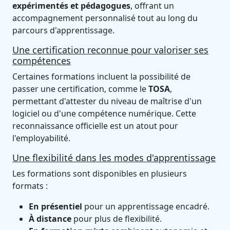
expérimentés et pédagogues
, offrant un
accompagnement personnalisé tout au long du
parcours d'apprentissage.
Une certification reconnue pour valoriser ses
compétences
Certaines formations incluent la possibilité de
passer une certification, comme le
TOSA
,
permettant d'attester du niveau de maîtrise d'un
logiciel ou d'une compétence numérique. Cette
reconnaissance officielle est un atout pour
l'employabilité.
Une flexibilité dans les modes d'apprentissage
Les formations sont disponibles en plusieurs
formats :
En présentiel
pour un apprentissage encadré.
À distance
pour plus de flexibilité.