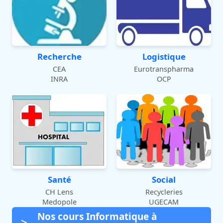
Recherche
Logistique
CEA
Eurotranspharma
INRA
OCP
Santé
Social
CH Lens
Recycleries
Medopole
UGECAM
Nos cours Informatique à