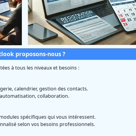
tlook proposons-nous ?
ées à tous les niveaux et besoins :
gerie, calendrier, gestion des contacts.
 automatisation, collaboration.
 modules spécifiques qui vous intéressent.
nnalisé selon vos besoins professionnels.