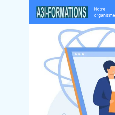
Notre
organisme