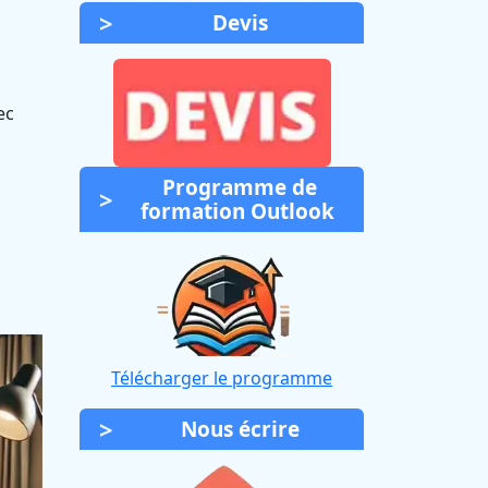
Devis
ec
Programme de
formation Outlook
Télécharger le programme
Nous écrire