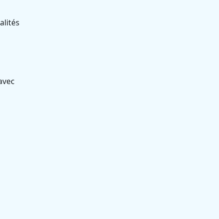
alités
avec