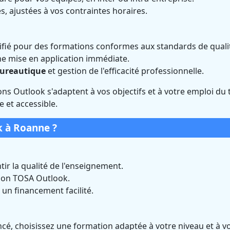
es, ajustées à vos contraintes horaires.
ifié pour des formations conformes aux standards de quali
e mise en application immédiate.
bureautique
et gestion de l'efficacité professionnelle.
ons Outlook s'adaptent à vos objectifs et à votre emploi du
 et accessible.
 à Roanne ?
ir la qualité de l'enseignement.
tion TOSA Outlook.
un financement facilité.
cé, choisissez une formation adaptée à votre niveau et à v