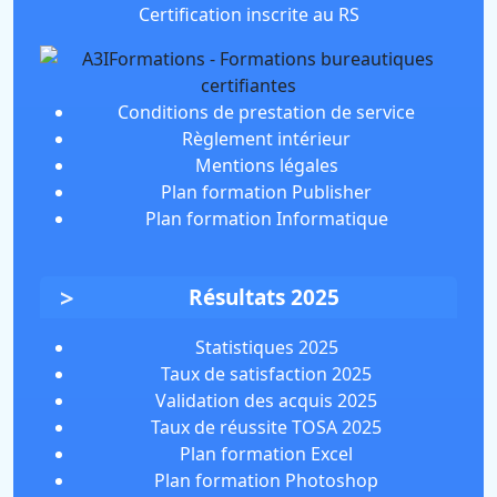
Certification inscrite au RS
Conditions de prestation de service
Règlement intérieur
Mentions légales
Plan formation Publisher
Plan formation Informatique
Résultats 2025
Statistiques 2025
Taux de satisfaction 2025
Validation des acquis 2025
Taux de réussite TOSA 2025
Plan formation Excel
Plan formation Photoshop