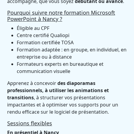
accompagne, que vous soyez
débutant ou avancé
.
Pourquoi suivre notre formation Microsoft
PowerPoint à Nancy ?
Éligible au CPF
Centre certifié Qualiopi
Formation certifiée TOSA
Formation adaptée : en groupe, en individuel, en
entreprise ou à distance
Formateurs experts en bureautique et
communication visuelle
Apprenez à concevoir
des diaporamas
professionnels, à utiliser les animations et
transitions
, à structurer vos présentations
impactantes et à optimiser vos supports pour un
rendu efficace sur le logiciel de présentation.
Sessions flexibles
En présentiel
à Nancy