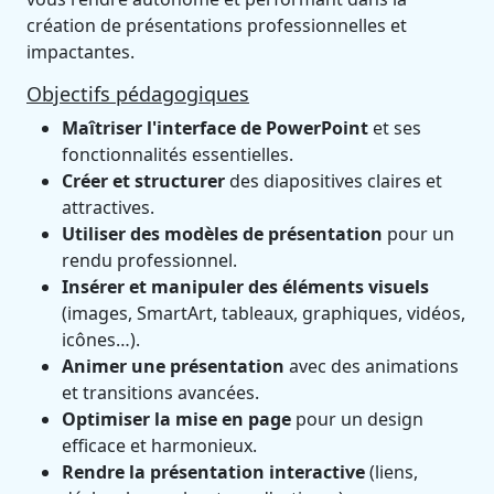
création de présentations professionnelles et
impactantes.
Objectifs pédagogiques
Maîtriser l'interface de PowerPoint
et ses
fonctionnalités essentielles.
Créer et structurer
des diapositives claires et
attractives.
Utiliser des modèles de présentation
pour un
rendu professionnel.
Insérer et manipuler des éléments visuels
(images, SmartArt, tableaux, graphiques, vidéos,
icônes…).
Animer une présentation
avec des animations
et transitions avancées.
Optimiser la mise en page
pour un design
efficace et harmonieux.
Rendre la présentation interactive
(liens,