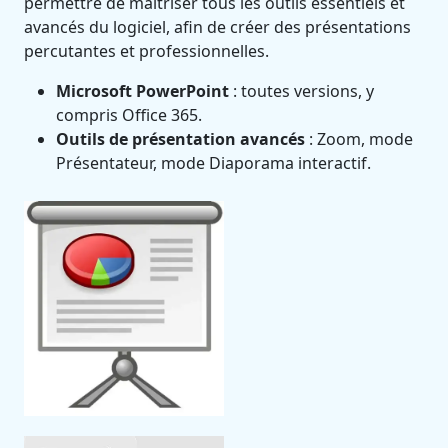
permettre de maîtriser tous les outils essentiels et
avancés du logiciel, afin de créer des présentations
percutantes et professionnelles.
Microsoft PowerPoint
: toutes versions, y
compris Office 365.
Outils de présentation avancés
: Zoom, mode
Présentateur, mode Diaporama interactif.