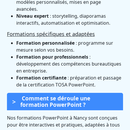
modèles personnalisés, mises en page
avancées.
Niveau expert
: storytelling, diaporamas
interactifs, automatisation et optimisation.
Formations spécifiques et adaptées
Formation personnalisée
: programme sur
mesure selon vos besoins.
Formation pour professionnels
:
développement des compétences bureautiques
en entreprise.
Formation certifiante
: préparation et passage
de la certification TOSA PowerPoint.
Comment se déroule une
formation PowerPoint ?
Nos formations PowerPoint à Nancy sont conçues
pour être interactives et pratiques, adaptées à tous