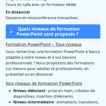
Cours en salle avec un formateur dédié.
En distanciel
Sessions en visioconférence interactives.
Quels niveaux de formation
PowerPoint sont proposés ?
Formation PowerPoint – Tous niveaux
Vous recherchez une formation PowerPoint à Nancy
adaptée à votre niveau et à vos besoins
professionnels ? Nous proposons des formations
sur mesure pour adultes et professionnels, en
présentiel ou en distanciel.
Nos niveaux de formation PowerPoint
Niveau débutant
: prise en main, création de
diapositives, insertion d'éléments.
Niveau intermédiaire
: animations, transitions,