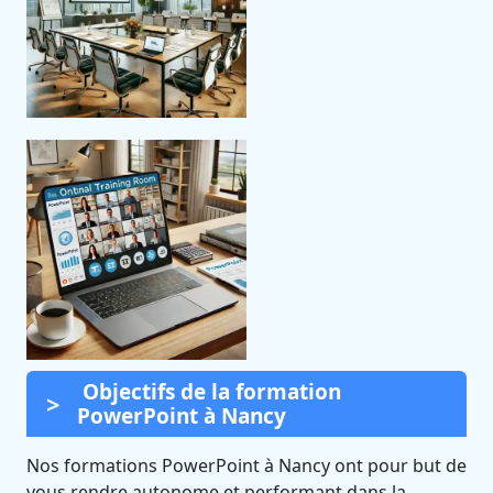
Objectifs de la formation
PowerPoint à Nancy
Nos formations PowerPoint à Nancy ont pour but de
vous rendre autonome et performant dans la