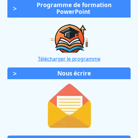
Programme de formation
PowerPoint
Télécharger le programme
Nous écrire