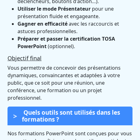
déclencheurs, boutons d'action…).
Utiliser le mode Présentateur
pour une
présentation fluide et engageante.
Gagner en efficacité
avec les raccourcis et
astuces professionnelles.
Préparer et passer la certification TOSA
PowerPoint
(optionnel).
Objectif final
Vous permettre de concevoir des présentations
dynamiques, convaincantes et adaptées à votre
public, que ce soit pour une réunion, une
conférence, une formation ou un projet
professionnel.
Quels outils sont utilisés dans les
formations ?
Nos formations PowerPoint sont conçues pour vous