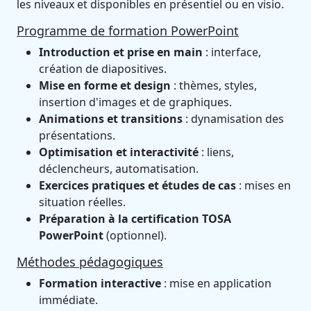
les niveaux et disponibles en présentiel ou en visio.
Programme de formation PowerPoint
Introduction et prise en main
: interface,
création de diapositives.
Mise en forme et design
: thèmes, styles,
insertion d'images et de graphiques.
Animations et transitions
: dynamisation des
présentations.
Optimisation et interactivité
: liens,
déclencheurs, automatisation.
Exercices pratiques et études de cas
: mises en
situation réelles.
Préparation à la certification TOSA
PowerPoint
(optionnel).
Méthodes pédagogiques
Formation interactive
: mise en application
immédiate.