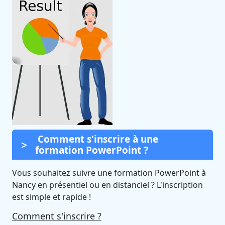
Comment s'inscrire à une
formation PowerPoint ?
Vous souhaitez suivre une formation PowerPoint à
Nancy en présentiel ou en distanciel ? L'inscription
est simple et rapide !
Comment s'inscrire ?