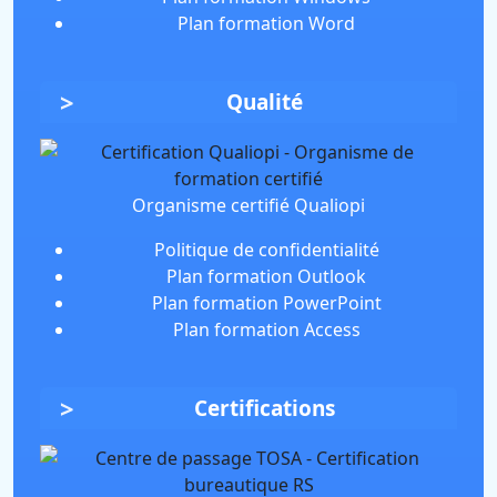
Plan formation Word
Qualité
Organisme certifié Qualiopi
Politique de confidentialité
Plan formation Outlook
Plan formation PowerPoint
Plan formation Access
Certifications