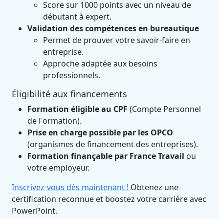
Score sur 1000 points avec un niveau de
débutant à expert.
Validation des compétences en bureautique
Permet de prouver votre savoir-faire en
entreprise.
Approche adaptée aux besoins
professionnels.
Éligibilité aux financements
Formation éligible au CPF
(Compte Personnel
de Formation).
Prise en charge possible par les OPCO
(organismes de financement des entreprises).
Formation finançable par France Travail
ou
votre employeur.
Inscrivez-vous dès maintenant !
Obtenez une
certification reconnue et boostez votre carrière avec
PowerPoint.