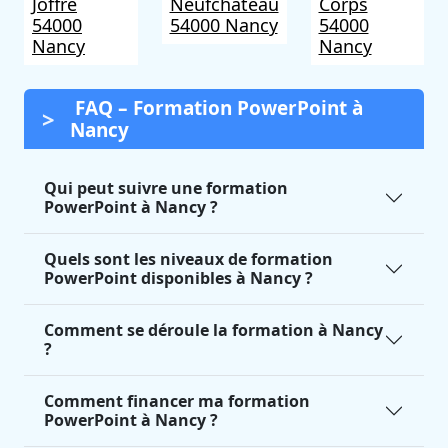
Joffre
Neufchâteau
Corps
54000
54000 Nancy
54000
Nancy
Nancy
FAQ – Formation PowerPoint à
Nancy
Qui peut suivre une formation
PowerPoint à Nancy ?
Quels sont les niveaux de formation
PowerPoint disponibles à Nancy ?
Comment se déroule la formation à Nancy
?
Comment financer ma formation
PowerPoint à Nancy ?