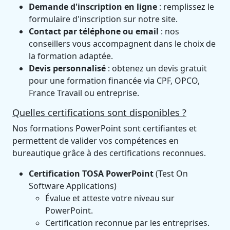
Demande d'inscription en ligne
: remplissez le
formulaire d'inscription sur notre site.
Contact par téléphone ou email
: nos
conseillers vous accompagnent dans le choix de
la formation adaptée.
Devis personnalisé
: obtenez un devis gratuit
pour une formation financée via CPF, OPCO,
France Travail ou entreprise.
Quelles certifications sont disponibles ?
Nos formations PowerPoint sont certifiantes et
permettent de valider vos compétences en
bureautique grâce à des certifications reconnues.
Certification TOSA PowerPoint
(Test On
Software Applications)
Évalue et atteste votre niveau sur
PowerPoint.
Certification reconnue par les entreprises.