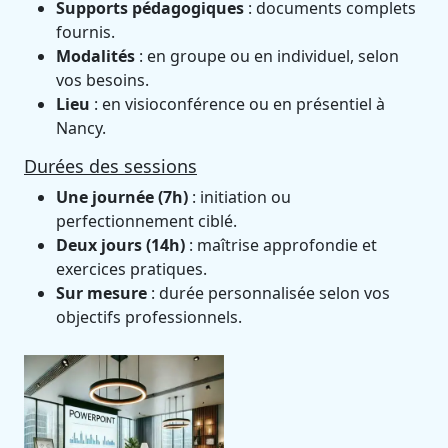
Supports pédagogiques
: documents complets
fournis.
Modalités
: en groupe ou en individuel, selon
vos besoins.
Lieu
: en visioconférence ou en présentiel à
Nancy.
Durées des sessions
Une journée (7h)
: initiation ou
perfectionnement ciblé.
Deux jours (14h)
: maîtrise approfondie et
exercices pratiques.
Sur mesure
: durée personnalisée selon vos
objectifs professionnels.