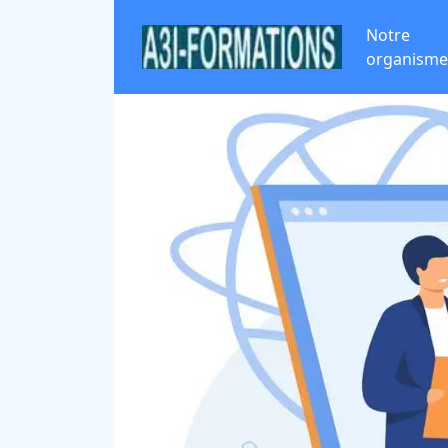
Notre
organisme