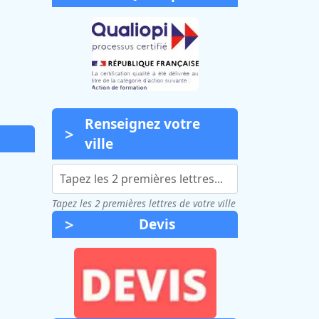
Renseignez votre
ville
Tapez les 2 premières lettres de votre ville
Devis