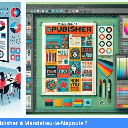
blisher à Mandelieu-la-Napoule ?