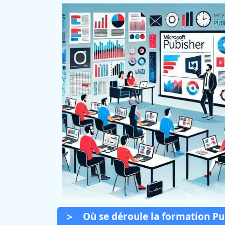
Où se déroule la formation Pu