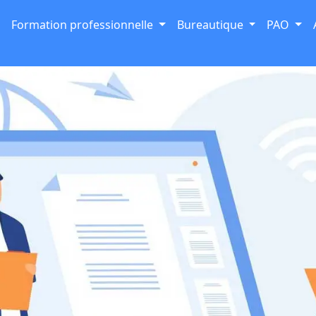
Formation professionnelle
Bureautique
PAO