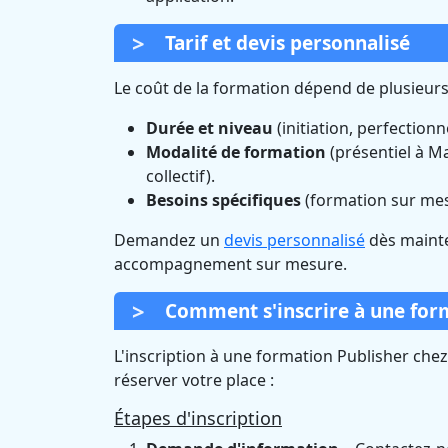
Tarif et devis personnalisé
Le coût de la formation dépend de plusieurs
Durée et niveau
(initiation, perfection
Modalité de formation
(présentiel à Ma
collectif).
Besoins spécifiques
(formation sur me
Demandez un
devis personnalisé
dès mainte
accompagnement sur mesure.
Comment s'inscrire à une form
L'inscription à une formation Publisher che
réserver votre place :
Étapes d'inscription