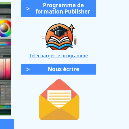
Programme de
formation Publisher
Télécharger le programme
Nous écrire