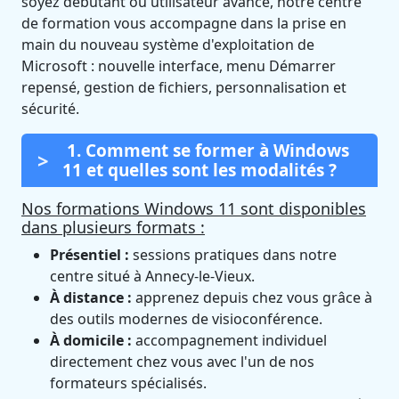
soyez débutant ou utilisateur avancé, notre centre
de formation vous accompagne dans la prise en
main du nouveau système d'exploitation de
Microsoft : nouvelle interface, menu Démarrer
repensé, gestion de fichiers, personnalisation et
sécurité.
1. Comment se former à Windows
11 et quelles sont les modalités ?
Nos formations Windows 11 sont disponibles
dans plusieurs formats :
Présentiel :
sessions pratiques dans notre
centre situé à Annecy-le-Vieux.
À distance :
apprenez depuis chez vous grâce à
des outils modernes de visioconférence.
À domicile :
accompagnement individuel
directement chez vous avec l'un de nos
formateurs spécialisés.