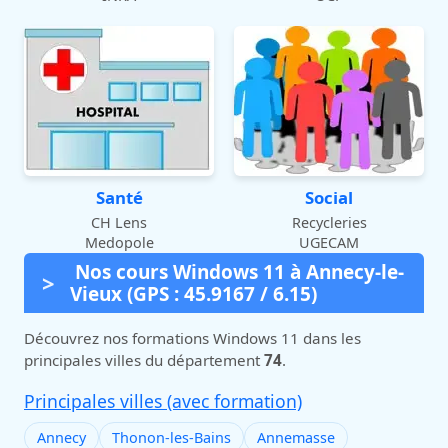
Santé
Social
CH Lens
Recycleries
Medopole
UGECAM
Nos cours Windows 11 à Annecy-le-
Vieux (GPS : 45.9167 / 6.15)
Découvrez nos formations Windows 11 dans les
principales villes du département
74
.
Principales villes (avec formation)
Annecy
Thonon-les-Bains
Annemasse