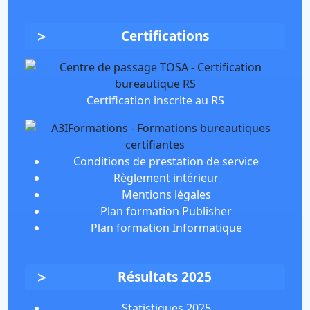
Certifications
Certification inscrite au RS
Conditions de prestation de service
Règlement intérieur
Mentions légales
Plan formation Publisher
Plan formation Informatique
Résultats 2025
Statistiques 2025