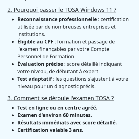
2. Pourquoi passer le TOSA Windows 11 ?
Reconnaissance professionnelle
: certification
utilisée par de nombreuses entreprises et
institutions.
Éligible au CPF
: formation et passage de
l'examen finançables par votre Compte
Personnel de Formation.
Évaluation précise
: score détaillé indiquant
votre niveau, de débutant à expert.
Test adaptatif
: les questions s'ajustent à votre
niveau pour un diagnostic précis.
3. Comment se déroule l'examen TOSA ?
Test en ligne ou en centre agréé.
Examen d'environ 60 minutes.
Résultats immédiats avec score détaillé.
Certification valable 3 ans.