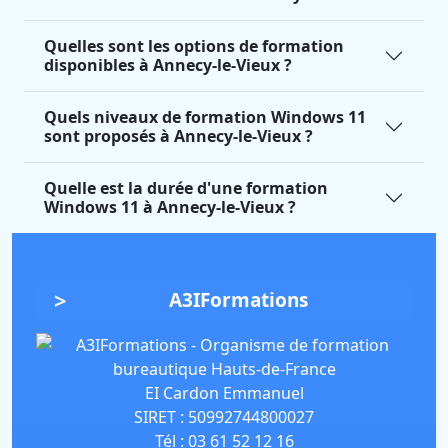
Quelles sont les options de formation
disponibles à Annecy-le-Vieux ?
Quels niveaux de formation Windows 11
sont proposés à Annecy-le-Vieux ?
Quelle est la durée d'une formation
Windows 11 à Annecy-le-Vieux ?
A3IFormations
EI Cardon Emmanuel
SIRET :
50992744800027
Tél :
03 61 52 12 16