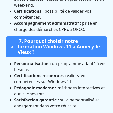
week-end.
Certifications :
possibilité de valider vos
compétences.
Accompagnement administratif :
prise en
charge des démarches CPF ou OPCO.
7. Pourquoi choisir notre
formation Windows 11 à Annecy-le-
Vieux ?
Personnalisation :
un programme adapté à vos
besoins.
Certifications reconnues :
validez vos
compétences sur Windows 11.
Pédagogie moderne :
méthodes interactives et
outils innovants.
Satisfaction garantie :
suivi personnalisé et
engagement dans votre réussite.