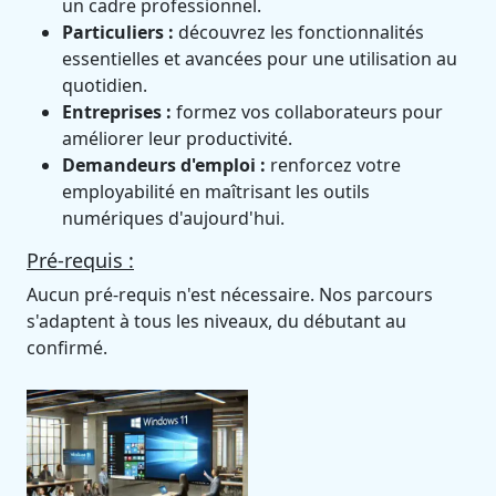
un cadre professionnel.
Particuliers :
découvrez les fonctionnalités
essentielles et avancées pour une utilisation au
quotidien.
Entreprises :
formez vos collaborateurs pour
améliorer leur productivité.
Demandeurs d'emploi :
renforcez votre
employabilité en maîtrisant les outils
numériques d'aujourd'hui.
Pré-requis :
Aucun pré-requis n'est nécessaire. Nos parcours
s'adaptent à tous les niveaux, du débutant au
confirmé.