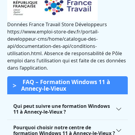
Données France Travail Store Développeurs
https://www.emploi-store-dev.fr/portail-
developpeur-cms/home/catalogue-des-
api/documentation-des-api/conditions-
utilisation.html. Absence de responsabilité de Pôle
emploi dans l’utilisation qui est faite de ces données
dans l’application.
FAQ – Formation Windows 11 à
Annecy-le-Vieux
Qui peut suivre une formation Windows
11 à Annecy-le-Vieux ?
Pourquoi choisir notre centre de
formation Windows 11 à Annecy-le-Vieux ?