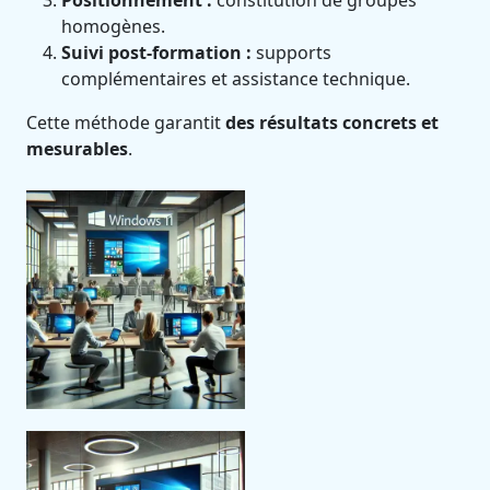
Positionnement :
constitution de groupes
homogènes.
Suivi post-formation :
supports
complémentaires et assistance technique.
Cette méthode garantit
des résultats concrets et
mesurables
.