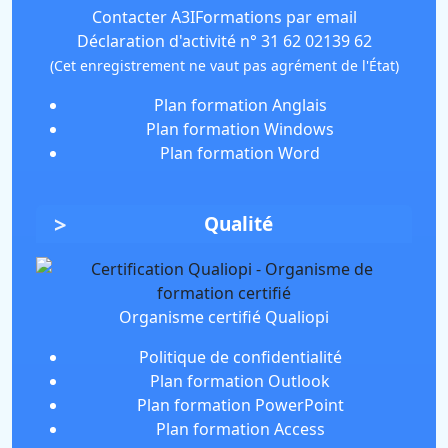
Contacter A3IFormations par email
Déclaration d'activité n° 31 62 02139 62
(Cet enregistrement ne vaut pas agrément de l'État)
Plan formation Anglais
Plan formation Windows
Plan formation Word
Qualité
Organisme certifié Qualiopi
Politique de confidentialité
Plan formation Outlook
Plan formation PowerPoint
Plan formation Access