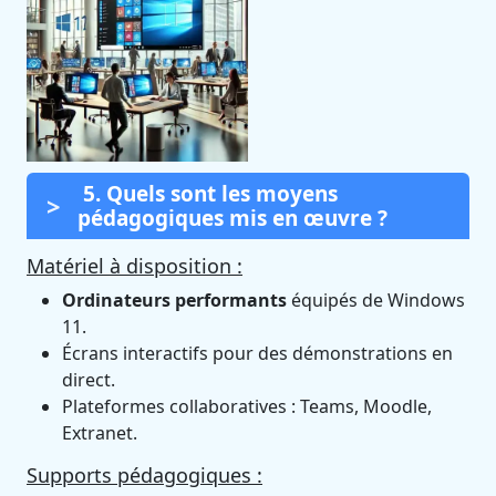
5. Quels sont les moyens
pédagogiques mis en œuvre ?
Matériel à disposition :
Ordinateurs performants
équipés de Windows
11.
Écrans interactifs pour des démonstrations en
direct.
Plateformes collaboratives : Teams, Moodle,
Extranet.
Supports pédagogiques :