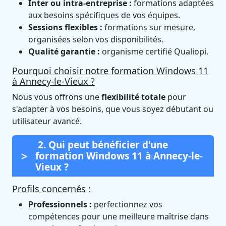
Inter ou intra-entreprise :
formations adaptées
aux besoins spécifiques de vos équipes.
Sessions flexibles :
formations sur mesure,
organisées selon vos disponibilités.
Qualité garantie :
organisme certifié Qualiopi.
Pourquoi choisir notre formation Windows 11
à Annecy-le-Vieux ?
Nous vous offrons une
flexibilité totale
pour
s'adapter à vos besoins, que vous soyez débutant ou
utilisateur avancé.
2. Qui peut bénéficier d'une
formation Windows 11 à Annecy-le-
Vieux ?
Profils concernés :
Professionnels :
perfectionnez vos
compétences pour une meilleure maîtrise dans