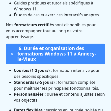
Guides pratiques et tutoriels spécifiques à
Windows 11.
Études de cas et exercices interactifs adaptés.
Nos
formateurs certifiés
sont disponibles pour
vous accompagner tout au long de votre
apprentissage.
6. Durée et organisation des
formations Windows 11 à Annecy-
le-Vieux
Courtes (1-2 jours) :
formation intensive pour
des besoins spécifiques.
Standards (3-5 jours) :
formation complète
pour maîtriser les principales fonctionnalités.
Personnalisées :
durée et contenu ajustés selon
vos objectifs.
Dates flexibles :
sessions en journée, soirée ou