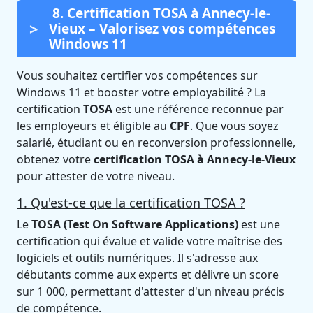
8. Certification TOSA à Annecy-le-
Vieux – Valorisez vos compétences
Windows 11
Vous souhaitez certifier vos compétences sur
Windows 11 et booster votre employabilité ? La
certification
TOSA
est une référence reconnue par
les employeurs et éligible au
CPF
. Que vous soyez
salarié, étudiant ou en reconversion professionnelle,
obtenez votre
certification TOSA à Annecy-le-Vieux
pour attester de votre niveau.
1. Qu'est-ce que la certification TOSA ?
Le
TOSA (Test On Software Applications)
est une
certification qui évalue et valide votre maîtrise des
logiciels et outils numériques. Il s'adresse aux
débutants comme aux experts et délivre un score
sur 1 000, permettant d'attester d'un niveau précis
de compétence.