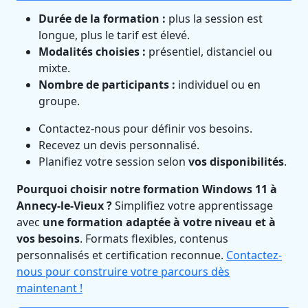
Durée de la formation :
plus la session est
longue, plus le tarif est élevé.
Modalités choisies :
présentiel, distanciel ou
mixte.
Nombre de participants :
individuel ou en
groupe.
Contactez-nous pour définir vos besoins.
Recevez un devis personnalisé.
Planifiez votre session selon
vos disponibilités
.
Pourquoi choisir notre formation Windows 11 à
Annecy-le-Vieux ?
Simplifiez votre apprentissage
avec
une formation adaptée à votre niveau et à
vos besoins
. Formats flexibles, contenus
personnalisés et certification reconnue.
Contactez-
nous pour construire votre parcours dès
maintenant !