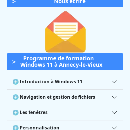
Nous écrire
Programme de formation
Windows 11 à Annecy-le-Vieux
Introduction à Windows 11
Navigation et gestion de fichiers
Les fenêtres
Personnalisation