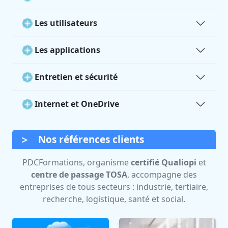
Les utilisateurs
Les applications
Entretien et sécurité
Internet et OneDrive
Nos références clients
PDCFormations, organisme
certifié Qualiopi
et
centre de passage TOSA
, accompagne des
entreprises de tous secteurs : industrie, tertiaire,
recherche, logistique, santé et social.