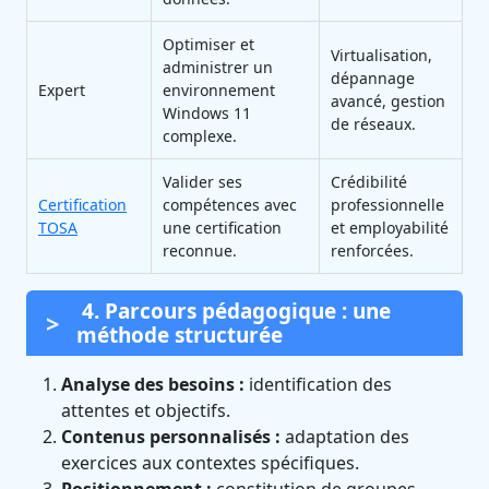
Optimiser et
Virtualisation,
administrer un
dépannage
Expert
environnement
avancé, gestion
Windows 11
de réseaux.
complexe.
Valider ses
Crédibilité
Certification
compétences avec
professionnelle
TOSA
une certification
et employabilité
reconnue.
renforcées.
4. Parcours pédagogique : une
méthode structurée
Analyse des besoins :
identification des
attentes et objectifs.
Contenus personnalisés :
adaptation des
exercices aux contextes spécifiques.