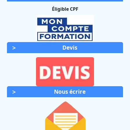
Éligible CPF
Devis
Nous écrire