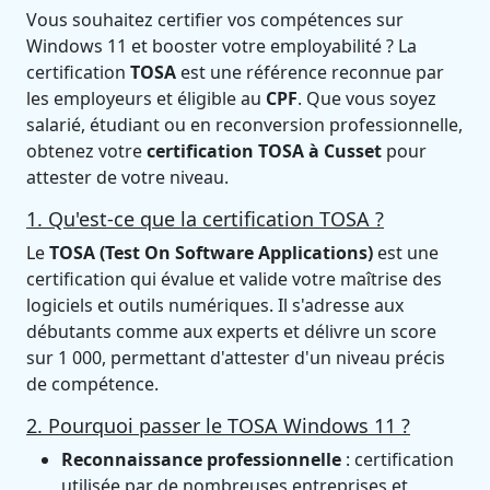
Vous souhaitez certifier vos compétences sur
Windows 11 et booster votre employabilité ? La
certification
TOSA
est une référence reconnue par
les employeurs et éligible au
CPF
. Que vous soyez
salarié, étudiant ou en reconversion professionnelle,
obtenez votre
certification TOSA à Cusset
pour
attester de votre niveau.
1. Qu'est-ce que la certification TOSA ?
Le
TOSA (Test On Software Applications)
est une
certification qui évalue et valide votre maîtrise des
logiciels et outils numériques. Il s'adresse aux
débutants comme aux experts et délivre un score
sur 1 000, permettant d'attester d'un niveau précis
de compétence.
2. Pourquoi passer le TOSA Windows 11 ?
Reconnaissance professionnelle
: certification
utilisée par de nombreuses entreprises et