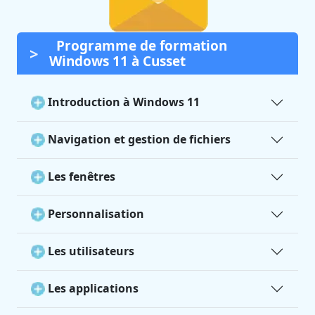
Programme de formation
Windows 11 à Cusset
Introduction à Windows 11
Navigation et gestion de fichiers
Les fenêtres
Personnalisation
Les utilisateurs
Les applications