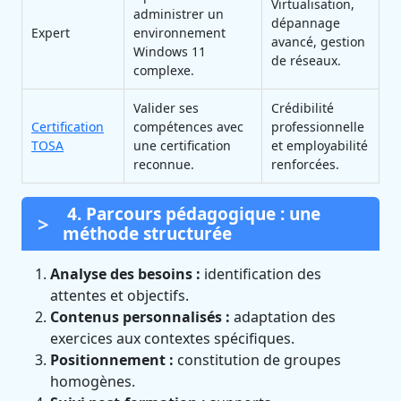
Virtualisation,
administrer un
dépannage
Expert
environnement
avancé, gestion
Windows 11
de réseaux.
complexe.
Valider ses
Crédibilité
Certification
compétences avec
professionnelle
TOSA
une certification
et employabilité
reconnue.
renforcées.
4. Parcours pédagogique : une
méthode structurée
Analyse des besoins :
identification des
attentes et objectifs.
Contenus personnalisés :
adaptation des
exercices aux contextes spécifiques.
Positionnement :
constitution de groupes
homogènes.