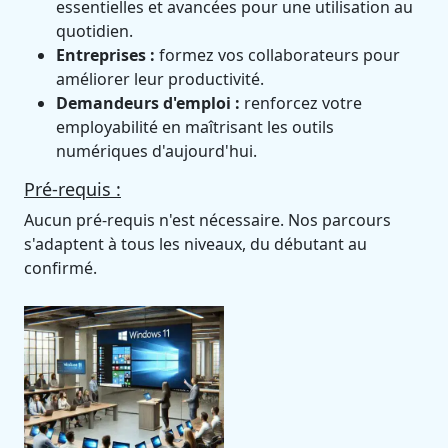
essentielles et avancées pour une utilisation au
quotidien.
Entreprises :
formez vos collaborateurs pour
améliorer leur productivité.
Demandeurs d'emploi :
renforcez votre
employabilité en maîtrisant les outils
numériques d'aujourd'hui.
Pré-requis :
Aucun pré-requis n'est nécessaire. Nos parcours
s'adaptent à tous les niveaux, du débutant au
confirmé.