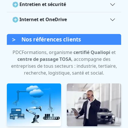
Entretien et sécurité
Internet et OneDrive
Nos références clients
PDCFormations, organisme
certifié Qualiopi
et
centre de passage TOSA
, accompagne des
entreprises de tous secteurs : industrie, tertiaire,
recherche, logistique, santé et social.