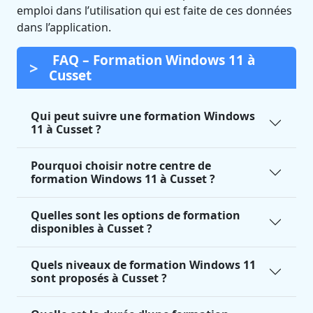
emploi dans l’utilisation qui est faite de ces données
dans l’application.
FAQ – Formation Windows 11 à
Cusset
Qui peut suivre une formation Windows
11 à Cusset ?
Pourquoi choisir notre centre de
formation Windows 11 à Cusset ?
Quelles sont les options de formation
disponibles à Cusset ?
Quels niveaux de formation Windows 11
sont proposés à Cusset ?