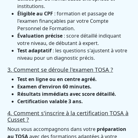
institutions.
Éligible au CPF
: formation et passage de
l'examen finançables par votre Compte
Personnel de Formation.
Évaluation précise
: score détaillé indiquant
votre niveau, de débutant à expert.
Test adaptatif
: les questions s'ajustent à votre
niveau pour un diagnostic précis.
3. Comment se déroule l'examen TOSA ?
Test en ligne ou en centre agréé.
Examen d'environ 60 minutes.
Résultats immédiats avec score détaillé.
Certification valable 3 ans.
4. Comment s'inscrire à la certification TOSA à
Cusset ?
Nous vous accompagnons dans votre
préparation
au TOSA
avec des formations adaptées à votre