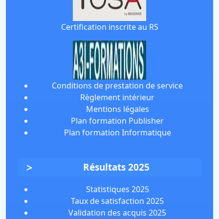
Certification inscrite au RS
Conditions de prestation de service
Règlement intérieur
Mentions légales
Plan formation Publisher
Plan formation Informatique
Résultats 2025
Statistiques 2025
Taux de satisfaction 2025
Validation des acquis 2025