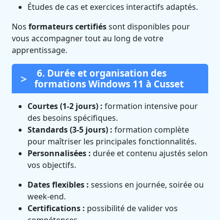
Études de cas et exercices interactifs adaptés.
Nos
formateurs certifiés
sont disponibles pour
vous accompagner tout au long de votre
apprentissage.
6. Durée et organisation des
formations Windows 11 à Cusset
Courtes (1-2 jours) :
formation intensive pour
des besoins spécifiques.
Standards (3-5 jours) :
formation complète
pour maîtriser les principales fonctionnalités.
Personnalisées :
durée et contenu ajustés selon
vos objectifs.
Dates flexibles :
sessions en journée, soirée ou
week-end.
Certifications :
possibilité de valider vos