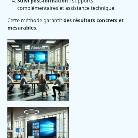
Suivi post-formation :
supports
complémentaires et assistance technique.
Cette méthode garantit
des résultats concrets et
mesurables
.