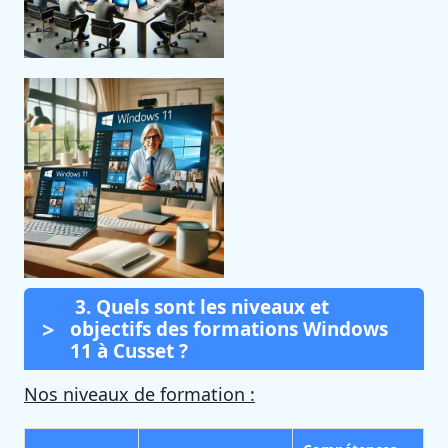
3. Quels sont les niveaux et
objectifs des formations Windows
11 à Cusset ?
Nos niveaux de formation :