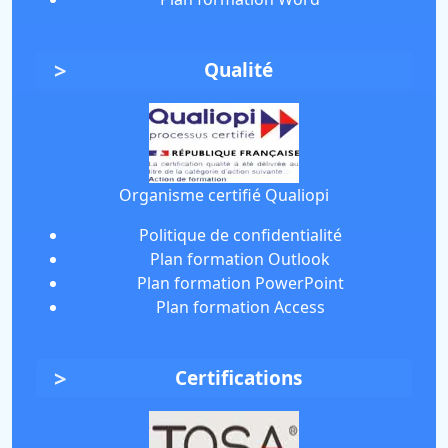
Qualité
Organisme certifié Qualiopi
Politique de confidentialité
Plan formation Outlook
Plan formation PowerPoint
Plan formation Access
Certifications