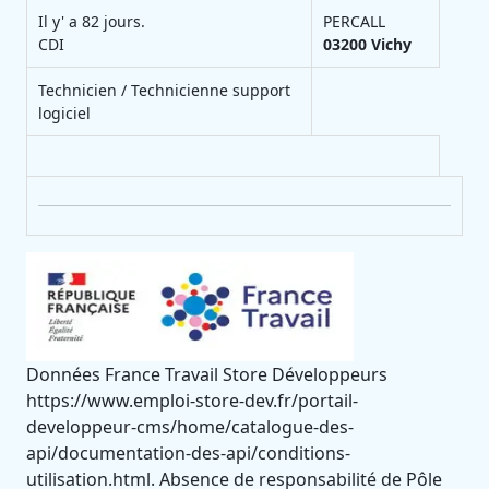
Il y' a 82 jours.
PERCALL
CDI
03200
Vichy
Technicien / Technicienne support
logiciel
Données France Travail Store Développeurs
https://www.emploi-store-dev.fr/portail-
developpeur-cms/home/catalogue-des-
api/documentation-des-api/conditions-
utilisation.html. Absence de responsabilité de Pôle