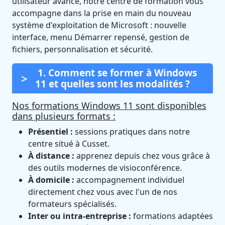
utilisateur avancé, notre centre de formation vous
accompagne dans la prise en main du nouveau
système d'exploitation de Microsoft : nouvelle
interface, menu Démarrer repensé, gestion de
fichiers, personnalisation et sécurité.
1. Comment se former à Windows
11 et quelles sont les modalités ?
Nos formations Windows 11 sont disponibles
dans plusieurs formats :
Présentiel :
sessions pratiques dans notre
centre situé à Cusset.
À distance :
apprenez depuis chez vous grâce à
des outils modernes de visioconférence.
À domicile :
accompagnement individuel
directement chez vous avec l'un de nos
formateurs spécialisés.
Inter ou intra-entreprise :
formations adaptées