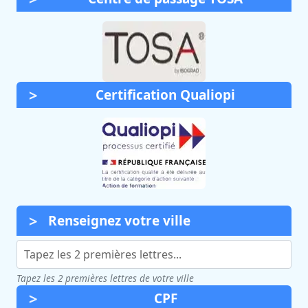
Certification Qualiopi
Renseignez votre ville
Tapez les 2 premières lettres de votre ville
CPF