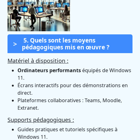
5. Quels sont les moyens
pédagogiques mis en œuvre ?
Matériel à disposition :
Ordinateurs performants
équipés de Windows
11.
Écrans interactifs pour des démonstrations en
direct.
Plateformes collaboratives : Teams, Moodle,
Extranet.
Supports pédagogiques :
Guides pratiques et tutoriels spécifiques à
Windows 11.