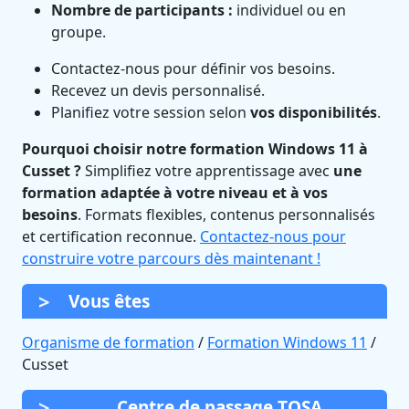
Nombre de participants :
individuel ou en
groupe.
Contactez-nous pour définir vos besoins.
Recevez un devis personnalisé.
Planifiez votre session selon
vos disponibilités
.
Pourquoi choisir notre formation Windows 11 à
Cusset ?
Simplifiez votre apprentissage avec
une
formation adaptée à votre niveau et à vos
besoins
. Formats flexibles, contenus personnalisés
et certification reconnue.
Contactez-nous pour
construire votre parcours dès maintenant !
Vous êtes
Organisme de formation
/
Formation Windows 11
/
Cusset
Centre de passage TOSA