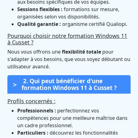
aux besoins spécifiques de vos équipes.
Sessions flexibles :
formations sur mesure,
organisées selon vos disponibilités.
Qualité garantie :
organisme certifié Qualiopi.
Pourquoi choisir notre formation Windows 11
à Cusset ?
Nous vous offrons une
flexibilité totale
pour
s'adapter à vos besoins, que vous soyez débutant ou
utilisateur avancé.
2. Qui peut bénéficier d'une
formation Windows 11 à Cusset ?
Profils concernés :
Professionnels :
perfectionnez vos
compétences pour une meilleure maîtrise dans
un cadre professionnel.
Particuliers :
découvrez les fonctionnalités