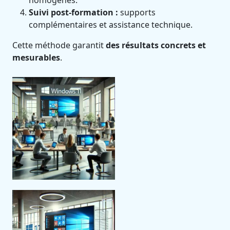
homogènes.
Suivi post-formation :
supports
complémentaires et assistance technique.
Cette méthode garantit
des résultats concrets et
mesurables
.