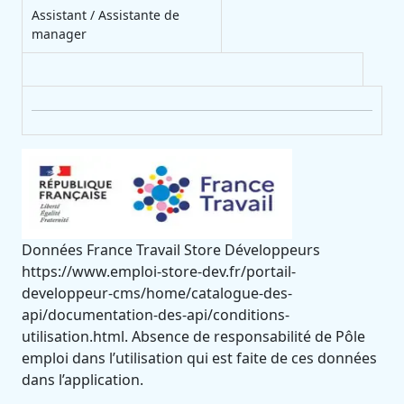
Assistant / Assistante de
manager
Données France Travail Store Développeurs
https://www.emploi-store-dev.fr/portail-
developpeur-cms/home/catalogue-des-
api/documentation-des-api/conditions-
utilisation.html. Absence de responsabilité de Pôle
emploi dans l’utilisation qui est faite de ces données
dans l’application.