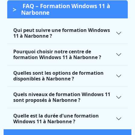
FAQ – Formation Windows 11 à
Narbonne
Qui peut suivre une formation Windows
11 à Narbonne ?
Pourquoi choisir notre centre de
formation Windows 11 à Narbonne ?
Quelles sont les options de formation
disponibles à Narbonne ?
Quels niveaux de formation Windows 11
sont proposés à Narbonne ?
Quelle est la durée d'une formation
Windows 11 à Narbonne ?