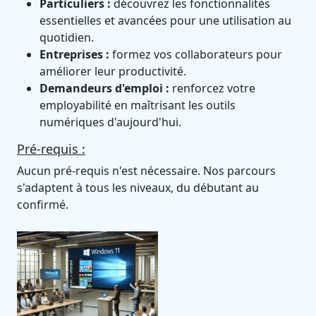
Particuliers :
découvrez les fonctionnalités
essentielles et avancées pour une utilisation au
quotidien.
Entreprises :
formez vos collaborateurs pour
améliorer leur productivité.
Demandeurs d'emploi :
renforcez votre
employabilité en maîtrisant les outils
numériques d'aujourd'hui.
Pré-requis :
Aucun pré-requis n'est nécessaire. Nos parcours
s'adaptent à tous les niveaux, du débutant au
confirmé.