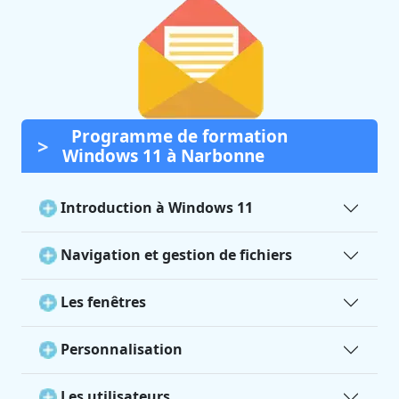
Programme de formation
Windows 11 à Narbonne
Introduction à Windows 11
Navigation et gestion de fichiers
Les fenêtres
Personnalisation
Les utilisateurs