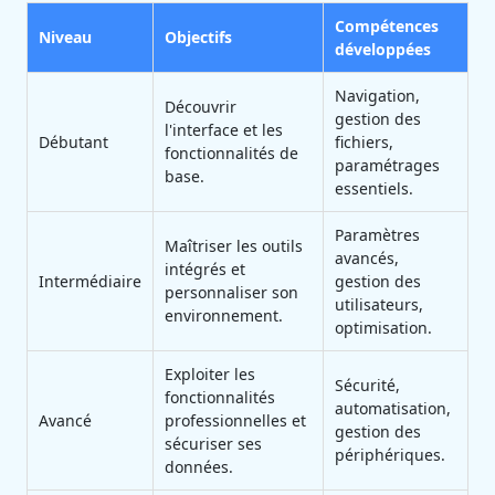
Compétences
Niveau
Objectifs
développées
Navigation,
Découvrir
gestion des
l'interface et les
Débutant
fichiers,
fonctionnalités de
paramétrages
base.
essentiels.
Paramètres
Maîtriser les outils
avancés,
intégrés et
Intermédiaire
gestion des
personnaliser son
utilisateurs,
environnement.
optimisation.
Exploiter les
Sécurité,
fonctionnalités
automatisation,
Avancé
professionnelles et
gestion des
sécuriser ses
périphériques.
données.