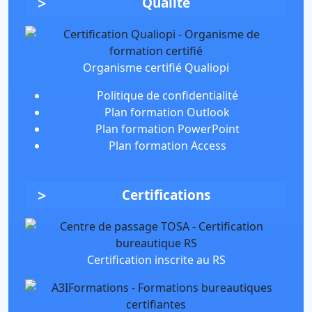
Qualité
Organisme certifié Qualiopi
Politique de confidentialité
Plan formation Outlook
Plan formation PowerPoint
Plan formation Access
Certifications
Certification inscrite au RS