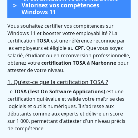
Valorisez vos compétences
Windows 11
Vous souhaitez certifier vos compétences sur
Windows 11 et booster votre employabilité ? La
certification
TOSA
est une référence reconnue par
les employeurs et éligible au
CPF
. Que vous soyez
salarié, étudiant ou en reconversion professionnelle,
obtenez votre
certification TOSA à Narbonne
pour
attester de votre niveau.
1. Qu'est-ce que la certification TOSA ?
Le
TOSA (Test On Software Applications)
est une
certification qui évalue et valide votre maîtrise des
logiciels et outils numériques. Il s'adresse aux
débutants comme aux experts et délivre un score
sur 1 000, permettant d'attester d'un niveau précis
de compétence.