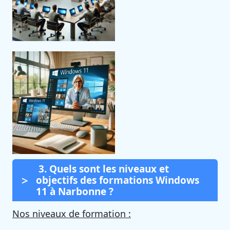
3. Quels sont les niveaux et
objectifs des formations Windows
11 à Narbonne ?
Nos niveaux de formation :