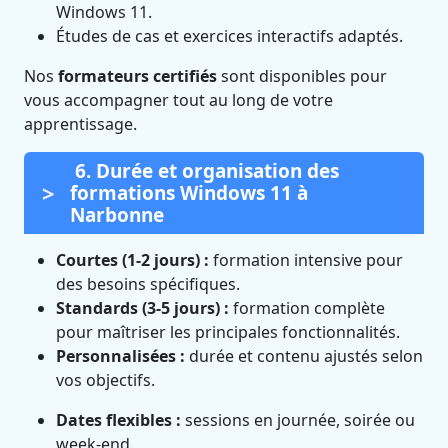
Windows 11.
Études de cas et exercices interactifs adaptés.
Nos
formateurs certifiés
sont disponibles pour
vous accompagner tout au long de votre
apprentissage.
6. Durée et organisation des
formations Windows 11 à
Narbonne
Courtes (1-2 jours) :
formation intensive pour
des besoins spécifiques.
Standards (3-5 jours) :
formation complète
pour maîtriser les principales fonctionnalités.
Personnalisées :
durée et contenu ajustés selon
vos objectifs.
Dates flexibles :
sessions en journée, soirée ou
week-end.