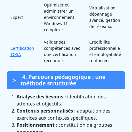
Optimiser et
Virtualisation,
administrer un
dépannage
Expert
environnement
avancé, gestion
Windows 11
de réseaux.
complexe.
Valider ses
Crédibilité
Certification
compétences avec
professionnelle
TOSA
une certification
et employabilité
reconnue.
renforcées.
4. Parcours pédagogique : une
méthode structurée
Analyse des besoins :
identification des
attentes et objectifs.
Contenus personnalisés :
adaptation des
exercices aux contextes spécifiques.
Positionnement :
constitution de groupes