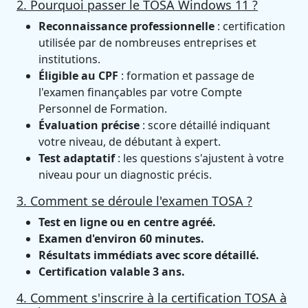
2. Pourquoi passer le TOSA Windows 11 ?
Reconnaissance professionnelle
: certification
utilisée par de nombreuses entreprises et
institutions.
Éligible au CPF
: formation et passage de
l'examen finançables par votre Compte
Personnel de Formation.
Évaluation précise
: score détaillé indiquant
votre niveau, de débutant à expert.
Test adaptatif
: les questions s'ajustent à votre
niveau pour un diagnostic précis.
3. Comment se déroule l'examen TOSA ?
Test en ligne ou en centre agréé.
Examen d'environ 60 minutes.
Résultats immédiats avec score détaillé.
Certification valable 3 ans.
4. Comment s'inscrire à la certification TOSA à