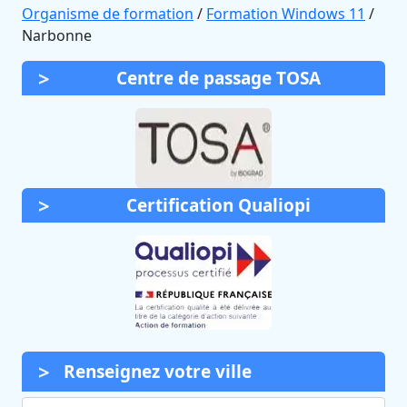
Organisme de formation
/
Formation Windows 11
/
Narbonne
Centre de passage TOSA
Certification Qualiopi
Renseignez votre ville