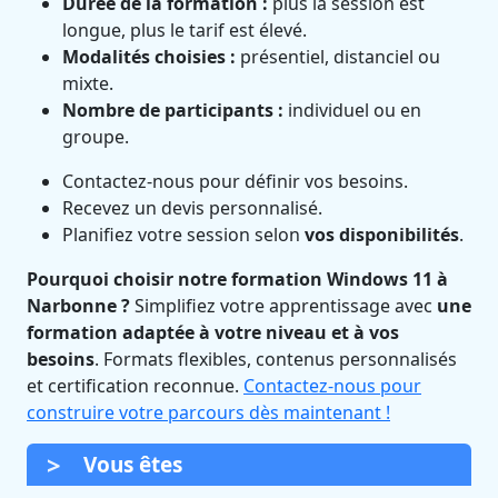
Durée de la formation :
plus la session est
longue, plus le tarif est élevé.
Modalités choisies :
présentiel, distanciel ou
mixte.
Nombre de participants :
individuel ou en
groupe.
Contactez-nous pour définir vos besoins.
Recevez un devis personnalisé.
Planifiez votre session selon
vos disponibilités
.
Pourquoi choisir notre formation Windows 11 à
Narbonne ?
Simplifiez votre apprentissage avec
une
formation adaptée à votre niveau et à vos
besoins
. Formats flexibles, contenus personnalisés
et certification reconnue.
Contactez-nous pour
construire votre parcours dès maintenant !
Vous êtes