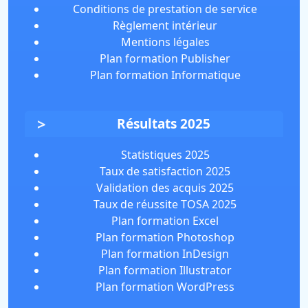
Conditions de prestation de service
Règlement intérieur
Mentions légales
Plan formation Publisher
Plan formation Informatique
Résultats 2025
Statistiques 2025
Taux de satisfaction 2025
Validation des acquis 2025
Taux de réussite TOSA 2025
Plan formation Excel
Plan formation Photoshop
Plan formation InDesign
Plan formation Illustrator
Plan formation WordPress