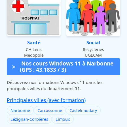
Santé
Social
CH Lens
Recycleries
Medopole
UGECAM
Nos cours Windows 11 à Narbonne
(GPS : 43.1833 / 3)
Découvrez nos formations Windows 11 dans les
principales villes du département
11
.
Principales villes (avec formation)
Narbonne
Carcassonne
Castelnaudary
Lézignan-Corbières
Limoux