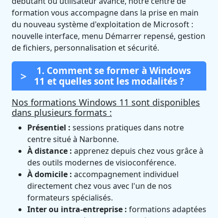
débutant ou utilisateur avancé, notre centre de
formation vous accompagne dans la prise en main
du nouveau système d'exploitation de Microsoft :
nouvelle interface, menu Démarrer repensé, gestion
de fichiers, personnalisation et sécurité.
1. Comment se former à Windows
11 et quelles sont les modalités ?
Nos formations Windows 11 sont disponibles
dans plusieurs formats :
Présentiel :
sessions pratiques dans notre
centre situé à Narbonne.
À distance :
apprenez depuis chez vous grâce à
des outils modernes de visioconférence.
À domicile :
accompagnement individuel
directement chez vous avec l'un de nos
formateurs spécialisés.
Inter ou intra-entreprise :
formations adaptées