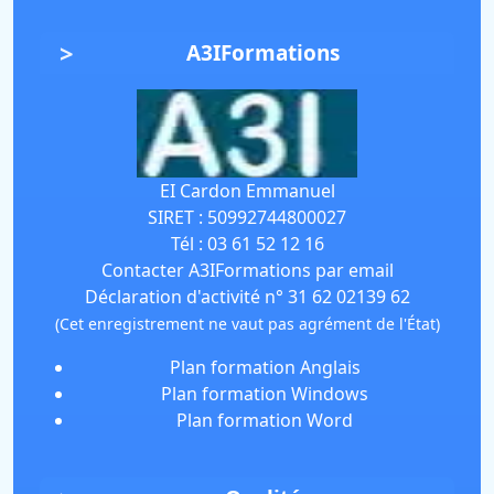
A3IFormations
EI Cardon Emmanuel
SIRET :
50992744800027
Tél :
03 61 52 12 16
Contacter A3IFormations par email
Déclaration d'activité n° 31 62 02139 62
(Cet enregistrement ne vaut pas agrément de l'État)
Plan formation Anglais
Plan formation Windows
Plan formation Word