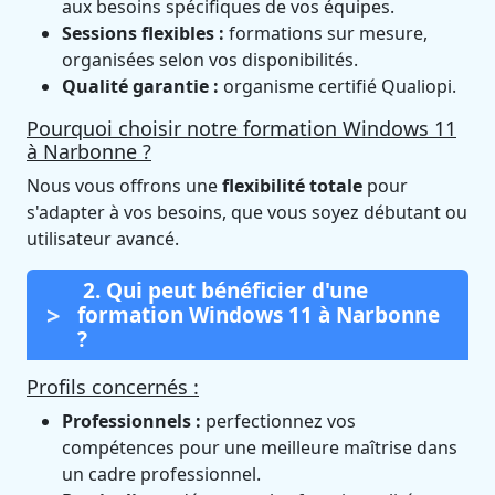
aux besoins spécifiques de vos équipes.
Sessions flexibles :
formations sur mesure,
organisées selon vos disponibilités.
Qualité garantie :
organisme certifié Qualiopi.
Pourquoi choisir notre formation Windows 11
à Narbonne ?
Nous vous offrons une
flexibilité totale
pour
s'adapter à vos besoins, que vous soyez débutant ou
utilisateur avancé.
2. Qui peut bénéficier d'une
formation Windows 11 à Narbonne
?
Profils concernés :
Professionnels :
perfectionnez vos
compétences pour une meilleure maîtrise dans
un cadre professionnel.