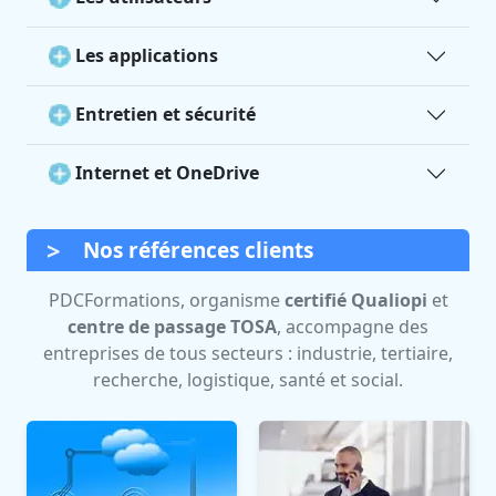
Les applications
Entretien et sécurité
Internet et OneDrive
Nos références clients
PDCFormations, organisme
certifié Qualiopi
et
centre de passage TOSA
, accompagne des
entreprises de tous secteurs : industrie, tertiaire,
recherche, logistique, santé et social.