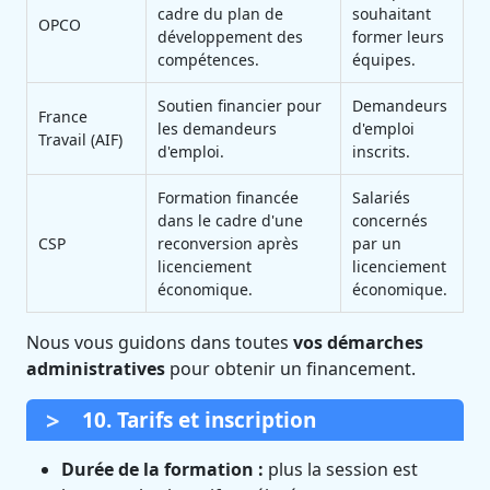
cadre du plan de
souhaitant
OPCO
développement des
former leurs
compétences.
équipes.
Soutien financier pour
Demandeurs
France
les demandeurs
d'emploi
Travail (AIF)
d'emploi.
inscrits.
Formation financée
Salariés
dans le cadre d'une
concernés
CSP
reconversion après
par un
licenciement
licenciement
économique.
économique.
Nous vous guidons dans toutes
vos démarches
administratives
pour obtenir un financement.
10. Tarifs et inscription
Durée de la formation :
plus la session est