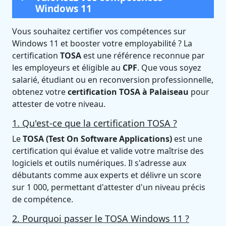
Windows 11
Vous souhaitez certifier vos compétences sur
Windows 11 et booster votre employabilité ? La
certification
TOSA
est une référence reconnue par
les employeurs et éligible au
CPF
. Que vous soyez
salarié, étudiant ou en reconversion professionnelle,
obtenez votre
certification TOSA à Palaiseau
pour
attester de votre niveau.
1. Qu'est-ce que la certification TOSA ?
Le
TOSA (Test On Software Applications)
est une
certification qui évalue et valide votre maîtrise des
logiciels et outils numériques. Il s'adresse aux
débutants comme aux experts et délivre un score
sur 1 000, permettant d'attester d'un niveau précis
de compétence.
2. Pourquoi passer le TOSA Windows 11 ?