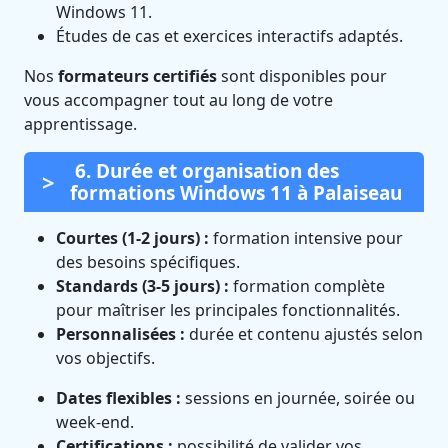
Windows 11.
Études de cas et exercices interactifs adaptés.
Nos
formateurs certifiés
sont disponibles pour
vous accompagner tout au long de votre
apprentissage.
6. Durée et organisation des
formations Windows 11 à Palaiseau
Courtes (1-2 jours) :
formation intensive pour
des besoins spécifiques.
Standards (3-5 jours) :
formation complète
pour maîtriser les principales fonctionnalités.
Personnalisées :
durée et contenu ajustés selon
vos objectifs.
Dates flexibles :
sessions en journée, soirée ou
week-end.
Certifications :
possibilité de valider vos