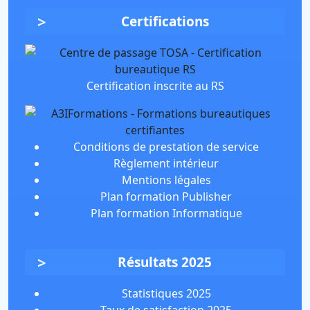
Certifications
Certification inscrite au RS
Conditions de prestation de service
Règlement intérieur
Mentions légales
Plan formation Publisher
Plan formation Informatique
Résultats 2025
Statistiques 2025
Taux de satisfaction 2025