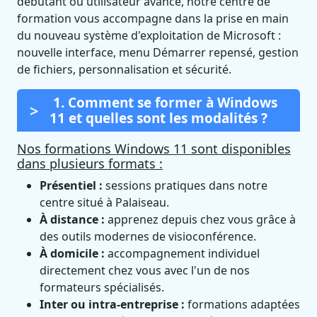
débutant ou utilisateur avancé, notre centre de
formation vous accompagne dans la prise en main
du nouveau système d'exploitation de Microsoft :
nouvelle interface, menu Démarrer repensé, gestion
de fichiers, personnalisation et sécurité.
1. Comment se former à Windows
11 et quelles sont les modalités ?
Nos formations Windows 11 sont disponibles
dans plusieurs formats :
Présentiel :
sessions pratiques dans notre
centre situé à Palaiseau.
À distance :
apprenez depuis chez vous grâce à
des outils modernes de visioconférence.
À domicile :
accompagnement individuel
directement chez vous avec l'un de nos
formateurs spécialisés.
Inter ou intra-entreprise :
formations adaptées