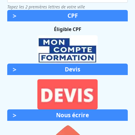
Tapez les 2 premières lettres de votre ville
CPF
Éligible CPF
Devis
Nous écrire