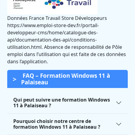
Données France Travail Store Développeurs
https://www.emploi-store-dev.fr/portail-
developpeur-cms/home/catalogue-des-
api/documentation-des-api/conditions-
utilisation.html. Absence de responsabilité de Pôle
emploi dans l’utilisation qui est faite de ces données
dans l’application.
FAQ – Formation Windows 11 à
Palaiseau
Qui peut suivre une formation Windows
11 à Palaiseau ?
Pourquoi choisir notre centre de
formation Windows 11 à Palaiseau ?