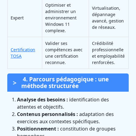
Optimiser et
Virtualisation,
administrer un
dépannage
Expert
environnement
avancé, gestion
Windows 11
de réseaux.
complexe.
Valider ses
Crédibilité
Certification
compétences avec
professionnelle
TOSA
une certification
et employabilité
reconnue.
renforcées.
4. Parcours pédagogique : une
méthode structurée
Analyse des besoins :
identification des
attentes et objectifs.
Contenus personnalisés :
adaptation des
exercices aux contextes spécifiques.
Positionnement :
constitution de groupes