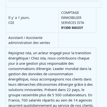
COMPTAGE
Il y' a 1 jours.
IMMOBILIER
CDI
SERVICES ISTA
91300
MASSY
Assistant / Assistante
administration des ventes
Rejoignez ista, un acteur engagé pour la transition
énergétique ! Chez ista, nous contribuons chaque
jour à une gestion plus responsable des
consommations d'énergie. Leader mondial dans la
gestion des données de consommation
énergétique, nous accompagnons nos clients dans
leurs démarches d'économies d'énergie grâce à des
solutions innovantes. Présent dans 22 pays, le
groupe rassemble plus de 5 500 collaborateurs. En
France, 700 salariés répartis au sein de 14 agences
œuvrent quotidiennement au service de nos clients.