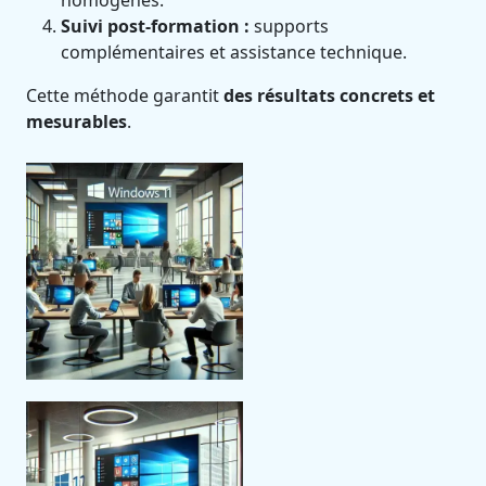
homogènes.
Suivi post-formation :
supports
complémentaires et assistance technique.
Cette méthode garantit
des résultats concrets et
mesurables
.