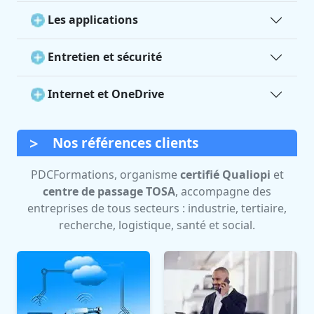
Les applications
Entretien et sécurité
Internet et OneDrive
Nos références clients
PDCFormations, organisme
certifié Qualiopi
et
centre de passage TOSA
, accompagne des
entreprises de tous secteurs : industrie, tertiaire,
recherche, logistique, santé et social.