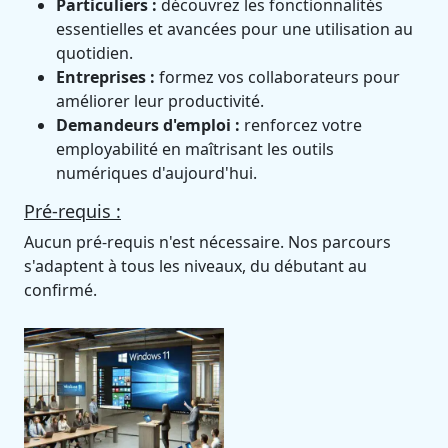
Particuliers :
découvrez les fonctionnalités
essentielles et avancées pour une utilisation au
quotidien.
Entreprises :
formez vos collaborateurs pour
améliorer leur productivité.
Demandeurs d'emploi :
renforcez votre
employabilité en maîtrisant les outils
numériques d'aujourd'hui.
Pré-requis :
Aucun pré-requis n'est nécessaire. Nos parcours
s'adaptent à tous les niveaux, du débutant au
confirmé.