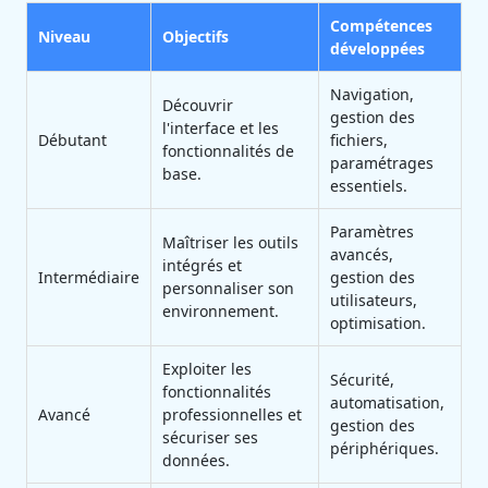
Compétences
Niveau
Objectifs
développées
Navigation,
Découvrir
gestion des
l'interface et les
Débutant
fichiers,
fonctionnalités de
paramétrages
base.
essentiels.
Paramètres
Maîtriser les outils
avancés,
intégrés et
Intermédiaire
gestion des
personnaliser son
utilisateurs,
environnement.
optimisation.
Exploiter les
Sécurité,
fonctionnalités
automatisation,
Avancé
professionnelles et
gestion des
sécuriser ses
périphériques.
données.