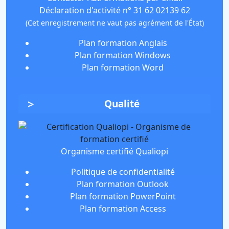
Déclaration d'activité n° 31 62 02139 62
(Cet enregistrement ne vaut pas agrément de l'État)
Plan formation Anglais
Plan formation Windows
Plan formation Word
Qualité
Organisme certifié Qualiopi
Politique de confidentialité
Plan formation Outlook
Plan formation PowerPoint
Plan formation Access