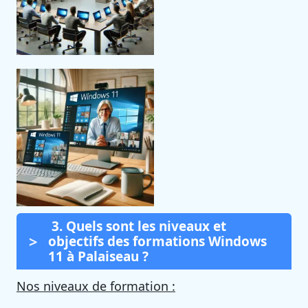
3. Quels sont les niveaux et
objectifs des formations Windows
11 à Palaiseau ?
Nos niveaux de formation :