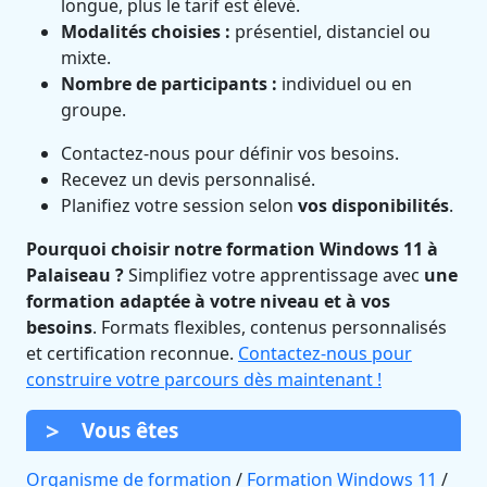
longue, plus le tarif est élevé.
Modalités choisies :
présentiel, distanciel ou
mixte.
Nombre de participants :
individuel ou en
groupe.
Contactez-nous pour définir vos besoins.
Recevez un devis personnalisé.
Planifiez votre session selon
vos disponibilités
.
Pourquoi choisir notre formation Windows 11 à
Palaiseau ?
Simplifiez votre apprentissage avec
une
formation adaptée à votre niveau et à vos
besoins
. Formats flexibles, contenus personnalisés
et certification reconnue.
Contactez-nous pour
construire votre parcours dès maintenant !
Vous êtes
Organisme de formation
/
Formation Windows 11
/