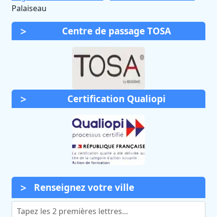
Palaiseau
Centre de passage TOSA
Certification Qualiopi
Renseignez votre ville