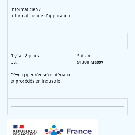
Informaticien /
Informaticienne d'application
Il y' a 18 jours.
Safran
CDI
91300
Massy
Développeur(euse) matériaux
et procédés en industrie