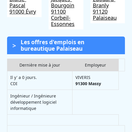
Pascal
Bourgoin
Branly
91000 Évry
91100
91120
Corbeil-
Palaiseau
Essonnes
Les offres d'emplois en
bureautique Palaiseau
Dernière mise à jour
Employeur
Il y' a 0 jours.
VIVERIS
CDI
91300
Massy
Ingénieur / Ingénieure
développement logiciel
informatique