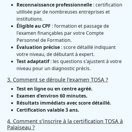
Reconnaissance professionnelle
: certification
utilisée par de nombreuses entreprises et
institutions.
Éligible au CPF
: formation et passage de
l'examen finançables par votre Compte
Personnel de Formation.
Évaluation précise
: score détaillé indiquant
votre niveau, de débutant à expert.
Test adaptatif
: les questions s'ajustent à votre
niveau pour un diagnostic précis.
3. Comment se déroule l'examen TOSA ?
Test en ligne ou en centre agréé.
Examen d'environ 60 minutes.
Résultats immédiats avec score détaillé.
Certification valable 3 ans.
4. Comment s'inscrire à la certification TOSA à
Palaiseau ?