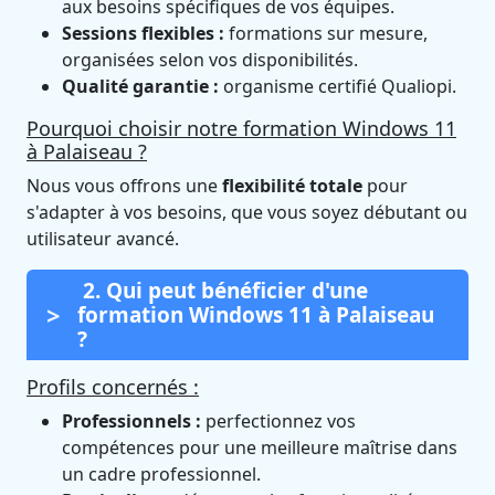
aux besoins spécifiques de vos équipes.
Sessions flexibles :
formations sur mesure,
organisées selon vos disponibilités.
Qualité garantie :
organisme certifié Qualiopi.
Pourquoi choisir notre formation Windows 11
à Palaiseau ?
Nous vous offrons une
flexibilité totale
pour
s'adapter à vos besoins, que vous soyez débutant ou
utilisateur avancé.
2. Qui peut bénéficier d'une
formation Windows 11 à Palaiseau
?
Profils concernés :
Professionnels :
perfectionnez vos
compétences pour une meilleure maîtrise dans
un cadre professionnel.