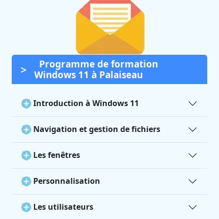
Programme de formation
Windows 11 à Palaiseau
Introduction à Windows 11
Navigation et gestion de fichiers
Les fenêtres
Personnalisation
Les utilisateurs