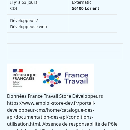
Il y' a 53 jours.
Externatic
CDI
56100
Lorient
Développeur /
Développeuse web
Données France Travail Store Développeurs
https://www.emploi-store-dev.fr/portail-
developpeur-cms/home/catalogue-des-
api/documentation-des-api/conditions-
utilisation.html. Absence de responsabilité de Pôle