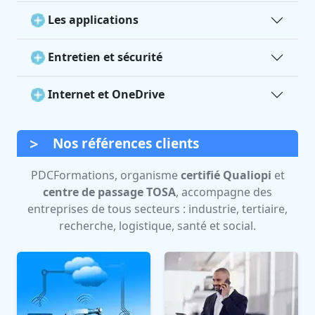
Les applications
Entretien et sécurité
Internet et OneDrive
Nos références clients
PDCFormations, organisme
certifié Qualiopi
et
centre de passage TOSA
, accompagne des
entreprises de tous secteurs : industrie, tertiaire,
recherche, logistique, santé et social.