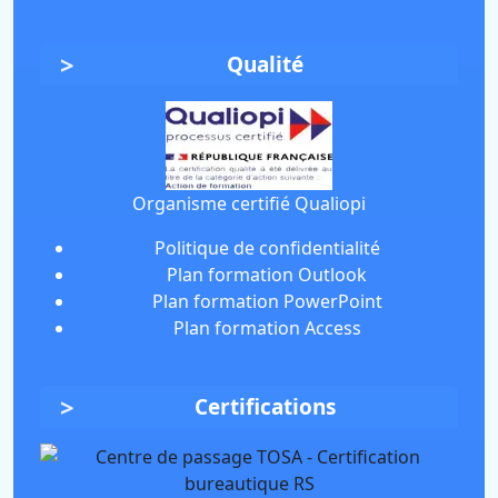
Qualité
Organisme certifié Qualiopi
Politique de confidentialité
Plan formation Outlook
Plan formation PowerPoint
Plan formation Access
Certifications