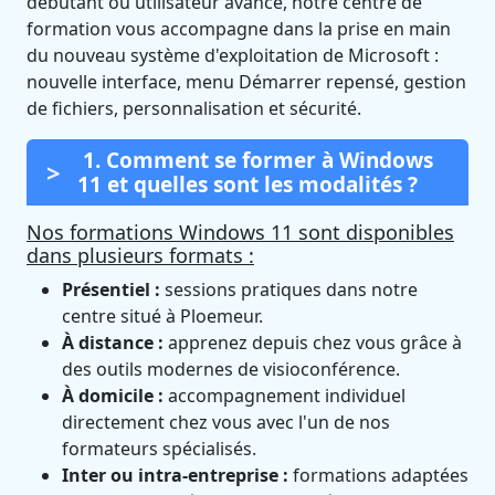
débutant ou utilisateur avancé, notre centre de
formation vous accompagne dans la prise en main
du nouveau système d'exploitation de Microsoft :
nouvelle interface, menu Démarrer repensé, gestion
de fichiers, personnalisation et sécurité.
1. Comment se former à Windows
11 et quelles sont les modalités ?
Nos formations Windows 11 sont disponibles
dans plusieurs formats :
Présentiel :
sessions pratiques dans notre
centre situé à Ploemeur.
À distance :
apprenez depuis chez vous grâce à
des outils modernes de visioconférence.
À domicile :
accompagnement individuel
directement chez vous avec l'un de nos
formateurs spécialisés.
Inter ou intra-entreprise :
formations adaptées