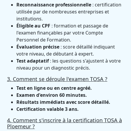
Reconnaissance professionnelle
: certification
utilisée par de nombreuses entreprises et
institutions.
Éligible au CPF
: formation et passage de
l'examen finançables par votre Compte
Personnel de Formation.
Évaluation précise
: score détaillé indiquant
votre niveau, de débutant à expert.
Test adaptatif
: les questions s'ajustent à votre
niveau pour un diagnostic précis.
3. Comment se déroule l'examen TOSA ?
Test en ligne ou en centre agréé.
Examen d'environ 60 minutes.
Résultats immédiats avec score détaillé.
Certification valable 3 ans.
4. Comment s'inscrire à la certification TOSA à
Ploemeur ?