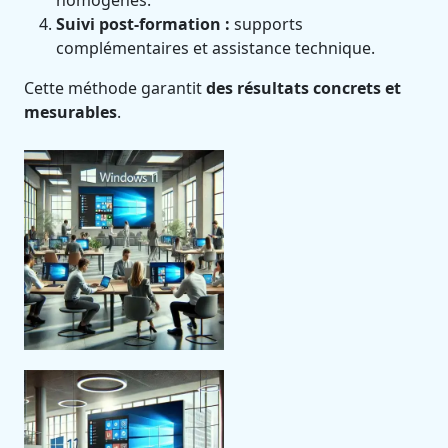
homogènes.
Suivi post-formation :
supports
complémentaires et assistance technique.
Cette méthode garantit
des résultats concrets et
mesurables
.