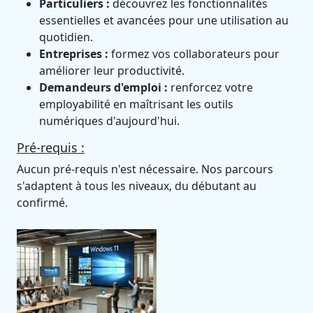
Particuliers :
découvrez les fonctionnalités
essentielles et avancées pour une utilisation au
quotidien.
Entreprises :
formez vos collaborateurs pour
améliorer leur productivité.
Demandeurs d'emploi :
renforcez votre
employabilité en maîtrisant les outils
numériques d'aujourd'hui.
Pré-requis :
Aucun pré-requis n'est nécessaire. Nos parcours
s'adaptent à tous les niveaux, du débutant au
confirmé.