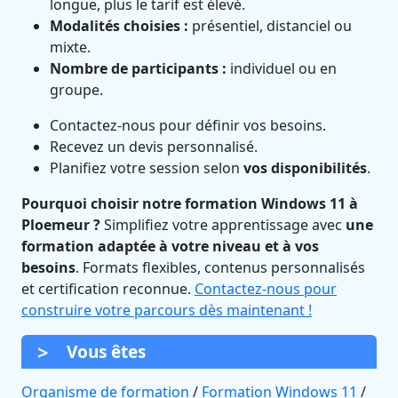
longue, plus le tarif est élevé.
Modalités choisies :
présentiel, distanciel ou
mixte.
Nombre de participants :
individuel ou en
groupe.
Contactez-nous pour définir vos besoins.
Recevez un devis personnalisé.
Planifiez votre session selon
vos disponibilités
.
Pourquoi choisir notre formation Windows 11 à
Ploemeur ?
Simplifiez votre apprentissage avec
une
formation adaptée à votre niveau et à vos
besoins
. Formats flexibles, contenus personnalisés
et certification reconnue.
Contactez-nous pour
construire votre parcours dès maintenant !
Vous êtes
Organisme de formation
/
Formation Windows 11
/