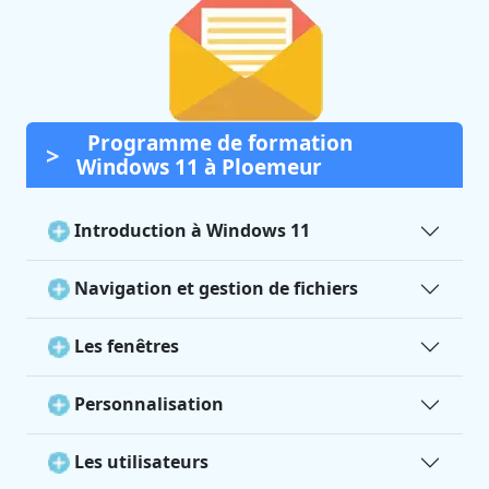
Programme de formation
Windows 11 à Ploemeur
Introduction à Windows 11
Navigation et gestion de fichiers
Les fenêtres
Personnalisation
Les utilisateurs