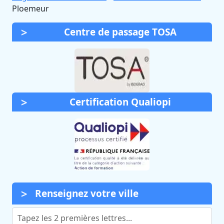
Ploemeur
Centre de passage TOSA
Certification Qualiopi
Renseignez votre ville