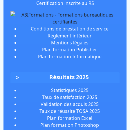
Certification inscrite au RS
Conditions de prestation de service
Règlement intérieur
Mentions légales
Plan formation Publisher
Plan formation Informatique
Résultats 2025
Statistiques 2025
Taux de satisfaction 2025
Validation des acquis 2025
Taux de réussite TOSA 2025
Plan formation Excel
Plan formation Photoshop