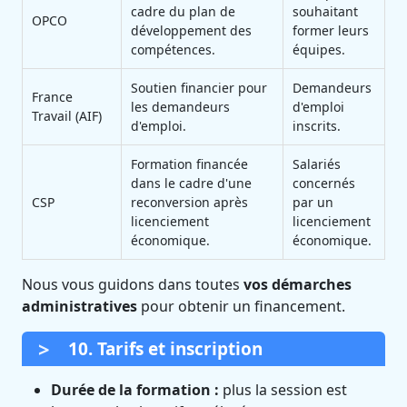
cadre du plan de
souhaitant
OPCO
développement des
former leurs
compétences.
équipes.
Soutien financier pour
Demandeurs
France
les demandeurs
d'emploi
Travail (AIF)
d'emploi.
inscrits.
Formation financée
Salariés
dans le cadre d'une
concernés
CSP
reconversion après
par un
licenciement
licenciement
économique.
économique.
Nous vous guidons dans toutes
vos démarches
administratives
pour obtenir un financement.
10. Tarifs et inscription
Durée de la formation :
plus la session est