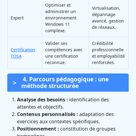
Optimiser et
Virtualisation,
administrer un
dépannage
Expert
environnement
avancé, gestion
Windows 11
de réseaux.
complexe.
Valider ses
Crédibilité
Certification
compétences avec
professionnelle
TOSA
une certification
et employabilité
reconnue.
renforcées.
4. Parcours pédagogique : une
méthode structurée
Analyse des besoins :
identification des
attentes et objectifs.
Contenus personnalisés :
adaptation des
exercices aux contextes spécifiques.
Positionnement :
constitution de groupes