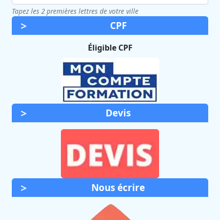
Tapez les 2 premières lettres de votre ville
CPF
Éligible CPF
Devis
Nous écrire