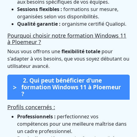
aux besoins spécifiques de vos équipes.
Sessions flexibles :
formations sur mesure,
organisées selon vos disponibilités.
Qualité garantie :
organisme certifié Qualiopi.
Pourquoi choisir notre formation Windows 11
à Ploemeur ?
Nous vous offrons une
flexibilité totale
pour
s'adapter à vos besoins, que vous soyez débutant ou
utilisateur avancé.
2. Qui peut bénéficier d'une
formation Windows 11 à Ploemeur
?
Profils concernés :
Professionnels :
perfectionnez vos
compétences pour une meilleure maîtrise dans
un cadre professionnel.