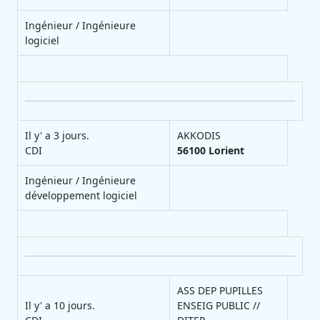
Ingénieur / Ingénieure
logiciel
Il y' a 3 jours.
AKKODIS
CDI
56100
Lorient
Ingénieur / Ingénieure
développement logiciel
ASS DEP PUPILLES
Il y' a 10 jours.
ENSEIG PUBLIC //