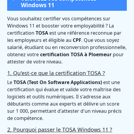
Windows 11
Vous souhaitez certifier vos compétences sur
Windows 11 et booster votre employabilité ? La
certification
TOSA
est une référence reconnue par
les employeurs et éligible au
CPF
. Que vous soyez
salarié, étudiant ou en reconversion professionnelle,
obtenez votre
certification TOSA à Ploemeur
pour
attester de votre niveau.
1. Qu'est-ce que la certification TOSA ?
Le
TOSA (Test On Software Applications)
est une
certification qui évalue et valide votre maîtrise des
logiciels et outils numériques. Il s'adresse aux
débutants comme aux experts et délivre un score
sur 1 000, permettant d'attester d'un niveau précis
de compétence.
2. Pourquoi passer le TOSA Windows 11 ?