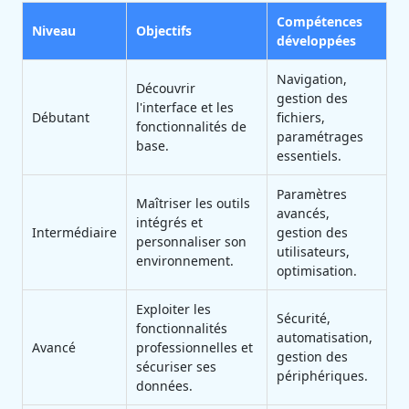
Compétences
Niveau
Objectifs
développées
Navigation,
Découvrir
gestion des
l'interface et les
Débutant
fichiers,
fonctionnalités de
paramétrages
base.
essentiels.
Paramètres
Maîtriser les outils
avancés,
intégrés et
Intermédiaire
gestion des
personnaliser son
utilisateurs,
environnement.
optimisation.
Exploiter les
Sécurité,
fonctionnalités
automatisation,
Avancé
professionnelles et
gestion des
sécuriser ses
périphériques.
données.