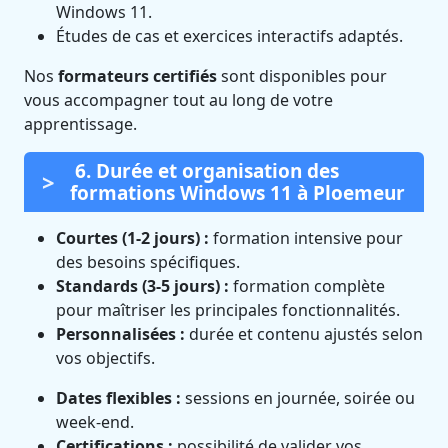
Windows 11.
Études de cas et exercices interactifs adaptés.
Nos
formateurs certifiés
sont disponibles pour
vous accompagner tout au long de votre
apprentissage.
6. Durée et organisation des
formations Windows 11 à Ploemeur
Courtes (1-2 jours) :
formation intensive pour
des besoins spécifiques.
Standards (3-5 jours) :
formation complète
pour maîtriser les principales fonctionnalités.
Personnalisées :
durée et contenu ajustés selon
vos objectifs.
Dates flexibles :
sessions en journée, soirée ou
week-end.
Certifications :
possibilité de valider vos