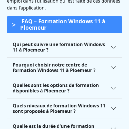
emploi dans l’utilisation qui est faite de ces données
dans l’application.
FAQ – Formation Windows 11 à
Ploemeur
Qui peut suivre une formation Windows
11 à Ploemeur ?
Pourquoi choisir notre centre de
formation Windows 11 à Ploemeur ?
Quelles sont les options de formation
disponibles à Ploemeur ?
Quels niveaux de formation Windows 11
sont proposés à Ploemeur ?
Quelle est la durée d'une formation