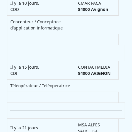
Il y' a 10 jours.
CMAR PACA
CDD
84000
Avignon
Concepteur / Conceptrice
d'application informatique
Il y' a 15 jours.
CONTACTMEDIA
CDI
84000
AVIGNON
Téléopérateur / Téléopératrice
MSA ALPES
Il y' a 21 jours.
VAUCLUSE