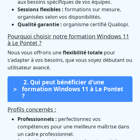
aux besoins spécifiques de vos équipes.
Sessions flexibles :
formations sur mesure,
organisées selon vos disponibilités.
Qualité garantie :
organisme certifié Qualiopi.
Pourquoi choisir notre formation Windows 11
à Le Pontet ?
Nous vous offrons une
flexibilité totale
pour
s'adapter à vos besoins, que vous soyez débutant ou
utilisateur avancé.
2. Qui peut bénéficier d'une
formation Windows 11 à Le Pontet
?
Profils concernés :
Professionnels :
perfectionnez vos
compétences pour une meilleure maîtrise dans
un cadre professionnel.