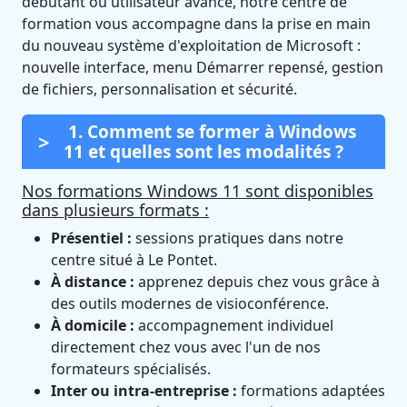
débutant ou utilisateur avancé, notre centre de
formation vous accompagne dans la prise en main
du nouveau système d'exploitation de Microsoft :
nouvelle interface, menu Démarrer repensé, gestion
de fichiers, personnalisation et sécurité.
1. Comment se former à Windows
11 et quelles sont les modalités ?
Nos formations Windows 11 sont disponibles
dans plusieurs formats :
Présentiel :
sessions pratiques dans notre
centre situé à Le Pontet.
À distance :
apprenez depuis chez vous grâce à
des outils modernes de visioconférence.
À domicile :
accompagnement individuel
directement chez vous avec l'un de nos
formateurs spécialisés.
Inter ou intra-entreprise :
formations adaptées