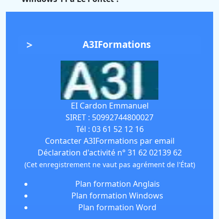
A3IFormations
EI Cardon Emmanuel
SIRET :
50992744800027
Tél :
03 61 52 12 16
Contacter A3IFormations par email
Déclaration d'activité n° 31 62 02139 62
(Cet enregistrement ne vaut pas agrément de l'État)
Plan formation Anglais
Plan formation Windows
Plan formation Word