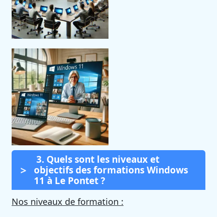
3. Quels sont les niveaux et
objectifs des formations Windows
11 à Le Pontet ?
Nos niveaux de formation :