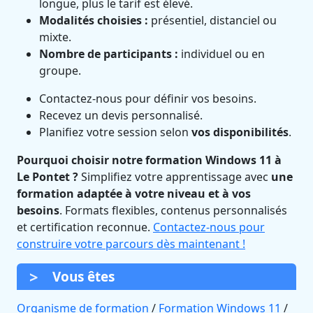
longue, plus le tarif est élevé.
Modalités choisies :
présentiel, distanciel ou
mixte.
Nombre de participants :
individuel ou en
groupe.
Contactez-nous pour définir vos besoins.
Recevez un devis personnalisé.
Planifiez votre session selon
vos disponibilités
.
Pourquoi choisir notre formation Windows 11 à
Le Pontet ?
Simplifiez votre apprentissage avec
une
formation adaptée à votre niveau et à vos
besoins
. Formats flexibles, contenus personnalisés
et certification reconnue.
Contactez-nous pour
construire votre parcours dès maintenant !
Vous êtes
Organisme de formation
/
Formation Windows 11
/