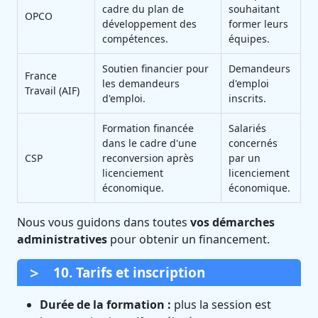
cadre du plan de
souhaitant
OPCO
développement des
former leurs
compétences.
équipes.
Soutien financier pour
Demandeurs
France
les demandeurs
d'emploi
Travail (AIF)
d'emploi.
inscrits.
Formation financée
Salariés
dans le cadre d'une
concernés
CSP
reconversion après
par un
licenciement
licenciement
économique.
économique.
Nous vous guidons dans toutes
vos démarches
administratives
pour obtenir un financement.
10. Tarifs et inscription
Durée de la formation :
plus la session est