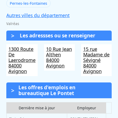
Pernes-les-Fontaines
Autres villes du département
Valréas
Les adressses ou se renseigner
1300 Route
10 Rue Jean
15 rue
De
Althen
Madame de
Laerodrome
84000
Sévigné
84000
Avignon
84000
Avignon
Avignon
Les offres d'emplois en
bureautique Le Pontet
Dernière mise à jour
Employeur