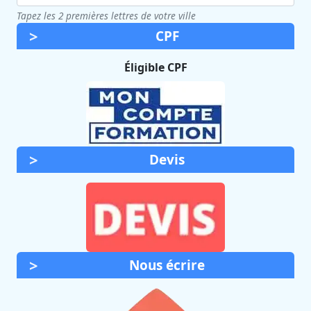
Tapez les 2 premières lettres de votre ville
CPF
Éligible CPF
Devis
Nous écrire