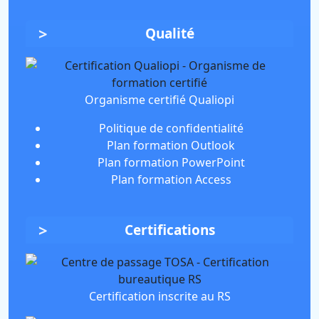
Qualité
Organisme certifié Qualiopi
Politique de confidentialité
Plan formation Outlook
Plan formation PowerPoint
Plan formation Access
Certifications
Certification inscrite au RS