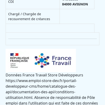
CDI
84000
AVIGNON
Chargé / Chargée de
recouvrement de créances
Données France Travail Store Développeurs
https://www.emploi-store-dev.fr/portail-
developpeur-cms/home/catalogue-des-
api/documentation-des-api/conditions-
utilisation.html. Absence de responsabilité de Pôle
emploi dans l’utilisation qui est faite de ces données