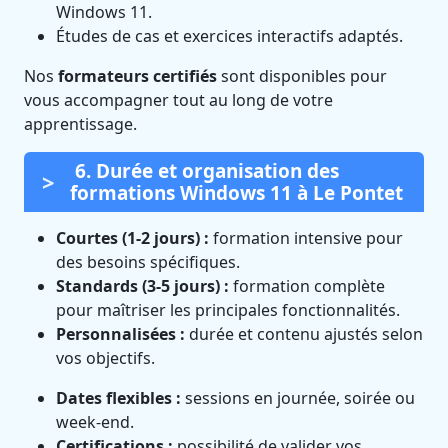
Windows 11.
Études de cas et exercices interactifs adaptés.
Nos
formateurs certifiés
sont disponibles pour
vous accompagner tout au long de votre
apprentissage.
6. Durée et organisation des
formations Windows 11 à Le Pontet
Courtes (1-2 jours) :
formation intensive pour
des besoins spécifiques.
Standards (3-5 jours) :
formation complète
pour maîtriser les principales fonctionnalités.
Personnalisées :
durée et contenu ajustés selon
vos objectifs.
Dates flexibles :
sessions en journée, soirée ou
week-end.
Certifications :
possibilité de valider vos