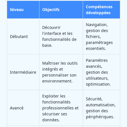
Compétences
Niveau
Objectifs
développées
Navigation,
Découvrir
gestion des
l'interface et les
Débutant
fichiers,
fonctionnalités de
paramétrages
base.
essentiels.
Paramètres
Maîtriser les outils
avancés,
intégrés et
Intermédiaire
gestion des
personnaliser son
utilisateurs,
environnement.
optimisation.
Exploiter les
Sécurité,
fonctionnalités
automatisation,
Avancé
professionnelles et
gestion des
sécuriser ses
périphériques.
données.