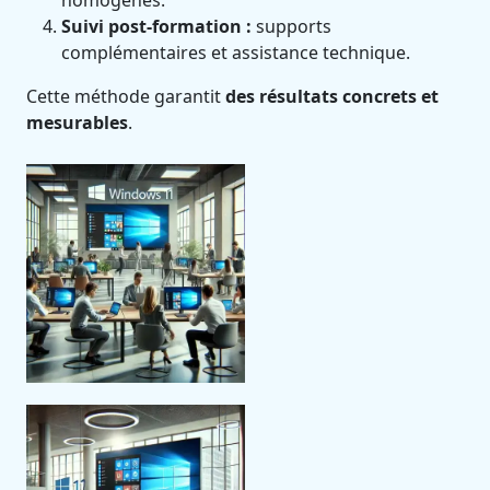
homogènes.
Suivi post-formation :
supports
complémentaires et assistance technique.
Cette méthode garantit
des résultats concrets et
mesurables
.