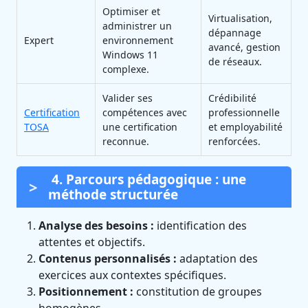
Optimiser et
Virtualisation,
administrer un
dépannage
Expert
environnement
avancé, gestion
Windows 11
de réseaux.
complexe.
Valider ses
Crédibilité
Certification
compétences avec
professionnelle
TOSA
une certification
et employabilité
reconnue.
renforcées.
4. Parcours pédagogique : une
méthode structurée
Analyse des besoins :
identification des
attentes et objectifs.
Contenus personnalisés :
adaptation des
exercices aux contextes spécifiques.
Positionnement :
constitution de groupes