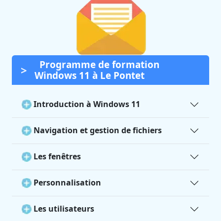
Programme de formation
Windows 11 à Le Pontet
Introduction à Windows 11
Navigation et gestion de fichiers
Les fenêtres
Personnalisation
Les utilisateurs