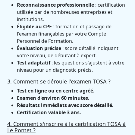
Reconnaissance professionnelle
: certification
utilisée par de nombreuses entreprises et
institutions.
Éligible au CPF
: formation et passage de
l'examen finançables par votre Compte
Personnel de Formation.
Évaluation précise
: score détaillé indiquant
votre niveau, de débutant à expert.
Test adaptatif
: les questions s'ajustent à votre
niveau pour un diagnostic précis.
3. Comment se déroule l'examen TOSA ?
Test en ligne ou en centre agréé.
Examen d'environ 60 minutes.
Résultats immédiats avec score détaillé.
Certification valable 3 ans.
4. Comment s'inscrire à la certification TOSA à
Le Pontet ?