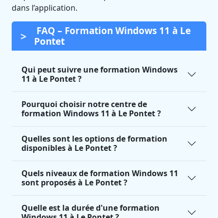
dans l’application.
FAQ – Formation Windows 11 à Le
Pontet
Qui peut suivre une formation Windows
11 à Le Pontet ?
Pourquoi choisir notre centre de
formation Windows 11 à Le Pontet ?
Quelles sont les options de formation
disponibles à Le Pontet ?
Quels niveaux de formation Windows 11
sont proposés à Le Pontet ?
Quelle est la durée d'une formation
Windows 11 à Le Pontet ?