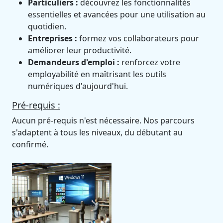
Particuliers :
découvrez les fonctionnalités
essentielles et avancées pour une utilisation au
quotidien.
Entreprises :
formez vos collaborateurs pour
améliorer leur productivité.
Demandeurs d'emploi :
renforcez votre
employabilité en maîtrisant les outils
numériques d'aujourd'hui.
Pré-requis :
Aucun pré-requis n'est nécessaire. Nos parcours
s'adaptent à tous les niveaux, du débutant au
confirmé.