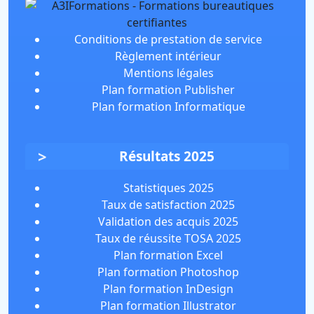
Conditions de prestation de service
Règlement intérieur
Mentions légales
Plan formation Publisher
Plan formation Informatique
Résultats 2025
Statistiques 2025
Taux de satisfaction 2025
Validation des acquis 2025
Taux de réussite TOSA 2025
Plan formation Excel
Plan formation Photoshop
Plan formation InDesign
Plan formation Illustrator