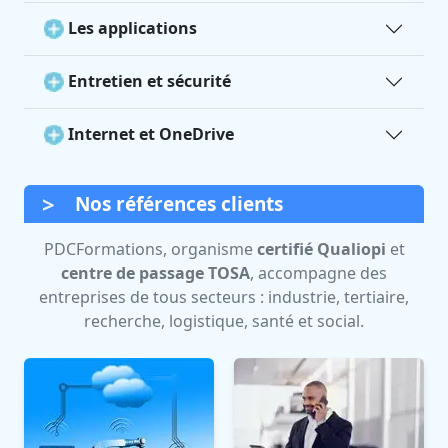
Les applications
Entretien et sécurité
Internet et OneDrive
Nos références clients
PDCFormations, organisme
certifié Qualiopi
et
centre de passage TOSA
, accompagne des
entreprises de tous secteurs : industrie, tertiaire,
recherche, logistique, santé et social.