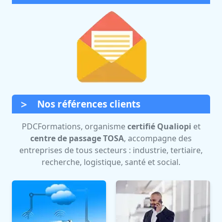
Nos références clients
PDCFormations, organisme
certifié Qualiopi
et
centre de passage TOSA
, accompagne des
entreprises de tous secteurs : industrie, tertiaire,
recherche, logistique, santé et social.