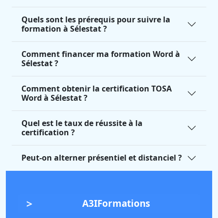
Quels sont les prérequis pour suivre la
formation à Sélestat ?
Comment financer ma formation Word à
Sélestat ?
Comment obtenir la certification TOSA
Word à Sélestat ?
Quel est le taux de réussite à la
certification ?
Peut-on alterner présentiel et distanciel ?
A3IFormations