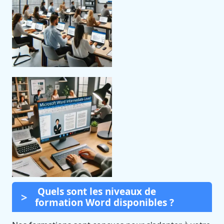
Quels sont les niveaux de
formation Word disponibles ?