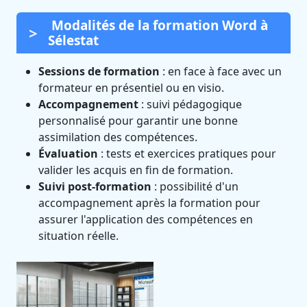
Modalités de la formation Word à
Sélestat
Sessions de formation
: en face à face avec un
formateur en présentiel ou en visio.
Accompagnement
: suivi pédagogique
personnalisé pour garantir une bonne
assimilation des compétences.
Évaluation
: tests et exercices pratiques pour
valider les acquis en fin de formation.
Suivi post-formation
: possibilité d'un
accompagnement après la formation pour
assurer l'application des compétences en
situation réelle.