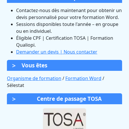
Contactez-nous dès maintenant pour obtenir un
devis personnalisé pour votre formation Word.
Sessions disponibles toute l'année – en groupe
ou en individuel.
Éligible CPF | Certification TOSA | Formation
Qualiopi.
Demander un devis | Nous contacter
Vous êtes
Organisme de formation
/
Formation Word
/
Sélestat
Centre de passage TOSA