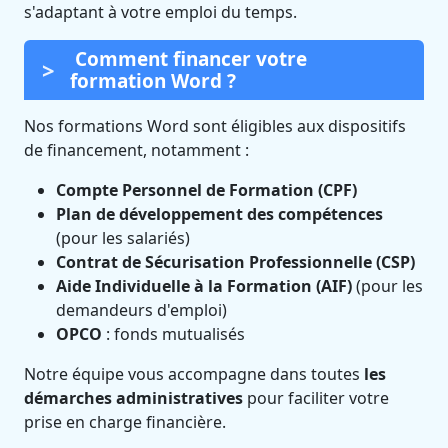
s'adaptant à votre emploi du temps.
Comment financer votre
formation Word ?
Nos formations Word sont éligibles aux dispositifs
de financement, notamment :
Compte Personnel de Formation (CPF)
Plan de développement des compétences
(pour les salariés)
Contrat de Sécurisation Professionnelle (CSP)
Aide Individuelle à la Formation (AIF)
(pour les
demandeurs d'emploi)
OPCO
: fonds mutualisés
Notre équipe vous accompagne dans toutes
les
démarches administratives
pour faciliter votre
prise en charge financière.