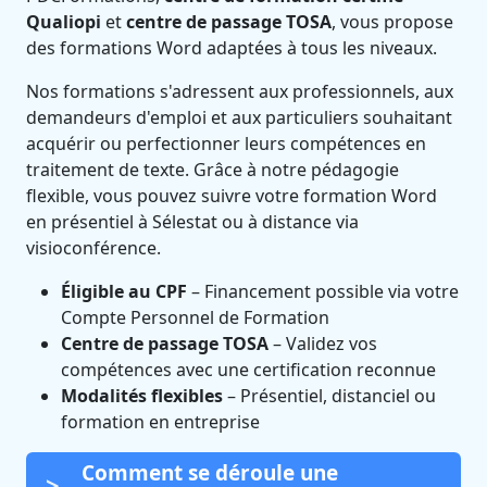
Qualiopi
et
centre de passage TOSA
, vous propose
des formations Word adaptées à tous les niveaux.
Nos formations s'adressent aux professionnels, aux
demandeurs d'emploi et aux particuliers souhaitant
acquérir ou perfectionner leurs compétences en
traitement de texte. Grâce à notre pédagogie
flexible, vous pouvez suivre votre formation Word
en présentiel à Sélestat ou à distance via
visioconférence.
Éligible au CPF
– Financement possible via votre
Compte Personnel de Formation
Centre de passage TOSA
– Validez vos
compétences avec une certification reconnue
Modalités flexibles
– Présentiel, distanciel ou
formation en entreprise
Comment se déroule une