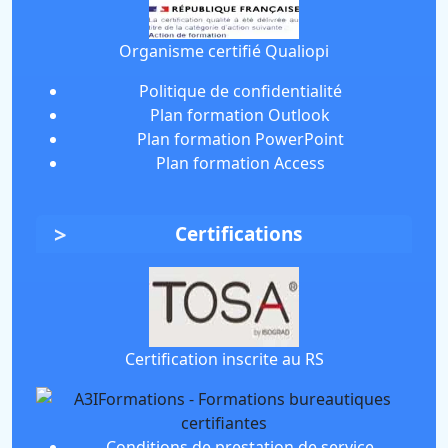
Organisme certifié Qualiopi
Politique de confidentialité
Plan formation Outlook
Plan formation PowerPoint
Plan formation Access
Certifications
Certification inscrite au RS
Conditions de prestation de service