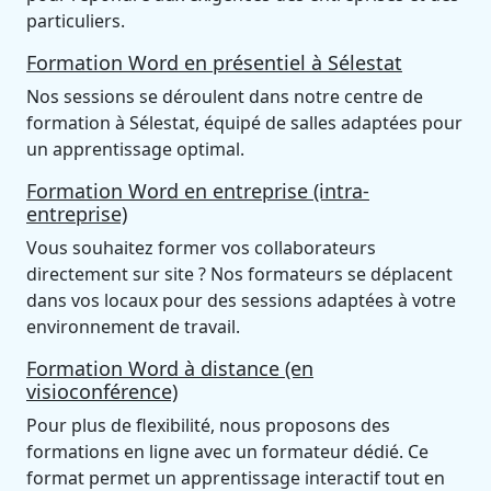
particuliers.
Formation Word en présentiel à Sélestat
Nos sessions se déroulent dans notre centre de
formation à Sélestat, équipé de salles adaptées pour
un apprentissage optimal.
Formation Word en entreprise (intra-
entreprise)
Vous souhaitez former vos collaborateurs
directement sur site ? Nos formateurs se déplacent
dans vos locaux pour des sessions adaptées à votre
environnement de travail.
Formation Word à distance (en
visioconférence)
Pour plus de flexibilité, nous proposons des
formations en ligne avec un formateur dédié. Ce
format permet un apprentissage interactif tout en