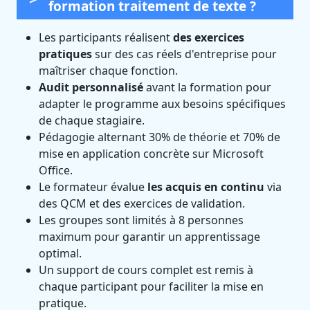
formation traitement de texte ?
Les participants réalisent
des exercices
pratiques
sur des cas réels d'entreprise pour
maîtriser chaque fonction.
Audit personnalisé
avant la formation pour
adapter le programme aux besoins spécifiques
de chaque stagiaire.
Pédagogie alternant 30% de théorie et 70% de
mise en application concrète sur Microsoft
Office.
Le formateur évalue
les acquis en continu
via
des QCM et des exercices de validation.
Les groupes sont limités à 8 personnes
maximum pour garantir un apprentissage
optimal.
Un support de cours complet est remis à
chaque participant pour faciliter la mise en
pratique.