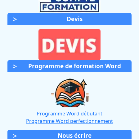
Devis
Programme de formation Word
Programme Word débutant
Programme Word perfectionnement
Nous écrire