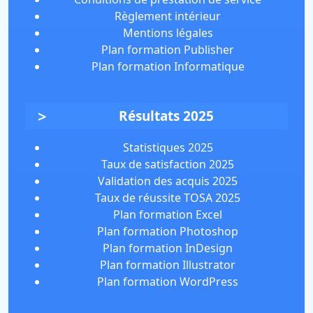
Règlement intérieur
Mentions légales
Plan formation Publisher
Plan formation Informatique
Résultats 2025
Statistiques 2025
Taux de satisfaction 2025
Validation des acquis 2025
Taux de réussite TOSA 2025
Plan formation Excel
Plan formation Photoshop
Plan formation InDesign
Plan formation Illustrator
Plan formation WordPress