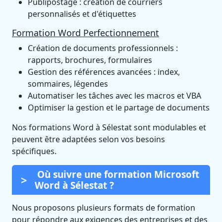
Publipostage : création de courriers
personnalisés et d'étiquettes
Formation Word Perfectionnement
Création de documents professionnels :
rapports, brochures, formulaires
Gestion des références avancées : index,
sommaires, légendes
Automatiser les tâches avec les macros et VBA
Optimiser la gestion et le partage de documents
Nos formations Word à Sélestat sont modulables et
peuvent être adaptées selon vos besoins
spécifiques.
Où suivre une formation Microsoft
Word à Sélestat ?
Nous proposons plusieurs formats de formation
pour répondre aux exigences des entreprises et des