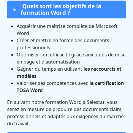
Quels sont les objectifs de la
formation Word ?
Acquérir une maîtrise complète de Microsoft
Word
Créer et mettre en forme des documents
professionnels
Optimiser son efficacité grâce aux outils de mise
en page et d'automatisation
Gagner du temps en utilisant
les raccourcis et
modèles
Valoriser ses compétences avec
la certification
TOSA Word
En suivant notre formation Word à Sélestat, vous
serez en mesure de produire des documents clairs,
professionnels et adaptés aux exigences du marché
du travail.