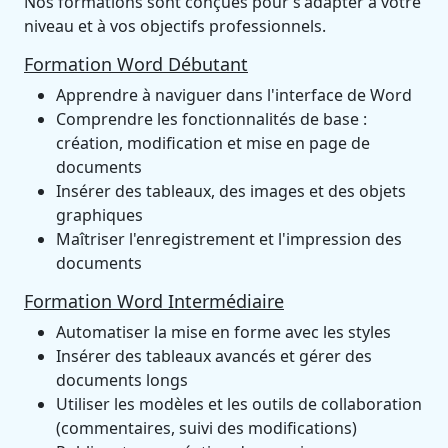
Nos formations sont conçues pour s'adapter à votre
niveau et à vos objectifs professionnels.
Formation Word Débutant
Apprendre à naviguer dans l'interface de Word
Comprendre les fonctionnalités de base :
création, modification et mise en page de
documents
Insérer des tableaux, des images et des objets
graphiques
Maîtriser l'enregistrement et l'impression des
documents
Formation Word Intermédiaire
Automatiser la mise en forme avec les styles
Insérer des tableaux avancés et gérer des
documents longs
Utiliser les modèles et les outils de collaboration
(commentaires, suivi des modifications)