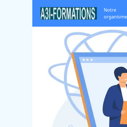
Notre
organisme