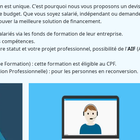
n est unique. C'est pourquoi nous vous proposons un devi
tre budget. Que vous soyez salarié, indépendant ou demand
ver la meilleure solution de financement.
alariés via les fonds de formation de leur entreprise.
s compétences.
re statut et votre projet professionnel, possibilité de l'
AIF
(
Formation) : cette formation est éligible au CPF.
ion Professionnelle) : pour les personnes en reconversion.