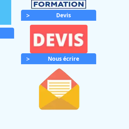
Devis
Nous écrire