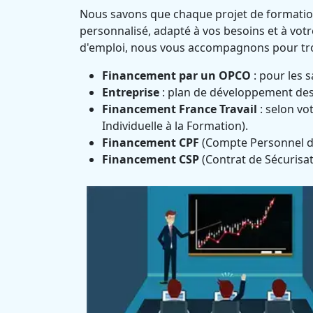
Nous savons que chaque projet de formatio
personnalisé, adapté à vos besoins et à vo
d'emploi, nous vous accompagnons pour trou
Financement par un OPCO
: pour les s
Entreprise
: plan de développement de
Financement France Travail
: selon vot
Individuelle à la Formation).
Financement CPF
(Compte Personnel de 
Financement CSP
(Contrat de Sécurisat