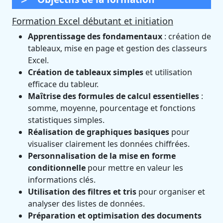
Formation Excel débutant et initiation
Apprentissage des fondamentaux
: création de
tableaux, mise en page et gestion des classeurs
Excel.
Création de tableaux simples
et utilisation
efficace du tableur.
Maîtrise des formules de calcul essentielles
:
somme, moyenne, pourcentage et fonctions
statistiques simples.
Réalisation de graphiques basiques
pour
visualiser clairement les données chiffrées.
Personnalisation de la mise en forme
conditionnelle
pour mettre en valeur les
informations clés.
Utilisation des filtres et tris
pour organiser et
analyser des listes de données.
Préparation et optimisation des documents