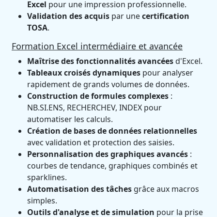
Excel
pour une impression professionnelle.
Validation des acquis
par une
certification
TOSA
.
Formation Excel intermédiaire et avancée
Maîtrise des fonctionnalités avancées
d'Excel.
Tableaux croisés dynamiques
pour analyser
rapidement de grands volumes de données.
Construction de formules complexes
:
NB.SI.ENS, RECHERCHEV, INDEX pour
automatiser les calculs.
Création de bases de données relationnelles
avec validation et protection des saisies.
Personnalisation des graphiques avancés
:
courbes de tendance, graphiques combinés et
sparklines.
Automatisation des tâches
grâce aux macros
simples.
Outils d'analyse et de simulation
pour la prise