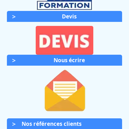
Devis
Nous écrire
Nos références clients