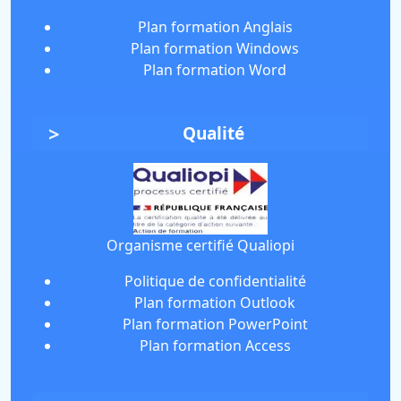
Plan formation Anglais
Plan formation Windows
Plan formation Word
Qualité
Organisme certifié Qualiopi
Politique de confidentialité
Plan formation Outlook
Plan formation PowerPoint
Plan formation Access