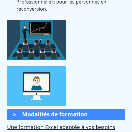
Professionnelle) : pour les personnes en
reconversion.
Modalités de formation
Une formation Excel adaptée à vos besoins