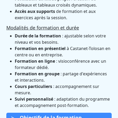
tableaux et tableaux croisés dynamiques.
Accès aux supports
de formation et aux
exercices après la session.
Modalités de formation et durée
Durée de la formation
: ajustable selon votre
niveau et vos besoins.
Formation en présentiel
à Castanet-Tolosan en
centre ou en entreprise.
Formation en ligne
: visioconférence avec un
formateur dédié.
Formation en groupe
: partage d'expériences
et interactions.
Cours particuliers
: accompagnement sur
mesure.
Suivi personnalisé
: adaptation du programme
et accompagnement post-formation.
Objectifs de la formation