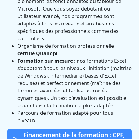
pleinement les fonctionnalités du tableur de
Microsoft. Que vous soyez débutant ou
utilisateur avancé, nos programmes sont
adaptés à tous les niveaux et aux besoins
spécifiques des professionnels comme des
particuliers.
Organisme de formation professionnelle
certifié Qualiopi
.
Formation sur mesure
: nos formations Excel
s'adaptent à tous les niveaux : initiation (maîtrise
de Windows), intermédiaire (bases d'Excel
requises) et perfectionnement (maîtrise des
formules avancées et tableaux croisés
dynamiques). Un test d'évaluation est possible
pour choisir la formation la plus adaptée.
Parcours de formation adapté pour tous
niveaux.
Financement de la formation : CPF,