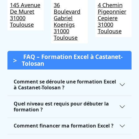
145 Avenue
36
4 Chemin
De Muret
Boulevard
Pigeonnier
31000
Gabriel
Cepiere
Toulouse
Koenigs
31000
31000
Toulouse
Toulouse
FAQ – Formation Excel à Castanet-
Tolosan
Comment se déroule une formation Excel
à Castanet-Tolosan ?
Quel niveau est requis pour débuter la
formation ?
Comment financer ma formation Excel ?