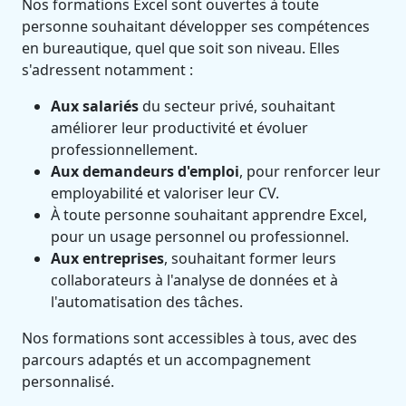
Nos formations Excel sont ouvertes à toute
personne souhaitant développer ses compétences
en bureautique, quel que soit son niveau. Elles
s'adressent notamment :
Aux salariés
du secteur privé, souhaitant
améliorer leur productivité et évoluer
professionnellement.
Aux demandeurs d'emploi
, pour renforcer leur
employabilité et valoriser leur CV.
À toute personne souhaitant apprendre Excel,
pour un usage personnel ou professionnel.
Aux entreprises
, souhaitant former leurs
collaborateurs à l'analyse de données et à
l'automatisation des tâches.
Nos formations sont accessibles à tous, avec des
parcours adaptés et un accompagnement
personnalisé.