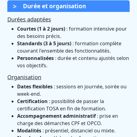
Durée et organisation
Durées adaptées
Courtes (1 à 2 jours)
: formation intensive pour
des besoins précis.
Standards (3 à 5 jours)
: formation complète
couvrant l'ensemble des fonctionnalités.
Personnalisées
: durée et contenu ajustés selon
vos objectifs.
Organisation
Dates flexibles
: sessions en journée, soirée ou
week-end.
Certification
: possibilité de passer la
certification TOSA en fin de formation.
Accompagnement administratif
: prise en
charge des démarches CPF et OPCO.
Modalités
: présentiel, distanciel ou mixte.