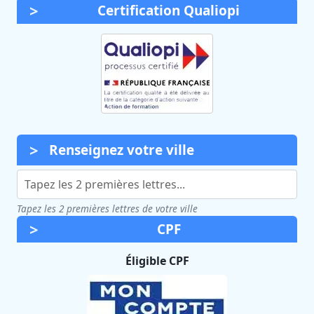
Certification Qualiopi
Renseignez votre ville
Tapez les 2 premières lettres de votre ville
CPF
Éligible CPF