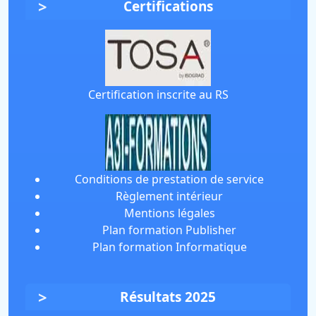
Certifications
Certification inscrite au RS
Conditions de prestation de service
Règlement intérieur
Mentions légales
Plan formation Publisher
Plan formation Informatique
Résultats 2025