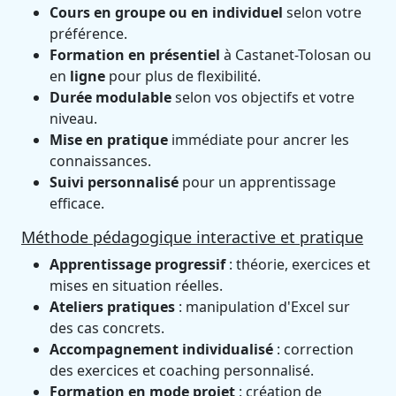
Cours en groupe ou en individuel
selon votre
préférence.
Formation en présentiel
à Castanet-Tolosan ou
en
ligne
pour plus de flexibilité.
Durée modulable
selon vos objectifs et votre
niveau.
Mise en pratique
immédiate pour ancrer les
connaissances.
Suivi personnalisé
pour un apprentissage
efficace.
Méthode pédagogique interactive et pratique
Apprentissage progressif
: théorie, exercices et
mises en situation réelles.
Ateliers pratiques
: manipulation d'Excel sur
des cas concrets.
Accompagnement individualisé
: correction
des exercices et coaching personnalisé.
Formation en mode projet
: création de