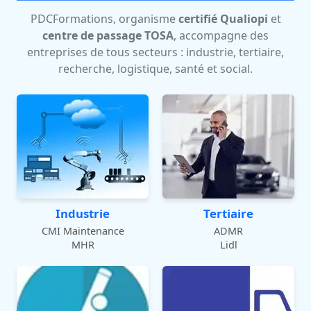
PDCFormations, organisme
certifié Qualiopi
et
centre de passage TOSA
, accompagne des
entreprises de tous secteurs : industrie, tertiaire,
recherche, logistique, santé et social.
Industrie
Tertiaire
CMI Maintenance
ADMR
MHR
Lidl