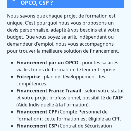
OPCO, CSP ?
Nous savons que chaque projet de formation est
unique. C'est pourquoi nous vous proposons un
devis personnalisé, adapté à vos besoins et à votre
budget. Que vous soyez salarié, indépendant ou
demandeur d'emploi, nous vous accompagnons
pour trouver la meilleure solution de financement.
Financement par un OPCO
: pour les salariés
via les fonds de formation de leur entreprise.
Entreprise
: plan de développement des
compétences.
Financement France Travail
: selon votre statut
et votre projet professionnel, possibilité de l'
AIF
(Aide Individuelle à la Formation).
Financement CPF
(Compte Personnel de
Formation) : cette formation est éligible au CPF.
Financement CSP
(Contrat de Sécurisation