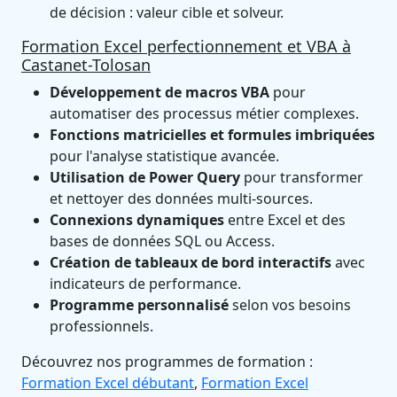
de décision : valeur cible et solveur.
Formation Excel perfectionnement et VBA à
Castanet-Tolosan
Développement de macros VBA
pour
automatiser des processus métier complexes.
Fonctions matricielles et formules imbriquées
pour l'analyse statistique avancée.
Utilisation de Power Query
pour transformer
et nettoyer des données multi-sources.
Connexions dynamiques
entre Excel et des
bases de données SQL ou Access.
Création de tableaux de bord interactifs
avec
indicateurs de performance.
Programme personnalisé
selon vos besoins
professionnels.
Découvrez nos programmes de formation :
Formation Excel débutant
,
Formation Excel