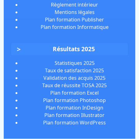
Règlement intérieur
Mentions légales
Plan formation Publisher
Plan formation Informatique
Résultats 2025
Statistiques 2025
Taux de satisfaction 2025
Validation des acquis 2025
Taux de réussite TOSA 2025
Plan formation Excel
Plan formation Photoshop
Plan formation InDesign
Plan formation Illustrator
Plan formation WordPress