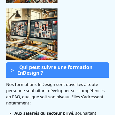
Qui peut suivre une formation
InDesign ?
Nos formations InDesign sont ouvertes à toute
personne souhaitant développer ses compétences
en PAO, quel que soit son niveau. Elles s'adressent
notamment :
Aux salariés du secteur privé
, souhaitant