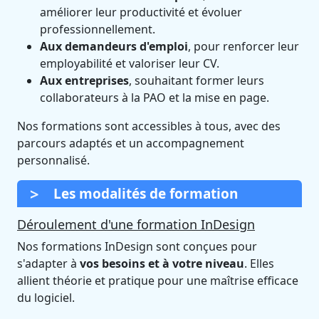
améliorer leur productivité et évoluer
professionnellement.
Aux demandeurs d'emploi
, pour renforcer leur
employabilité et valoriser leur CV.
Aux entreprises
, souhaitant former leurs
collaborateurs à la PAO et la mise en page.
Nos formations sont accessibles à tous, avec des
parcours adaptés et un accompagnement
personnalisé.
Les modalités de formation
Déroulement d'une formation InDesign
Nos formations InDesign sont conçues pour
s'adapter à
vos besoins et à votre niveau
. Elles
allient théorie et pratique pour une maîtrise efficace
du logiciel.