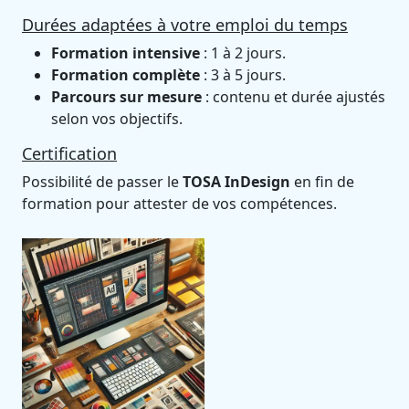
Durées adaptées à votre emploi du temps
Formation intensive
: 1 à 2 jours.
Formation complète
: 3 à 5 jours.
Parcours sur mesure
: contenu et durée ajustés
selon vos objectifs.
Certification
Possibilité de passer le
TOSA InDesign
en fin de
formation pour attester de vos compétences.