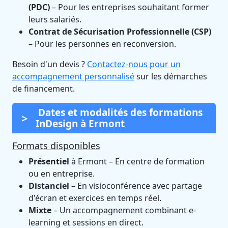
(PDC)
– Pour les entreprises souhaitant former
leurs salariés.
Contrat de Sécurisation Professionnelle (CSP)
– Pour les personnes en reconversion.
Besoin d'un devis ?
Contactez-nous pour un
accompagnement personnalisé
sur les démarches
de financement.
Dates et modalités des formations
InDesign à Ermont
Formats disponibles
Présentiel
à Ermont – En centre de formation
ou en entreprise.
Distanciel
– En visioconférence avec partage
d'écran et exercices en temps réel.
Mixte
– Un accompagnement combinant e-
learning et sessions en direct.