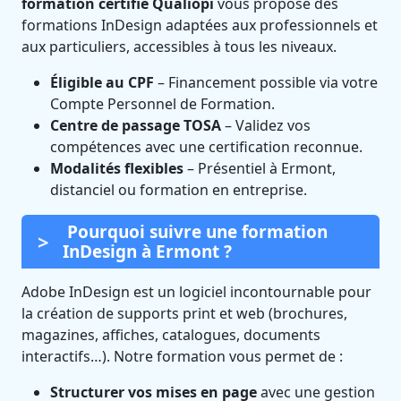
formation certifié Qualiopi
vous propose des
formations InDesign adaptées aux professionnels et
aux particuliers, accessibles à tous les niveaux.
Éligible au CPF
– Financement possible via votre
Compte Personnel de Formation.
Centre de passage TOSA
– Validez vos
compétences avec une certification reconnue.
Modalités flexibles
– Présentiel à Ermont,
distanciel ou formation en entreprise.
Pourquoi suivre une formation
InDesign à Ermont ?
Adobe InDesign est un logiciel incontournable pour
la création de supports print et web (brochures,
magazines, affiches, catalogues, documents
interactifs…). Notre formation vous permet de :
Structurer vos mises en page
avec une gestion