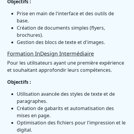
Objectifs :
Prise en main de l'interface et des outils de
base.
Création de documents simples (flyers,
brochures).
Gestion des blocs de texte et d'images.
Formation InDesign Intermédiaire
Pour les utilisateurs ayant une première expérience
et souhaitant approfondir leurs compétences.
Objectifs :
Utilisation avancée des styles de texte et de
paragraphes.
Création de gabarits et automatisation des
mises en page.
Optimisation des fichiers pour l'impression et le
digital.