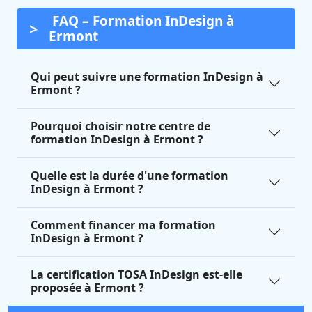
FAQ – Formation InDesign à
Ermont
Qui peut suivre une formation InDesign à
Ermont ?
Pourquoi choisir notre centre de
formation InDesign à Ermont ?
Quelle est la durée d'une formation
InDesign à Ermont ?
Comment financer ma formation
InDesign à Ermont ?
La certification TOSA InDesign est-elle
proposée à Ermont ?