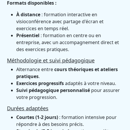
Formats disponibles :
À distance
: formation interactive en
visioconférence avec partage d'écran et
exercices en temps réel.
Présentiel
: formation en centre ou en
entreprise, avec un accompagnement direct et
des exercices pratiques.
Méthodologie et suivi pédagogique
Alternance entre
cours théoriques et ateliers
pratiques
.
Exercices progressifs
adaptés à votre niveau.
Suivi pédagogique personnalisé
pour assurer
votre progression.
Durées adaptées
Courtes (1-2 jours)
: formation intensive pour
répondre à des besoins précis.