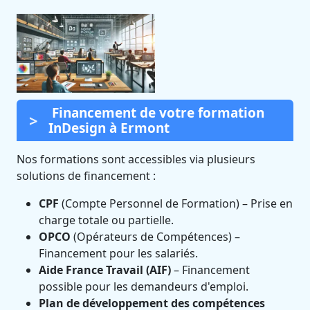
Financement de votre formation
InDesign à Ermont
Nos formations sont accessibles via plusieurs
solutions de financement :
CPF
(Compte Personnel de Formation) – Prise en
charge totale ou partielle.
OPCO
(Opérateurs de Compétences) –
Financement pour les salariés.
Aide France Travail (AIF)
– Financement
possible pour les demandeurs d'emploi.
Plan de développement des compétences