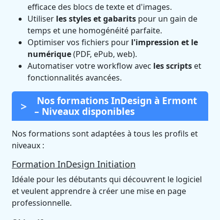
efficace des blocs de texte et d'images.
Utiliser
les styles et gabarits
pour un gain de
temps et une homogénéité parfaite.
Optimiser vos fichiers pour
l'impression et le
numérique
(PDF, ePub, web).
Automatiser votre workflow avec
les scripts
et
fonctionnalités avancées.
Nos formations InDesign à Ermont
– Niveaux disponibles
Nos formations sont adaptées à tous les profils et
niveaux :
Formation InDesign Initiation
Idéale pour les débutants qui découvrent le logiciel
et veulent apprendre à créer une mise en page
professionnelle.