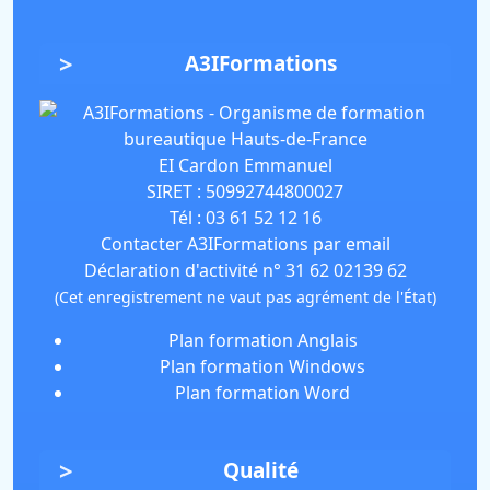
A3IFormations
EI Cardon Emmanuel
SIRET :
50992744800027
Tél :
03 61 52 12 16
Contacter A3IFormations par email
Déclaration d'activité n° 31 62 02139 62
(Cet enregistrement ne vaut pas agrément de l'État)
Plan formation Anglais
Plan formation Windows
Plan formation Word
Qualité