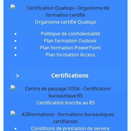
Organisme certifié Qualiopi
Politique de confidentialité
Plan formation Outlook
Plan formation PowerPoint
Plan formation Access
Certifications
Certification inscrite au RS
Conditions de prestation de service