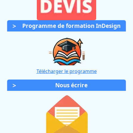
Programme de formation InDesign
Télécharger le programme
Nous écrire