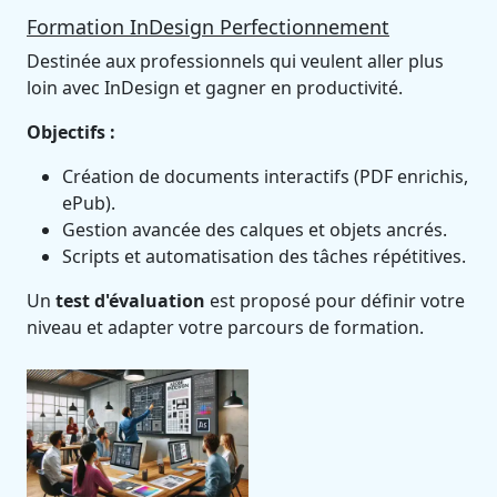
Formation InDesign Perfectionnement
Destinée aux professionnels qui veulent aller plus
loin avec InDesign et gagner en productivité.
Objectifs :
Création de documents interactifs (PDF enrichis,
ePub).
Gestion avancée des calques et objets ancrés.
Scripts et automatisation des tâches répétitives.
Un
test d'évaluation
est proposé pour définir votre
niveau et adapter votre parcours de formation.