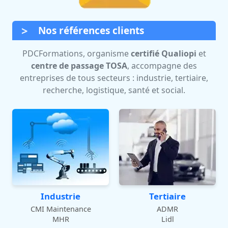
Nos références clients
PDCFormations, organisme
certifié Qualiopi
et
centre de passage TOSA
, accompagne des
entreprises de tous secteurs : industrie, tertiaire,
recherche, logistique, santé et social.
Industrie
Tertiaire
CMI Maintenance
ADMR
MHR
Lidl