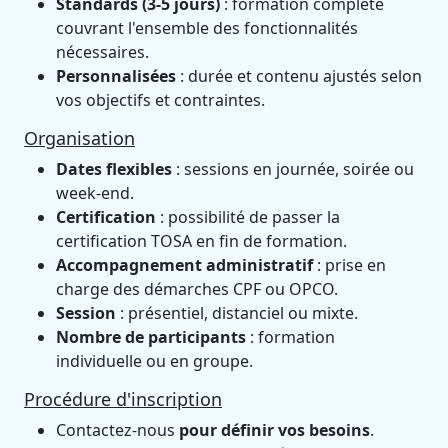
Standards (3-5 jours)
: formation complète
couvrant l'ensemble des fonctionnalités
nécessaires.
Personnalisées
: durée et contenu ajustés selon
vos objectifs et contraintes.
Organisation
Dates flexibles
: sessions en journée, soirée ou
week-end.
Certification
: possibilité de passer la
certification TOSA en fin de formation.
Accompagnement administratif
: prise en
charge des démarches CPF ou OPCO.
Session
: présentiel, distanciel ou mixte.
Nombre de participants
: formation
individuelle ou en groupe.
Procédure d'inscription
Contactez-nous
pour définir vos besoins
.