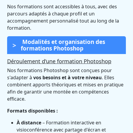
Nos formations sont accessibles à tous, avec des
parcours adaptés à chaque profil et un
accompagnement personnalisé tout au long de la
formation.
Modalités et organisation des
formations Photoshop
Déroulement d'une formation Photoshop
Nos formations Photoshop sont conçues pour
s'adapter à
vos besoins et à votre niveau
. Elles
combinent apports théoriques et mises en pratique
afin de garantir une montée en compétences
efficace.
Formats disponibles :
À distance
– Formation interactive en
visioconférence avec partage d'écran et