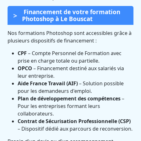
Financement de votre formation
Photoshop à Le Bouscat
Nos formations Photoshop sont accessibles grâce à
plusieurs dispositifs de financement :
CPF
– Compte Personnel de Formation avec
prise en charge totale ou partielle.
OPCO
– Financement destiné aux salariés via
leur entreprise.
Aide France Travail (AIF)
– Solution possible
pour les demandeurs d'emploi.
Plan de développement des compétences
–
Pour les entreprises formant leurs
collaborateurs.
Contrat de Sécurisation Professionnelle (CSP)
– Dispositif dédié aux parcours de reconversion.