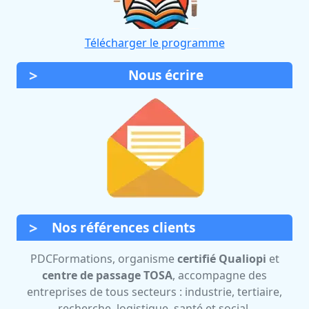
Télécharger le programme
Nous écrire
Nos références clients
PDCFormations, organisme
certifié Qualiopi
et
centre de passage TOSA
, accompagne des
entreprises de tous secteurs : industrie, tertiaire,
recherche, logistique, santé et social.