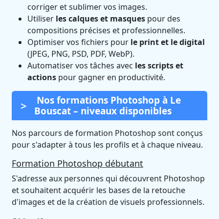
corriger et sublimer vos images.
Utiliser
les calques et masques
pour des
compositions précises et professionnelles.
Optimiser vos fichiers pour
le print et le digital
(JPEG, PNG, PSD, PDF, WebP).
Automatiser vos tâches avec
les scripts et
actions
pour gagner en productivité.
Nos formations Photoshop à Le
Bouscat – niveaux disponibles
Nos parcours de formation Photoshop sont conçus
pour s'adapter à tous les profils et à chaque niveau.
Formation Photoshop débutant
S'adresse aux personnes qui découvrent Photoshop
et souhaitent acquérir les bases de la retouche
d'images et de la création de visuels professionnels.