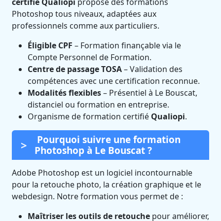
certifié Qualiopi
propose des formations
Photoshop tous niveaux, adaptées aux
professionnels comme aux particuliers.
Éligible CPF
– Formation finançable via le
Compte Personnel de Formation.
Centre de passage TOSA
– Validation des
compétences avec une certification reconnue.
Modalités flexibles
– Présentiel à Le Bouscat,
distanciel ou formation en entreprise.
Organisme de formation certifié
Qualiopi
.
Pourquoi suivre une formation
Photoshop à Le Bouscat ?
Adobe Photoshop est un logiciel incontournable
pour la retouche photo, la création graphique et le
webdesign. Notre formation vous permet de :
Maîtriser les outils de retouche
pour améliorer,