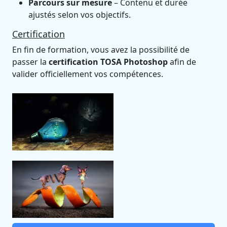
Parcours sur mesure
– Contenu et durée
ajustés selon vos objectifs.
Certification
En fin de formation, vous avez la possibilité de
passer la
certification TOSA Photoshop
afin de
valider officiellement vos compétences.