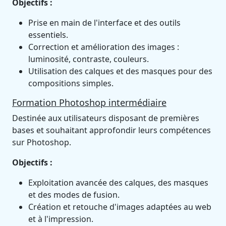
Objectifs :
Prise en main de l'interface et des outils
essentiels.
Correction et amélioration des images :
luminosité, contraste, couleurs.
Utilisation des calques et des masques pour des
compositions simples.
Formation Photoshop intermédiaire
Destinée aux utilisateurs disposant de premières
bases et souhaitant approfondir leurs compétences
sur Photoshop.
Objectifs :
Exploitation avancée des calques, des masques
et des modes de fusion.
Création et retouche d'images adaptées au web
et à l'impression.