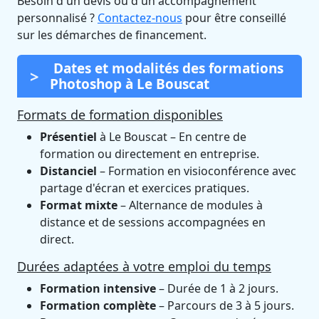
Besoin d'un devis ou d'un accompagnement
personnalisé ?
Contactez-nous
pour être conseillé
sur les démarches de financement.
Dates et modalités des formations
Photoshop à Le Bouscat
Formats de formation disponibles
Présentiel
à Le Bouscat – En centre de
formation ou directement en entreprise.
Distanciel
– Formation en visioconférence avec
partage d'écran et exercices pratiques.
Format mixte
– Alternance de modules à
distance et de sessions accompagnées en
direct.
Durées adaptées à votre emploi du temps
Formation intensive
– Durée de 1 à 2 jours.
Formation complète
– Parcours de 3 à 5 jours.