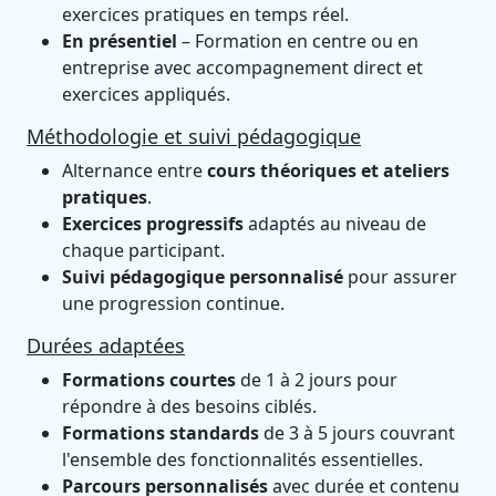
exercices pratiques en temps réel.
En présentiel
– Formation en centre ou en
entreprise avec accompagnement direct et
exercices appliqués.
Méthodologie et suivi pédagogique
Alternance entre
cours théoriques et ateliers
pratiques
.
Exercices progressifs
adaptés au niveau de
chaque participant.
Suivi pédagogique personnalisé
pour assurer
une progression continue.
Durées adaptées
Formations courtes
de 1 à 2 jours pour
répondre à des besoins ciblés.
Formations standards
de 3 à 5 jours couvrant
l'ensemble des fonctionnalités essentielles.
Parcours personnalisés
avec durée et contenu