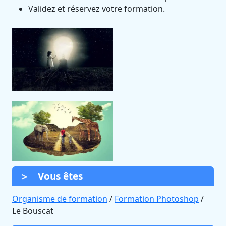
Validez et réservez votre formation.
Vous êtes
Organisme de formation
/
Formation Photoshop
/
Le Bouscat