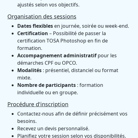
ajustés selon vos objectifs.
Organisation des sessions
Dates flexibles
en journée, soirée ou week-end.
Certification
– Possibilité de passer la
certification TOSA Photoshop en fin de
formation.
Accompagnement administratif
pour les
démarches CPF ou OPCO.
Modalités
: présentiel, distanciel ou format
mixte.
Nombre de participants
: formation
individuelle ou en groupe.
Procédure d'inscription
Contactez-nous afin de définir précisément vos
besoins.
Recevez un devis personnalisé.
Planifiez votre session selon vos disponibilités.