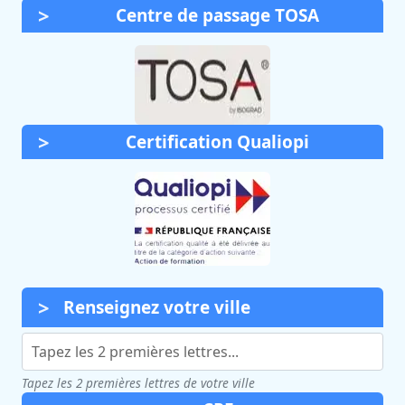
Centre de passage TOSA
Certification Qualiopi
Renseignez votre ville
Tapez les 2 premières lettres de votre ville