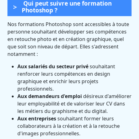
Qui peut suivre une formation
Photoshop ?
Nos formations Photoshop sont accessibles à toute
personne souhaitant développer ses compétences
en retouche photo et en création graphique, quel
que soit son niveau de départ. Elles s'adressent
notamment :
Aux salariés du secteur privé
souhaitant
renforcer leurs compétences en design
graphique et enrichir leurs projets
professionnels.
Aux demandeurs d'emploi
désireux d'améliorer
leur employabilité et de valoriser leur CV dans
les métiers du graphisme et du digital.
Aux entreprises
souhaitant former leurs
collaborateurs à la création et à la retouche
d'images professionnelles.