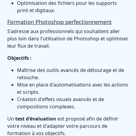
Optimisation des fichiers pour les supports
print et digitaux.
Formation Photoshop perfectionnement
S'adresse aux professionnels qui souhaitent aller
plus loin dans l'utilisation de Photoshop et optimiser
leur flux de travail.
Objectifs :
Maîtrise des outils avancés de détourage et de
retouche.
Mise en place d'automatisations avec les actions
et scripts.
Création d'effets visuels avancés et de
compositions complexes.
Un
test d'évaluation
est proposé afin de définir
votre niveau et d'adapter votre parcours de
formation à vos objectifs.