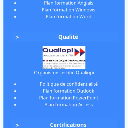
Plan formation Anglais
Plan formation Windows
Plan formation Word
Qualité
Organisme certifié Qualiopi
Politique de confidentialité
Plan formation Outlook
Plan formation PowerPoint
Plan formation Access
Certifications