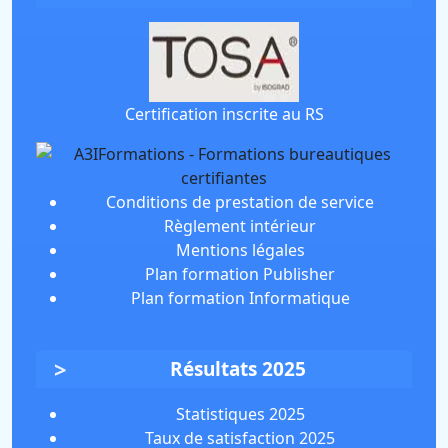
Certification inscrite au RS
Conditions de prestation de service
Règlement intérieur
Mentions légales
Plan formation Publisher
Plan formation Informatique
Résultats 2025
Statistiques 2025
Taux de satisfaction 2025