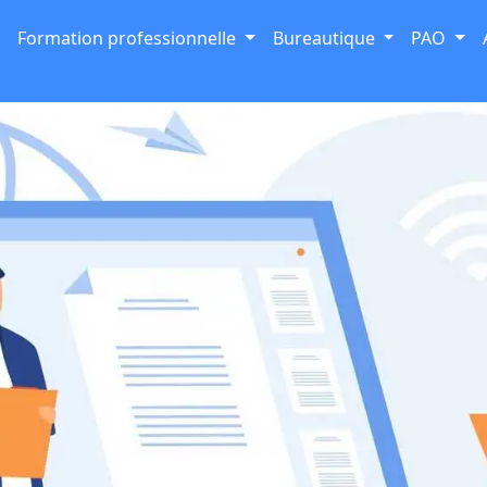
Formation professionnelle
Bureautique
PAO