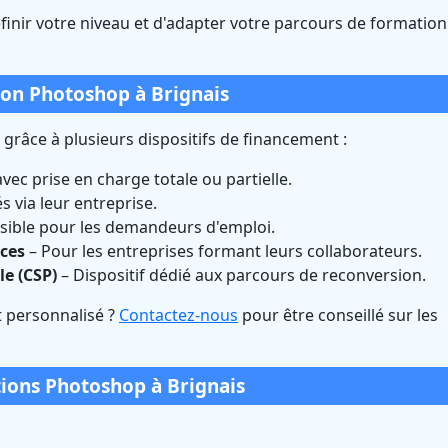
finir votre niveau et d'adapter votre parcours de formation
on Photoshop à Brignais
râce à plusieurs dispositifs de financement :
c prise en charge totale ou partielle.
 via leur entreprise.
sible pour les demandeurs d'emploi.
ces
– Pour les entreprises formant leurs collaborateurs.
le (CSP)
– Dispositif dédié aux parcours de reconversion.
 personnalisé ?
Contactez-nous
pour être conseillé sur les
ions Photoshop à Brignais