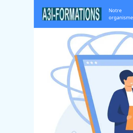
Notre
organisme