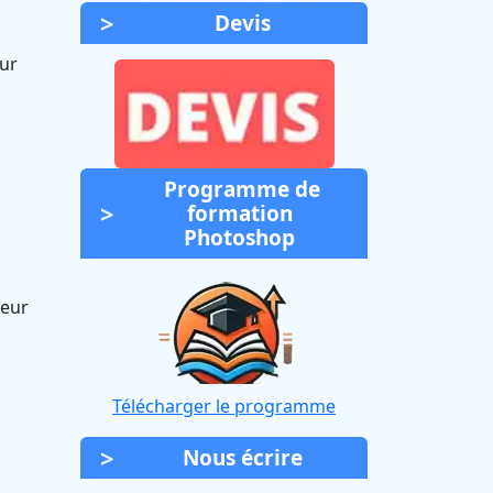
Devis
sur
Programme de
formation
Photoshop
leur
Télécharger le programme
Nous écrire