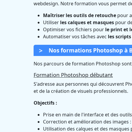
webdesign. Notre formation vous permet de
Maîtriser les outils de retouche
pour am
Utiliser
les calques et masques
pour de
Optimiser vos fichiers pour
le print et l
Automatiser vos tâches avec
les scripts
Nos formations Photoshop à Br
Nos parcours de formation Photoshop sont c
Formation Photoshop débutant
S'adresse aux personnes qui découvrent Pho
et de la création de visuels professionnels.
Objectifs :
Prise en main de l'interface et des outils
Correction et amélioration des images : 
Utilisation des calques et des masques