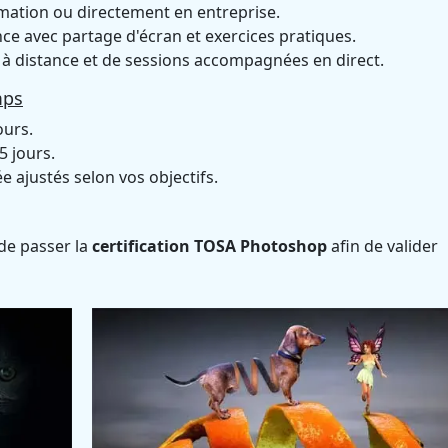
rmation ou directement en entreprise.
ce avec partage d'écran et exercices pratiques.
à distance et de sessions accompagnées en direct.
mps
ours.
5 jours.
 ajustés selon vos objectifs.
 de passer la
certification TOSA Photoshop
afin de valider