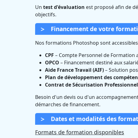
Un
test d'évaluation
est proposé afin de dé
objectifs.
Financement de votre formati
Nos formations Photoshop sont accessibles g
CPF
– Compte Personnel de Formation ave
OPCO
– Financement destiné aux salariés
Aide France Travail (AIF)
– Solution pos
Plan de développement des compéten
Contrat de Sécurisation Professionnel
Besoin d'un devis ou d'un accompagnement
démarches de financement.
Dates et modalités des format
Formats de formation disponibles