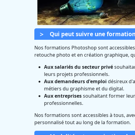
Qui peut suivre une formatio
Nos formations Photoshop sont accessibles
retouche photo et en création graphique, qu
Aux salariés du secteur privé
souhaitan
leurs projets professionnels.
Aux demandeurs d'emploi
désireux d'a
métiers du graphisme et du digital.
Aux entreprises
souhaitant former leurs
professionnelles.
Nos formations sont accessibles à tous, av
personnalisé tout au long de la formation.