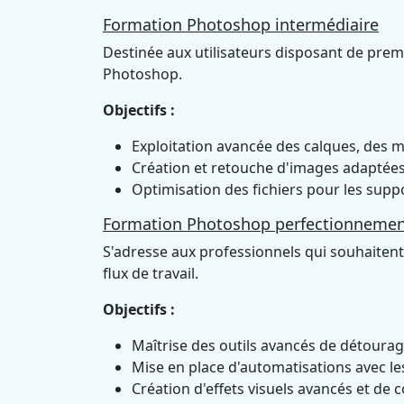
Formation Photoshop intermédiaire
Destinée aux utilisateurs disposant de pre
Photoshop.
Objectifs :
Exploitation avancée des calques, des 
Création et retouche d'images adaptées
Optimisation des fichiers pour les suppo
Formation Photoshop perfectionneme
S'adresse aux professionnels qui souhaitent a
flux de travail.
Objectifs :
Maîtrise des outils avancés de détourag
Mise en place d'automatisations avec les
Création d'effets visuels avancés et de