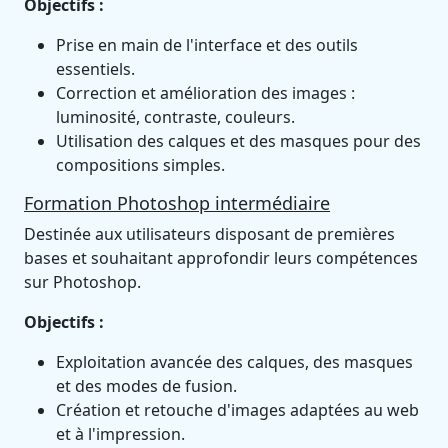
Objectifs :
Prise en main de l'interface et des outils
essentiels.
Correction et amélioration des images :
luminosité, contraste, couleurs.
Utilisation des calques et des masques pour des
compositions simples.
Formation Photoshop intermédiaire
Destinée aux utilisateurs disposant de premières
bases et souhaitant approfondir leurs compétences
sur Photoshop.
Objectifs :
Exploitation avancée des calques, des masques
et des modes de fusion.
Création et retouche d'images adaptées au web
et à l'impression.