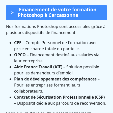
Financement de votre formation
Photoshop à Carcassonne
Nos formations Photoshop sont accessibles grâce à
plusieurs dispositifs de financement :
CPF
– Compte Personnel de Formation avec
prise en charge totale ou partielle.
OPCO
– Financement destiné aux salariés via
leur entreprise.
Aide France Travail (AIF)
– Solution possible
pour les demandeurs d'emploi.
Plan de développement des compétences
–
Pour les entreprises formant leurs
collaborateurs.
Contrat de Sécurisation Professionnelle (CSP)
– Dispositif dédié aux parcours de reconversion.