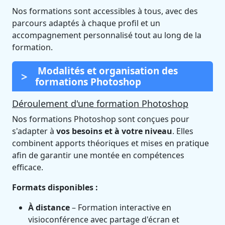
Nos formations sont accessibles à tous, avec des
parcours adaptés à chaque profil et un
accompagnement personnalisé tout au long de la
formation.
Modalités et organisation des
formations Photoshop
Déroulement d'une formation Photoshop
Nos formations Photoshop sont conçues pour
s'adapter à
vos besoins et à votre niveau
. Elles
combinent apports théoriques et mises en pratique
afin de garantir une montée en compétences
efficace.
Formats disponibles :
À distance
– Formation interactive en
visioconférence avec partage d'écran et