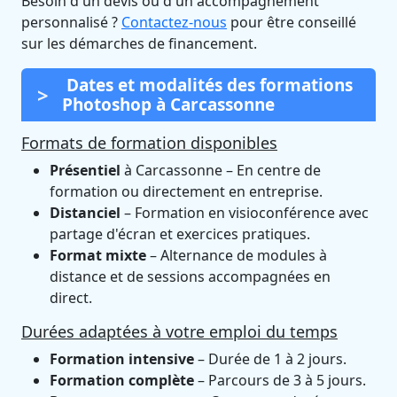
Besoin d'un devis ou d'un accompagnement
personnalisé ?
Contactez-nous
pour être conseillé
sur les démarches de financement.
Dates et modalités des formations
Photoshop à Carcassonne
Formats de formation disponibles
Présentiel
à Carcassonne – En centre de
formation ou directement en entreprise.
Distanciel
– Formation en visioconférence avec
partage d'écran et exercices pratiques.
Format mixte
– Alternance de modules à
distance et de sessions accompagnées en
direct.
Durées adaptées à votre emploi du temps
Formation intensive
– Durée de 1 à 2 jours.
Formation complète
– Parcours de 3 à 5 jours.