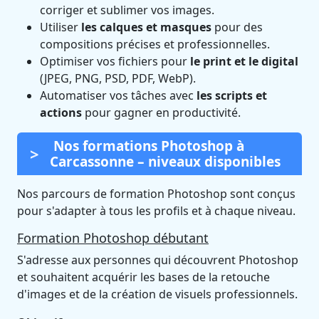
corriger et sublimer vos images.
Utiliser
les calques et masques
pour des
compositions précises et professionnelles.
Optimiser vos fichiers pour
le print et le digital
(JPEG, PNG, PSD, PDF, WebP).
Automatiser vos tâches avec
les scripts et
actions
pour gagner en productivité.
Nos formations Photoshop à
Carcassonne – niveaux disponibles
Nos parcours de formation Photoshop sont conçus
pour s'adapter à tous les profils et à chaque niveau.
Formation Photoshop débutant
S'adresse aux personnes qui découvrent Photoshop
et souhaitent acquérir les bases de la retouche
d'images et de la création de visuels professionnels.