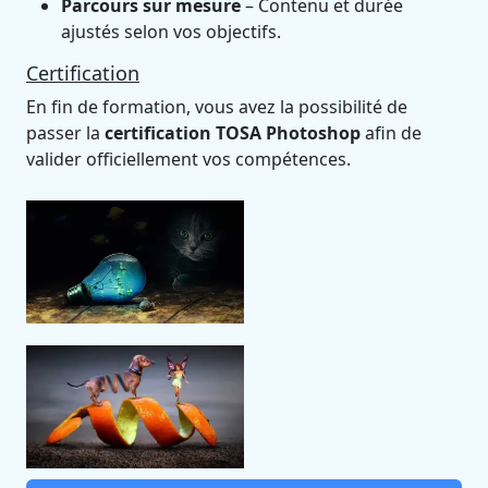
Parcours sur mesure
– Contenu et durée
ajustés selon vos objectifs.
Certification
En fin de formation, vous avez la possibilité de
passer la
certification TOSA Photoshop
afin de
valider officiellement vos compétences.