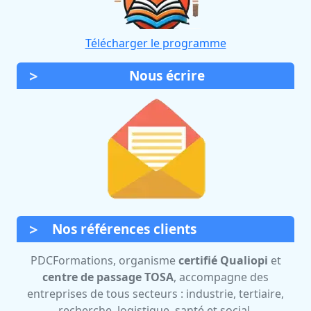
Télécharger le programme
Nous écrire
Nos références clients
PDCFormations, organisme
certifié Qualiopi
et
centre de passage TOSA
, accompagne des
entreprises de tous secteurs : industrie, tertiaire,
recherche, logistique, santé et social.