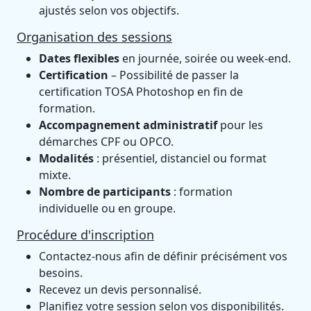
ajustés selon vos objectifs.
Organisation des sessions
Dates flexibles
en journée, soirée ou week-end.
Certification
– Possibilité de passer la
certification TOSA Photoshop en fin de
formation.
Accompagnement administratif
pour les
démarches CPF ou OPCO.
Modalités
: présentiel, distanciel ou format
mixte.
Nombre de participants
: formation
individuelle ou en groupe.
Procédure d'inscription
Contactez-nous afin de définir précisément vos
besoins.
Recevez un devis personnalisé.
Planifiez votre session selon vos disponibilités.