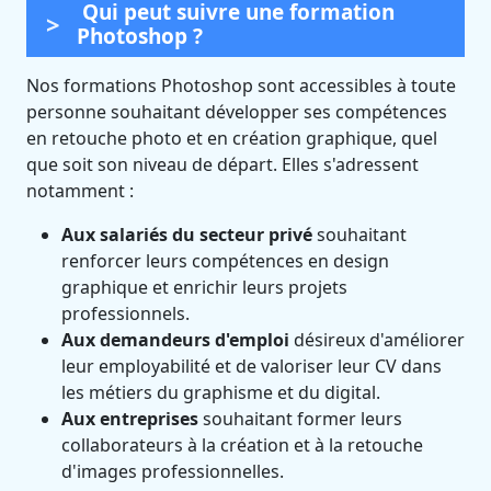
Qui peut suivre une formation
Photoshop ?
Nos formations Photoshop sont accessibles à toute
personne souhaitant développer ses compétences
en retouche photo et en création graphique, quel
que soit son niveau de départ. Elles s'adressent
notamment :
Aux salariés du secteur privé
souhaitant
renforcer leurs compétences en design
graphique et enrichir leurs projets
professionnels.
Aux demandeurs d'emploi
désireux d'améliorer
leur employabilité et de valoriser leur CV dans
les métiers du graphisme et du digital.
Aux entreprises
souhaitant former leurs
collaborateurs à la création et à la retouche
d'images professionnelles.