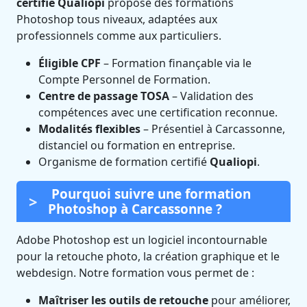
certifié Qualiopi
propose des formations
Photoshop tous niveaux, adaptées aux
professionnels comme aux particuliers.
Éligible CPF
– Formation finançable via le
Compte Personnel de Formation.
Centre de passage TOSA
– Validation des
compétences avec une certification reconnue.
Modalités flexibles
– Présentiel à Carcassonne,
distanciel ou formation en entreprise.
Organisme de formation certifié
Qualiopi
.
Pourquoi suivre une formation
Photoshop à Carcassonne ?
Adobe Photoshop est un logiciel incontournable
pour la retouche photo, la création graphique et le
webdesign. Notre formation vous permet de :
Maîtriser les outils de retouche
pour améliorer,