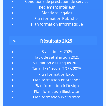
Conditions de prestation de service
Règlement intérieur
Mentions légales
Plan formation Publisher
Plan formation Informatique
Résultats 2025
Statistiques 2025
Taux de satisfaction 2025
Validation des acquis 2025
Taux de réussite TOSA 2025
Plan formation Excel
Plan formation Photoshop
Plan formation InDesign
Plan formation Illustrator
Plan formation WordPress