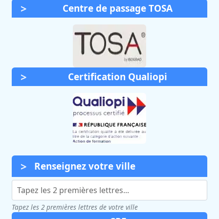
Centre de passage TOSA
Certification Qualiopi
Renseignez votre ville
Tapez les 2 premières lettres de votre ville