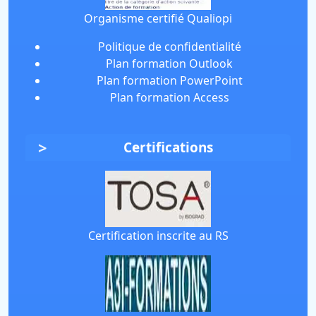
Organisme certifié Qualiopi
Politique de confidentialité
Plan formation Outlook
Plan formation PowerPoint
Plan formation Access
Certifications
Certification inscrite au RS