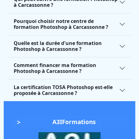
à Carcassonne ?
Pourquoi choisir notre centre de
formation Photoshop à Carcassonne ?
Quelle est la durée d'une formation
Photoshop à Carcassonne ?
Comment financer ma formation
Photoshop à Carcassonne ?
La certification TOSA Photoshop est-elle
proposée à Carcassonne ?
A3IFormations