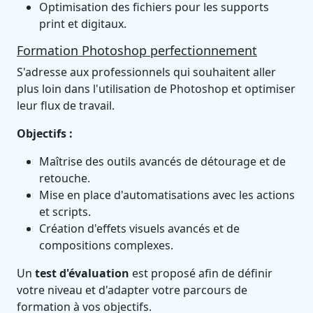
Optimisation des fichiers pour les supports
print et digitaux.
Formation Photoshop perfectionnement
S'adresse aux professionnels qui souhaitent aller
plus loin dans l'utilisation de Photoshop et optimiser
leur flux de travail.
Objectifs :
Maîtrise des outils avancés de détourage et de
retouche.
Mise en place d'automatisations avec les actions
et scripts.
Création d'effets visuels avancés et de
compositions complexes.
Un
test d'évaluation
est proposé afin de définir
votre niveau et d'adapter votre parcours de
formation à vos objectifs.