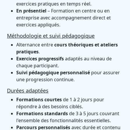
exercices pratiques en temps réel.
En présentiel
– Formation en centre ou en
entreprise avec accompagnement direct et
exercices appliqués.
Méthodologie et suivi pédagogique
Alternance entre
cours théoriques et ateliers
pratiques
.
Exercices progressifs
adaptés au niveau de
chaque participant.
Suivi pédagogique personnalisé
pour assurer
une progression continue.
Durées adaptées
Formations courtes
de 1 à 2 jours pour
répondre à des besoins ciblés.
Formations standards
de 3 à 5 jours couvrant
l'ensemble des fonctionnalités essentielles.
Parcours personnalisés
avec durée et contenu