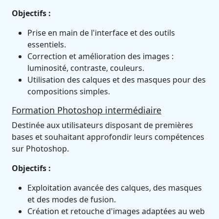
Objectifs :
Prise en main de l'interface et des outils
essentiels.
Correction et amélioration des images :
luminosité, contraste, couleurs.
Utilisation des calques et des masques pour des
compositions simples.
Formation Photoshop intermédiaire
Destinée aux utilisateurs disposant de premières
bases et souhaitant approfondir leurs compétences
sur Photoshop.
Objectifs :
Exploitation avancée des calques, des masques
et des modes de fusion.
Création et retouche d'images adaptées au web