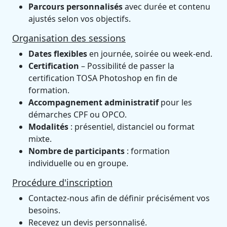
Parcours personnalisés
avec durée et contenu
ajustés selon vos objectifs.
Organisation des sessions
Dates flexibles
en journée, soirée ou week-end.
Certification
– Possibilité de passer la
certification TOSA Photoshop en fin de
formation.
Accompagnement administratif
pour les
démarches CPF ou OPCO.
Modalités
: présentiel, distanciel ou format
mixte.
Nombre de participants
: formation
individuelle ou en groupe.
Procédure d'inscription
Contactez-nous afin de définir précisément vos
besoins.
Recevez un devis personnalisé.