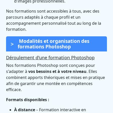
d'images professionnelles.
Nos formations sont accessibles à tous, avec des
parcours adaptés à chaque profil et un
accompagnement personnalisé tout au long de la
formation.
Modalités et organisation des
formations Photoshop
Déroulement d'une formation Photoshop
Nos formations Photoshop sont conçues pour
s'adapter à
vos besoins et à votre niveau
. Elles
combinent apports théoriques et mises en pratique
afin de garantir une montée en compétences
efficace.
Formats disponibles :
À distance
– Formation interactive en