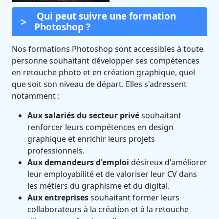
Qui peut suivre une formation
Photoshop ?
Nos formations Photoshop sont accessibles à toute
personne souhaitant développer ses compétences
en retouche photo et en création graphique, quel
que soit son niveau de départ. Elles s'adressent
notamment :
Aux salariés du secteur privé
souhaitant
renforcer leurs compétences en design
graphique et enrichir leurs projets
professionnels.
Aux demandeurs d'emploi
désireux d'améliorer
leur employabilité et de valoriser leur CV dans
les métiers du graphisme et du digital.
Aux entreprises
souhaitant former leurs
collaborateurs à la création et à la retouche