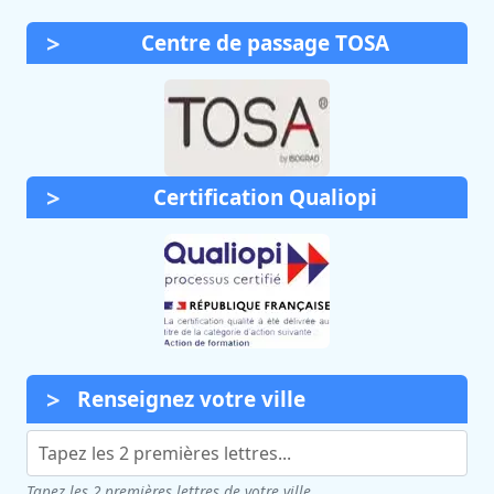
Centre de passage TOSA
Certification Qualiopi
Renseignez votre ville
Tapez les 2 premières lettres de votre ville