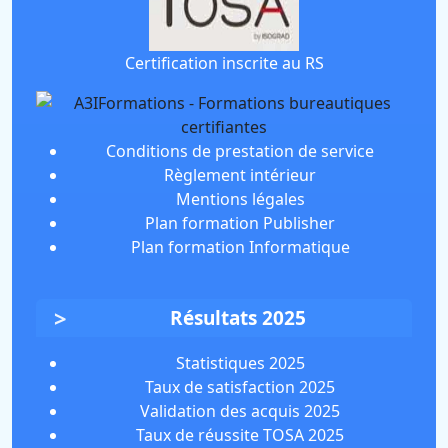
Certification inscrite au RS
Conditions de prestation de service
Règlement intérieur
Mentions légales
Plan formation Publisher
Plan formation Informatique
Résultats 2025
Statistiques 2025
Taux de satisfaction 2025
Validation des acquis 2025
Taux de réussite TOSA 2025