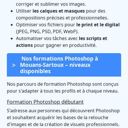
corriger et sublimer vos images.
Utiliser
les calques et masques
pour des
compositions précises et professionnelles.
Optimiser vos fichiers pour
le print et le digital
(JPEG, PNG, PSD, PDF, WebP).
Automatiser vos tâches avec
les scripts et
actions
pour gagner en productivité.
Nos formations Photoshop à
Mouans-Sartoux – niveaux
disponibles
Nos parcours de formation Photoshop sont conçus
pour s'adapter à tous les profils et à chaque niveau.
Formation Photoshop débutant
S'adresse aux personnes qui découvrent Photoshop
et souhaitent acquérir les bases de la retouche
d'images et de la création de visuels professionnels.