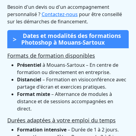
Besoin d'un devis ou d'un accompagnement
personnalisé ?
Contactez-nous
pour être conseillé
sur les démarches de financement.
Dates et modalités des formations
Photoshop à Mouans-Sartoux
Formats de formation disponibles
Présentiel
à Mouans-Sartoux – En centre de
formation ou directement en entreprise.
Distanciel
– Formation en visioconférence avec
partage d'écran et exercices pratiques.
Format mixte
– Alternance de modules à
distance et de sessions accompagnées en
direct.
Durées adaptées à votre emploi du temps
Formation intensive
– Durée de 1 à 2 jours.