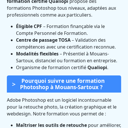
formation certifié Qualiopi
propose des
formations Photoshop tous niveaux, adaptées aux
professionnels comme aux particuliers.
Éligible CPF
– Formation finançable via le
Compte Personnel de Formation.
Centre de passage TOSA
– Validation des
compétences avec une certification reconnue.
Modalités flexibles
– Présentiel à Mouans-
Sartoux, distanciel ou formation en entreprise.
Organisme de formation certifié
Qualiopi
.
Pourquoi suivre une formation
Photoshop à Mouans-Sartoux ?
Adobe Photoshop est un logiciel incontournable
pour la retouche photo, la création graphique et le
webdesign. Notre formation vous permet de :
Maîtriser les outils de retouche
pour améliorer,