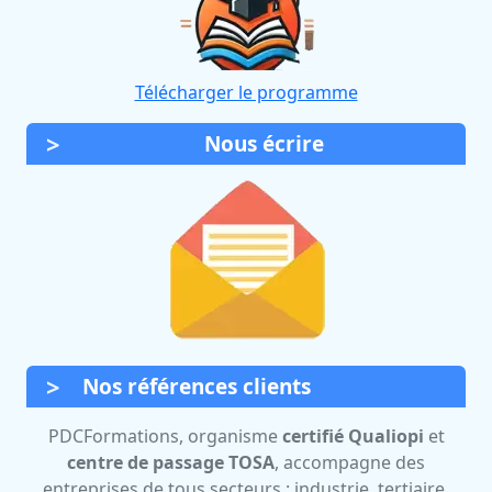
Télécharger le programme
Nous écrire
Nos références clients
PDCFormations, organisme
certifié Qualiopi
et
centre de passage TOSA
, accompagne des
entreprises de tous secteurs : industrie, tertiaire,