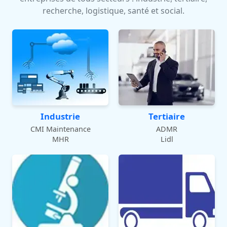
recherche, logistique, santé et social.
Industrie
Tertiaire
CMI Maintenance
ADMR
MHR
Lidl