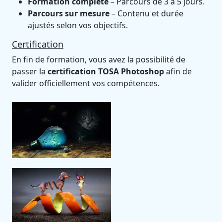
Formation complète
– Parcours de 3 à 5 jours.
Parcours sur mesure
– Contenu et durée
ajustés selon vos objectifs.
Certification
En fin de formation, vous avez la possibilité de
passer la
certification TOSA Photoshop
afin de
valider officiellement vos compétences.