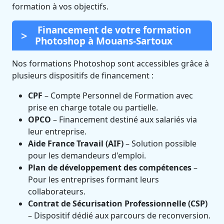
formation à vos objectifs.
Financement de votre formation
Photoshop à Mouans-Sartoux
Nos formations Photoshop sont accessibles grâce à
plusieurs dispositifs de financement :
CPF
– Compte Personnel de Formation avec
prise en charge totale ou partielle.
OPCO
– Financement destiné aux salariés via
leur entreprise.
Aide France Travail (AIF)
– Solution possible
pour les demandeurs d'emploi.
Plan de développement des compétences
–
Pour les entreprises formant leurs
collaborateurs.
Contrat de Sécurisation Professionnelle (CSP)
– Dispositif dédié aux parcours de reconversion.