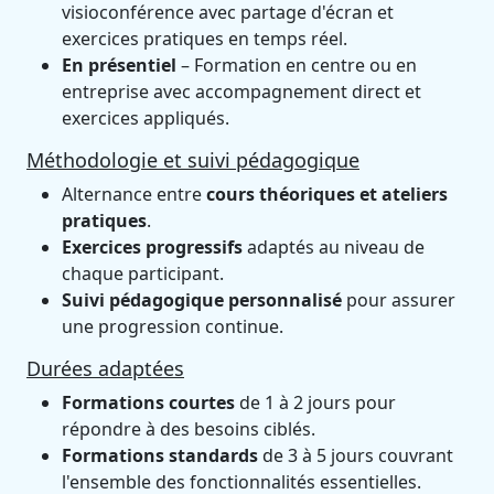
visioconférence avec partage d'écran et
exercices pratiques en temps réel.
En présentiel
– Formation en centre ou en
entreprise avec accompagnement direct et
exercices appliqués.
Méthodologie et suivi pédagogique
Alternance entre
cours théoriques et ateliers
pratiques
.
Exercices progressifs
adaptés au niveau de
chaque participant.
Suivi pédagogique personnalisé
pour assurer
une progression continue.
Durées adaptées
Formations courtes
de 1 à 2 jours pour
répondre à des besoins ciblés.
Formations standards
de 3 à 5 jours couvrant
l'ensemble des fonctionnalités essentielles.