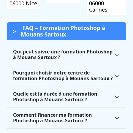
06000 Nice
06000
Cannes
FAQ – Formation Photoshop à
Mouans-Sartoux
Qui peut suivre une formation Photoshop
à Mouans-Sartoux ?
Pourquoi choisir notre centre de
formation Photoshop à Mouans-Sartoux ?
Quelle est la durée d'une formation
Photoshop à Mouans-Sartoux ?
Comment financer ma formation
Photoshop à Mouans-Sartoux ?