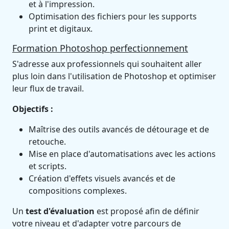
et à l'impression.
Optimisation des fichiers pour les supports
print et digitaux.
Formation Photoshop perfectionnement
S'adresse aux professionnels qui souhaitent aller
plus loin dans l'utilisation de Photoshop et optimiser
leur flux de travail.
Objectifs :
Maîtrise des outils avancés de détourage et de
retouche.
Mise en place d'automatisations avec les actions
et scripts.
Création d'effets visuels avancés et de
compositions complexes.
Un
test d'évaluation
est proposé afin de définir
votre niveau et d'adapter votre parcours de