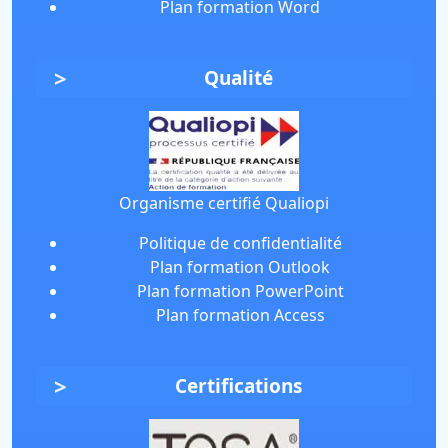
Plan formation Word
Qualité
Organisme certifié Qualiopi
Politique de confidentialité
Plan formation Outlook
Plan formation PowerPoint
Plan formation Access
Certifications