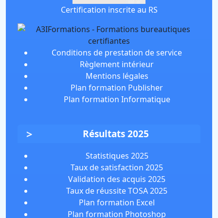
Certification inscrite au RS
Conditions de prestation de service
Règlement intérieur
Mentions légales
Plan formation Publisher
Plan formation Informatique
Résultats 2025
Statistiques 2025
Taux de satisfaction 2025
Validation des acquis 2025
Taux de réussite TOSA 2025
Plan formation Excel
Plan formation Photoshop