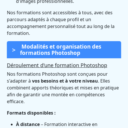
d'images professionnelles.
Nos formations sont accessibles à tous, avec des
parcours adaptés à chaque profil et un
accompagnement personnalisé tout au long de la
formation.
Modalités et organisation des
formations Photoshop
Déroulement d'une formation Photoshop
Nos formations Photoshop sont conçues pour
s'adapter à
vos besoins et à votre niveau
. Elles
combinent apports théoriques et mises en pratique
afin de garantir une montée en compétences
efficace.
Formats disponibles :
À distance
– Formation interactive en