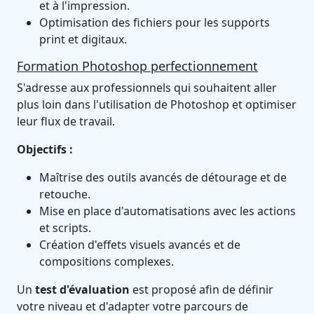
et à l'impression.
Optimisation des fichiers pour les supports
print et digitaux.
Formation Photoshop perfectionnement
S'adresse aux professionnels qui souhaitent aller
plus loin dans l'utilisation de Photoshop et optimiser
leur flux de travail.
Objectifs :
Maîtrise des outils avancés de détourage et de
retouche.
Mise en place d'automatisations avec les actions
et scripts.
Création d'effets visuels avancés et de
compositions complexes.
Un
test d'évaluation
est proposé afin de définir
votre niveau et d'adapter votre parcours de