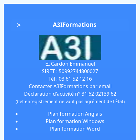
A3IFormations
EI Cardon Emmanuel
SIRET :
50992744800027
Tél :
03 61 52 12 16
Contacter A3IFormations par email
Déclaration d'activité n° 31 62 02139 62
(Cet enregistrement ne vaut pas agrément de l'État)
Plan formation Anglais
Plan formation Windows
Plan formation Word