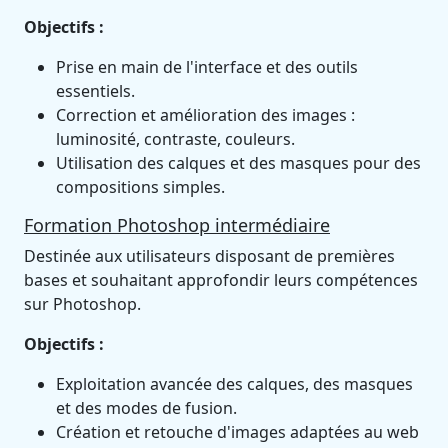
Objectifs :
Prise en main de l'interface et des outils
essentiels.
Correction et amélioration des images :
luminosité, contraste, couleurs.
Utilisation des calques et des masques pour des
compositions simples.
Formation Photoshop intermédiaire
Destinée aux utilisateurs disposant de premières
bases et souhaitant approfondir leurs compétences
sur Photoshop.
Objectifs :
Exploitation avancée des calques, des masques
et des modes de fusion.
Création et retouche d'images adaptées au web