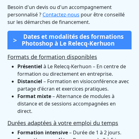
Besoin d'un devis ou d'un accompagnement
personnalisé ?
Contactez-nous
pour être conseillé
sur les démarches de financement.
Dates et modalités des formations
Photoshop à Le Relecq-Kerhuon
Formats de formation disponibles
Présentiel
à Le Relecq-Kerhuon – En centre de
formation ou directement en entreprise.
Distanciel
– Formation en visioconférence avec
partage d'écran et exercices pratiques.
Format mixte
– Alternance de modules à
distance et de sessions accompagnées en
direct.
Durées adaptées à votre emploi du temps
Formation intensive
– Durée de 1 à 2 jours.