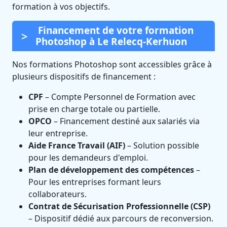
formation à vos objectifs.
Financement de votre formation
Photoshop à Le Relecq-Kerhuon
Nos formations Photoshop sont accessibles grâce à
plusieurs dispositifs de financement :
CPF
– Compte Personnel de Formation avec
prise en charge totale ou partielle.
OPCO
– Financement destiné aux salariés via
leur entreprise.
Aide France Travail (AIF)
– Solution possible
pour les demandeurs d'emploi.
Plan de développement des compétences
–
Pour les entreprises formant leurs
collaborateurs.
Contrat de Sécurisation Professionnelle (CSP)
– Dispositif dédié aux parcours de reconversion.