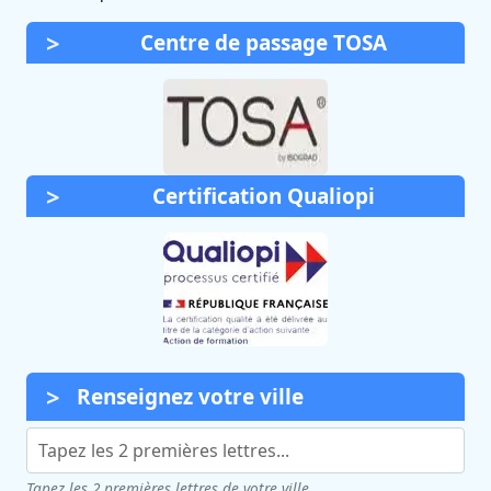
Centre de passage TOSA
Certification Qualiopi
Renseignez votre ville
Tapez les 2 premières lettres de votre ville