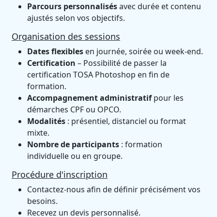
Parcours personnalisés
avec durée et contenu
ajustés selon vos objectifs.
Organisation des sessions
Dates flexibles
en journée, soirée ou week-end.
Certification
– Possibilité de passer la
certification TOSA Photoshop en fin de
formation.
Accompagnement administratif
pour les
démarches CPF ou OPCO.
Modalités
: présentiel, distanciel ou format
mixte.
Nombre de participants
: formation
individuelle ou en groupe.
Procédure d'inscription
Contactez-nous afin de définir précisément vos
besoins.
Recevez un devis personnalisé.