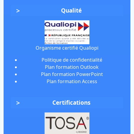
Qualité
Organisme certifié Qualiopi
Politique de confidentialité
Plan formation Outlook
Plan formation PowerPoint
Plan formation Access
Certifications