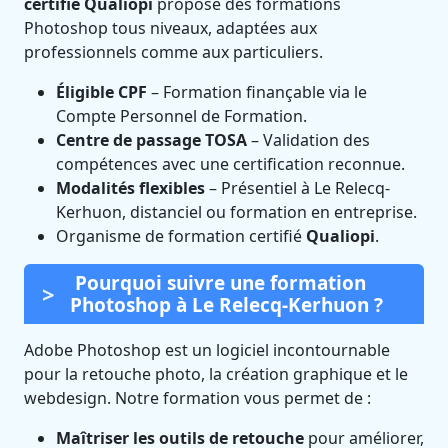
certifié Qualiopi
propose des formations
Photoshop tous niveaux, adaptées aux
professionnels comme aux particuliers.
Éligible CPF
– Formation finançable via le
Compte Personnel de Formation.
Centre de passage TOSA
– Validation des
compétences avec une certification reconnue.
Modalités flexibles
– Présentiel à Le Relecq-
Kerhuon, distanciel ou formation en entreprise.
Organisme de formation certifié
Qualiopi
.
Pourquoi suivre une formation
Photoshop à Le Relecq-Kerhuon ?
Adobe Photoshop est un logiciel incontournable
pour la retouche photo, la création graphique et le
webdesign. Notre formation vous permet de :
Maîtriser les outils de retouche
pour améliorer,