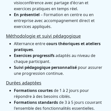
visioconférence avec partage d'écran et
exercices pratiques en temps réel.
En présentiel
– Formation en centre ou en
entreprise avec accompagnement direct et
exercices appliqués.
Méthodologie et suivi pédagogique
Alternance entre
cours théoriques et ateliers
pratiques
.
Exercices progressifs
adaptés au niveau de
chaque participant.
Suivi pédagogique personnalisé
pour assurer
une progression continue.
Durées adaptées
Formations courtes
de 1 à 2 jours pour
répondre à des besoins ciblés.
Formations standards
de 3 à 5 jours couvrant
l'ensemble des fonctionnalités essentielles.