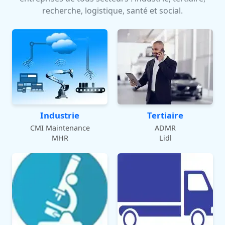
recherche, logistique, santé et social.
Industrie
Tertiaire
CMI Maintenance
ADMR
MHR
Lidl