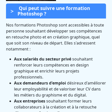
Qui peut suivre une formation
Photoshop ?
Nos formations Photoshop sont accessibles à toute
personne souhaitant développer ses compétences
en retouche photo et en création graphique, quel
que soit son niveau de départ. Elles s'adressent
notamment :
Aux salariés du secteur privé
souhaitant
renforcer leurs compétences en design
graphique et enrichir leurs projets
professionnels.
Aux demandeurs d'emploi
désireux d'améliorer
leur employabilité et de valoriser leur CV dans
les métiers du graphisme et du digital.
Aux entreprises
souhaitant former leurs
collaborateurs à la création et à la retouche