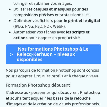
corriger et sublimer vos images.
Utiliser
les calques et masques
pour des
compositions précises et professionnelles.
Optimiser vos fichiers pour
le print et le digital
(JPEG, PNG, PSD, PDF, WebP).
Automatiser vos tâches avec
les scripts et
actions
pour gagner en productivité.
Nos formations Photoshop à Le
Relecq-Kerhuon – niveaux
disponibles
Nos parcours de formation Photoshop sont conçus
pour s'adapter à tous les profils et à chaque niveau.
Formation Photoshop débutant
S'adresse aux personnes qui découvrent Photoshop
et souhaitent acquérir les bases de la retouche
d'images et de la création de visuels professionnels.