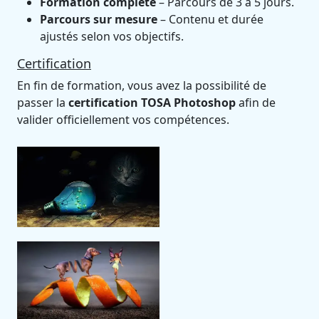
Formation complète
– Parcours de 3 à 5 jours.
Parcours sur mesure
– Contenu et durée
ajustés selon vos objectifs.
Certification
En fin de formation, vous avez la possibilité de
passer la
certification TOSA Photoshop
afin de
valider officiellement vos compétences.