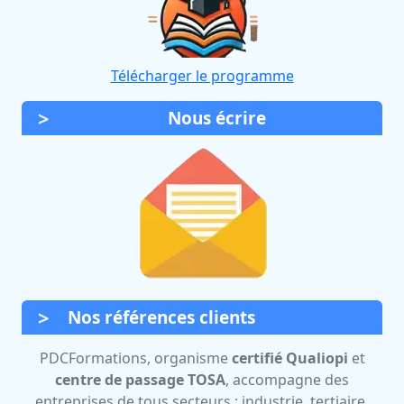
Télécharger le programme
Nous écrire
Nos références clients
PDCFormations, organisme
certifié Qualiopi
et
centre de passage TOSA
, accompagne des
entreprises de tous secteurs : industrie, tertiaire,