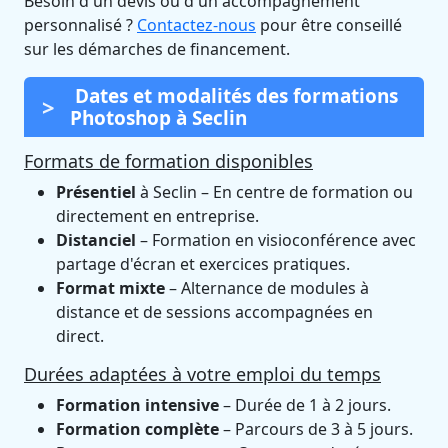
Besoin d'un devis ou d'un accompagnement
personnalisé ?
Contactez-nous
pour être conseillé
sur les démarches de financement.
Dates et modalités des formations
Photoshop à Seclin
Formats de formation disponibles
Présentiel
à Seclin – En centre de formation ou
directement en entreprise.
Distanciel
– Formation en visioconférence avec
partage d'écran et exercices pratiques.
Format mixte
– Alternance de modules à
distance et de sessions accompagnées en
direct.
Durées adaptées à votre emploi du temps
Formation intensive
– Durée de 1 à 2 jours.
Formation complète
– Parcours de 3 à 5 jours.