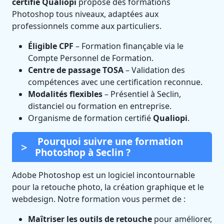
certifié Qualiopi
propose des formations
Photoshop tous niveaux, adaptées aux
professionnels comme aux particuliers.
Éligible CPF
– Formation finançable via le
Compte Personnel de Formation.
Centre de passage TOSA
– Validation des
compétences avec une certification reconnue.
Modalités flexibles
– Présentiel à Seclin,
distanciel ou formation en entreprise.
Organisme de formation certifié
Qualiopi
.
Pourquoi suivre une formation
Photoshop à Seclin ?
Adobe Photoshop est un logiciel incontournable
pour la retouche photo, la création graphique et le
webdesign. Notre formation vous permet de :
Maîtriser les outils de retouche
pour améliorer,