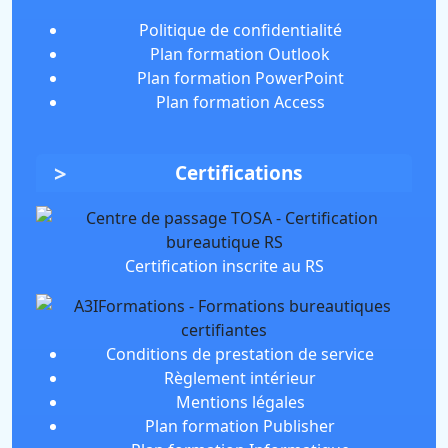
Politique de confidentialité
Plan formation Outlook
Plan formation PowerPoint
Plan formation Access
Certifications
Certification inscrite au RS
Conditions de prestation de service
Règlement intérieur
Mentions légales
Plan formation Publisher