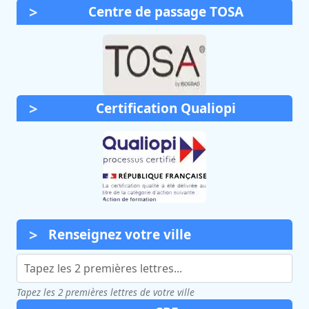
Centre de passage TOSA
Certification Qualiopi
Renseignez votre ville
Tapez les 2 premières lettres de votre ville