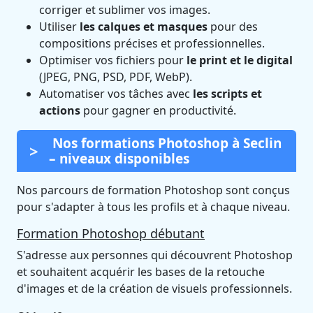
corriger et sublimer vos images.
Utiliser
les calques et masques
pour des
compositions précises et professionnelles.
Optimiser vos fichiers pour
le print et le digital
(JPEG, PNG, PSD, PDF, WebP).
Automatiser vos tâches avec
les scripts et
actions
pour gagner en productivité.
Nos formations Photoshop à Seclin
– niveaux disponibles
Nos parcours de formation Photoshop sont conçus
pour s'adapter à tous les profils et à chaque niveau.
Formation Photoshop débutant
S'adresse aux personnes qui découvrent Photoshop
et souhaitent acquérir les bases de la retouche
d'images et de la création de visuels professionnels.