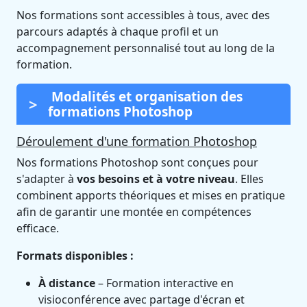
Nos formations sont accessibles à tous, avec des
parcours adaptés à chaque profil et un
accompagnement personnalisé tout au long de la
formation.
Modalités et organisation des
formations Photoshop
Déroulement d'une formation Photoshop
Nos formations Photoshop sont conçues pour
s'adapter à
vos besoins et à votre niveau
. Elles
combinent apports théoriques et mises en pratique
afin de garantir une montée en compétences
efficace.
Formats disponibles :
À distance
– Formation interactive en
visioconférence avec partage d'écran et