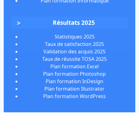
Plan formation Informatique
Résultats 2025
Statistiques 2025
Taux de satisfaction 2025
Validation des acquis 2025
Taux de réussite TOSA 2025
Plan formation Excel
Plan formation Photoshop
Plan formation InDesign
Plan formation Illustrator
Plan formation WordPress