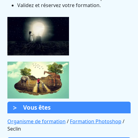
Validez et réservez votre formation.
Vous êtes
Organisme de formation
/
Formation Photoshop
/
Seclin