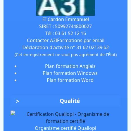
EI Cardon Emmanuel
SIRET :
50992744800027
Tél :
03 61 52 12 16
Contacter A3IFormations par email
Déclaration d'activité n° 31 62 02139 62
(Cet enregistrement ne vaut pas agrément de l'État)
Plan formation Anglais
Plan formation Windows
Plan formation Word
Qualité
Organisme certifié Qualiopi