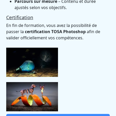
Parcours sur mesure
– Contenu et durée
ajustés selon vos objectifs.
Certification
En fin de formation, vous avez la possibilité de
passer la
certification TOSA Photoshop
afin de
valider officiellement vos compétences.