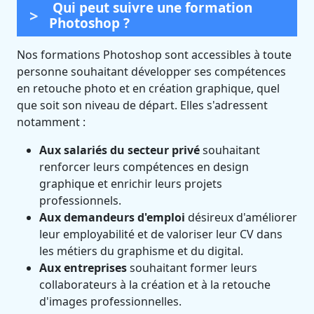
Qui peut suivre une formation
Photoshop ?
Nos formations Photoshop sont accessibles à toute
personne souhaitant développer ses compétences
en retouche photo et en création graphique, quel
que soit son niveau de départ. Elles s'adressent
notamment :
Aux salariés du secteur privé
souhaitant
renforcer leurs compétences en design
graphique et enrichir leurs projets
professionnels.
Aux demandeurs d'emploi
désireux d'améliorer
leur employabilité et de valoriser leur CV dans
les métiers du graphisme et du digital.
Aux entreprises
souhaitant former leurs
collaborateurs à la création et à la retouche
d'images professionnelles.