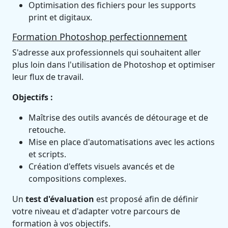
Optimisation des fichiers pour les supports
print et digitaux.
Formation Photoshop perfectionnement
S'adresse aux professionnels qui souhaitent aller
plus loin dans l'utilisation de Photoshop et optimiser
leur flux de travail.
Objectifs :
Maîtrise des outils avancés de détourage et de
retouche.
Mise en place d'automatisations avec les actions
et scripts.
Création d'effets visuels avancés et de
compositions complexes.
Un
test d'évaluation
est proposé afin de définir
votre niveau et d'adapter votre parcours de
formation à vos objectifs.