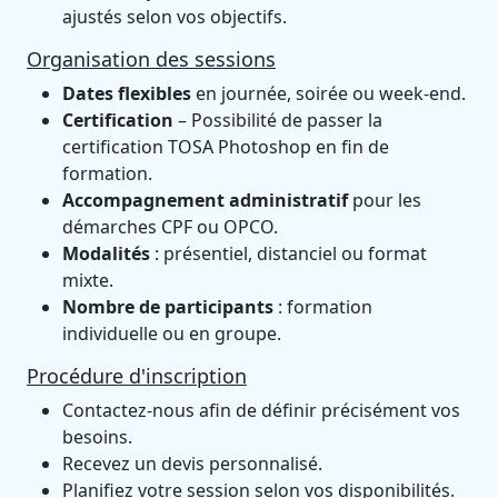
ajustés selon vos objectifs.
Organisation des sessions
Dates flexibles
en journée, soirée ou week-end.
Certification
– Possibilité de passer la
certification TOSA Photoshop en fin de
formation.
Accompagnement administratif
pour les
démarches CPF ou OPCO.
Modalités
: présentiel, distanciel ou format
mixte.
Nombre de participants
: formation
individuelle ou en groupe.
Procédure d'inscription
Contactez-nous afin de définir précisément vos
besoins.
Recevez un devis personnalisé.
Planifiez votre session selon vos disponibilités.