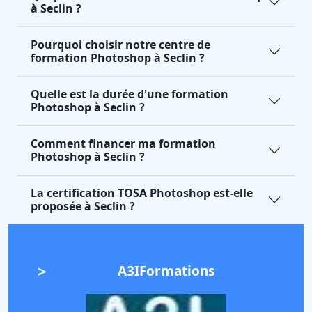
à Seclin ?
Pourquoi choisir notre centre de
formation Photoshop à Seclin ?
Quelle est la durée d'une formation
Photoshop à Seclin ?
Comment financer ma formation
Photoshop à Seclin ?
La certification TOSA Photoshop est-elle
proposée à Seclin ?
A3IFormations