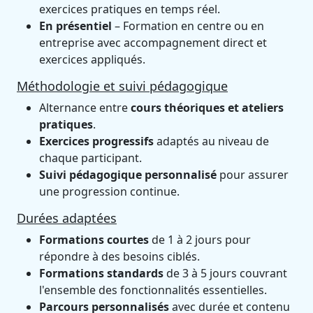
exercices pratiques en temps réel.
En présentiel
– Formation en centre ou en
entreprise avec accompagnement direct et
exercices appliqués.
Méthodologie et suivi pédagogique
Alternance entre
cours théoriques et ateliers
pratiques
.
Exercices progressifs
adaptés au niveau de
chaque participant.
Suivi pédagogique personnalisé
pour assurer
une progression continue.
Durées adaptées
Formations courtes
de 1 à 2 jours pour
répondre à des besoins ciblés.
Formations standards
de 3 à 5 jours couvrant
l'ensemble des fonctionnalités essentielles.
Parcours personnalisés
avec durée et contenu