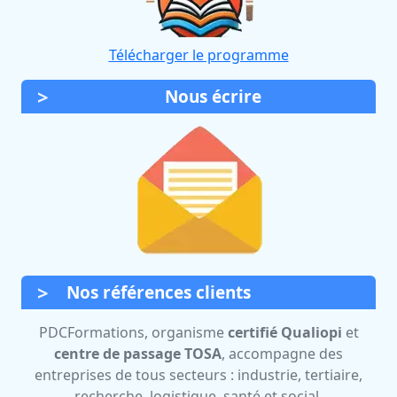
Télécharger le programme
Nous écrire
Nos références clients
PDCFormations, organisme
certifié Qualiopi
et
centre de passage TOSA
, accompagne des
entreprises de tous secteurs : industrie, tertiaire,
recherche, logistique, santé et social.