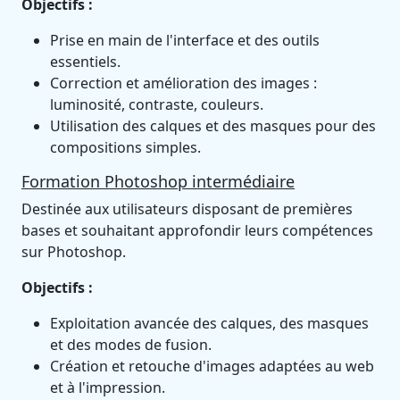
Objectifs :
Prise en main de l'interface et des outils
essentiels.
Correction et amélioration des images :
luminosité, contraste, couleurs.
Utilisation des calques et des masques pour des
compositions simples.
Formation Photoshop intermédiaire
Destinée aux utilisateurs disposant de premières
bases et souhaitant approfondir leurs compétences
sur Photoshop.
Objectifs :
Exploitation avancée des calques, des masques
et des modes de fusion.
Création et retouche d'images adaptées au web
et à l'impression.