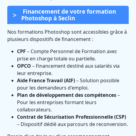
Financement de votre formation
Photoshop à Seclin
Nos formations Photoshop sont accessibles grâce à
plusieurs dispositifs de financement :
CPF
– Compte Personnel de Formation avec
prise en charge totale ou partielle.
OPCO
– Financement destiné aux salariés via
leur entreprise.
Aide France Travail (AIF)
– Solution possible
pour les demandeurs d'emploi.
Plan de développement des compétences
–
Pour les entreprises formant leurs
collaborateurs.
Contrat de Sécurisation Professionnelle (CSP)
– Dispositif dédié aux parcours de reconversion.