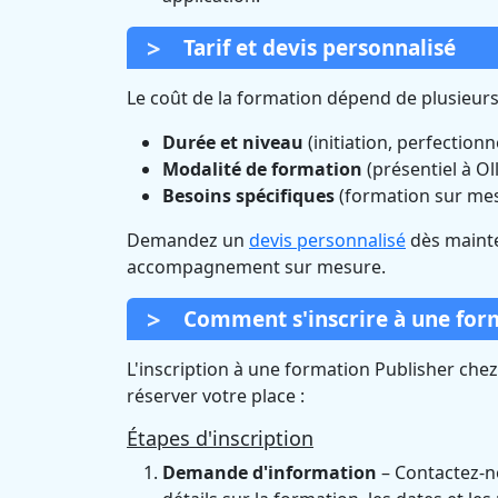
Tarif et devis personnalisé
Le coût de la formation dépend de plusieurs
Durée et niveau
(initiation, perfection
Modalité de formation
(présentiel à Oll
Besoins spécifiques
(formation sur me
Demandez un
devis personnalisé
dès mainte
accompagnement sur mesure.
Comment s'inscrire à une form
L'inscription à une formation Publisher che
réserver votre place :
Étapes d'inscription
Demande d'information
– Contactez-no