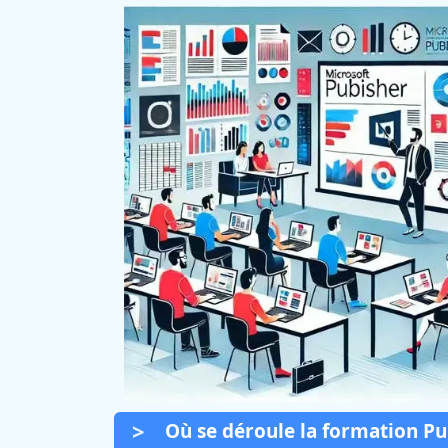
Où se déroule la formation Pub