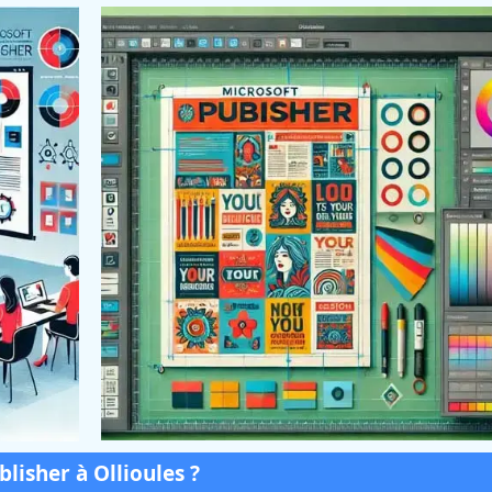
lisher à Ollioules ?