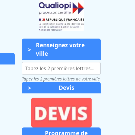
Renseignez votre
ville
Tapez les 2 premières lettres de votre ville
Devis
Programme de