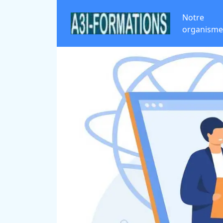
Notre
organisme