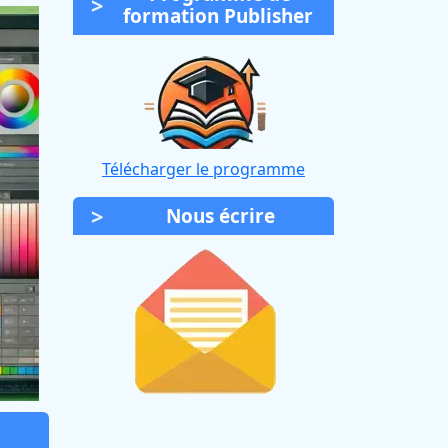
formation Publisher
Télécharger le programme
Nous écrire