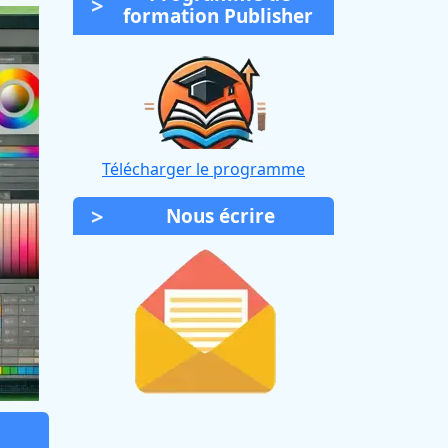
formation Publisher
Télécharger le programme
Nous écrire