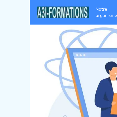
Notre
organisme