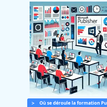
Où se déroule la formation Pub