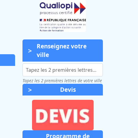
Renseignez votre
ville
Tapez les 2 premières lettres de votre ville
Devis
Programme de