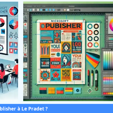
lisher à Le Pradet ?