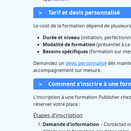
Tarif et devis personnalisé
Le coût de la formation dépend de plusieurs
Durée et niveau
(initiation, perfection
Modalité de formation
(présentiel à Le 
Besoins spécifiques
(formation sur me
Demandez un
devis personnalisé
dès mainte
accompagnement sur mesure.
Comment s'inscrire à une form
L'inscription à une formation Publisher che
réserver votre place :
Étapes d'inscription
Demande d'information
– Contactez-no