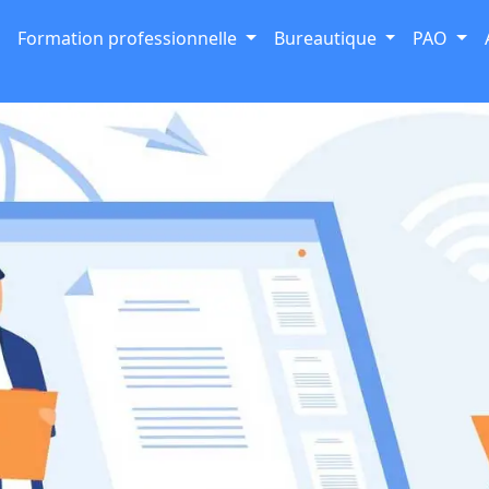
Formation professionnelle
Bureautique
PAO