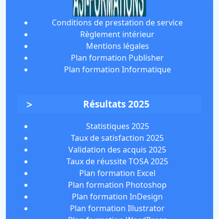
Conditions de prestation de service
Règlement intérieur
Mentions légales
Plan formation Publisher
Plan formation Informatique
Résultats 2025
Statistiques 2025
Taux de satisfaction 2025
Validation des acquis 2025
Taux de réussite TOSA 2025
Plan formation Excel
Plan formation Photoshop
Plan formation InDesign
Plan formation Illustrator