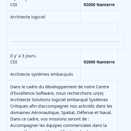
CDI
92000
Nanterre
Architecte logiciel
Il y' a 3 jours.
CDI
92000
Nanterre
Architecte systèmes embarqués
Dans le cadre du développement de notre Centre
d'Excellence Software, nous recherchons un(e)
Architecte Solutions logiciel embarqué Systèmes
Critiques afin d'accompagner nos activités dans les
domaines Aéronautique, Spatial, Défense et Naval.
Dans ce cadre, vos missions seront de :
Accompagner les équipes commerciales dans la