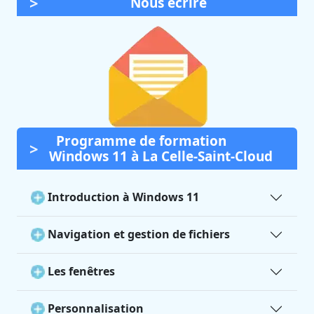
Nous écrire
Programme de formation
Windows 11 à La Celle-Saint-Cloud
Introduction à Windows 11
Navigation et gestion de fichiers
Les fenêtres
Personnalisation