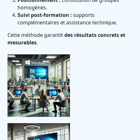
Positionnement :
constitution de groupes
homogènes.
Suivi post-formation :
supports
complémentaires et assistance technique.
Cette méthode garantit
des résultats concrets et
mesurables
.