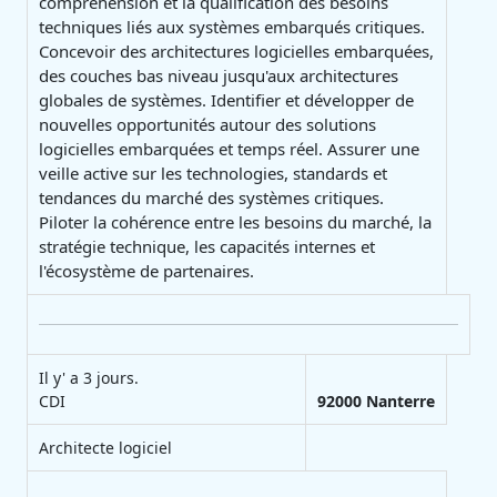
compréhension et la qualification des besoins
techniques liés aux systèmes embarqués critiques.
Concevoir des architectures logicielles embarquées,
des couches bas niveau jusqu'aux architectures
globales de systèmes. Identifier et développer de
nouvelles opportunités autour des solutions
logicielles embarquées et temps réel. Assurer une
veille active sur les technologies, standards et
tendances du marché des systèmes critiques.
Piloter la cohérence entre les besoins du marché, la
stratégie technique, les capacités internes et
l'écosystème de partenaires.
Il y' a 3 jours.
CDI
92000
Nanterre
Architecte logiciel