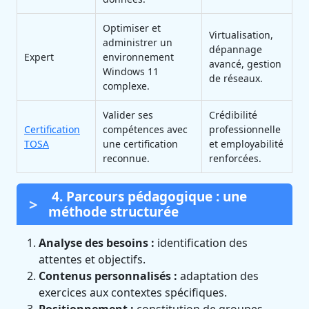
Optimiser et
Virtualisation,
administrer un
dépannage
Expert
environnement
avancé, gestion
Windows 11
de réseaux.
complexe.
Valider ses
Crédibilité
Certification
compétences avec
professionnelle
TOSA
une certification
et employabilité
reconnue.
renforcées.
4. Parcours pédagogique : une
méthode structurée
Analyse des besoins :
identification des
attentes et objectifs.
Contenus personnalisés :
adaptation des
exercices aux contextes spécifiques.