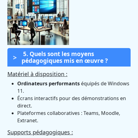
5. Quels sont les moyens
pédagogiques mis en œuvre ?
Matériel à disposition :
Ordinateurs performants
équipés de Windows
11.
Écrans interactifs pour des démonstrations en
direct.
Plateformes collaboratives : Teams, Moodle,
Extranet.
Supports pédagogiques :