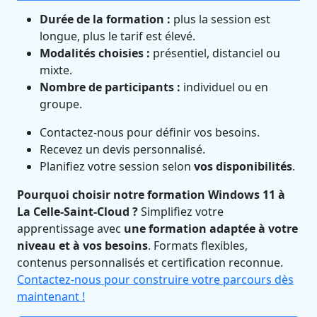
Durée de la formation :
plus la session est
longue, plus le tarif est élevé.
Modalités choisies :
présentiel, distanciel ou
mixte.
Nombre de participants :
individuel ou en
groupe.
Contactez-nous pour définir vos besoins.
Recevez un devis personnalisé.
Planifiez votre session selon
vos disponibilités
.
Pourquoi choisir notre formation Windows 11 à
La Celle-Saint-Cloud ?
Simplifiez votre
apprentissage avec
une formation adaptée à votre
niveau et à vos besoins
. Formats flexibles,
contenus personnalisés et certification reconnue.
Contactez-nous pour construire votre parcours dès
maintenant !