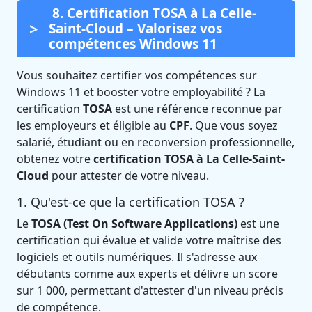
8. Certification TOSA à La Celle-
Saint-Cloud – Valorisez vos
compétences Windows 11
Vous souhaitez certifier vos compétences sur
Windows 11 et booster votre employabilité ? La
certification
TOSA
est une référence reconnue par
les employeurs et éligible au
CPF
. Que vous soyez
salarié, étudiant ou en reconversion professionnelle,
obtenez votre
certification TOSA à La Celle-Saint-
Cloud
pour attester de votre niveau.
1. Qu'est-ce que la certification TOSA ?
Le
TOSA (Test On Software Applications)
est une
certification qui évalue et valide votre maîtrise des
logiciels et outils numériques. Il s'adresse aux
débutants comme aux experts et délivre un score
sur 1 000, permettant d'attester d'un niveau précis
de compétence.