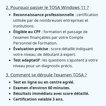
2. Pourquoi passer le TOSA Windows 11 ?
Reconnaissance professionnelle
: certification
utilisée par de nombreuses entreprises et
institutions.
Éligible au CPF
: formation et passage de
l'examen finançables par votre Compte
Personnel de Formation.
Évaluation précise
: score détaillé indiquant
votre niveau, de débutant à expert.
Test adaptatif
: les questions s'ajustent à votre
niveau pour un diagnostic précis.
3. Comment se déroule l'examen TOSA ?
Test en ligne ou en centre agréé.
Examen d'environ 60 minutes.
Résultats immédiats avec score détaillé.
Certification valable 3 ans.