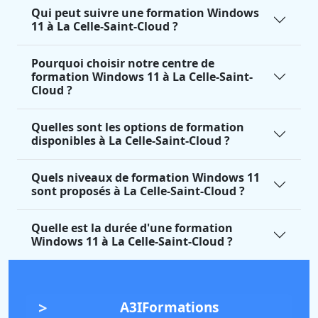
Qui peut suivre une formation Windows
11 à La Celle-Saint-Cloud ?
Pourquoi choisir notre centre de
formation Windows 11 à La Celle-Saint-
Cloud ?
Quelles sont les options de formation
disponibles à La Celle-Saint-Cloud ?
Quels niveaux de formation Windows 11
sont proposés à La Celle-Saint-Cloud ?
Quelle est la durée d'une formation
Windows 11 à La Celle-Saint-Cloud ?
A3IFormations