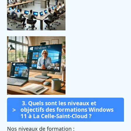
3. Quels sont les niveaux et
objectifs des formations Windows
11 à La Celle-Saint-Cloud ?
Nos niveaux de formation :