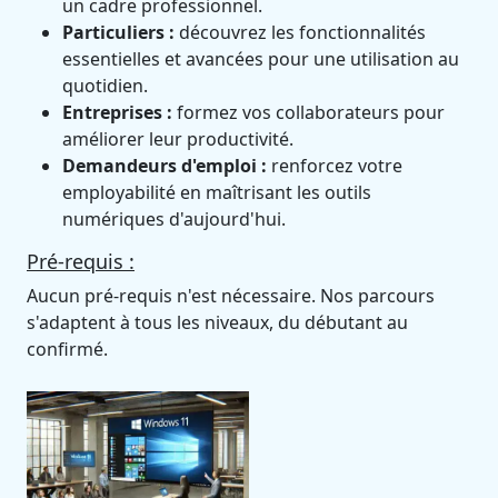
un cadre professionnel.
Particuliers :
découvrez les fonctionnalités
essentielles et avancées pour une utilisation au
quotidien.
Entreprises :
formez vos collaborateurs pour
améliorer leur productivité.
Demandeurs d'emploi :
renforcez votre
employabilité en maîtrisant les outils
numériques d'aujourd'hui.
Pré-requis :
Aucun pré-requis n'est nécessaire. Nos parcours
s'adaptent à tous les niveaux, du débutant au
confirmé.