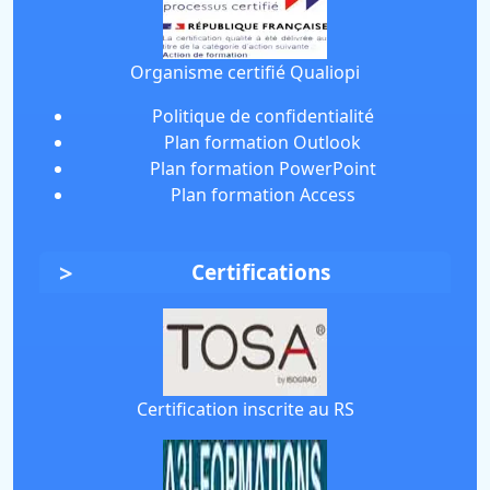
Organisme certifié Qualiopi
Politique de confidentialité
Plan formation Outlook
Plan formation PowerPoint
Plan formation Access
Certifications
Certification inscrite au RS