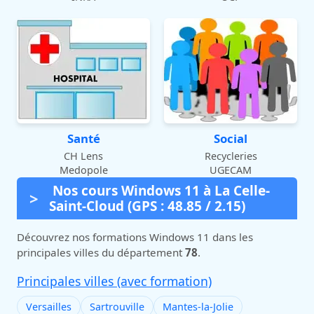
Santé
Social
CH Lens
Recycleries
Medopole
UGECAM
Nos cours Windows 11 à La Celle-
Saint-Cloud (GPS : 48.85 / 2.15)
Découvrez nos formations Windows 11 dans les
principales villes du département
78
.
Principales villes (avec formation)
Versailles
Sartrouville
Mantes-la-Jolie