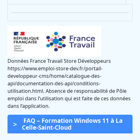
Données France Travail Store Développeurs
https://www.emploi-store-dev.fr/portail-
developpeur-cms/home/catalogue-des-
api/documentation-des-api/conditions-
utilisation.html. Absence de responsabilité de Pôle
emploi dans l’utilisation qui est faite de ces données
dans l’application.
FAQ – Formation Windows 11 à La
Celle-Saint-Cloud