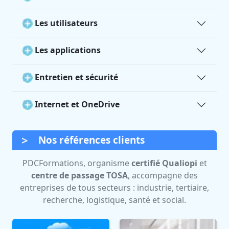
Les utilisateurs
Les applications
Entretien et sécurité
Internet et OneDrive
Nos références clients
PDCFormations, organisme
certifié Qualiopi
et
centre de passage TOSA
, accompagne des
entreprises de tous secteurs : industrie, tertiaire,
recherche, logistique, santé et social.