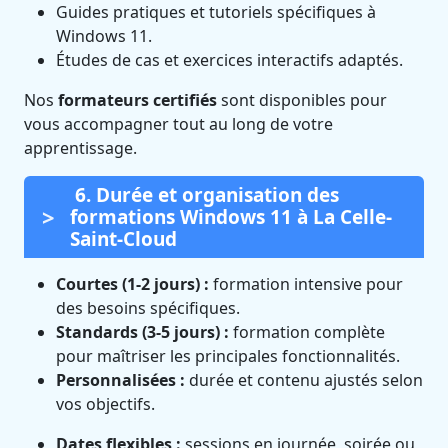
Guides pratiques et tutoriels spécifiques à
Windows 11.
Études de cas et exercices interactifs adaptés.
Nos
formateurs certifiés
sont disponibles pour
vous accompagner tout au long de votre
apprentissage.
6. Durée et organisation des
formations Windows 11 à La Celle-
Saint-Cloud
Courtes (1-2 jours) :
formation intensive pour
des besoins spécifiques.
Standards (3-5 jours) :
formation complète
pour maîtriser les principales fonctionnalités.
Personnalisées :
durée et contenu ajustés selon
vos objectifs.
Dates flexibles :
sessions en journée, soirée ou