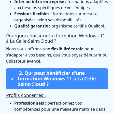
Inter ou intra-entreprise :
formations adaptées
aux besoins spécifiques de vos équipes.
Sessions flexibles :
formations sur mesure,
organisées selon vos disponibilités.
Qualité garantie :
organisme certifié Qualiopi.
Pourquoi choisir notre formation Windows 11
à La Celle-Saint-Cloud ?
Nous vous offrons une
flexibilité totale
pour
s'adapter à vos besoins, que vous soyez débutant ou
utilisateur avancé.
2. Qui peut bénéficier d'une
formation Windows 11 à La Celle-
Saint-Cloud ?
Profils concernés :
Professionnels :
perfectionnez vos
compétences pour une meilleure maîtrise dans