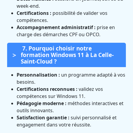
week-end.
Certifications :
possibilité de valider vos
compétences.
Accompagnement administratif :
prise en
charge des démarches CPF ou OPCO.
7. Pourquoi choisir notre
formation Windows 11 à La Celle-
Saint-Cloud ?
Personnalisation :
un programme adapté à vos
besoins.
Certifications reconnues :
validez vos
compétences sur Windows 11.
Pédagogie moderne :
méthodes interactives et
outils innovants.
Satisfaction garantie :
suivi personnalisé et
engagement dans votre réussite.