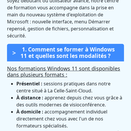
soyez débutant ou utilisateur avancé, notre centre
de formation vous accompagne dans la prise en
main du nouveau système d'exploitation de
Microsoft : nouvelle interface, menu Démarrer
repensé, gestion de fichiers, personnalisation et
sécurité.
1. Comment se former à Windows
11 et quelles sont les modalités ?
Nos formations Windows 11 sont disponibles
dans plusieurs formats :
Présentiel :
sessions pratiques dans notre
centre situé à La Celle-Saint-Cloud.
À distance :
apprenez depuis chez vous grâce à
des outils modernes de visioconférence.
À domicile :
accompagnement individuel
directement chez vous avec l'un de nos
formateurs spécialisés.