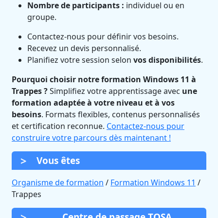
Nombre de participants :
individuel ou en
groupe.
Contactez-nous pour définir vos besoins.
Recevez un devis personnalisé.
Planifiez votre session selon
vos disponibilités
.
Pourquoi choisir notre formation Windows 11 à
Trappes ?
Simplifiez votre apprentissage avec
une
formation adaptée à votre niveau et à vos
besoins
. Formats flexibles, contenus personnalisés
et certification reconnue.
Contactez-nous pour
construire votre parcours dès maintenant !
Vous êtes
Organisme de formation
/
Formation Windows 11
/
Trappes
Centre de passage TOSA