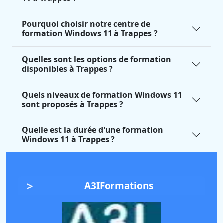
Pourquoi choisir notre centre de
formation Windows 11 à Trappes ?
Quelles sont les options de formation
disponibles à Trappes ?
Quels niveaux de formation Windows 11
sont proposés à Trappes ?
Quelle est la durée d'une formation
Windows 11 à Trappes ?
A3IFormations