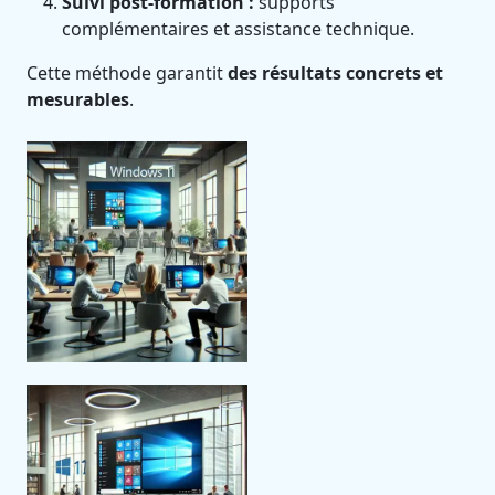
Suivi post-formation :
supports
complémentaires et assistance technique.
Cette méthode garantit
des résultats concrets et
mesurables
.