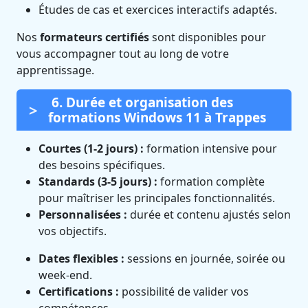
Études de cas et exercices interactifs adaptés.
Nos
formateurs certifiés
sont disponibles pour
vous accompagner tout au long de votre
apprentissage.
6. Durée et organisation des
formations Windows 11 à Trappes
Courtes (1-2 jours) :
formation intensive pour
des besoins spécifiques.
Standards (3-5 jours) :
formation complète
pour maîtriser les principales fonctionnalités.
Personnalisées :
durée et contenu ajustés selon
vos objectifs.
Dates flexibles :
sessions en journée, soirée ou
week-end.
Certifications :
possibilité de valider vos