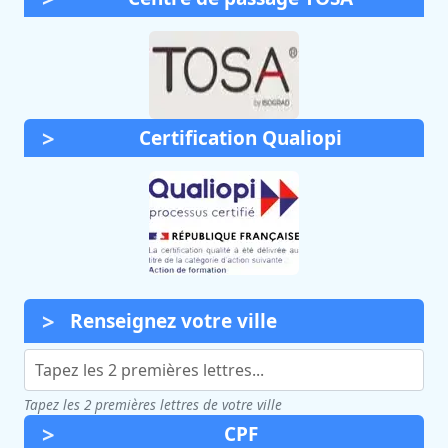
Certification Qualiopi
Renseignez votre ville
Tapez les 2 premières lettres de votre ville
CPF