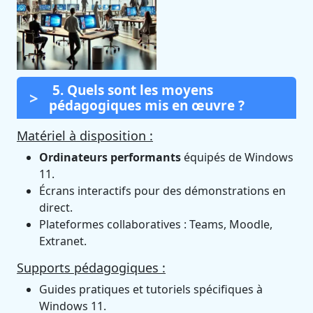
5. Quels sont les moyens
pédagogiques mis en œuvre ?
Matériel à disposition :
Ordinateurs performants
équipés de Windows
11.
Écrans interactifs pour des démonstrations en
direct.
Plateformes collaboratives : Teams, Moodle,
Extranet.
Supports pédagogiques :
Guides pratiques et tutoriels spécifiques à
Windows 11.