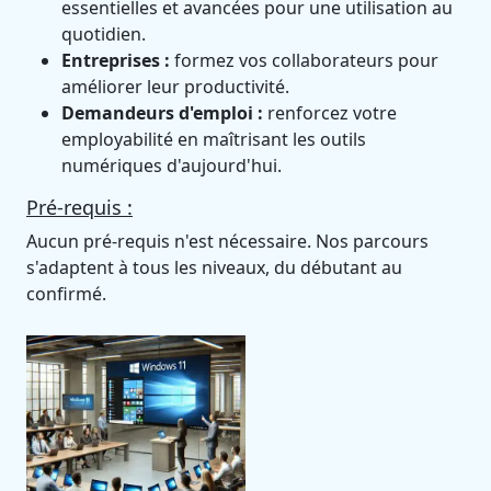
essentielles et avancées pour une utilisation au
quotidien.
Entreprises :
formez vos collaborateurs pour
améliorer leur productivité.
Demandeurs d'emploi :
renforcez votre
employabilité en maîtrisant les outils
numériques d'aujourd'hui.
Pré-requis :
Aucun pré-requis n'est nécessaire. Nos parcours
s'adaptent à tous les niveaux, du débutant au
confirmé.