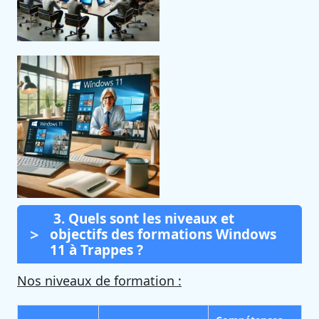
3. Quels sont les niveaux et
objectifs des formations Windows
11 à Trappes ?
Nos niveaux de formation :