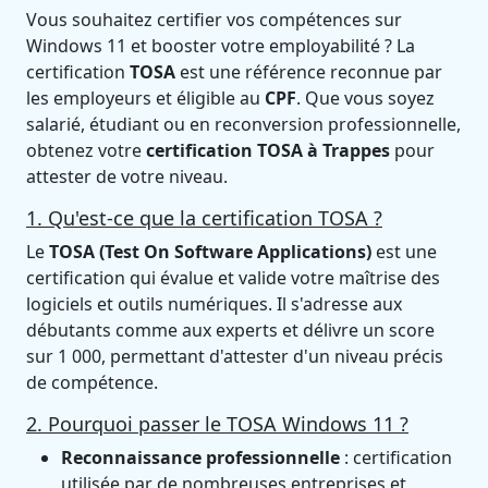
Vous souhaitez certifier vos compétences sur
Windows 11 et booster votre employabilité ? La
certification
TOSA
est une référence reconnue par
les employeurs et éligible au
CPF
. Que vous soyez
salarié, étudiant ou en reconversion professionnelle,
obtenez votre
certification TOSA à Trappes
pour
attester de votre niveau.
1. Qu'est-ce que la certification TOSA ?
Le
TOSA (Test On Software Applications)
est une
certification qui évalue et valide votre maîtrise des
logiciels et outils numériques. Il s'adresse aux
débutants comme aux experts et délivre un score
sur 1 000, permettant d'attester d'un niveau précis
de compétence.
2. Pourquoi passer le TOSA Windows 11 ?
Reconnaissance professionnelle
: certification
utilisée par de nombreuses entreprises et