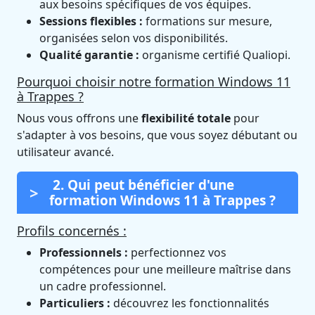
aux besoins spécifiques de vos équipes.
Sessions flexibles :
formations sur mesure,
organisées selon vos disponibilités.
Qualité garantie :
organisme certifié Qualiopi.
Pourquoi choisir notre formation Windows 11
à Trappes ?
Nous vous offrons une
flexibilité totale
pour
s'adapter à vos besoins, que vous soyez débutant ou
utilisateur avancé.
2. Qui peut bénéficier d'une
formation Windows 11 à Trappes ?
Profils concernés :
Professionnels :
perfectionnez vos
compétences pour une meilleure maîtrise dans
un cadre professionnel.
Particuliers :
découvrez les fonctionnalités