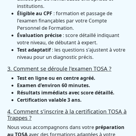
institutions.
Éligible au CPF
: formation et passage de
l'examen finançables par votre Compte
Personnel de Formation.
Évaluation précise
: score détaillé indiquant
votre niveau, de débutant à expert.
Test adaptatif
: les questions s'ajustent à votre
niveau pour un diagnostic précis.
3. Comment se déroule l'examen TOSA ?
Test en ligne ou en centre agréé.
Examen d'environ 60 minutes.
Résultats immédiats avec score détaillé.
Certification valable 3 ans.
4. Comment s'inscrire à la certification TOSA à
Trappes ?
Nous vous accompagnons dans votre
préparation
au TOSA
avec des formations adaptées à votre