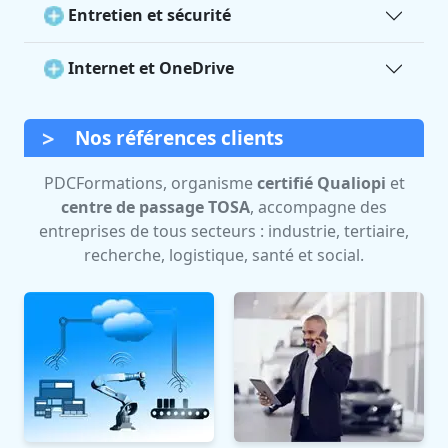
Entretien et sécurité
Internet et OneDrive
Nos références clients
PDCFormations, organisme
certifié Qualiopi
et
centre de passage TOSA
, accompagne des
entreprises de tous secteurs : industrie, tertiaire,
recherche, logistique, santé et social.