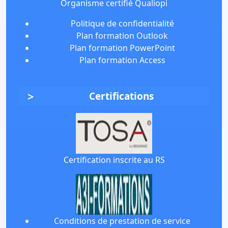
Organisme certifié Qualiopi
Politique de confidentialité
Plan formation Outlook
Plan formation PowerPoint
Plan formation Access
Certifications
Certification inscrite au RS
Conditions de prestation de service