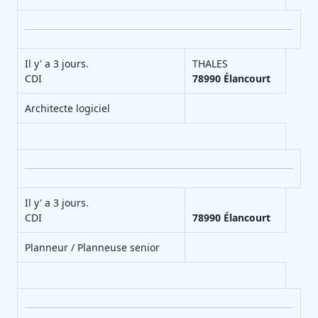
Il y' a 3 jours.
THALES
CDI
78990
Élancourt
Architecte logiciel
Il y' a 3 jours.
CDI
78990
Élancourt
Planneur / Planneuse senior