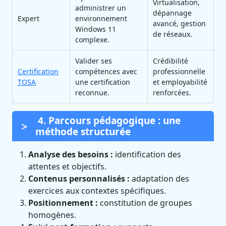
Virtualisation,
administrer un
dépannage
Expert
environnement
avancé, gestion
Windows 11
de réseaux.
complexe.
Valider ses
Crédibilité
Certification
compétences avec
professionnelle
TOSA
une certification
et employabilité
reconnue.
renforcées.
4. Parcours pédagogique : une
méthode structurée
Analyse des besoins :
identification des
attentes et objectifs.
Contenus personnalisés :
adaptation des
exercices aux contextes spécifiques.
Positionnement :
constitution de groupes
homogènes.