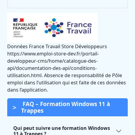
Données France Travail Store Développeurs
https://www.emploi-store-dev.fr/portail-
developpeur-cms/home/catalogue-des-
api/documentation-des-api/conditions-
utilisation.html. Absence de responsabilité de Pôle
emploi dans l’utilisation qui est faite de ces données
dans l’application.
FAQ – Formation Windows 11 à
Trappes
Qui peut suivre une formation Windows
11 à Trappes ?