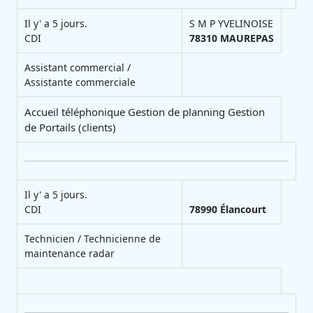
Il y' a 5 jours.
S M P YVELINOISE
CDI
78310
MAUREPAS
Assistant commercial /
Assistante commerciale
Accueil téléphonique Gestion de planning Gestion
de Portails (clients)
Il y' a 5 jours.
CDI
78990
Élancourt
Technicien / Technicienne de
maintenance radar