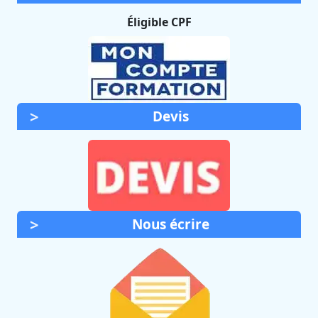
Éligible CPF
Devis
Nous écrire