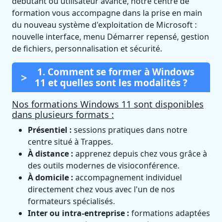
débutant ou utilisateur avancé, notre centre de
formation vous accompagne dans la prise en main
du nouveau système d'exploitation de Microsoft :
nouvelle interface, menu Démarrer repensé, gestion
de fichiers, personnalisation et sécurité.
1. Comment se former à Windows
11 et quelles sont les modalités ?
Nos formations Windows 11 sont disponibles
dans plusieurs formats :
Présentiel :
sessions pratiques dans notre
centre situé à Trappes.
À distance :
apprenez depuis chez vous grâce à
des outils modernes de visioconférence.
À domicile :
accompagnement individuel
directement chez vous avec l'un de nos
formateurs spécialisés.
Inter ou intra-entreprise :
formations adaptées