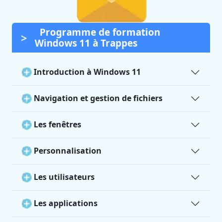
Programme de formation
Windows 11 à Trappes
Introduction à Windows 11
Navigation et gestion de fichiers
Les fenêtres
Personnalisation
Les utilisateurs
Les applications