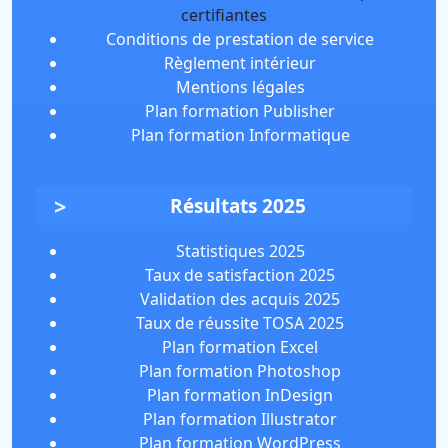
Conditions de prestation de service
Règlement intérieur
Mentions légales
Plan formation Publisher
Plan formation Informatique
Résultats 2025
Statistiques 2025
Taux de satisfaction 2025
Validation des acquis 2025
Taux de réussite TOSA 2025
Plan formation Excel
Plan formation Photoshop
Plan formation InDesign
Plan formation Illustrator
Plan formation WordPress