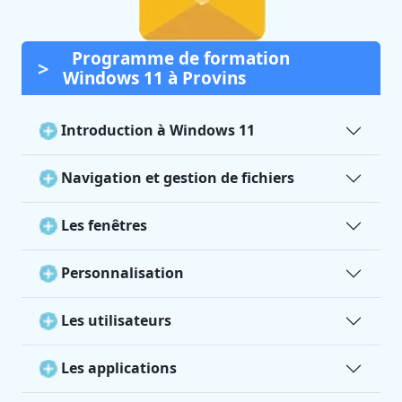
Programme de formation
Windows 11 à Provins
Introduction à Windows 11
Navigation et gestion de fichiers
Les fenêtres
Personnalisation
Les utilisateurs
Les applications