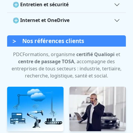
Entretien et sécurité
Internet et OneDrive
Nos références clients
PDCFormations, organisme
certifié Qualiopi
et
centre de passage TOSA
, accompagne des
entreprises de tous secteurs : industrie, tertiaire,
recherche, logistique, santé et social.