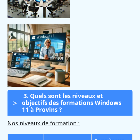
3. Quels sont les niveaux et
objectifs des formations Windows
11 à Provins ?
Nos niveaux de formation :