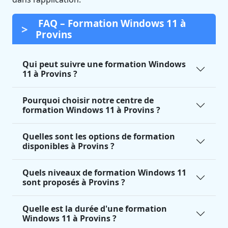
FAQ – Formation Windows 11 à
Provins
Qui peut suivre une formation Windows
11 à Provins ?
Pourquoi choisir notre centre de
formation Windows 11 à Provins ?
Quelles sont les options de formation
disponibles à Provins ?
Quels niveaux de formation Windows 11
sont proposés à Provins ?
Quelle est la durée d'une formation
Windows 11 à Provins ?