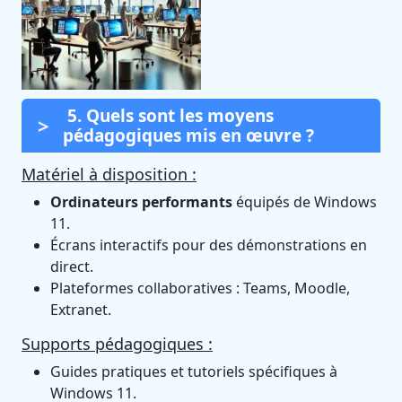
5. Quels sont les moyens
pédagogiques mis en œuvre ?
Matériel à disposition :
Ordinateurs performants
équipés de Windows
11.
Écrans interactifs pour des démonstrations en
direct.
Plateformes collaboratives : Teams, Moodle,
Extranet.
Supports pédagogiques :
Guides pratiques et tutoriels spécifiques à
Windows 11.