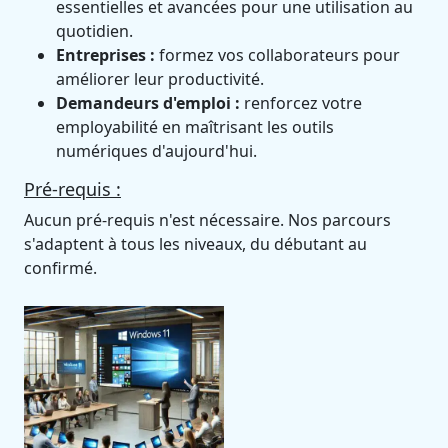
essentielles et avancées pour une utilisation au
quotidien.
Entreprises :
formez vos collaborateurs pour
améliorer leur productivité.
Demandeurs d'emploi :
renforcez votre
employabilité en maîtrisant les outils
numériques d'aujourd'hui.
Pré-requis :
Aucun pré-requis n'est nécessaire. Nos parcours
s'adaptent à tous les niveaux, du débutant au
confirmé.