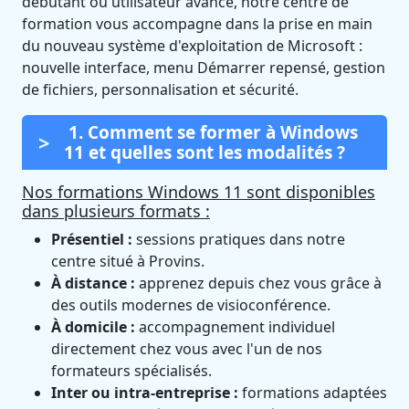
débutant ou utilisateur avancé, notre centre de
formation vous accompagne dans la prise en main
du nouveau système d'exploitation de Microsoft :
nouvelle interface, menu Démarrer repensé, gestion
de fichiers, personnalisation et sécurité.
1. Comment se former à Windows
11 et quelles sont les modalités ?
Nos formations Windows 11 sont disponibles
dans plusieurs formats :
Présentiel :
sessions pratiques dans notre
centre situé à Provins.
À distance :
apprenez depuis chez vous grâce à
des outils modernes de visioconférence.
À domicile :
accompagnement individuel
directement chez vous avec l'un de nos
formateurs spécialisés.
Inter ou intra-entreprise :
formations adaptées