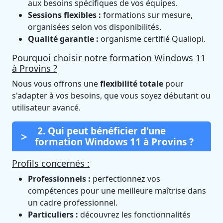
aux besoins spécifiques de vos équipes.
Sessions flexibles :
formations sur mesure,
organisées selon vos disponibilités.
Qualité garantie :
organisme certifié Qualiopi.
Pourquoi choisir notre formation Windows 11
à Provins ?
Nous vous offrons une
flexibilité totale
pour
s'adapter à vos besoins, que vous soyez débutant ou
utilisateur avancé.
2. Qui peut bénéficier d'une
formation Windows 11 à Provins ?
Profils concernés :
Professionnels :
perfectionnez vos
compétences pour une meilleure maîtrise dans
un cadre professionnel.
Particuliers :
découvrez les fonctionnalités