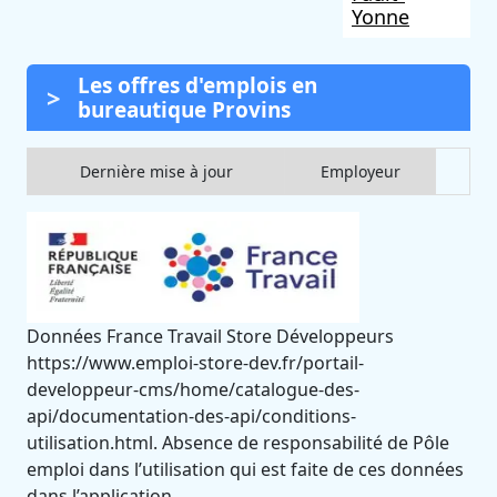
Yonne
Les offres d'emplois en
bureautique Provins
Dernière mise à jour
Employeur
Données France Travail Store Développeurs
https://www.emploi-store-dev.fr/portail-
developpeur-cms/home/catalogue-des-
api/documentation-des-api/conditions-
utilisation.html. Absence de responsabilité de Pôle
emploi dans l’utilisation qui est faite de ces données
dans l’application.