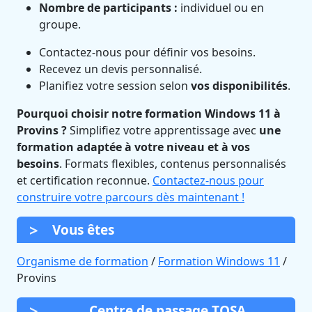
Nombre de participants :
individuel ou en
groupe.
Contactez-nous pour définir vos besoins.
Recevez un devis personnalisé.
Planifiez votre session selon
vos disponibilités
.
Pourquoi choisir notre formation Windows 11 à
Provins ?
Simplifiez votre apprentissage avec
une
formation adaptée à votre niveau et à vos
besoins
. Formats flexibles, contenus personnalisés
et certification reconnue.
Contactez-nous pour
construire votre parcours dès maintenant !
Vous êtes
Organisme de formation
/
Formation Windows 11
/
Provins
Centre de passage TOSA