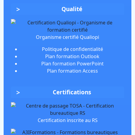
Qualité
Organisme certifié Qualiopi
Politique de confidentialité
Plan formation Outlook
Plan formation PowerPoint
Plan formation Access
Certifications
Certification inscrite au RS