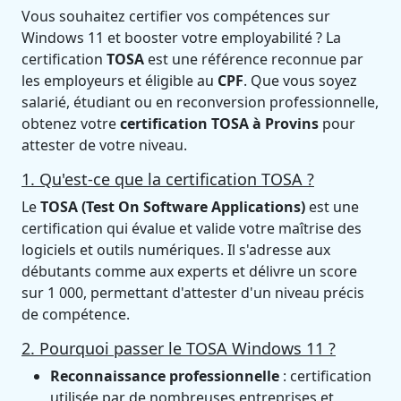
Vous souhaitez certifier vos compétences sur
Windows 11 et booster votre employabilité ? La
certification
TOSA
est une référence reconnue par
les employeurs et éligible au
CPF
. Que vous soyez
salarié, étudiant ou en reconversion professionnelle,
obtenez votre
certification TOSA à Provins
pour
attester de votre niveau.
1. Qu'est-ce que la certification TOSA ?
Le
TOSA (Test On Software Applications)
est une
certification qui évalue et valide votre maîtrise des
logiciels et outils numériques. Il s'adresse aux
débutants comme aux experts et délivre un score
sur 1 000, permettant d'attester d'un niveau précis
de compétence.
2. Pourquoi passer le TOSA Windows 11 ?
Reconnaissance professionnelle
: certification
utilisée par de nombreuses entreprises et