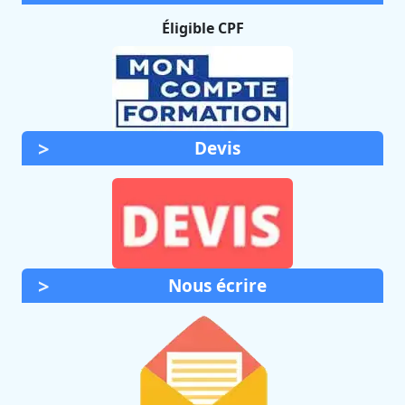
Éligible CPF
Devis
Nous écrire