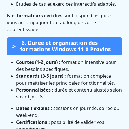
Études de cas et exercices interactifs adaptés.
Nos
formateurs certifiés
sont disponibles pour
vous accompagner tout au long de votre
apprentissage.
6. Durée et organisation des
formations Windows 11 à Provins
Courtes (1-2 jours) :
formation intensive pour
des besoins spécifiques.
Standards (3-5 jours) :
formation complète
pour maîtriser les principales fonctionnalités.
Personnalisées :
durée et contenu ajustés selon
vos objectifs.
Dates flexibles :
sessions en journée, soirée ou
week-end.
Certifications :
possibilité de valider vos