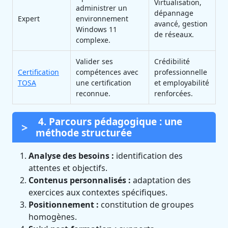
Virtualisation,
administrer un
dépannage
Expert
environnement
avancé, gestion
Windows 11
de réseaux.
complexe.
Valider ses
Crédibilité
Certification
compétences avec
professionnelle
TOSA
une certification
et employabilité
reconnue.
renforcées.
4. Parcours pédagogique : une
méthode structurée
Analyse des besoins :
identification des
attentes et objectifs.
Contenus personnalisés :
adaptation des
exercices aux contextes spécifiques.
Positionnement :
constitution de groupes
homogènes.