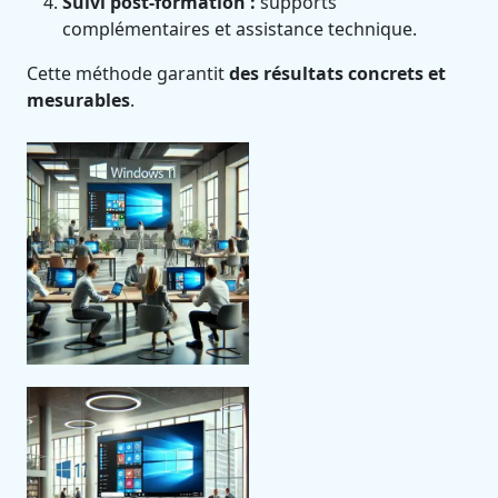
Suivi post-formation :
supports
complémentaires et assistance technique.
Cette méthode garantit
des résultats concrets et
mesurables
.