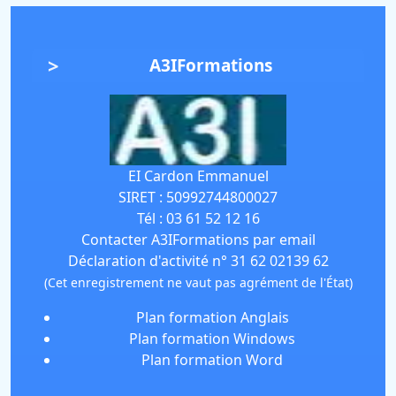
A3IFormations
EI Cardon Emmanuel
SIRET :
50992744800027
Tél :
03 61 52 12 16
Contacter A3IFormations par email
Déclaration d'activité n° 31 62 02139 62
(Cet enregistrement ne vaut pas agrément de l'État)
Plan formation Anglais
Plan formation Windows
Plan formation Word