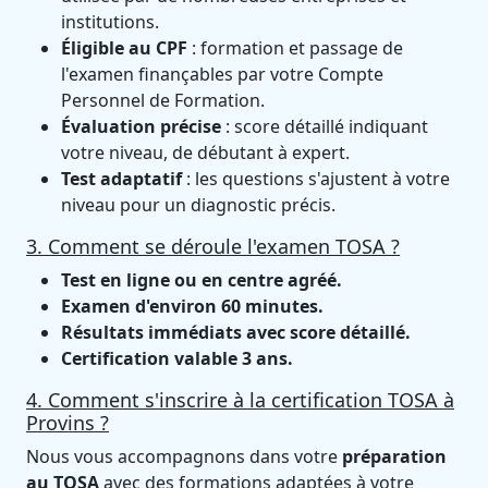
institutions.
Éligible au CPF
: formation et passage de
l'examen finançables par votre Compte
Personnel de Formation.
Évaluation précise
: score détaillé indiquant
votre niveau, de débutant à expert.
Test adaptatif
: les questions s'ajustent à votre
niveau pour un diagnostic précis.
3. Comment se déroule l'examen TOSA ?
Test en ligne ou en centre agréé.
Examen d'environ 60 minutes.
Résultats immédiats avec score détaillé.
Certification valable 3 ans.
4. Comment s'inscrire à la certification TOSA à
Provins ?
Nous vous accompagnons dans votre
préparation
au TOSA
avec des formations adaptées à votre