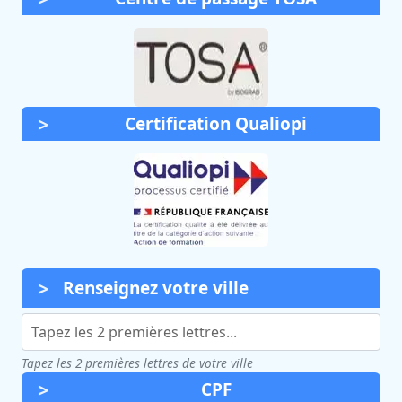
Certification Qualiopi
Renseignez votre ville
Tapez les 2 premières lettres de votre ville
CPF