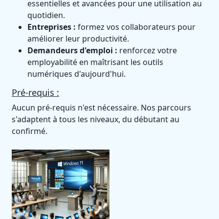
essentielles et avancées pour une utilisation au
quotidien.
Entreprises :
formez vos collaborateurs pour
améliorer leur productivité.
Demandeurs d'emploi :
renforcez votre
employabilité en maîtrisant les outils
numériques d'aujourd'hui.
Pré-requis :
Aucun pré-requis n'est nécessaire. Nos parcours
s'adaptent à tous les niveaux, du débutant au
confirmé.