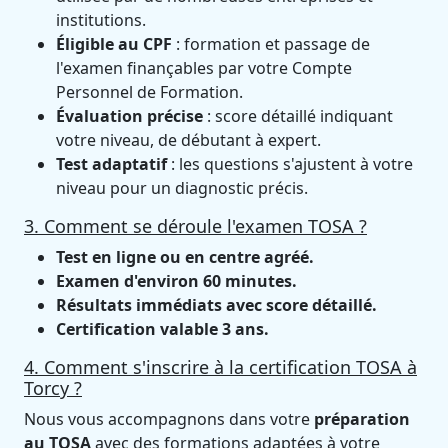
institutions.
Éligible au CPF
: formation et passage de
l'examen finançables par votre Compte
Personnel de Formation.
Évaluation précise
: score détaillé indiquant
votre niveau, de débutant à expert.
Test adaptatif
: les questions s'ajustent à votre
niveau pour un diagnostic précis.
3. Comment se déroule l'examen TOSA ?
Test en ligne ou en centre agréé.
Examen d'environ 60 minutes.
Résultats immédiats avec score détaillé.
Certification valable 3 ans.
4. Comment s'inscrire à la certification TOSA à
Torcy ?
Nous vous accompagnons dans votre
préparation
au TOSA
avec des formations adaptées à votre