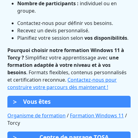
Nombre de participants :
individuel ou en
groupe.
Contactez-nous pour définir vos besoins.
Recevez un devis personnalisé.
Planifiez votre session selon
vos disponibilités
.
Pourquoi choisir notre formation Windows 11 à
Torcy ?
Simplifiez votre apprentissage avec
une
formation adaptée à votre niveau et à vos
besoins
. Formats flexibles, contenus personnalisés
et certification reconnue.
Contactez-nous pour
construire votre parcours dès maintenant !
Vous êtes
Organisme de formation
/
Formation Windows 11
/
Torcy
Centre de passage TOSA