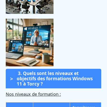
3. Quels sont les niveaux et
objectifs des formations Windows
11 à Torcy ?
Nos niveaux de formation :