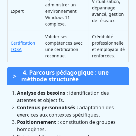
Virtualisation,
administrer un
dépannage
Expert
environnement
avancé, gestion
Windows 11
de réseaux.
complexe.
Valider ses
Crédibilité
Certification
compétences avec
professionnelle
TOSA
une certification
et employabilité
reconnue.
renforcées.
4. Parcours pédagogique : une
méthode structurée
Analyse des besoins :
identification des
attentes et objectifs.
Contenus personnalisés :
adaptation des
exercices aux contextes spécifiques.
Positionnement :
constitution de groupes
homogènes.