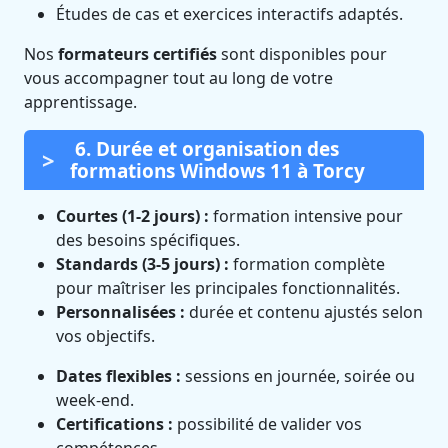
Études de cas et exercices interactifs adaptés.
Nos
formateurs certifiés
sont disponibles pour
vous accompagner tout au long de votre
apprentissage.
6. Durée et organisation des
formations Windows 11 à Torcy
Courtes (1-2 jours) :
formation intensive pour
des besoins spécifiques.
Standards (3-5 jours) :
formation complète
pour maîtriser les principales fonctionnalités.
Personnalisées :
durée et contenu ajustés selon
vos objectifs.
Dates flexibles :
sessions en journée, soirée ou
week-end.
Certifications :
possibilité de valider vos