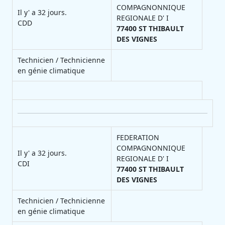
COMPAGNONNIQUE
Il y' a 32 jours.
REGIONALE D' I
CDD
77400
ST THIBAULT
DES VIGNES
Technicien / Technicienne
en génie climatique
FEDERATION
COMPAGNONNIQUE
Il y' a 32 jours.
REGIONALE D' I
CDI
77400
ST THIBAULT
DES VIGNES
Technicien / Technicienne
en génie climatique