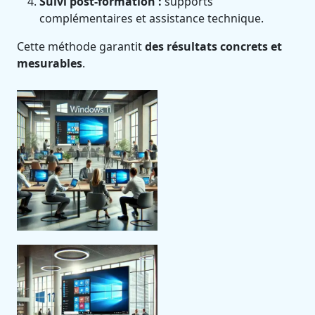
Suivi post-formation :
supports
complémentaires et assistance technique.
Cette méthode garantit
des résultats concrets et
mesurables
.