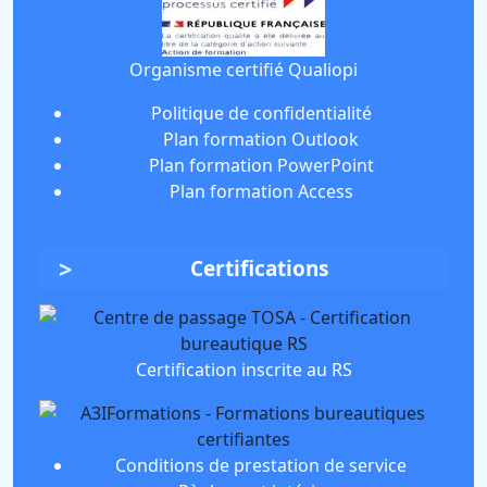
Organisme certifié Qualiopi
Politique de confidentialité
Plan formation Outlook
Plan formation PowerPoint
Plan formation Access
Certifications
Certification inscrite au RS
Conditions de prestation de service