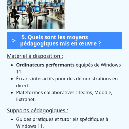
5. Quels sont les moyens
pédagogiques mis en œuvre ?
Matériel à disposition :
Ordinateurs performants
équipés de Windows
11.
Écrans interactifs pour des démonstrations en
direct.
Plateformes collaboratives : Teams, Moodle,
Extranet.
Supports pédagogiques :
Guides pratiques et tutoriels spécifiques à
Windows 11.