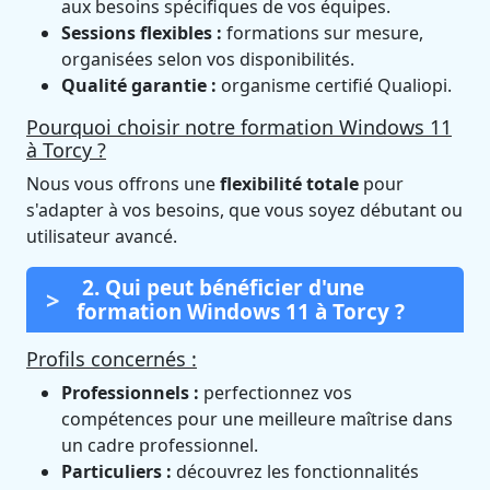
aux besoins spécifiques de vos équipes.
Sessions flexibles :
formations sur mesure,
organisées selon vos disponibilités.
Qualité garantie :
organisme certifié Qualiopi.
Pourquoi choisir notre formation Windows 11
à Torcy ?
Nous vous offrons une
flexibilité totale
pour
s'adapter à vos besoins, que vous soyez débutant ou
utilisateur avancé.
2. Qui peut bénéficier d'une
formation Windows 11 à Torcy ?
Profils concernés :
Professionnels :
perfectionnez vos
compétences pour une meilleure maîtrise dans
un cadre professionnel.
Particuliers :
découvrez les fonctionnalités