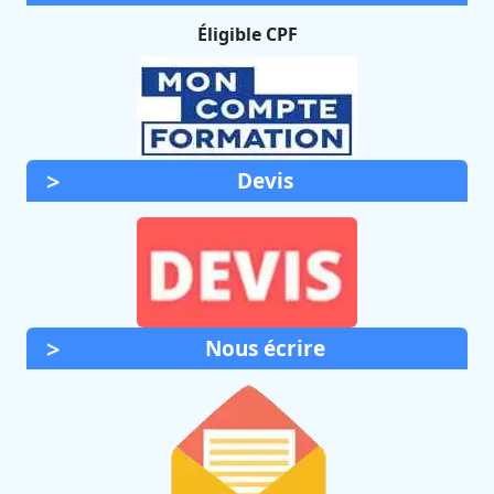
Éligible CPF
Devis
Nous écrire