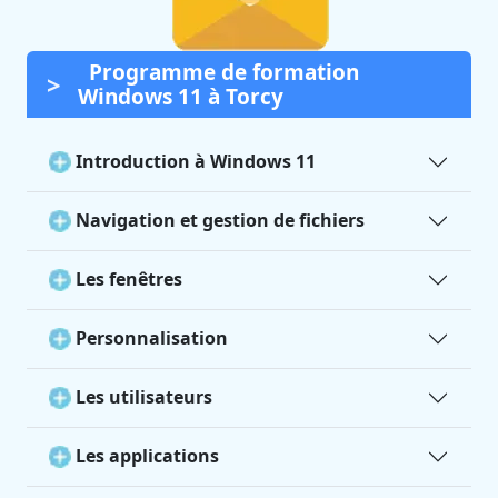
Programme de formation
Windows 11 à Torcy
Introduction à Windows 11
Navigation et gestion de fichiers
Les fenêtres
Personnalisation
Les utilisateurs
Les applications