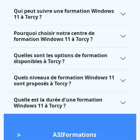
Qui peut suivre une formation Windows
11 à Torcy ?
Pourquoi choisir notre centre de
formation Windows 11 à Torcy ?
Quelles sont les options de formation
disponibles à Torcy ?
Quels niveaux de formation Windows 11
sont proposés à Torcy ?
Quelle est la durée d'une formation
Windows 11 à Torcy ?
A3IFormations