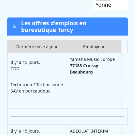
Yonne
Les offres d'emplois en
bureautique Torcy
Dernière mise à jour
Employeur
Yamaha Music Europe
Il y' a 15 jours.
77183
Croissy-
CDD
Beaubourg
Technicien / Technicienne
SAV en bureautique
Il y' a 15 jours.
ADEQUAT INTERIM