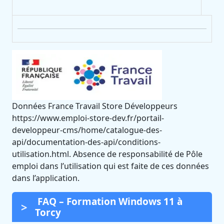
Données France Travail Store Développeurs
https://www.emploi-store-dev.fr/portail-
developpeur-cms/home/catalogue-des-
api/documentation-des-api/conditions-
utilisation.html. Absence de responsabilité de Pôle
emploi dans l’utilisation qui est faite de ces données
dans l’application.
FAQ – Formation Windows 11 à
Torcy