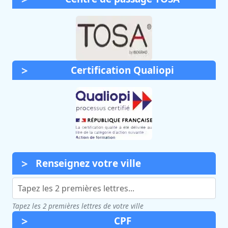
Certification Qualiopi
Renseignez votre ville
Tapez les 2 premières lettres de votre ville
CPF