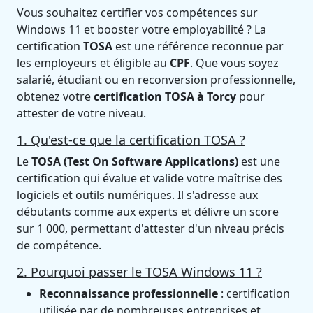
Vous souhaitez certifier vos compétences sur
Windows 11 et booster votre employabilité ? La
certification
TOSA
est une référence reconnue par
les employeurs et éligible au
CPF
. Que vous soyez
salarié, étudiant ou en reconversion professionnelle,
obtenez votre
certification TOSA à Torcy
pour
attester de votre niveau.
1. Qu'est-ce que la certification TOSA ?
Le
TOSA (Test On Software Applications)
est une
certification qui évalue et valide votre maîtrise des
logiciels et outils numériques. Il s'adresse aux
débutants comme aux experts et délivre un score
sur 1 000, permettant d'attester d'un niveau précis
de compétence.
2. Pourquoi passer le TOSA Windows 11 ?
Reconnaissance professionnelle
: certification
utilisée par de nombreuses entreprises et