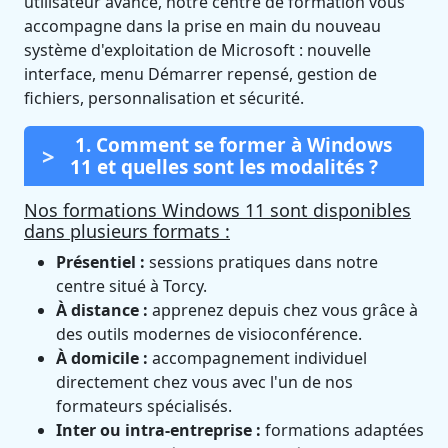
utilisateur avancé, notre centre de formation vous
accompagne dans la prise en main du nouveau
système d'exploitation de Microsoft : nouvelle
interface, menu Démarrer repensé, gestion de
fichiers, personnalisation et sécurité.
1. Comment se former à Windows
11 et quelles sont les modalités ?
Nos formations Windows 11 sont disponibles
dans plusieurs formats :
Présentiel :
sessions pratiques dans notre
centre situé à Torcy.
À distance :
apprenez depuis chez vous grâce à
des outils modernes de visioconférence.
À domicile :
accompagnement individuel
directement chez vous avec l'un de nos
formateurs spécialisés.
Inter ou intra-entreprise :
formations adaptées