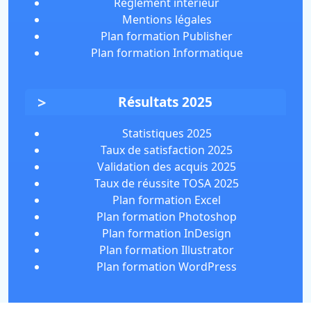
Règlement intérieur
Mentions légales
Plan formation Publisher
Plan formation Informatique
Résultats 2025
Statistiques 2025
Taux de satisfaction 2025
Validation des acquis 2025
Taux de réussite TOSA 2025
Plan formation Excel
Plan formation Photoshop
Plan formation InDesign
Plan formation Illustrator
Plan formation WordPress