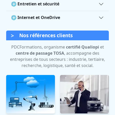
Entretien et sécurité
Internet et OneDrive
Nos références clients
PDCFormations, organisme
certifié Qualiopi
et
centre de passage TOSA
, accompagne des
entreprises de tous secteurs : industrie, tertiaire,
recherche, logistique, santé et social.