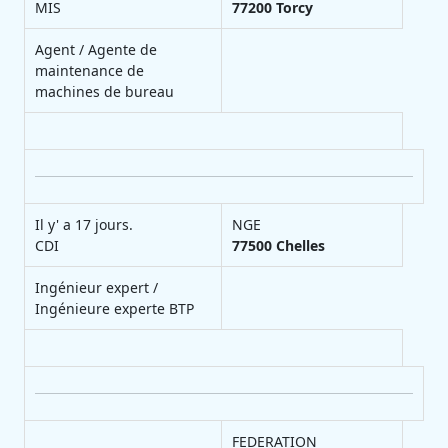
MIS
77200
Torcy
Agent / Agente de
maintenance de
machines de bureau
Il y' a 17 jours.
NGE
CDI
77500
Chelles
Ingénieur expert /
Ingénieure experte BTP
FEDERATION