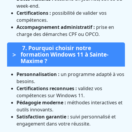
week-end.
Certifications :
possibilité de valider vos
compétences.
Accompagnement administratif :
prise en
charge des démarches CPF ou OPCO.
7. Pourquoi choisir notre
formation Windows 11 à Sainte-
Maxime ?
Personnalisation :
un programme adapté à vos
besoins.
Certifications reconnues :
validez vos
compétences sur Windows 11.
Pédagogie moderne :
méthodes interactives et
outils innovants.
Satisfaction garantie :
suivi personnalisé et
engagement dans votre réussite.