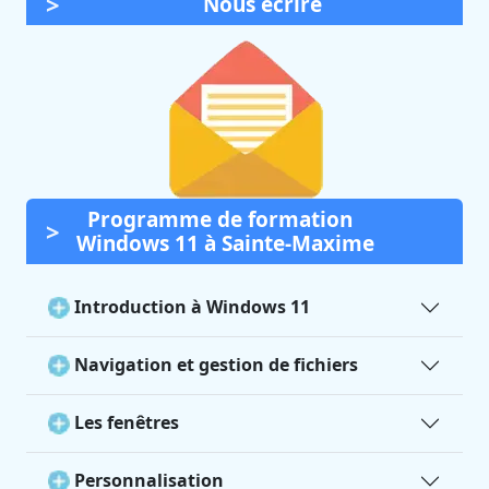
Nous écrire
Programme de formation
Windows 11 à Sainte-Maxime
Introduction à Windows 11
Navigation et gestion de fichiers
Les fenêtres
Personnalisation