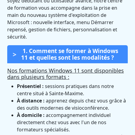
soyez débutant ou utilisateur avancé, notre centre
de formation vous accompagne dans la prise en
main du nouveau système d'exploitation de
Microsoft : nouvelle interface, menu Démarrer
repensé, gestion de fichiers, personnalisation et
sécurité.
1. Comment se former à Windows
11 et quelles sont les modalités ?
Nos formations Windows 11 sont disponibles
dans plusieurs formats :
Présentiel :
sessions pratiques dans notre
centre situé à Sainte-Maxime.
À distance :
apprenez depuis chez vous grâce à
des outils modernes de visioconférence.
À domicile :
accompagnement individuel
directement chez vous avec l'un de nos
formateurs spécialisés.