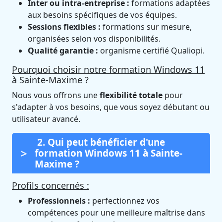
Inter ou intra-entreprise :
formations adaptées
aux besoins spécifiques de vos équipes.
Sessions flexibles :
formations sur mesure,
organisées selon vos disponibilités.
Qualité garantie :
organisme certifié Qualiopi.
Pourquoi choisir notre formation Windows 11
à Sainte-Maxime ?
Nous vous offrons une
flexibilité totale
pour
s'adapter à vos besoins, que vous soyez débutant ou
utilisateur avancé.
2. Qui peut bénéficier d'une
formation Windows 11 à Sainte-
Maxime ?
Profils concernés :
Professionnels :
perfectionnez vos
compétences pour une meilleure maîtrise dans