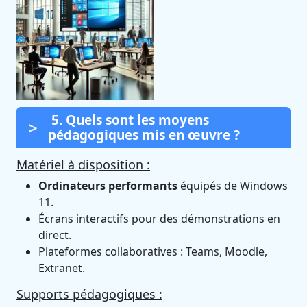
5. Quels sont les moyens
pédagogiques mis en œuvre ?
Matériel à disposition :
Ordinateurs performants
équipés de Windows
11.
Écrans interactifs pour des démonstrations en
direct.
Plateformes collaboratives : Teams, Moodle,
Extranet.
Supports pédagogiques :