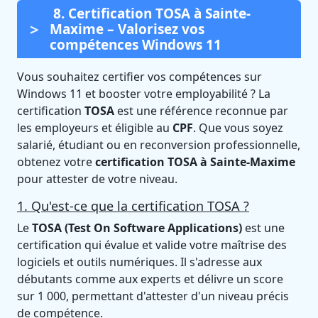
8. Certification TOSA à Sainte-
Maxime – Valorisez vos
compétences Windows 11
Vous souhaitez certifier vos compétences sur
Windows 11 et booster votre employabilité ? La
certification
TOSA
est une référence reconnue par
les employeurs et éligible au
CPF
. Que vous soyez
salarié, étudiant ou en reconversion professionnelle,
obtenez votre
certification TOSA à Sainte-Maxime
pour attester de votre niveau.
1. Qu'est-ce que la certification TOSA ?
Le
TOSA (Test On Software Applications)
est une
certification qui évalue et valide votre maîtrise des
logiciels et outils numériques. Il s'adresse aux
débutants comme aux experts et délivre un score
sur 1 000, permettant d'attester d'un niveau précis
de compétence.