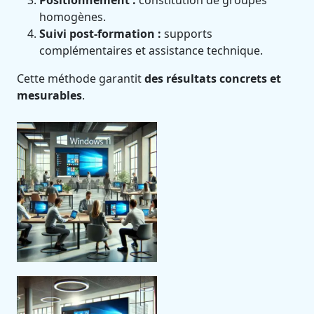
Positionnement :
constitution de groupes
homogènes.
Suivi post-formation :
supports
complémentaires et assistance technique.
Cette méthode garantit
des résultats concrets et
mesurables
.