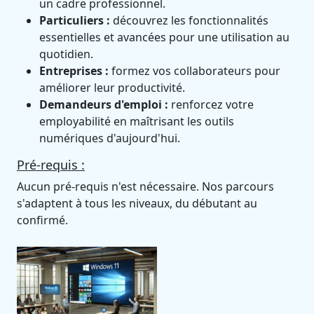
un cadre professionnel.
Particuliers :
découvrez les fonctionnalités
essentielles et avancées pour une utilisation au
quotidien.
Entreprises :
formez vos collaborateurs pour
améliorer leur productivité.
Demandeurs d'emploi :
renforcez votre
employabilité en maîtrisant les outils
numériques d'aujourd'hui.
Pré-requis :
Aucun pré-requis n'est nécessaire. Nos parcours
s'adaptent à tous les niveaux, du débutant au
confirmé.