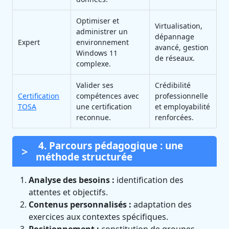
Optimiser et
Virtualisation,
administrer un
dépannage
Expert
environnement
avancé, gestion
Windows 11
de réseaux.
complexe.
Valider ses
Crédibilité
Certification
compétences avec
professionnelle
TOSA
une certification
et employabilité
reconnue.
renforcées.
4. Parcours pédagogique : une
méthode structurée
Analyse des besoins :
identification des
attentes et objectifs.
Contenus personnalisés :
adaptation des
exercices aux contextes spécifiques.