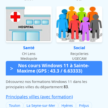
Santé
Social
CH Lens
Recycleries
Medopole
UGECAM
Nos cours Windows 11 à Sainte-
Maxime (GPS : 43.3 / 6.63333)
Découvrez nos formations Windows 11 dans les
principales villes du département
83
.
Principales villes (avec formation)
Toulon
La Seyne-sur-Mer
Hyères
Fréjus