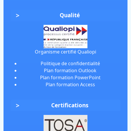
Qualité
Organisme certifié Qualiopi
Politique de confidentialité
Plan formation Outlook
Plan formation PowerPoint
Plan formation Access
Certifications