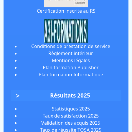
Certification inscrite au RS
Conditions de prestation de service
Règlement intérieur
Mentions légales
Plan formation Publisher
Plan formation Informatique
Résultats 2025
Statistiques 2025
Taux de satisfaction 2025
Validation des acquis 2025
Taux de réussite TOSA 2025