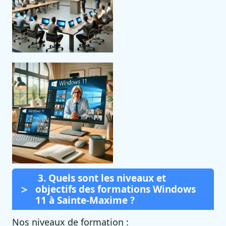
3. Quels sont les niveaux et
objectifs des formations Windows
11 à Sainte-Maxime ?
Nos niveaux de formation :