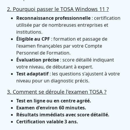
2. Pourquoi passer le TOSA Windows 11 ?
Reconnaissance professionnelle
: certification
utilisée par de nombreuses entreprises et
institutions.
Éligible au CPF
: formation et passage de
l'examen finançables par votre Compte
Personnel de Formation.
Évaluation précise
: score détaillé indiquant
votre niveau, de débutant à expert.
Test adaptatif
: les questions s'ajustent à votre
niveau pour un diagnostic précis.
3. Comment se déroule l'examen TOSA ?
Test en ligne ou en centre agréé.
Examen d'environ 60 minutes.
Résultats immédiats avec score détaillé.
Certification valable 3 ans.