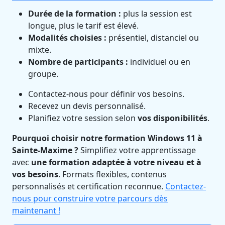
Durée de la formation :
plus la session est
longue, plus le tarif est élevé.
Modalités choisies :
présentiel, distanciel ou
mixte.
Nombre de participants :
individuel ou en
groupe.
Contactez-nous pour définir vos besoins.
Recevez un devis personnalisé.
Planifiez votre session selon
vos disponibilités
.
Pourquoi choisir notre formation Windows 11 à
Sainte-Maxime ?
Simplifiez votre apprentissage
avec
une formation adaptée à votre niveau et à
vos besoins
. Formats flexibles, contenus
personnalisés et certification reconnue.
Contactez-
nous pour construire votre parcours dès
maintenant !