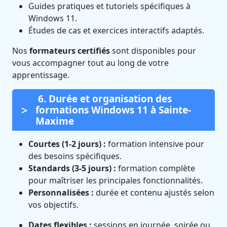
Guides pratiques et tutoriels spécifiques à
Windows 11.
Études de cas et exercices interactifs adaptés.
Nos
formateurs certifiés
sont disponibles pour
vous accompagner tout au long de votre
apprentissage.
6. Durée et organisation des
formations Windows 11 à Sainte-
Maxime
Courtes (1-2 jours) :
formation intensive pour
des besoins spécifiques.
Standards (3-5 jours) :
formation complète
pour maîtriser les principales fonctionnalités.
Personnalisées :
durée et contenu ajustés selon
vos objectifs.
Dates flexibles :
sessions en journée, soirée ou