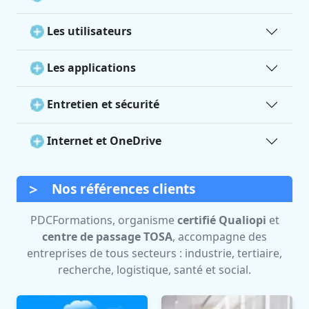
Les utilisateurs
Les applications
Entretien et sécurité
Internet et OneDrive
Nos références clients
PDCFormations, organisme
certifié Qualiopi
et
centre de passage TOSA
, accompagne des
entreprises de tous secteurs : industrie, tertiaire,
recherche, logistique, santé et social.