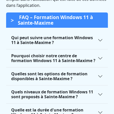
dans l’application.
FAQ – Formation Windows 11 à
Sainte-Maxime
Qui peut suivre une formation Windows
11 à Sainte-Maxime ?
Pourquoi choisir notre centre de
formation Windows 11 à Sainte-Maxime ?
Quelles sont les options de formation
disponibles à Sainte-Maxime ?
Quels niveaux de formation Windows 11
sont proposés à Sainte-Maxime ?
Quelle est la durée d'une formation