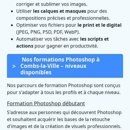
corriger et sublimer vos images.
Utiliser
les calques et masques
pour des
compositions précises et professionnelles.
Optimiser vos fichiers pour
le print et le digital
(JPEG, PNG, PSD, PDF, WebP).
Automatiser vos tâches avec
les scripts et
actions
pour gagner en productivité.
Nos formations Photoshop à
Combs-la-Ville – niveaux
disponibles
Nos parcours de formation Photoshop sont conçus
pour s'adapter à tous les profils et à chaque niveau.
Formation Photoshop débutant
S'adresse aux personnes qui découvrent Photoshop
et souhaitent acquérir les bases de la retouche
d'images et de la création de visuels professionnels.