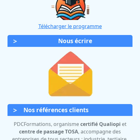
Télécharger le programme
Nous écrire
Nos références clients
PDCFormations, organisme
certifié Qualiopi
et
centre de passage TOSA
, accompagne des
entreprises de tous secteurs : industrie, tertiaire,