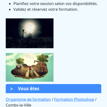
Planifiez votre session selon vos disponibilités.
Validez et réservez votre formation.
Vous êtes
Organisme de formation
/
Formation Photoshop
/
Combs-la-Ville