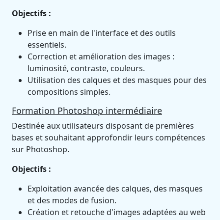
Objectifs :
Prise en main de l'interface et des outils
essentiels.
Correction et amélioration des images :
luminosité, contraste, couleurs.
Utilisation des calques et des masques pour des
compositions simples.
Formation Photoshop intermédiaire
Destinée aux utilisateurs disposant de premières
bases et souhaitant approfondir leurs compétences
sur Photoshop.
Objectifs :
Exploitation avancée des calques, des masques
et des modes de fusion.
Création et retouche d'images adaptées au web