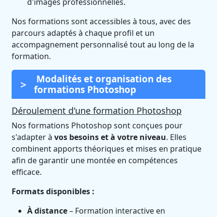
d'images professionnelles.
Nos formations sont accessibles à tous, avec des
parcours adaptés à chaque profil et un
accompagnement personnalisé tout au long de la
formation.
Modalités et organisation des
formations Photoshop
Déroulement d'une formation Photoshop
Nos formations Photoshop sont conçues pour
s'adapter à
vos besoins et à votre niveau
. Elles
combinent apports théoriques et mises en pratique
afin de garantir une montée en compétences
efficace.
Formats disponibles :
À distance
– Formation interactive en