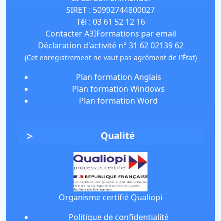
SIRET :
50992744800027
Tél :
03 61 52 12 16
Contacter A3IFormations par email
Déclaration d'activité n° 31 62 02139 62
(Cet enregistrement ne vaut pas agrément de l'État)
Plan formation Anglais
Plan formation Windows
Plan formation Word
Qualité
Organisme certifié Qualiopi
Politique de confidentialité