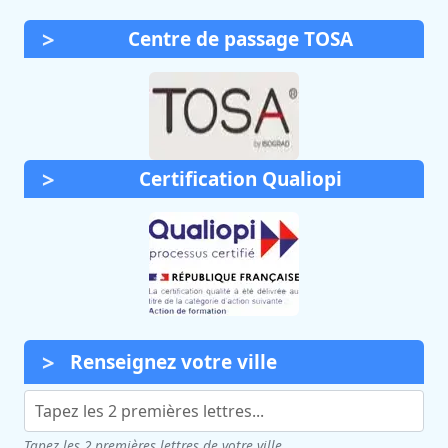
Centre de passage TOSA
Certification Qualiopi
Renseignez votre ville
Tapez les 2 premières lettres de votre ville