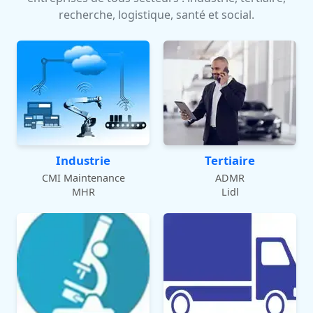
recherche, logistique, santé et social.
Industrie
Tertiaire
CMI Maintenance
ADMR
MHR
Lidl