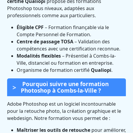
certifié Qualiopi
propose des formations
Photoshop tous niveaux, adaptées aux
professionnels comme aux particuliers.
Éligible CPF
– Formation finançable via le
Compte Personnel de Formation.
Centre de passage TOSA
– Validation des
compétences avec une certification reconnue.
Modalités flexibles
– Présentiel à Combs-la-
Ville, distanciel ou formation en entreprise.
Organisme de formation certifié
Qualiopi
.
Pourquoi suivre une formation
Photoshop à Combs-la-Ville ?
Adobe Photoshop est un logiciel incontournable
pour la retouche photo, la création graphique et le
webdesign. Notre formation vous permet de :
Maîtriser les outils de retouche
pour améliorer,