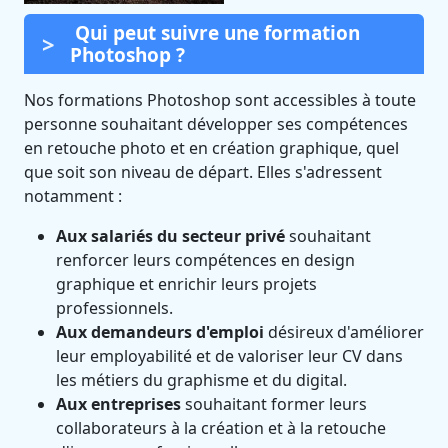
Qui peut suivre une formation
Photoshop ?
Nos formations Photoshop sont accessibles à toute
personne souhaitant développer ses compétences
en retouche photo et en création graphique, quel
que soit son niveau de départ. Elles s'adressent
notamment :
Aux salariés du secteur privé
souhaitant
renforcer leurs compétences en design
graphique et enrichir leurs projets
professionnels.
Aux demandeurs d'emploi
désireux d'améliorer
leur employabilité et de valoriser leur CV dans
les métiers du graphisme et du digital.
Aux entreprises
souhaitant former leurs
collaborateurs à la création et à la retouche