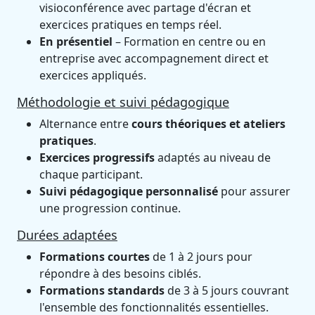
visioconférence avec partage d'écran et
exercices pratiques en temps réel.
En présentiel
– Formation en centre ou en
entreprise avec accompagnement direct et
exercices appliqués.
Méthodologie et suivi pédagogique
Alternance entre
cours théoriques et ateliers
pratiques
.
Exercices progressifs
adaptés au niveau de
chaque participant.
Suivi pédagogique personnalisé
pour assurer
une progression continue.
Durées adaptées
Formations courtes
de 1 à 2 jours pour
répondre à des besoins ciblés.
Formations standards
de 3 à 5 jours couvrant
l'ensemble des fonctionnalités essentielles.