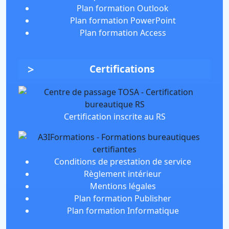
Plan formation Outlook
Plan formation PowerPoint
Plan formation Access
Certifications
Certification inscrite au RS
Conditions de prestation de service
Règlement intérieur
Mentions légales
Plan formation Publisher
Plan formation Informatique