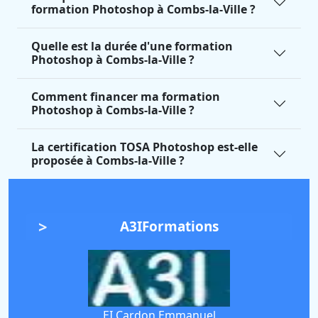
formation Photoshop à Combs-la-Ville ?
Quelle est la durée d'une formation
Photoshop à Combs-la-Ville ?
Comment financer ma formation
Photoshop à Combs-la-Ville ?
La certification TOSA Photoshop est-elle
proposée à Combs-la-Ville ?
A3IFormations
EI Cardon Emmanuel