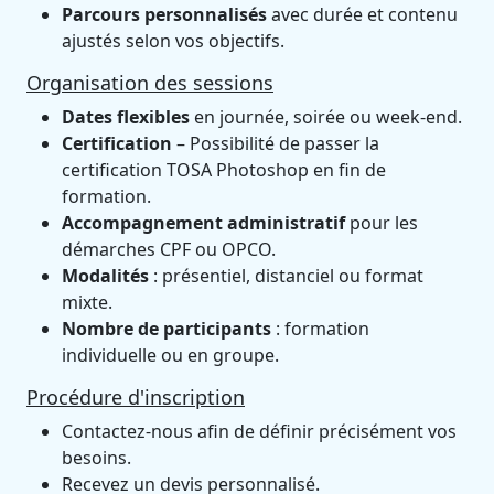
Parcours personnalisés
avec durée et contenu
ajustés selon vos objectifs.
Organisation des sessions
Dates flexibles
en journée, soirée ou week-end.
Certification
– Possibilité de passer la
certification TOSA Photoshop en fin de
formation.
Accompagnement administratif
pour les
démarches CPF ou OPCO.
Modalités
: présentiel, distanciel ou format
mixte.
Nombre de participants
: formation
individuelle ou en groupe.
Procédure d'inscription
Contactez-nous afin de définir précisément vos
besoins.
Recevez un devis personnalisé.