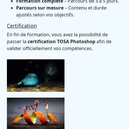
Formation complète
– Parcours de 3 à 5 jours.
Parcours sur mesure
– Contenu et durée
ajustés selon vos objectifs.
Certification
En fin de formation, vous avez la possibilité de
passer la
certification TOSA Photoshop
afin de
valider officiellement vos compétences.