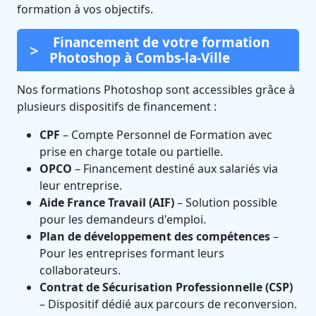
formation à vos objectifs.
Financement de votre formation
Photoshop à Combs-la-Ville
Nos formations Photoshop sont accessibles grâce à
plusieurs dispositifs de financement :
CPF
– Compte Personnel de Formation avec
prise en charge totale ou partielle.
OPCO
– Financement destiné aux salariés via
leur entreprise.
Aide France Travail (AIF)
– Solution possible
pour les demandeurs d'emploi.
Plan de développement des compétences
–
Pour les entreprises formant leurs
collaborateurs.
Contrat de Sécurisation Professionnelle (CSP)
– Dispositif dédié aux parcours de reconversion.