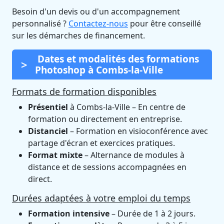
Besoin d'un devis ou d'un accompagnement
personnalisé ?
Contactez-nous
pour être conseillé
sur les démarches de financement.
Dates et modalités des formations
Photoshop à Combs-la-Ville
Formats de formation disponibles
Présentiel
à Combs-la-Ville – En centre de
formation ou directement en entreprise.
Distanciel
– Formation en visioconférence avec
partage d'écran et exercices pratiques.
Format mixte
– Alternance de modules à
distance et de sessions accompagnées en
direct.
Durées adaptées à votre emploi du temps
Formation intensive
– Durée de 1 à 2 jours.