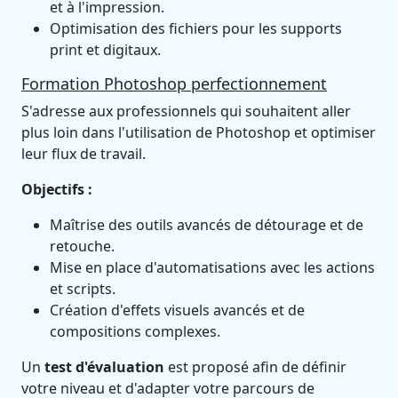
et à l'impression.
Optimisation des fichiers pour les supports
print et digitaux.
Formation Photoshop perfectionnement
S'adresse aux professionnels qui souhaitent aller
plus loin dans l'utilisation de Photoshop et optimiser
leur flux de travail.
Objectifs :
Maîtrise des outils avancés de détourage et de
retouche.
Mise en place d'automatisations avec les actions
et scripts.
Création d'effets visuels avancés et de
compositions complexes.
Un
test d'évaluation
est proposé afin de définir
votre niveau et d'adapter votre parcours de