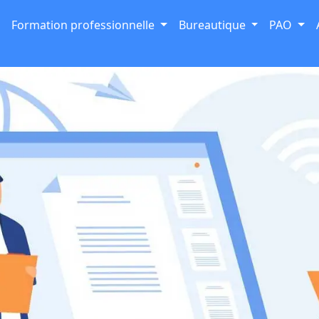
Formation professionnelle
Bureautique
PAO