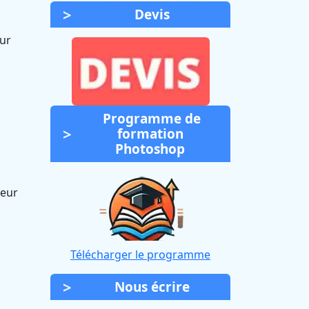
Devis
sur
Programme de
formation
Photoshop
leur
Télécharger le programme
Nous écrire