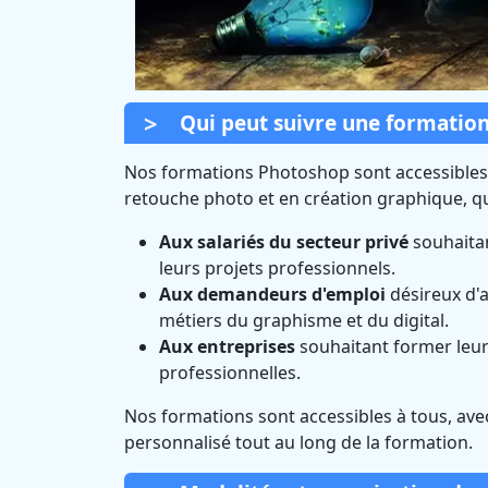
Qui peut suivre une formatio
Nos formations Photoshop sont accessibles
retouche photo et en création graphique, qu
Aux salariés du secteur privé
souhaitan
leurs projets professionnels.
Aux demandeurs d'emploi
désireux d'a
métiers du graphisme et du digital.
Aux entreprises
souhaitant former leurs
professionnelles.
Nos formations sont accessibles à tous, av
personnalisé tout au long de la formation.