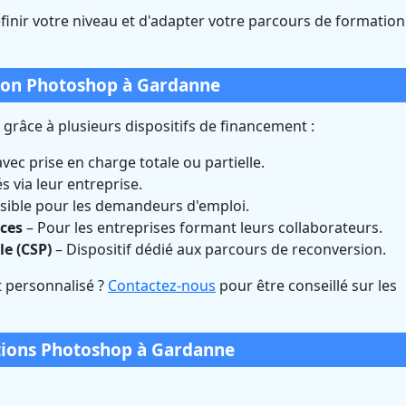
finir votre niveau et d'adapter votre parcours de formation
ion Photoshop à Gardanne
râce à plusieurs dispositifs de financement :
c prise en charge totale ou partielle.
 via leur entreprise.
sible pour les demandeurs d'emploi.
ces
– Pour les entreprises formant leurs collaborateurs.
le (CSP)
– Dispositif dédié aux parcours de reconversion.
 personnalisé ?
Contactez-nous
pour être conseillé sur les
tions Photoshop à Gardanne