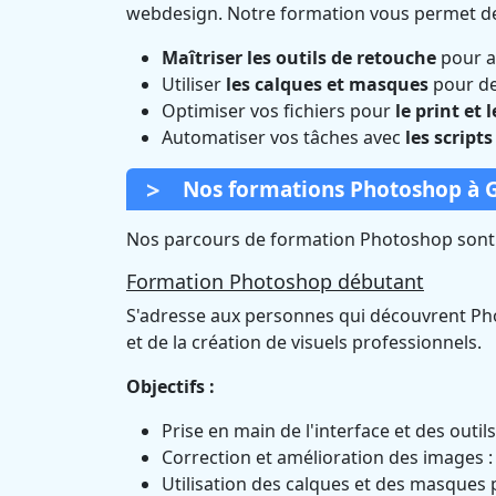
webdesign. Notre formation vous permet de
Maîtriser les outils de retouche
pour am
Utiliser
les calques et masques
pour de
Optimiser vos fichiers pour
le print et l
Automatiser vos tâches avec
les scripts
Nos formations Photoshop à G
Nos parcours de formation Photoshop sont c
Formation Photoshop débutant
S'adresse aux personnes qui découvrent Pho
et de la création de visuels professionnels.
Objectifs :
Prise en main de l'interface et des outils
Correction et amélioration des images : 
Utilisation des calques et des masques