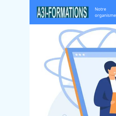
Notre
organisme