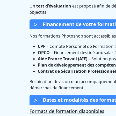
Un
test d'évaluation
est proposé afin de dé
objectifs.
Financement de votre format
Nos formations Photoshop sont accessibles g
CPF
– Compte Personnel de Formation ave
OPCO
– Financement destiné aux salariés
Aide France Travail (AIF)
– Solution pos
Plan de développement des compéten
Contrat de Sécurisation Professionnel
Besoin d'un devis ou d'un accompagnement
démarches de financement.
Dates et modalités des forma
Formats de formation disponibles