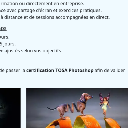
ormation ou directement en entreprise.
ce avec partage d'écran et exercices pratiques.
à distance et de sessions accompagnées en direct.
mps
ours.
5 jours.
 ajustés selon vos objectifs.
 de passer la
certification TOSA Photoshop
afin de valider