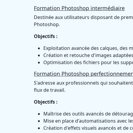
Formation Photoshop intermédiaire
Destinée aux utilisateurs disposant de pre
Photoshop.
Objectifs :
Exploitation avancée des calques, des 
Création et retouche d'images adaptées
Optimisation des fichiers pour les suppo
Formation Photoshop perfectionneme
S'adresse aux professionnels qui souhaitent a
flux de travail.
Objectifs :
Maîtrise des outils avancés de détourag
Mise en place d'automatisations avec les
Création d'effets visuels avancés et de