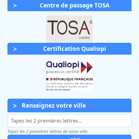
Centre de passage TOSA
Certification Qualiopi
Renseignez votre ville
Tapez les 2 premières lettres de votre ville