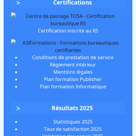
Certifications
Certification inscrite au RS
Conditions de prestation de service
Règlement intérieur
Mentions légales
Plan formation Publisher
Plan formation Informatique
Résultats 2025
Statistiques 2025
Taux de satisfaction 2025