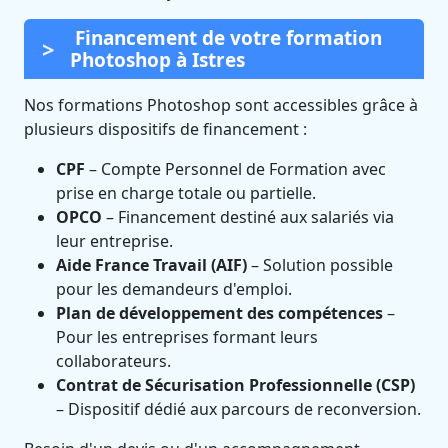
Financement de votre formation
Photoshop à Istres
Nos formations Photoshop sont accessibles grâce à
plusieurs dispositifs de financement :
CPF
– Compte Personnel de Formation avec
prise en charge totale ou partielle.
OPCO
– Financement destiné aux salariés via
leur entreprise.
Aide France Travail (AIF)
– Solution possible
pour les demandeurs d'emploi.
Plan de développement des compétences
–
Pour les entreprises formant leurs
collaborateurs.
Contrat de Sécurisation Professionnelle (CSP)
– Dispositif dédié aux parcours de reconversion.