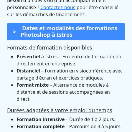
Besoin d'un devis ou d'un accompagnement
personnalisé ?
Contactez-nous
pour être conseillé
sur les démarches de financement.
Dates et modalités des formations
Photoshop à Istres
Formats de formation disponibles
Présentiel
à Istres – En centre de formation ou
directement en entreprise.
Distanciel
– Formation en visioconférence avec
partage d'écran et exercices pratiques.
Format mixte
– Alternance de modules à
distance et de sessions accompagnées en
direct.
Durées adaptées à votre emploi du temps
Formation intensive
– Durée de 1 à 2 jours.
Formation complète
– Parcours de 3 à 5 jours.