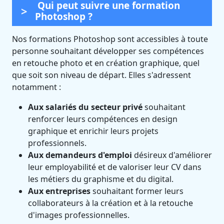
Qui peut suivre une formation
Photoshop ?
Nos formations Photoshop sont accessibles à toute
personne souhaitant développer ses compétences
en retouche photo et en création graphique, quel
que soit son niveau de départ. Elles s'adressent
notamment :
Aux salariés du secteur privé
souhaitant
renforcer leurs compétences en design
graphique et enrichir leurs projets
professionnels.
Aux demandeurs d'emploi
désireux d'améliorer
leur employabilité et de valoriser leur CV dans
les métiers du graphisme et du digital.
Aux entreprises
souhaitant former leurs
collaborateurs à la création et à la retouche
d'images professionnelles.