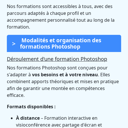
Nos formations sont accessibles à tous, avec des
parcours adaptés à chaque profil et un
accompagnement personnalisé tout au long de la
formation.
Modalités et organisation des
formations Photoshop
Déroulement d'une formation Photoshop
Nos formations Photoshop sont conçues pour
s'adapter à
vos besoins et à votre niveau
. Elles
combinent apports théoriques et mises en pratique
afin de garantir une montée en compétences
efficace.
Formats disponibles :
À distance
– Formation interactive en
visioconférence avec partage d'écran et