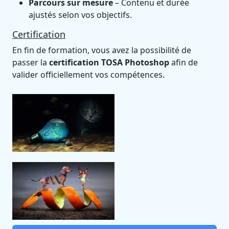
Parcours sur mesure
– Contenu et durée
ajustés selon vos objectifs.
Certification
En fin de formation, vous avez la possibilité de
passer la
certification TOSA Photoshop
afin de
valider officiellement vos compétences.