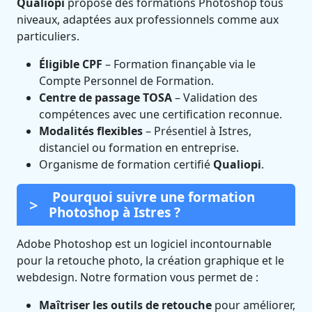
Qualiopi
propose des formations Photoshop tous
niveaux, adaptées aux professionnels comme aux
particuliers.
Éligible CPF
– Formation finançable via le
Compte Personnel de Formation.
Centre de passage TOSA
– Validation des
compétences avec une certification reconnue.
Modalités flexibles
– Présentiel à Istres,
distanciel ou formation en entreprise.
Organisme de formation certifié
Qualiopi
.
Pourquoi suivre une formation
Photoshop à Istres ?
Adobe Photoshop est un logiciel incontournable
pour la retouche photo, la création graphique et le
webdesign. Notre formation vous permet de :
Maîtriser les outils de retouche
pour améliorer,