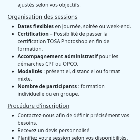
ajustés selon vos objectifs.
Organisation des sessions
Dates flexibles
en journée, soirée ou week-end.
Certification
– Possibilité de passer la
certification TOSA Photoshop en fin de
formation.
Accompagnement administratif
pour les
démarches CPF ou OPCO.
Modalités
: présentiel, distanciel ou format
mixte.
Nombre de participants
: formation
individuelle ou en groupe.
Procédure d'inscription
Contactez-nous afin de définir précisément vos
besoins.
Recevez un devis personnalisé.
Planifiez votre session selon vos disponibilités.