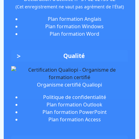
(Cet enregistrement ne vaut pas agrément de l'État)
Plan formation Anglais
Plan formation Windows
Plan formation Word
Qualité
Organisme certifié Qualiopi
Politique de confidentialité
Plan formation Outlook
Plan formation PowerPoint
Plan formation Access