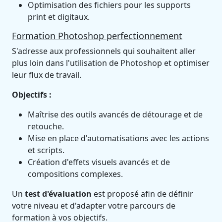
Optimisation des fichiers pour les supports
print et digitaux.
Formation Photoshop perfectionnement
S'adresse aux professionnels qui souhaitent aller
plus loin dans l'utilisation de Photoshop et optimiser
leur flux de travail.
Objectifs :
Maîtrise des outils avancés de détourage et de
retouche.
Mise en place d'automatisations avec les actions
et scripts.
Création d'effets visuels avancés et de
compositions complexes.
Un
test d'évaluation
est proposé afin de définir
votre niveau et d'adapter votre parcours de
formation à vos objectifs.