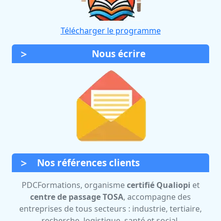
Télécharger le programme
Nous écrire
Nos références clients
PDCFormations, organisme
certifié Qualiopi
et
centre de passage TOSA
, accompagne des
entreprises de tous secteurs : industrie, tertiaire,
recherche, logistique, santé et social.