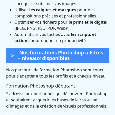
corriger et sublimer vos images.
Utiliser
les calques et masques
pour des
compositions précises et professionnelles.
Optimiser vos fichiers pour
le print et le digital
(JPEG, PNG, PSD, PDF, WebP).
Automatiser vos tâches avec
les scripts et
actions
pour gagner en productivité.
Nos formations Photoshop à Istres
– niveaux disponibles
Nos parcours de formation Photoshop sont conçus
pour s'adapter à tous les profils et à chaque niveau.
Formation Photoshop débutant
S'adresse aux personnes qui découvrent Photoshop
et souhaitent acquérir les bases de la retouche
d'images et de la création de visuels professionnels.