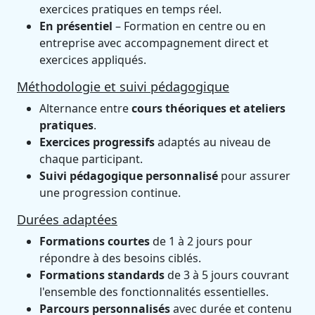
exercices pratiques en temps réel.
En présentiel
– Formation en centre ou en
entreprise avec accompagnement direct et
exercices appliqués.
Méthodologie et suivi pédagogique
Alternance entre
cours théoriques et ateliers
pratiques
.
Exercices progressifs
adaptés au niveau de
chaque participant.
Suivi pédagogique personnalisé
pour assurer
une progression continue.
Durées adaptées
Formations courtes
de 1 à 2 jours pour
répondre à des besoins ciblés.
Formations standards
de 3 à 5 jours couvrant
l'ensemble des fonctionnalités essentielles.
Parcours personnalisés
avec durée et contenu