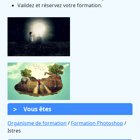
Validez et réservez votre formation.
Vous êtes
Organisme de formation
/
Formation Photoshop
/
Istres