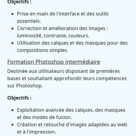
Objectifs :
Prise en main de l'interface et des outils
essentiels.
Correction et amélioration des images :
luminosité, contraste, couleurs.
Utilisation des calques et des masques pour des
compositions simples.
Formation Photoshop intermédiaire
Destinée aux utilisateurs disposant de premières
bases et souhaitant approfondir leurs compétences
sur Photoshop.
Objectifs :
Exploitation avancée des calques, des masques
et des modes de fusion.
Création et retouche d'images adaptées au web
et à l'impression.