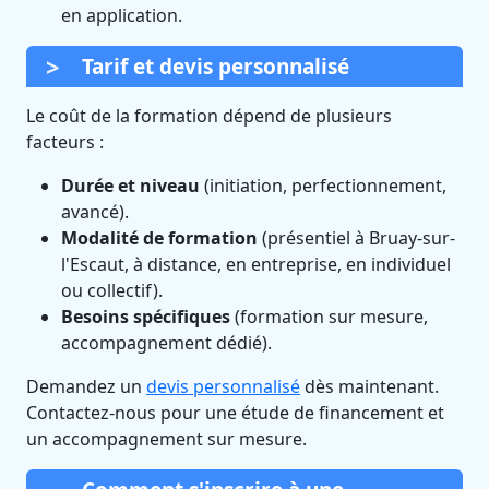
en application.
Tarif et devis personnalisé
Le coût de la formation dépend de plusieurs
facteurs :
Durée et niveau
(initiation, perfectionnement,
avancé).
Modalité de formation
(présentiel à Bruay-sur-
l'Escaut, à distance, en entreprise, en individuel
ou collectif).
Besoins spécifiques
(formation sur mesure,
accompagnement dédié).
Demandez un
devis personnalisé
dès maintenant.
Contactez-nous pour une étude de financement et
un accompagnement sur mesure.