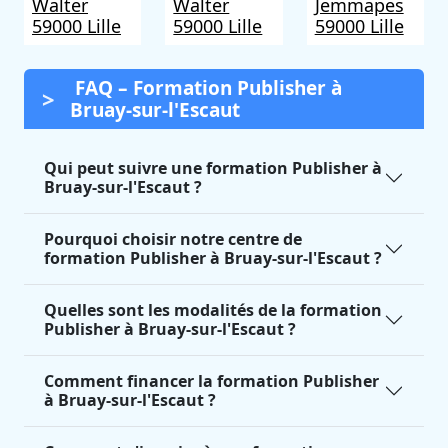
Walter
Walter
Jemmapes
59000 Lille
59000 Lille
59000 Lille
FAQ – Formation Publisher à
Bruay-sur-l'Escaut
Qui peut suivre une formation Publisher à
Bruay-sur-l'Escaut ?
Pourquoi choisir notre centre de
formation Publisher à Bruay-sur-l'Escaut ?
Quelles sont les modalités de la formation
Publisher à Bruay-sur-l'Escaut ?
Comment financer la formation Publisher
à Bruay-sur-l'Escaut ?