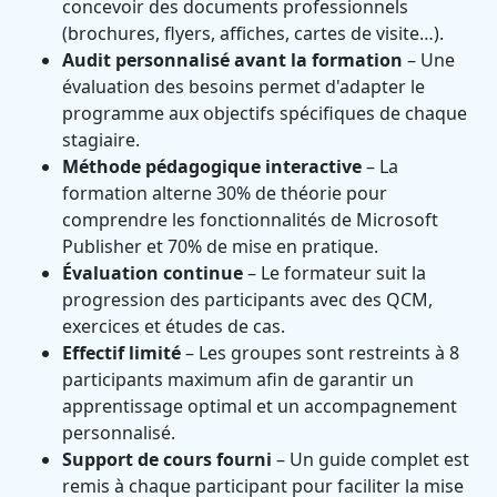
concevoir des documents professionnels
(brochures, flyers, affiches, cartes de visite…).
Audit personnalisé avant la formation
– Une
évaluation des besoins permet d'adapter le
programme aux objectifs spécifiques de chaque
stagiaire.
Méthode pédagogique interactive
– La
formation alterne 30% de théorie pour
comprendre les fonctionnalités de Microsoft
Publisher et 70% de mise en pratique.
Évaluation continue
– Le formateur suit la
progression des participants avec des QCM,
exercices et études de cas.
Effectif limité
– Les groupes sont restreints à 8
participants maximum afin de garantir un
apprentissage optimal et un accompagnement
personnalisé.
Support de cours fourni
– Un guide complet est
remis à chaque participant pour faciliter la mise