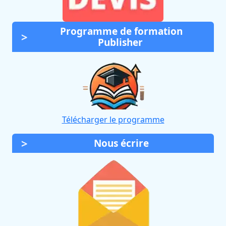
Programme de formation
Publisher
Télécharger le programme
Nous écrire