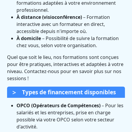
formations adaptées à votre environnement
professionnel.
À distance (visioconférence)
– Formation
interactive avec un formateur en direct,
accessible depuis n'importe où.
À domicile
– Possibilité de suivre la formation
chez vous, selon votre organisation.
Quel que soit le lieu, nos formations sont conçues
pour être pratiques, interactives et adaptées à votre
niveau. Contactez-nous pour en savoir plus sur nos
sessions !
Types de financement disponibles
OPCO (Opérateurs de Compétences)
– Pour les
salariés et les entreprises, prise en charge
possible via votre OPCO selon votre secteur
d'activité.