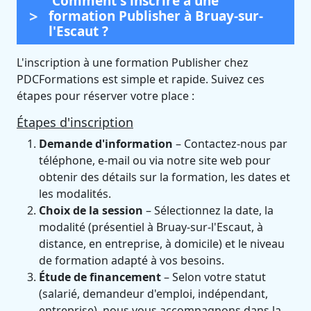
Comment s'inscrire à une
formation Publisher à Bruay-sur-
l'Escaut ?
L'inscription à une formation Publisher chez
PDCFormations est simple et rapide. Suivez ces
étapes pour réserver votre place :
Étapes d'inscription
Demande d'information
– Contactez-nous par
téléphone, e-mail ou via notre site web pour
obtenir des détails sur la formation, les dates et
les modalités.
Choix de la session
– Sélectionnez la date, la
modalité (présentiel à Bruay-sur-l'Escaut, à
distance, en entreprise, à domicile) et le niveau
de formation adapté à vos besoins.
Étude de financement
– Selon votre statut
(salarié, demandeur d'emploi, indépendant,
entreprise), nous vous accompagnons dans la