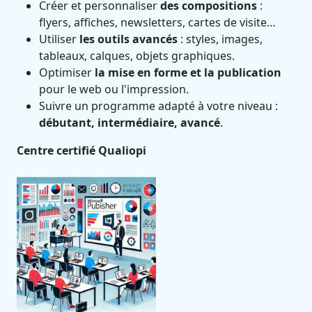
Créer et personnaliser
des compositions
:
flyers, affiches, newsletters, cartes de visite…
Utiliser
les outils avancés
: styles, images,
tableaux, calques, objets graphiques.
Optimiser
la mise en forme et la publication
pour le web ou l'impression.
Suivre un programme adapté à votre niveau :
débutant, intermédiaire, avancé
.
Centre certifié Qualiopi