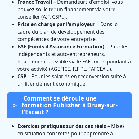
France Travail
– Demandeurs d'emploi, vous
pouvez solliciter un financement via votre
conseiller (AIF, CSP...).
Prise en charge par l'employeur
– Dans le
cadre du plan de développement des
compétences de votre entreprise.
FAF (Fonds d'Assurance Formation)
– Pour les
indépendants et auto-entrepreneurs,
financement possible via le FAF correspondant à
votre activité (AGEFICE, FIF PL, FAFCEA…).
CSP
– Pour les salariés en reconversion suite à
un licenciement économique.
Comment se déroule une
formation Publisher à Bruay-sur-
l'Escaut ?
Exercices pratiques sur des cas réels
– Mises
en situation concrètes pour apprendre à