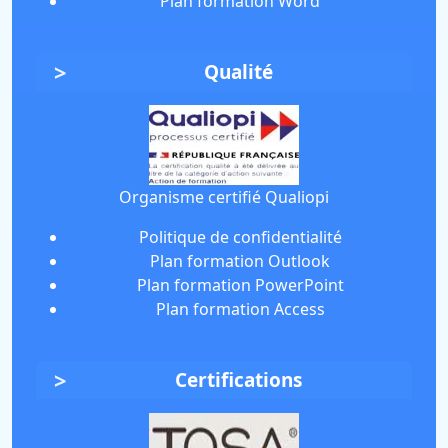
Plan formation Word
Qualité
Organisme certifié Qualiopi
Politique de confidentialité
Plan formation Outlook
Plan formation PowerPoint
Plan formation Access
Certifications