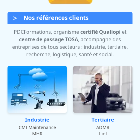
Nos références clients
PDCFormations, organisme
certifié Qualiopi
et
centre de passage TOSA
, accompagne des
entreprises de tous secteurs : industrie, tertiaire,
recherche, logistique, santé et social.
Industrie
Tertiaire
CMI Maintenance
ADMR
MHR
Lidl