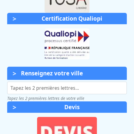
Certification Qualiopi
Renseignez votre ville
Tapez les 2 premières lettres de votre ville
Devis