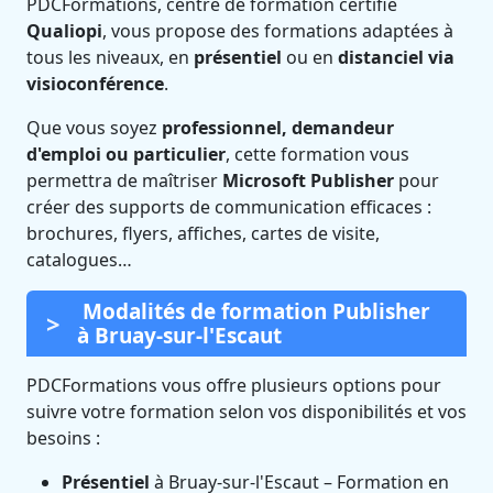
PDCFormations, centre de formation certifié
Qualiopi
, vous propose des formations adaptées à
tous les niveaux, en
présentiel
ou en
distanciel via
visioconférence
.
Que vous soyez
professionnel, demandeur
d'emploi ou particulier
, cette formation vous
permettra de maîtriser
Microsoft Publisher
pour
créer des supports de communication efficaces :
brochures, flyers, affiches, cartes de visite,
catalogues…
Modalités de formation Publisher
à Bruay-sur-l'Escaut
PDCFormations vous offre plusieurs options pour
suivre votre formation selon vos disponibilités et vos
besoins :
Présentiel
à Bruay-sur-l'Escaut – Formation en