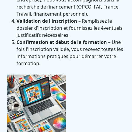
recherche de financement (OPCO, FAF, France
Travail, financement personnel).
Validation de l'inscription
– Remplissez le
dossier d'inscription et fournissez les éventuels
justificatifs nécessaires.
Confirmation et début de la formation
– Une
fois l'inscription validée, vous recevez toutes les
informations pratiques pour démarrer votre
formation.