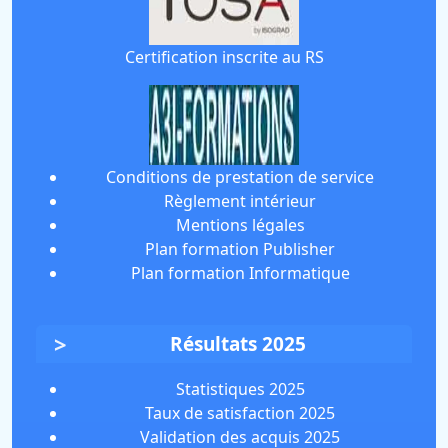
Certification inscrite au RS
Conditions de prestation de service
Règlement intérieur
Mentions légales
Plan formation Publisher
Plan formation Informatique
Résultats 2025
Statistiques 2025
Taux de satisfaction 2025
Validation des acquis 2025