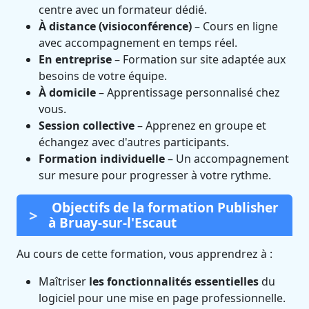
centre avec un formateur dédié.
À distance (visioconférence)
– Cours en ligne
avec accompagnement en temps réel.
En entreprise
– Formation sur site adaptée aux
besoins de votre équipe.
À domicile
– Apprentissage personnalisé chez
vous.
Session collective
– Apprenez en groupe et
échangez avec d'autres participants.
Formation individuelle
– Un accompagnement
sur mesure pour progresser à votre rythme.
Objectifs de la formation Publisher
à Bruay-sur-l'Escaut
Au cours de cette formation, vous apprendrez à :
Maîtriser
les fonctionnalités essentielles
du
logiciel pour une mise en page professionnelle.