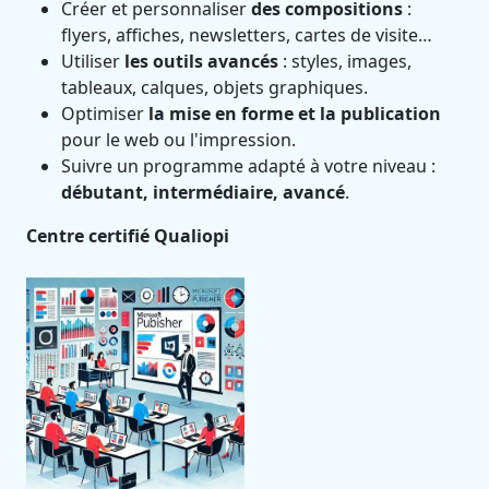
Créer et personnaliser
des compositions
:
flyers, affiches, newsletters, cartes de visite…
Utiliser
les outils avancés
: styles, images,
tableaux, calques, objets graphiques.
Optimiser
la mise en forme et la publication
pour le web ou l'impression.
Suivre un programme adapté à votre niveau :
débutant, intermédiaire, avancé
.
Centre certifié Qualiopi