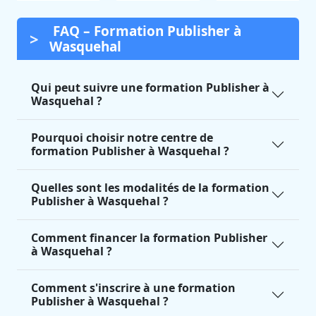
FAQ – Formation Publisher à
Wasquehal
Qui peut suivre une formation Publisher à
Wasquehal ?
Pourquoi choisir notre centre de
formation Publisher à Wasquehal ?
Quelles sont les modalités de la formation
Publisher à Wasquehal ?
Comment financer la formation Publisher
à Wasquehal ?
Comment s'inscrire à une formation
Publisher à Wasquehal ?