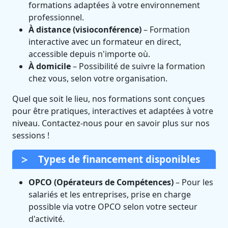
formations adaptées à votre environnement
professionnel.
À distance (visioconférence)
– Formation
interactive avec un formateur en direct,
accessible depuis n'importe où.
À domicile
– Possibilité de suivre la formation
chez vous, selon votre organisation.
Quel que soit le lieu, nos formations sont conçues
pour être pratiques, interactives et adaptées à votre
niveau. Contactez-nous pour en savoir plus sur nos
sessions !
Types de financement disponibles
OPCO (Opérateurs de Compétences)
– Pour les
salariés et les entreprises, prise en charge
possible via votre OPCO selon votre secteur
d'activité.