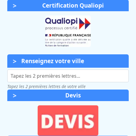
Certification Qualiopi
Renseignez votre ville
Tapez les 2 premières lettres de votre ville
Devis