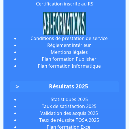
Certification inscrite au RS
Conditions de prestation de service
Règlement intérieur
Mentions légales
Plan formation Publisher
Plan formation Informatique
Résultats 2025
Statistiques 2025
Taux de satisfaction 2025
Validation des acquis 2025
Taux de réussite TOSA 2025
Plan formation Excel