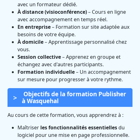
avec un formateur dédié.
À distance (visioconférence)
– Cours en ligne
avec accompagnement en temps réel.
En entreprise
– Formation sur site adaptée aux
besoins de votre équipe.
À domicile
– Apprentissage personnalisé chez
vous.
Session collective
– Apprenez en groupe et
échangez avec d'autres participants.
Formation individuelle
– Un accompagnement
sur mesure pour progresser à votre rythme.
Objectifs de la formation Publisher
à Wasquehal
Au cours de cette formation, vous apprendrez à :
Maîtriser
les fonctionnalités essentielles
du
logiciel pour une mise en page professionnelle.