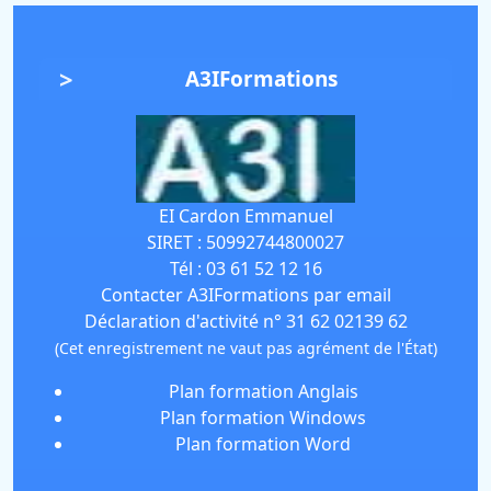
A3IFormations
EI Cardon Emmanuel
SIRET :
50992744800027
Tél :
03 61 52 12 16
Contacter A3IFormations par email
Déclaration d'activité n° 31 62 02139 62
(Cet enregistrement ne vaut pas agrément de l'État)
Plan formation Anglais
Plan formation Windows
Plan formation Word