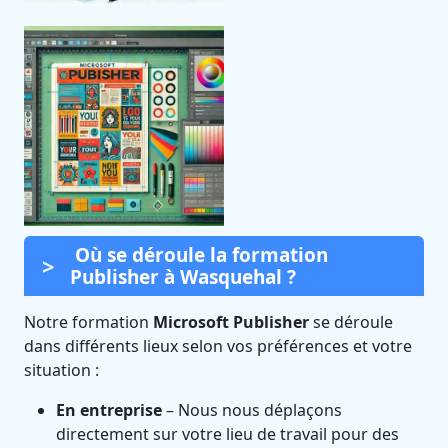
Où se déroule la formation
Publisher à Wasquehal ?
Notre formation
Microsoft Publisher
se déroule
dans différents lieux selon vos préférences et votre
situation :
En entreprise
– Nous nous déplaçons
directement sur votre lieu de travail pour des