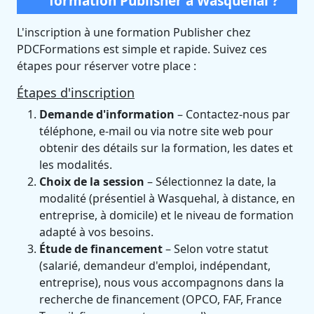
formation Publisher à Wasquehal ?
L'inscription à une formation Publisher chez
PDCFormations est simple et rapide. Suivez ces
étapes pour réserver votre place :
Étapes d'inscription
Demande d'information
– Contactez-nous par
téléphone, e-mail ou via notre site web pour
obtenir des détails sur la formation, les dates et
les modalités.
Choix de la session
– Sélectionnez la date, la
modalité (présentiel à Wasquehal, à distance, en
entreprise, à domicile) et le niveau de formation
adapté à vos besoins.
Étude de financement
– Selon votre statut
(salarié, demandeur d'emploi, indépendant,
entreprise), nous vous accompagnons dans la
recherche de financement (OPCO, FAF, France