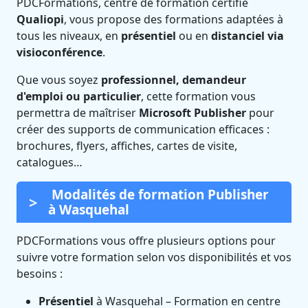
PDCFormations, centre de formation certifié
Qualiopi
, vous propose des formations adaptées à
tous les niveaux, en
présentiel
ou en
distanciel via
visioconférence
.
Que vous soyez
professionnel, demandeur
d'emploi ou particulier
, cette formation vous
permettra de maîtriser
Microsoft Publisher
pour
créer des supports de communication efficaces :
brochures, flyers, affiches, cartes de visite,
catalogues…
Modalités de formation Publisher
à Wasquehal
PDCFormations vous offre plusieurs options pour
suivre votre formation selon vos disponibilités et vos
besoins :
Présentiel
à Wasquehal – Formation en centre