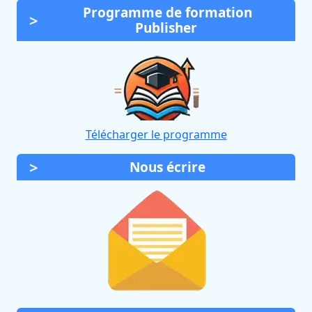
Programme de formation
Publisher
Télécharger le programme
Nous écrire