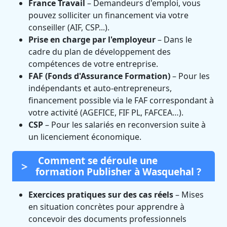
France Travail
– Demandeurs d'emploi, vous
pouvez solliciter un financement via votre
conseiller (AIF, CSP...).
Prise en charge par l'employeur
– Dans le
cadre du plan de développement des
compétences de votre entreprise.
FAF (Fonds d'Assurance Formation)
– Pour les
indépendants et auto-entrepreneurs,
financement possible via le FAF correspondant à
votre activité (AGEFICE, FIF PL, FAFCEA…).
CSP
– Pour les salariés en reconversion suite à
un licenciement économique.
Comment se déroule une
formation Publisher à Wasquehal ?
Exercices pratiques sur des cas réels
– Mises
en situation concrètes pour apprendre à
concevoir des documents professionnels