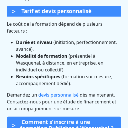
Tarif et devis personnalisé
Le coût de la formation dépend de plusieurs
facteurs :
Durée et niveau
(initiation, perfectionnement,
avancé).
Modalité de formation
(présentiel à
Wasquehal, à distance, en entreprise, en
individuel ou collectif).
Besoins spécifiques
(formation sur mesure,
accompagnement dédié).
Demandez un
devis personnalisé
dès maintenant.
Contactez-nous pour une étude de financement et
un accompagnement sur mesure.
Comment s'inscrire à une