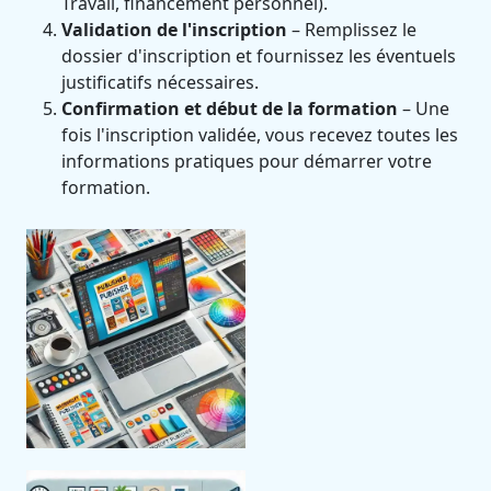
Travail, financement personnel).
Validation de l'inscription
– Remplissez le
dossier d'inscription et fournissez les éventuels
justificatifs nécessaires.
Confirmation et début de la formation
– Une
fois l'inscription validée, vous recevez toutes les
informations pratiques pour démarrer votre
formation.