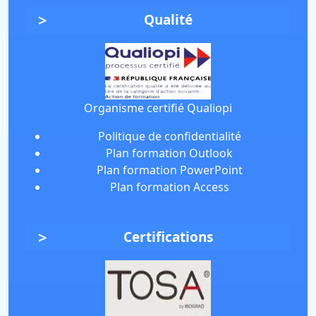
Qualité
Organisme certifié Qualiopi
Politique de confidentialité
Plan formation Outlook
Plan formation PowerPoint
Plan formation Access
Certifications