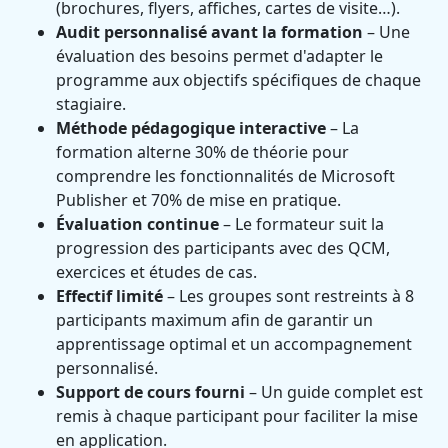
(brochures, flyers, affiches, cartes de visite…).
Audit personnalisé avant la formation
– Une
évaluation des besoins permet d'adapter le
programme aux objectifs spécifiques de chaque
stagiaire.
Méthode pédagogique interactive
– La
formation alterne 30% de théorie pour
comprendre les fonctionnalités de Microsoft
Publisher et 70% de mise en pratique.
Évaluation continue
– Le formateur suit la
progression des participants avec des QCM,
exercices et études de cas.
Effectif limité
– Les groupes sont restreints à 8
participants maximum afin de garantir un
apprentissage optimal et un accompagnement
personnalisé.
Support de cours fourni
– Un guide complet est
remis à chaque participant pour faciliter la mise
en application.