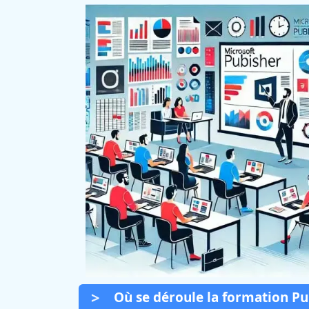
Où se déroule la formation Pub