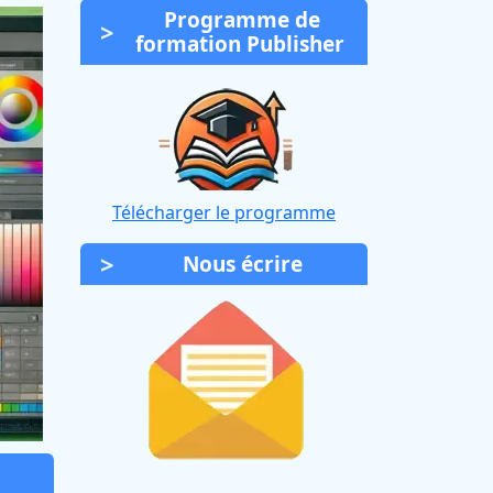
Programme de
formation Publisher
Télécharger le programme
Nous écrire