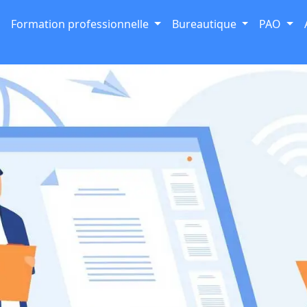
Formation professionnelle
Bureautique
PAO