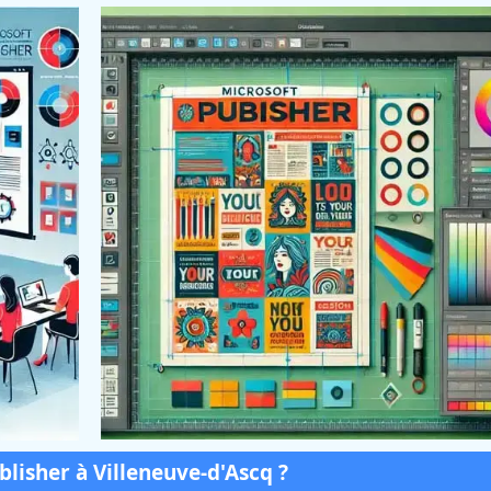
lisher à Villeneuve-d'Ascq ?