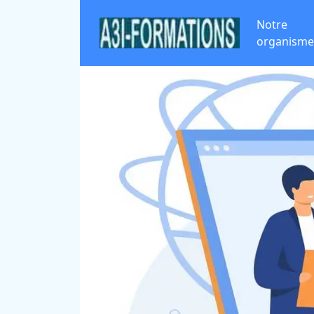
Notre
organisme