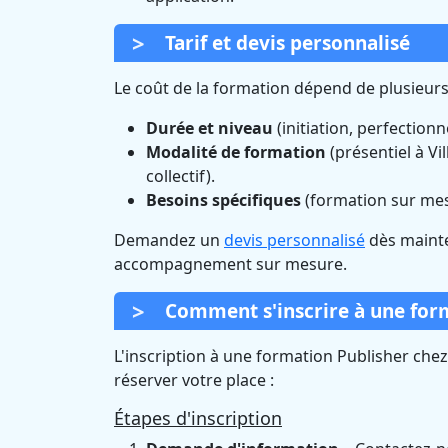
Tarif et devis personnalisé
Le coût de la formation dépend de plusieurs
Durée et niveau
(initiation, perfection
Modalité de formation
(présentiel à Vi
collectif).
Besoins spécifiques
(formation sur me
Demandez un
devis personnalisé
dès mainte
accompagnement sur mesure.
Comment s'inscrire à une form
L'inscription à une formation Publisher che
réserver votre place :
Étapes d'inscription