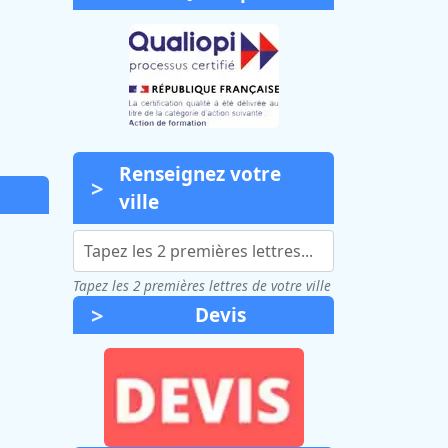
Renseignez votre
ville
Tapez les 2 premières lettres de votre ville
Devis