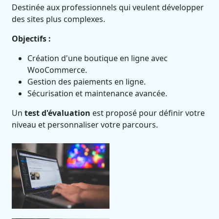
Destinée aux professionnels qui veulent développer
des sites plus complexes.
Objectifs :
Création d'une boutique en ligne avec
WooCommerce.
Gestion des paiements en ligne.
Sécurisation et maintenance avancée.
Un
test d'évaluation
est proposé pour définir votre
niveau et personnaliser votre parcours.