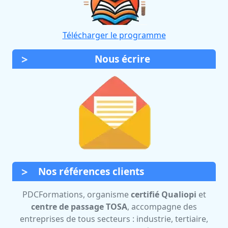
Télécharger le programme
Nous écrire
Nos références clients
PDCFormations, organisme
certifié Qualiopi
et
centre de passage TOSA
, accompagne des
entreprises de tous secteurs : industrie, tertiaire,