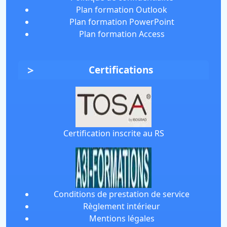
Plan formation Outlook
Plan formation PowerPoint
Plan formation Access
Certifications
Certification inscrite au RS
Conditions de prestation de service
Règlement intérieur
Mentions légales