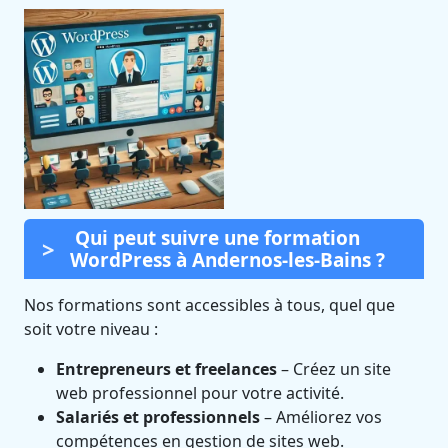
Qui peut suivre une formation
WordPress à Andernos-les-Bains ?
Nos formations sont accessibles à tous, quel que
soit votre niveau :
Entrepreneurs et freelances
– Créez un site
web professionnel pour votre activité.
Salariés et professionnels
– Améliorez vos
compétences en gestion de sites web.