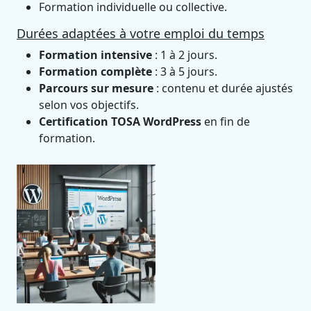
Formation individuelle ou collective.
Durées adaptées à votre emploi du temps
Formation intensive
: 1 à 2 jours.
Formation complète
: 3 à 5 jours.
Parcours sur mesure
: contenu et durée ajustés
selon vos objectifs.
Certification TOSA WordPress
en fin de
formation.