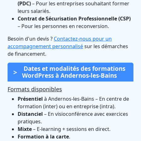
(PDC)
– Pour les entreprises souhaitant former
leurs salariés.
Contrat de Sécurisation Professionnelle (CSP)
– Pour les personnes en reconversion.
Besoin d'un devis ?
Contactez-nous pour un
accompagnement personnalisé
sur les démarches
de financement.
Dates et modalités des formations
WordPress à Andernos-les-Bains
Formats disponibles
Présentiel
à Andernos-les-Bains – En centre de
formation (inter) ou en entreprise (intra).
Distanciel
– En visioconférence avec exercices
pratiques.
Mixte
– E-learning + sessions en direct.
Formation à la carte
.