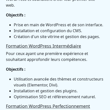
web.
Objectifs :
Prise en main de WordPress et de son interface.
Installation et configuration du CMS.
Création d'un site vitrine et gestion des pages.
Formation WordPress Intermédiaire
Pour ceux ayant une première expérience et
souhaitant approfondir leurs compétences.
Objectifs :
Utilisation avancée des thèmes et constructeurs
visuels (Elementor, Divi).
Installation et gestion des plugins.
Optimisation SEO et référencement naturel.
Formation WordPress Perfectionnement