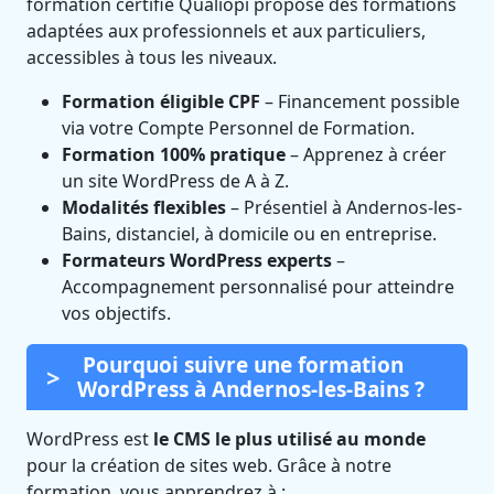
formation certifié Qualiopi propose des formations
adaptées aux professionnels et aux particuliers,
accessibles à tous les niveaux.
Formation éligible CPF
– Financement possible
via votre Compte Personnel de Formation.
Formation 100% pratique
– Apprenez à créer
un site WordPress de A à Z.
Modalités flexibles
– Présentiel à Andernos-les-
Bains, distanciel, à domicile ou en entreprise.
Formateurs WordPress experts
–
Accompagnement personnalisé pour atteindre
vos objectifs.
Pourquoi suivre une formation
WordPress à Andernos-les-Bains ?
WordPress est
le CMS le plus utilisé au monde
pour la création de sites web. Grâce à notre
formation, vous apprendrez à :