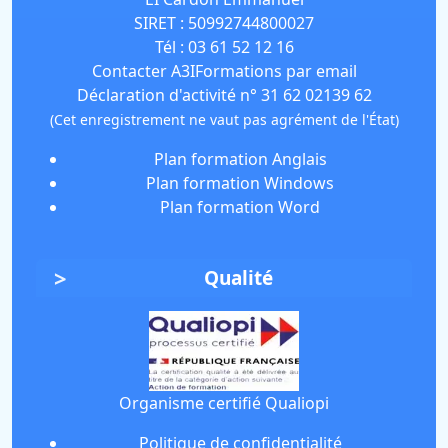
SIRET :
50992744800027
Tél :
03 61 52 12 16
Contacter A3IFormations par email
Déclaration d'activité n° 31 62 02139 62
(Cet enregistrement ne vaut pas agrément de l'État)
Plan formation Anglais
Plan formation Windows
Plan formation Word
Qualité
Organisme certifié Qualiopi
Politique de confidentialité