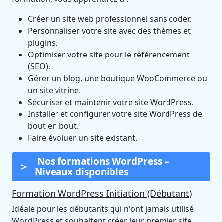
Créer un site web professionnel sans coder.
Personnaliser votre site avec des thèmes et
plugins.
Optimiser votre site pour le référencement
(SEO).
Gérer un blog, une boutique WooCommerce ou
un site vitrine.
Sécuriser et maintenir votre site WordPress.
Installer et configurer votre site WordPress de
bout en bout.
Faire évoluer un site existant.
Nos formations WordPress –
Niveaux disponibles
Formation WordPress Initiation (Débutant)
Idéale pour les débutants qui n'ont jamais utilisé
WordPress et souhaitent créer leur premier site