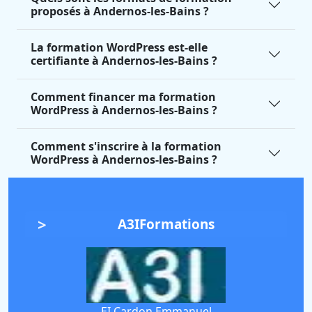
proposés à Andernos-les-Bains ?
La formation WordPress est-elle
certifiante à Andernos-les-Bains ?
Comment financer ma formation
WordPress à Andernos-les-Bains ?
Comment s'inscrire à la formation
WordPress à Andernos-les-Bains ?
A3IFormations
EI Cardon Emmanuel