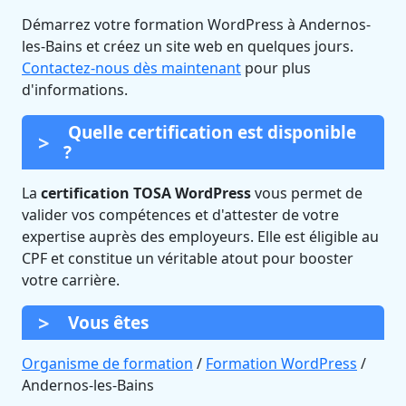
Démarrez votre formation WordPress à Andernos-
les-Bains et créez un site web en quelques jours.
Contactez-nous dès maintenant
pour plus
d'informations.
Quelle certification est disponible
?
La
certification TOSA WordPress
vous permet de
valider vos compétences et d'attester de votre
expertise auprès des employeurs. Elle est éligible au
CPF et constitue un véritable atout pour booster
votre carrière.
Vous êtes
Organisme de formation
/
Formation WordPress
/
Andernos-les-Bains