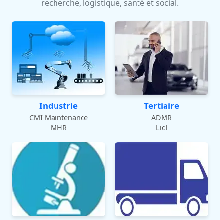
recherche, logistique, santé et social.
Industrie
Tertiaire
CMI Maintenance
ADMR
MHR
Lidl