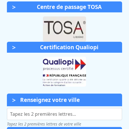
Centre de passage TOSA
Certification Qualiopi
Renseignez votre ville
Tapez les 2 premières lettres de votre ville