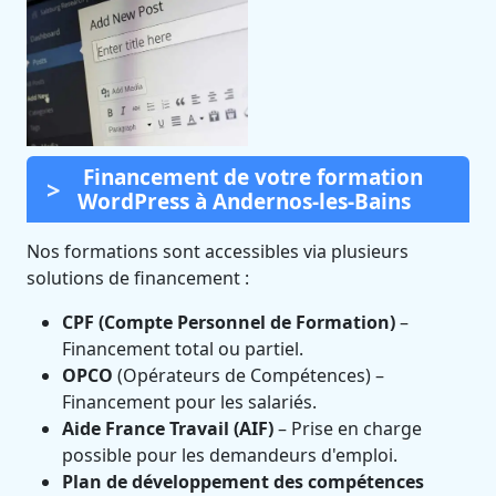
Financement de votre formation
WordPress à Andernos-les-Bains
Nos formations sont accessibles via plusieurs
solutions de financement :
CPF (Compte Personnel de Formation)
–
Financement total ou partiel.
OPCO
(Opérateurs de Compétences) –
Financement pour les salariés.
Aide France Travail (AIF)
– Prise en charge
possible pour les demandeurs d'emploi.
Plan de développement des compétences