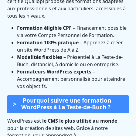
certifié Qualiopi propose des formations adaptées
aux professionnels et aux particuliers, accessibles à
tous les niveaux.
Formation éligible CPF
– Financement possible
via votre Compte Personnel de Formation.
Formation 100% pratique
– Apprenez à créer
un site WordPress de A à Z.
Modalités flexibles
– Présentiel à La Teste-de-
Buch, distanciel, à domicile ou en entreprise.
Formateurs WordPress experts
–
Accompagnement personnalisé pour atteindre
vos objectifs.
Pourquoi suivre une formation
WordPress à La Teste-de-Buch ?
WordPress est
le CMS le plus utilisé au monde
pour la création de sites web. Grâce à notre
formation, vous apprendrez à :