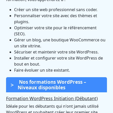
Créer un site web professionnel sans coder.
Personnaliser votre site avec des thèmes et
plugins.
Optimiser votre site pour le référencement
(SEO).
Gérer un blog, une boutique WooCommerce ou
un site vitrine.
Sécuriser et maintenir votre site WordPress.
Installer et configurer votre site WordPress de
bout en bout.
Faire évoluer un site existant.
Nos formations WordPress –
Niveaux disponibles
Formation WordPress Initiation (Débutant)
Idéale pour les débutants qui n'ont jamais utilisé
WordPress et souhaitent créer leur premier site