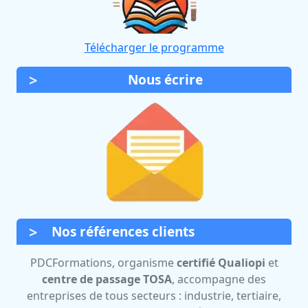
Télécharger le programme
Nous écrire
Nos références clients
PDCFormations, organisme
certifié Qualiopi
et
centre de passage TOSA
, accompagne des
entreprises de tous secteurs : industrie, tertiaire,