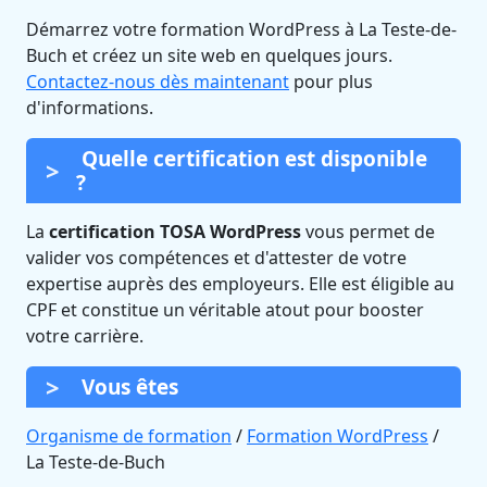
Démarrez votre formation WordPress à La Teste-de-
Buch et créez un site web en quelques jours.
Contactez-nous dès maintenant
pour plus
d'informations.
Quelle certification est disponible
?
La
certification TOSA WordPress
vous permet de
valider vos compétences et d'attester de votre
expertise auprès des employeurs. Elle est éligible au
CPF et constitue un véritable atout pour booster
votre carrière.
Vous êtes
Organisme de formation
/
Formation WordPress
/
La Teste-de-Buch