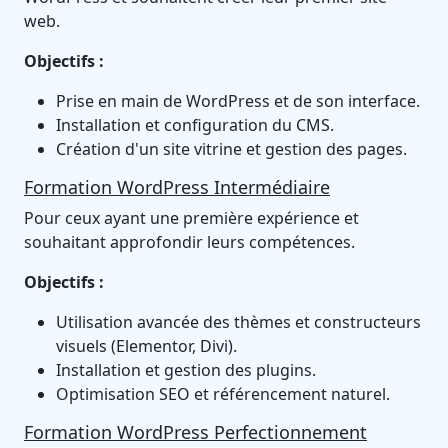
web.
Objectifs :
Prise en main de WordPress et de son interface.
Installation et configuration du CMS.
Création d'un site vitrine et gestion des pages.
Formation WordPress Intermédiaire
Pour ceux ayant une première expérience et
souhaitant approfondir leurs compétences.
Objectifs :
Utilisation avancée des thèmes et constructeurs
visuels (Elementor, Divi).
Installation et gestion des plugins.
Optimisation SEO et référencement naturel.
Formation WordPress Perfectionnement