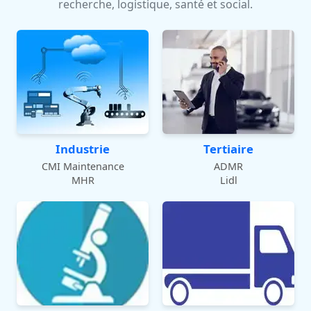
recherche, logistique, santé et social.
Industrie
Tertiaire
CMI Maintenance
ADMR
MHR
Lidl