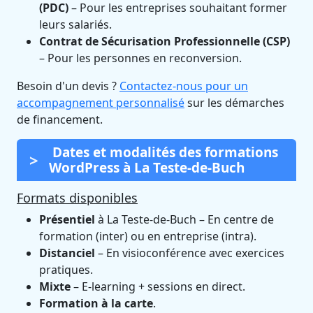
(PDC)
– Pour les entreprises souhaitant former
leurs salariés.
Contrat de Sécurisation Professionnelle (CSP)
– Pour les personnes en reconversion.
Besoin d'un devis ?
Contactez-nous pour un
accompagnement personnalisé
sur les démarches
de financement.
Dates et modalités des formations
WordPress à La Teste-de-Buch
Formats disponibles
Présentiel
à La Teste-de-Buch – En centre de
formation (inter) ou en entreprise (intra).
Distanciel
– En visioconférence avec exercices
pratiques.
Mixte
– E-learning + sessions en direct.
Formation à la carte
.