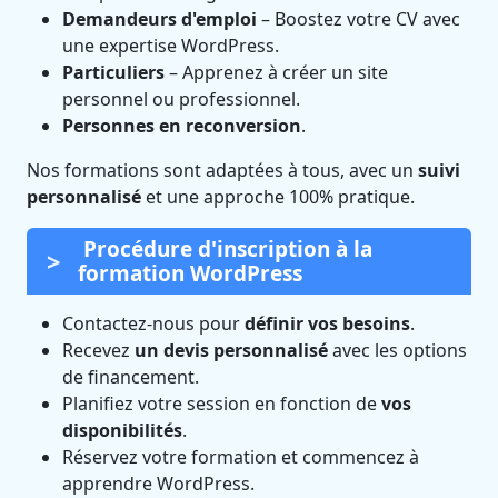
Demandeurs d'emploi
– Boostez votre CV avec
une expertise WordPress.
Particuliers
– Apprenez à créer un site
personnel ou professionnel.
Personnes en reconversion
.
Nos formations sont adaptées à tous, avec un
suivi
personnalisé
et une approche 100% pratique.
Procédure d'inscription à la
formation WordPress
Contactez-nous pour
définir vos besoins
.
Recevez
un devis personnalisé
avec les options
de financement.
Planifiez votre session en fonction de
vos
disponibilités
.
Réservez votre formation et commencez à
apprendre WordPress.