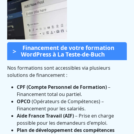
Financement de votre formation
WordPress à La Teste-de-Buch
Nos formations sont accessibles via plusieurs
solutions de financement :
CPF (Compte Personnel de Formation)
–
Financement total ou partiel.
OPCO
(Opérateurs de Compétences) –
Financement pour les salariés.
Aide France Travail (AIF)
– Prise en charge
possible pour les demandeurs d'emploi.
Plan de développement des compétences