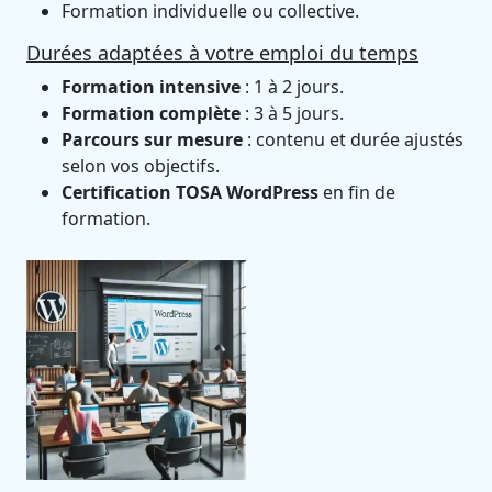
Formation individuelle ou collective.
Durées adaptées à votre emploi du temps
Formation intensive
: 1 à 2 jours.
Formation complète
: 3 à 5 jours.
Parcours sur mesure
: contenu et durée ajustés
selon vos objectifs.
Certification TOSA WordPress
en fin de
formation.