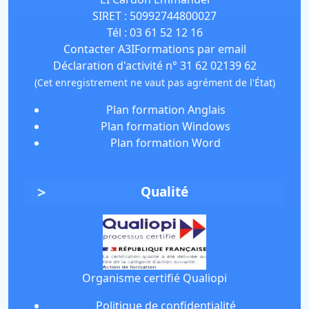
SIRET :
50992744800027
Tél :
03 61 52 12 16
Contacter A3IFormations par email
Déclaration d'activité n° 31 62 02139 62
(Cet enregistrement ne vaut pas agrément de l'État)
Plan formation Anglais
Plan formation Windows
Plan formation Word
Qualité
Organisme certifié Qualiopi
Politique de confidentialité