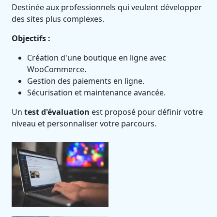
Destinée aux professionnels qui veulent développer
des sites plus complexes.
Objectifs :
Création d'une boutique en ligne avec
WooCommerce.
Gestion des paiements en ligne.
Sécurisation et maintenance avancée.
Un
test d'évaluation
est proposé pour définir votre
niveau et personnaliser votre parcours.