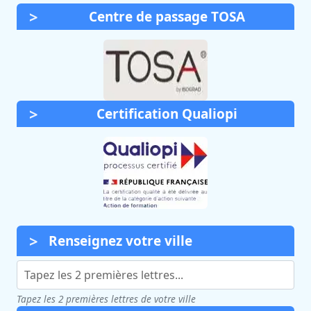
Centre de passage TOSA
Certification Qualiopi
Renseignez votre ville
Tapez les 2 premières lettres de votre ville