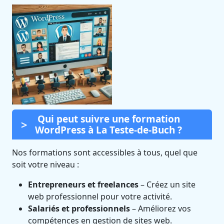
Qui peut suivre une formation
WordPress à La Teste-de-Buch ?
Nos formations sont accessibles à tous, quel que
soit votre niveau :
Entrepreneurs et freelances
– Créez un site
web professionnel pour votre activité.
Salariés et professionnels
– Améliorez vos
compétences en gestion de sites web.