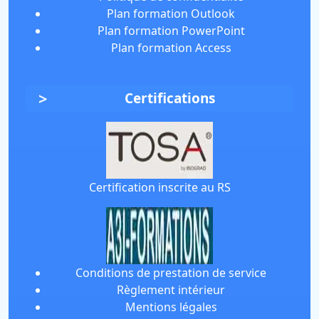
Plan formation Outlook
Plan formation PowerPoint
Plan formation Access
Certifications
Certification inscrite au RS
Conditions de prestation de service
Règlement intérieur
Mentions légales