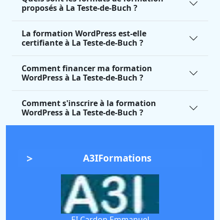
proposés à La Teste-de-Buch ?
La formation WordPress est-elle
certifiante à La Teste-de-Buch ?
Comment financer ma formation
WordPress à La Teste-de-Buch ?
Comment s'inscrire à la formation
WordPress à La Teste-de-Buch ?
A3IFormations
EI Cardon Emmanuel