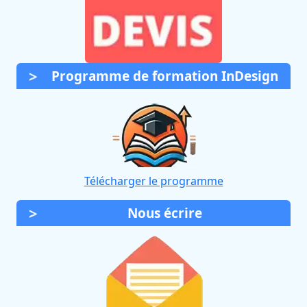
Programme de formation InDesign
Télécharger le programme
Nous écrire