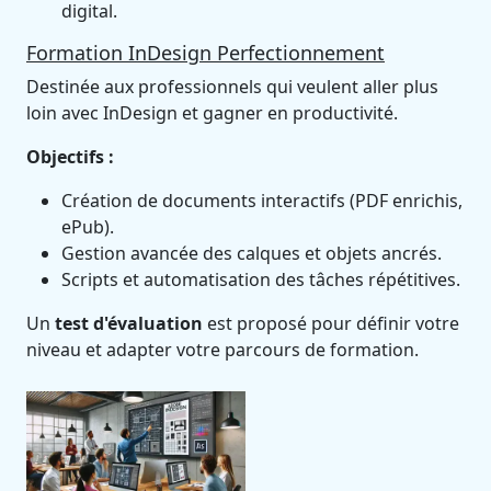
digital.
Formation InDesign Perfectionnement
Destinée aux professionnels qui veulent aller plus
loin avec InDesign et gagner en productivité.
Objectifs :
Création de documents interactifs (PDF enrichis,
ePub).
Gestion avancée des calques et objets ancrés.
Scripts et automatisation des tâches répétitives.
Un
test d'évaluation
est proposé pour définir votre
niveau et adapter votre parcours de formation.