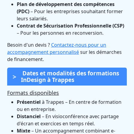
Plan de développement des compétences
(PDC)
– Pour les entreprises souhaitant former
leurs salariés.
Contrat de Sécurisation Professionnelle (CSP)
– Pour les personnes en reconversion.
Besoin d'un devis ?
Contactez-nous pour un
accompagnement personnalisé
sur les démarches
de financement.
Dates et modalités des formations
InDesign à Trappes
Formats disponibles
Présentiel
à Trappes – En centre de formation
ou en entreprise.
Distanciel
– En visioconférence avec partage
d'écran et exercices en temps réel.
Mixte
– Un accompagnement combinant e-