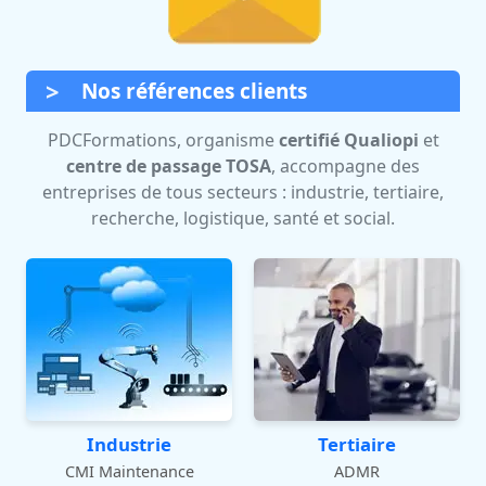
Nos références clients
PDCFormations, organisme
certifié Qualiopi
et
centre de passage TOSA
, accompagne des
entreprises de tous secteurs : industrie, tertiaire,
recherche, logistique, santé et social.
Industrie
Tertiaire
CMI Maintenance
ADMR