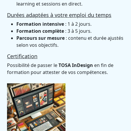
learning et sessions en direct.
Durées adaptées à votre emploi du temps
Formation intensive
: 1 à 2 jours.
Formation complète
: 3 à 5 jours.
Parcours sur mesure
: contenu et durée ajustés
selon vos objectifs.
Certification
Possibilité de passer le
TOSA InDesign
en fin de
formation pour attester de vos compétences.