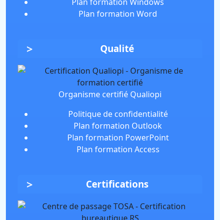
Plan formation Windows
Plan formation Word
Qualité
Organisme certifié Qualiopi
Politique de confidentialité
Plan formation Outlook
Plan formation PowerPoint
Plan formation Access
Certifications