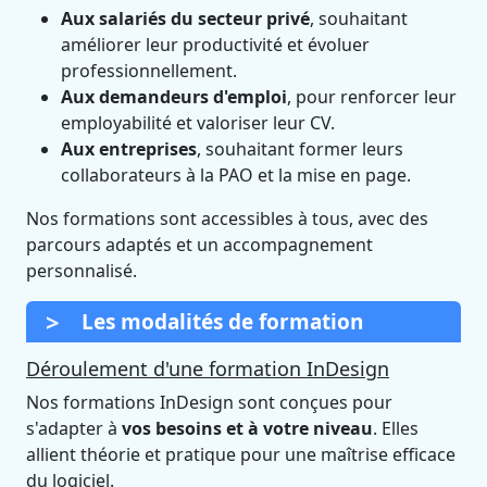
Aux salariés du secteur privé
, souhaitant
améliorer leur productivité et évoluer
professionnellement.
Aux demandeurs d'emploi
, pour renforcer leur
employabilité et valoriser leur CV.
Aux entreprises
, souhaitant former leurs
collaborateurs à la PAO et la mise en page.
Nos formations sont accessibles à tous, avec des
parcours adaptés et un accompagnement
personnalisé.
Les modalités de formation
Déroulement d'une formation InDesign
Nos formations InDesign sont conçues pour
s'adapter à
vos besoins et à votre niveau
. Elles
allient théorie et pratique pour une maîtrise efficace
du logiciel.