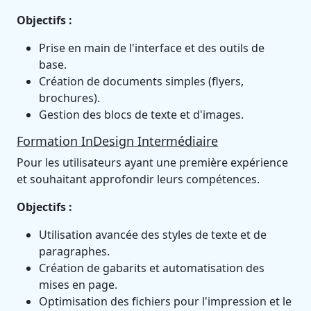
Objectifs :
Prise en main de l'interface et des outils de
base.
Création de documents simples (flyers,
brochures).
Gestion des blocs de texte et d'images.
Formation InDesign Intermédiaire
Pour les utilisateurs ayant une première expérience
et souhaitant approfondir leurs compétences.
Objectifs :
Utilisation avancée des styles de texte et de
paragraphes.
Création de gabarits et automatisation des
mises en page.
Optimisation des fichiers pour l'impression et le