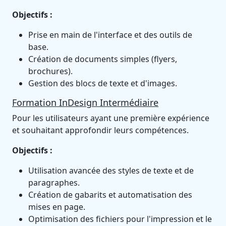
Objectifs :
Prise en main de l'interface et des outils de
base.
Création de documents simples (flyers,
brochures).
Gestion des blocs de texte et d'images.
Formation InDesign Intermédiaire
Pour les utilisateurs ayant une première expérience
et souhaitant approfondir leurs compétences.
Objectifs :
Utilisation avancée des styles de texte et de
paragraphes.
Création de gabarits et automatisation des
mises en page.
Optimisation des fichiers pour l'impression et le