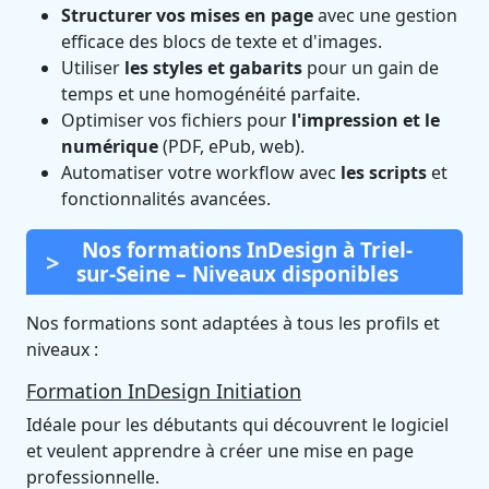
Structurer vos mises en page
avec une gestion
efficace des blocs de texte et d'images.
Utiliser
les styles et gabarits
pour un gain de
temps et une homogénéité parfaite.
Optimiser vos fichiers pour
l'impression et le
numérique
(PDF, ePub, web).
Automatiser votre workflow avec
les scripts
et
fonctionnalités avancées.
Nos formations InDesign à Triel-
sur-Seine – Niveaux disponibles
Nos formations sont adaptées à tous les profils et
niveaux :
Formation InDesign Initiation
Idéale pour les débutants qui découvrent le logiciel
et veulent apprendre à créer une mise en page
professionnelle.