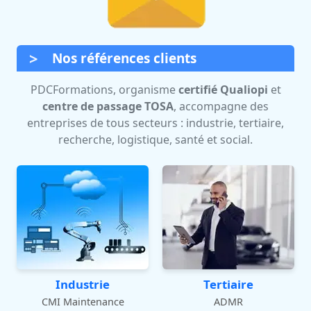
Nos références clients
PDCFormations, organisme
certifié Qualiopi
et
centre de passage TOSA
, accompagne des
entreprises de tous secteurs : industrie, tertiaire,
recherche, logistique, santé et social.
Industrie
Tertiaire
CMI Maintenance
ADMR