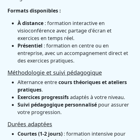
Formats disponibles :
À distance
: formation interactive en
visioconférence avec partage d'écran et
exercices en temps réel.
Présentiel
: formation en centre ou en
entreprise, avec un accompagnement direct et
des exercices pratiques.
Méthodologie et suivi pédagogique
Alternance entre
cours théoriques et ateliers
pratiques
.
Exercices progressifs
adaptés à votre niveau.
Suivi pédagogique personnalisé
pour assurer
votre progression.
Durées adaptées
Courtes (1-2 jours)
: formation intensive pour