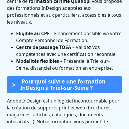
centre de
formation certifié Qualiopi
vous propose
des formations InDesign adaptées aux
professionnels et aux particuliers, accessibles à tous
les niveaux.
Éligible au CPF
– Financement possible via votre
Compte Personnel de Formation.
Centre de passage TOSA
– Validez vos
compétences avec une certification reconnue.
Modalités flexibles
– Présentiel à Triel-sur-
Seine, distanciel ou formation en entreprise.
Pourquoi suivre une formation
InDesign à Triel-sur-Seine ?
Adobe InDesign est un logiciel incontournable pour
la création de supports print et web (brochures,
magazines, affiches, catalogues, documents
interactifs…). Notre formation vous permet de :