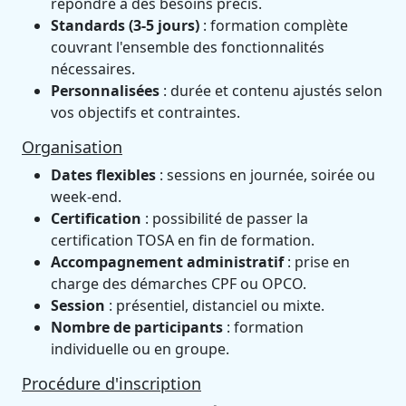
répondre à des besoins précis.
Standards (3-5 jours)
: formation complète
couvrant l'ensemble des fonctionnalités
nécessaires.
Personnalisées
: durée et contenu ajustés selon
vos objectifs et contraintes.
Organisation
Dates flexibles
: sessions en journée, soirée ou
week-end.
Certification
: possibilité de passer la
certification TOSA en fin de formation.
Accompagnement administratif
: prise en
charge des démarches CPF ou OPCO.
Session
: présentiel, distanciel ou mixte.
Nombre de participants
: formation
individuelle ou en groupe.
Procédure d'inscription