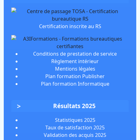
Certification inscrite au RS
Conditions de prestation de service
Règlement intérieur
Mentions légales
Plan formation Publisher
Plan formation Informatique
Résultats 2025
Statistiques 2025
Taux de satisfaction 2025
Validation des acquis 2025