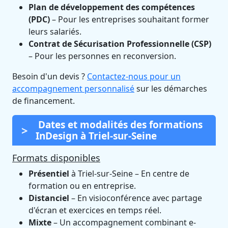
Plan de développement des compétences
(PDC)
– Pour les entreprises souhaitant former
leurs salariés.
Contrat de Sécurisation Professionnelle (CSP)
– Pour les personnes en reconversion.
Besoin d'un devis ?
Contactez-nous pour un
accompagnement personnalisé
sur les démarches
de financement.
Dates et modalités des formations
InDesign à Triel-sur-Seine
Formats disponibles
Présentiel
à Triel-sur-Seine – En centre de
formation ou en entreprise.
Distanciel
– En visioconférence avec partage
d'écran et exercices en temps réel.
Mixte
– Un accompagnement combinant e-