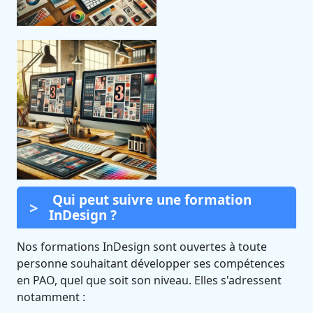
Qui peut suivre une formation
InDesign ?
Nos formations InDesign sont ouvertes à toute
personne souhaitant développer ses compétences
en PAO, quel que soit son niveau. Elles s'adressent
notamment :