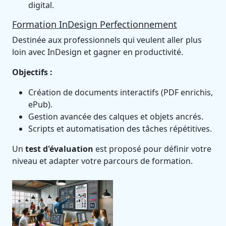
digital.
Formation InDesign Perfectionnement
Destinée aux professionnels qui veulent aller plus
loin avec InDesign et gagner en productivité.
Objectifs :
Création de documents interactifs (PDF enrichis,
ePub).
Gestion avancée des calques et objets ancrés.
Scripts et automatisation des tâches répétitives.
Un
test d'évaluation
est proposé pour définir votre
niveau et adapter votre parcours de formation.