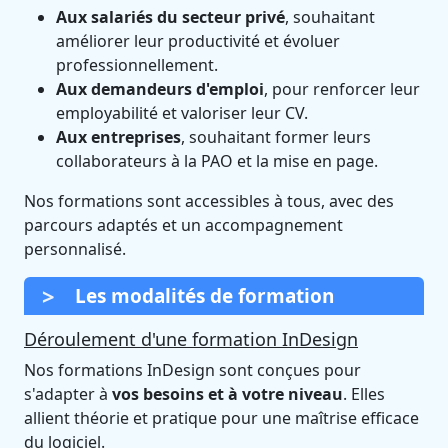
Aux salariés du secteur privé
, souhaitant
améliorer leur productivité et évoluer
professionnellement.
Aux demandeurs d'emploi
, pour renforcer leur
employabilité et valoriser leur CV.
Aux entreprises
, souhaitant former leurs
collaborateurs à la PAO et la mise en page.
Nos formations sont accessibles à tous, avec des
parcours adaptés et un accompagnement
personnalisé.
Les modalités de formation
Déroulement d'une formation InDesign
Nos formations InDesign sont conçues pour
s'adapter à
vos besoins et à votre niveau
. Elles
allient théorie et pratique pour une maîtrise efficace
du logiciel.