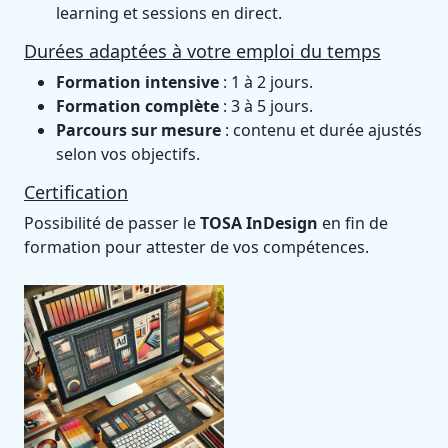
learning et sessions en direct.
Durées adaptées à votre emploi du temps
Formation intensive
: 1 à 2 jours.
Formation complète
: 3 à 5 jours.
Parcours sur mesure
: contenu et durée ajustés
selon vos objectifs.
Certification
Possibilité de passer le
TOSA InDesign
en fin de
formation pour attester de vos compétences.