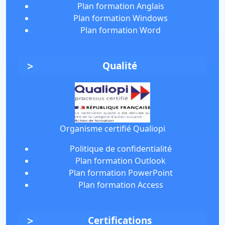
Plan formation Anglais
Plan formation Windows
Plan formation Word
Qualité
Organisme certifié Qualiopi
Politique de confidentialité
Plan formation Outlook
Plan formation PowerPoint
Plan formation Access
Certifications