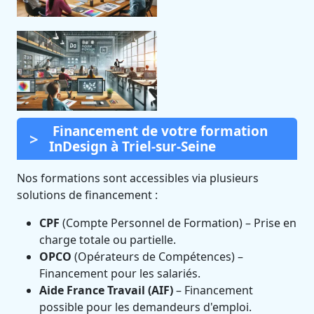
Financement de votre formation
InDesign à Triel-sur-Seine
Nos formations sont accessibles via plusieurs
solutions de financement :
CPF
(Compte Personnel de Formation) – Prise en
charge totale ou partielle.
OPCO
(Opérateurs de Compétences) –
Financement pour les salariés.
Aide France Travail (AIF)
– Financement
possible pour les demandeurs d'emploi.