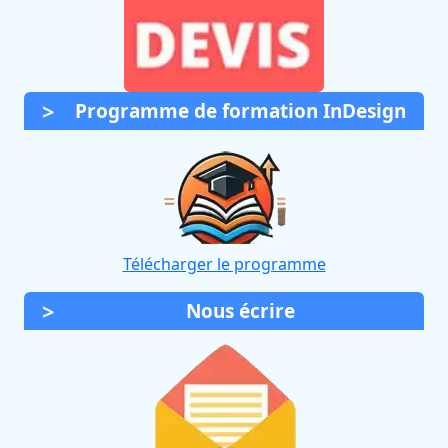
Programme de formation InDesign
Télécharger le programme
Nous écrire