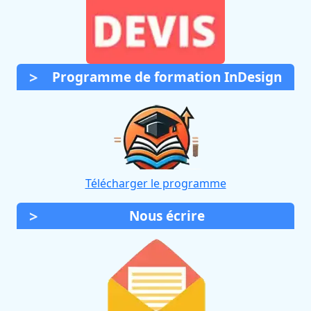
Programme de formation InDesign
Télécharger le programme
Nous écrire