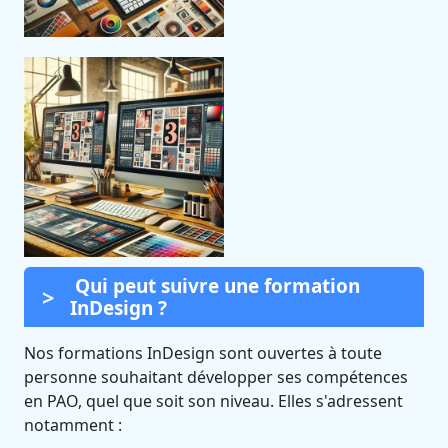
Qui peut suivre une formation
InDesign ?
Nos formations InDesign sont ouvertes à toute
personne souhaitant développer ses compétences
en PAO, quel que soit son niveau. Elles s'adressent
notamment :