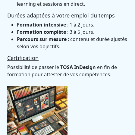
learning et sessions en direct.
Durées adaptées à votre emploi du temps
Formation intensive
: 1 à 2 jours.
Formation complète
: 3 à 5 jours.
Parcours sur mesure
: contenu et durée ajustés
selon vos objectifs.
Certification
Possibilité de passer le
TOSA InDesign
en fin de
formation pour attester de vos compétences.