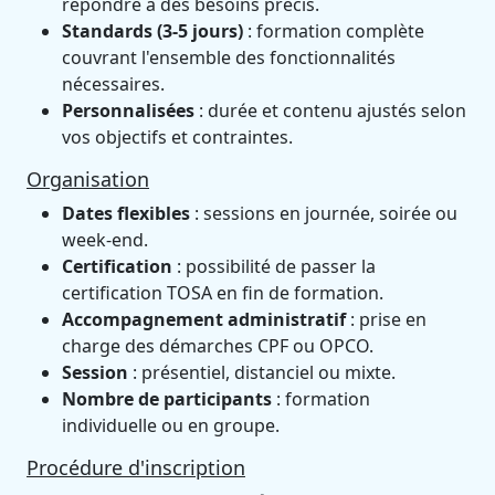
répondre à des besoins précis.
Standards (3-5 jours)
: formation complète
couvrant l'ensemble des fonctionnalités
nécessaires.
Personnalisées
: durée et contenu ajustés selon
vos objectifs et contraintes.
Organisation
Dates flexibles
: sessions en journée, soirée ou
week-end.
Certification
: possibilité de passer la
certification TOSA en fin de formation.
Accompagnement administratif
: prise en
charge des démarches CPF ou OPCO.
Session
: présentiel, distanciel ou mixte.
Nombre de participants
: formation
individuelle ou en groupe.
Procédure d'inscription