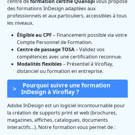
centre de
formation certifié Qualiopi
vous propose
des formations InDesign adaptées aux
professionnels et aux particuliers, accessibles à tous
les niveaux.
Éligible au CPF
– Financement possible via votre
Compte Personnel de Formation.
Centre de passage TOSA
– Validez vos
compétences avec une certification reconnue.
Modalités flexibles
– Présentiel à Viroflay,
distanciel ou formation en entreprise.
Pourquoi suivre une formation
InDesign à Viroflay ?
Adobe InDesign est un logiciel incontournable pour
la création de supports print et web (brochures,
magazines, affiches, catalogues, documents
interactifs…). Notre formation vous permet de :