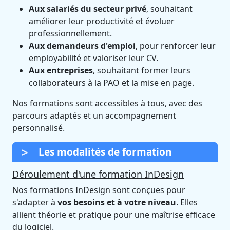
Aux salariés du secteur privé
, souhaitant
améliorer leur productivité et évoluer
professionnellement.
Aux demandeurs d'emploi
, pour renforcer leur
employabilité et valoriser leur CV.
Aux entreprises
, souhaitant former leurs
collaborateurs à la PAO et la mise en page.
Nos formations sont accessibles à tous, avec des
parcours adaptés et un accompagnement
personnalisé.
Les modalités de formation
Déroulement d'une formation InDesign
Nos formations InDesign sont conçues pour
s'adapter à
vos besoins et à votre niveau
. Elles
allient théorie et pratique pour une maîtrise efficace
du logiciel.