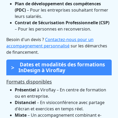
Plan de développement des compétences
(PDC)
– Pour les entreprises souhaitant former
leurs salariés.
Contrat de Sécurisation Professionnelle (CSP)
– Pour les personnes en reconversion.
Besoin d'un devis ?
Contactez-nous pour un
accompagnement personnalisé
sur les démarches
de financement.
Dates et modalités des formations
InDesign à Viroflay
Formats disponibles
Présentiel
à Viroflay – En centre de formation
ou en entreprise.
Distanciel
– En visioconférence avec partage
d'écran et exercices en temps réel.
Mixte
– Un accompagnement combinant e-