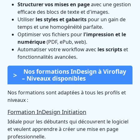
Structurer vos mises en page
avec une gestion
efficace des blocs de texte et d'images.
Utiliser
les styles et gabarits
pour un gain de
temps et une homogénéité parfaite.
Optimiser vos fichiers pour
l'impression et le
numérique
(PDF, ePub, web).
Automatiser votre workflow avec
les scripts
et
fonctionnalités avancées.
Nos formations InDesign à Viroflay
– Niveaux disponibles
Nos formations sont adaptées à tous les profils et
niveaux :
Formation InDesign Initiation
Idéale pour les débutants qui découvrent le logiciel
et veulent apprendre à créer une mise en page
professionnelle.