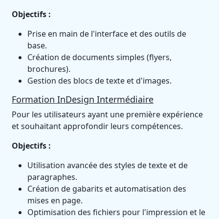
Objectifs :
Prise en main de l'interface et des outils de
base.
Création de documents simples (flyers,
brochures).
Gestion des blocs de texte et d'images.
Formation InDesign Intermédiaire
Pour les utilisateurs ayant une première expérience
et souhaitant approfondir leurs compétences.
Objectifs :
Utilisation avancée des styles de texte et de
paragraphes.
Création de gabarits et automatisation des
mises en page.
Optimisation des fichiers pour l'impression et le