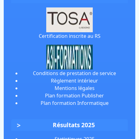
Certification inscrite au RS
Conditions de prestation de service
Règlement intérieur
Mentions légales
Plan formation Publisher
Plan formation Informatique
Résultats 2025
Statistiques 2025