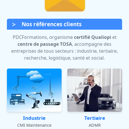
Nos références clients
PDCFormations, organisme
certifié Qualiopi
et
centre de passage TOSA
, accompagne des
entreprises de tous secteurs : industrie, tertiaire,
recherche, logistique, santé et social.
Industrie
Tertiaire
CMI Maintenance
ADMR