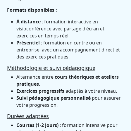
Formats disponibles :
À distance
: formation interactive en
visioconférence avec partage d'écran et
exercices en temps réel.
Présentiel
: formation en centre ou en
entreprise, avec un accompagnement direct et
des exercices pratiques.
Méthodologie et suivi pédagogique
Alternance entre
cours théoriques et ateliers
pratiques
.
Exercices progressifs
adaptés à votre niveau.
Suivi pédagogique personnalisé
pour assurer
votre progression.
Durées adaptées
Courtes (1-2 jours)
: formation intensive pour