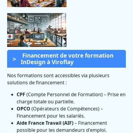
Financement de votre formation
InDesign à Viroflay
Nos formations sont accessibles via plusieurs
solutions de financement :
CPF
(Compte Personnel de Formation) – Prise en
charge totale ou partielle.
OPCO
(Opérateurs de Compétences) –
Financement pour les salariés.
Aide France Travail (AIF)
– Financement
possible pour les demandeurs d'emploi.