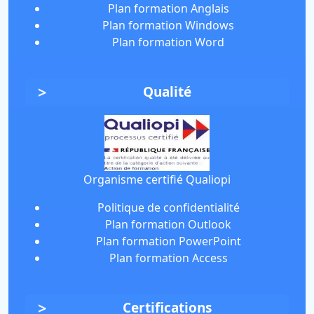
Plan formation Anglais
Plan formation Windows
Plan formation Word
Qualité
Organisme certifié Qualiopi
Politique de confidentialité
Plan formation Outlook
Plan formation PowerPoint
Plan formation Access
Certifications