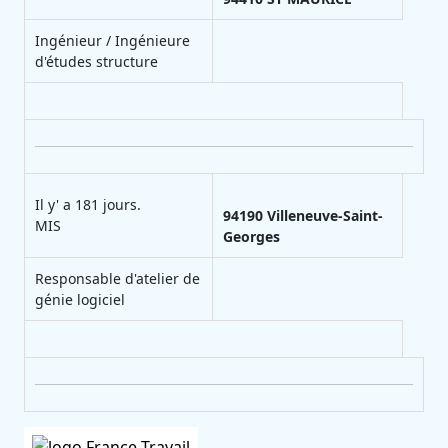
Ingénieur / Ingénieure
d'études structure
Il y' a 181 jours.
94190
Villeneuve-Saint-
MIS
Georges
Responsable d'atelier de
génie logiciel