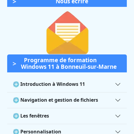
Nous écrire
Programme de formation
Windows 11 à Bonneuil-sur-Marne
Introduction à Windows 11
Navigation et gestion de fichiers
Les fenêtres
Personnalisation