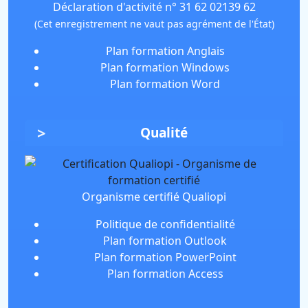
Déclaration d'activité n° 31 62 02139 62
(Cet enregistrement ne vaut pas agrément de l'État)
Plan formation Anglais
Plan formation Windows
Plan formation Word
Qualité
Organisme certifié Qualiopi
Politique de confidentialité
Plan formation Outlook
Plan formation PowerPoint
Plan formation Access