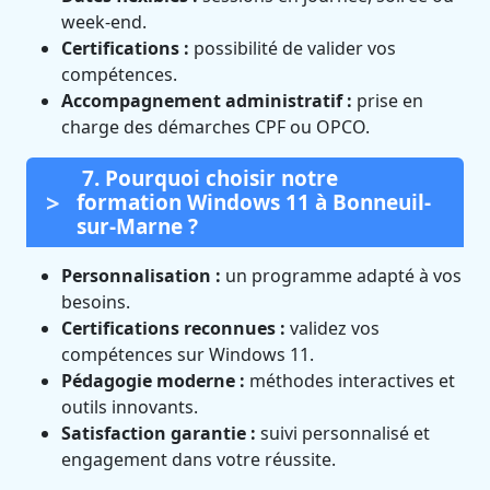
week-end.
Certifications :
possibilité de valider vos
compétences.
Accompagnement administratif :
prise en
charge des démarches CPF ou OPCO.
7. Pourquoi choisir notre
formation Windows 11 à Bonneuil-
sur-Marne ?
Personnalisation :
un programme adapté à vos
besoins.
Certifications reconnues :
validez vos
compétences sur Windows 11.
Pédagogie moderne :
méthodes interactives et
outils innovants.
Satisfaction garantie :
suivi personnalisé et
engagement dans votre réussite.