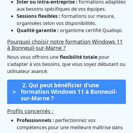
Inter ou intra-entreprise :
formations adaptées
aux besoins spécifiques de vos équipes.
Sessions flexibles :
formations sur mesure,
organisées selon vos disponibilités.
Qualité garantie :
organisme certifié Qualiopi.
Pourquoi choisir notre formation Windows 11
à Bonneuil-sur-Marne ?
Nous vous offrons une
flexibilité totale
pour
s'adapter à vos besoins, que vous soyez débutant ou
utilisateur avancé.
2. Qui peut bénéficier d'une
formation Windows 11 à Bonneuil-
sur-Marne ?
Profils concernés :
Professionnels :
perfectionnez vos
compétences pour une meilleure maîtrise dans