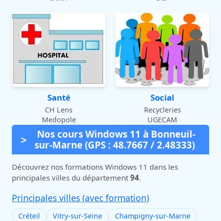
Santé
Social
CH Lens
Recycleries
Medopole
UGECAM
Nos cours Windows 11 à Bonneuil-
sur-Marne (GPS : 48.7667 / 2.48333)
Découvrez nos formations Windows 11 dans les
principales villes du département
94
.
Principales villes (avec formation)
Créteil
Vitry-sur-Seine
Champigny-sur-Marne