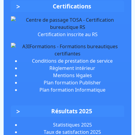
Certifications
Certification inscrite au RS
Conditions de prestation de service
Règlement intérieur
Mentions légales
Plan formation Publisher
Plan formation Informatique
Résultats 2025
Statistiques 2025
Taux de satisfaction 2025