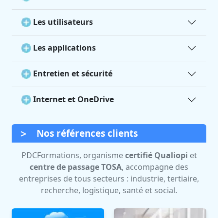
Les utilisateurs
Les applications
Entretien et sécurité
Internet et OneDrive
Nos références clients
PDCFormations, organisme
certifié Qualiopi
et
centre de passage TOSA
, accompagne des
entreprises de tous secteurs : industrie, tertiaire,
recherche, logistique, santé et social.