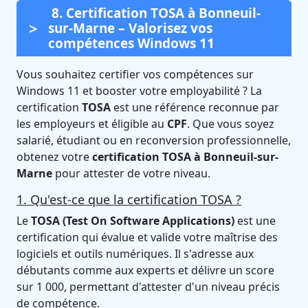
8. Certification TOSA à Bonneuil-
sur-Marne – Valorisez vos
compétences Windows 11
Vous souhaitez certifier vos compétences sur
Windows 11 et booster votre employabilité ? La
certification
TOSA
est une référence reconnue par
les employeurs et éligible au
CPF
. Que vous soyez
salarié, étudiant ou en reconversion professionnelle,
obtenez votre
certification TOSA à Bonneuil-sur-
Marne
pour attester de votre niveau.
1. Qu'est-ce que la certification TOSA ?
Le
TOSA (Test On Software Applications)
est une
certification qui évalue et valide votre maîtrise des
logiciels et outils numériques. Il s'adresse aux
débutants comme aux experts et délivre un score
sur 1 000, permettant d'attester d'un niveau précis
de compétence.