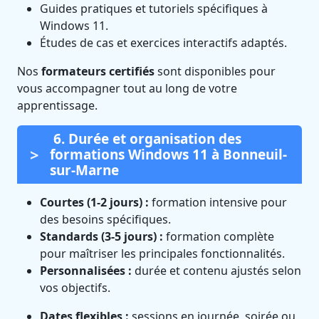
Guides pratiques et tutoriels spécifiques à
Windows 11.
Études de cas et exercices interactifs adaptés.
Nos
formateurs certifiés
sont disponibles pour
vous accompagner tout au long de votre
apprentissage.
6. Durée et organisation des
formations Windows 11 à Bonneuil-
sur-Marne
Courtes (1-2 jours) :
formation intensive pour
des besoins spécifiques.
Standards (3-5 jours) :
formation complète
pour maîtriser les principales fonctionnalités.
Personnalisées :
durée et contenu ajustés selon
vos objectifs.
Dates flexibles :
sessions en journée, soirée ou