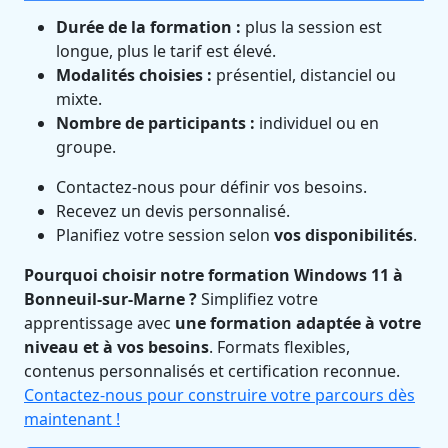
Durée de la formation :
plus la session est
longue, plus le tarif est élevé.
Modalités choisies :
présentiel, distanciel ou
mixte.
Nombre de participants :
individuel ou en
groupe.
Contactez-nous pour définir vos besoins.
Recevez un devis personnalisé.
Planifiez votre session selon
vos disponibilités
.
Pourquoi choisir notre formation Windows 11 à
Bonneuil-sur-Marne ?
Simplifiez votre
apprentissage avec
une formation adaptée à votre
niveau et à vos besoins
. Formats flexibles,
contenus personnalisés et certification reconnue.
Contactez-nous pour construire votre parcours dès
maintenant !