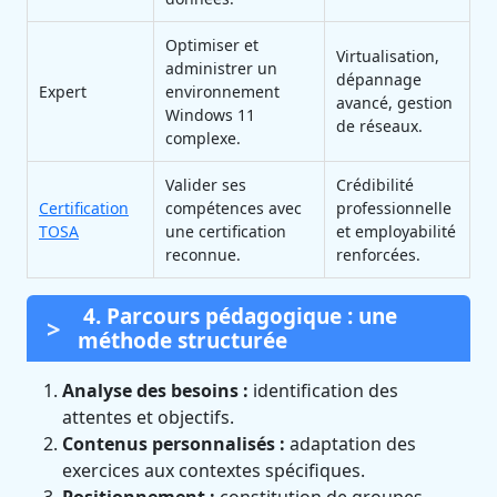
Optimiser et
Virtualisation,
administrer un
dépannage
Expert
environnement
avancé, gestion
Windows 11
de réseaux.
complexe.
Valider ses
Crédibilité
Certification
compétences avec
professionnelle
TOSA
une certification
et employabilité
reconnue.
renforcées.
4. Parcours pédagogique : une
méthode structurée
Analyse des besoins :
identification des
attentes et objectifs.
Contenus personnalisés :
adaptation des
exercices aux contextes spécifiques.