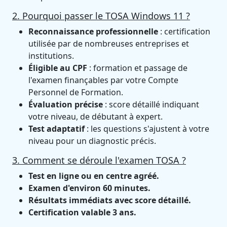
2. Pourquoi passer le TOSA Windows 11 ?
Reconnaissance professionnelle
: certification
utilisée par de nombreuses entreprises et
institutions.
Éligible au CPF
: formation et passage de
l'examen finançables par votre Compte
Personnel de Formation.
Évaluation précise
: score détaillé indiquant
votre niveau, de débutant à expert.
Test adaptatif
: les questions s'ajustent à votre
niveau pour un diagnostic précis.
3. Comment se déroule l'examen TOSA ?
Test en ligne ou en centre agréé.
Examen d'environ 60 minutes.
Résultats immédiats avec score détaillé.
Certification valable 3 ans.