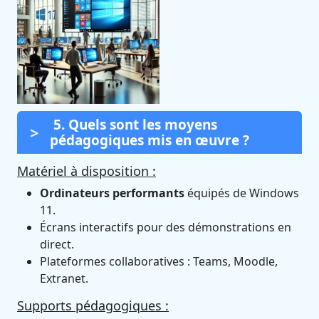
5. Quels sont les moyens
pédagogiques mis en œuvre ?
Matériel à disposition :
Ordinateurs performants
équipés de Windows
11.
Écrans interactifs pour des démonstrations en
direct.
Plateformes collaboratives : Teams, Moodle,
Extranet.
Supports pédagogiques :