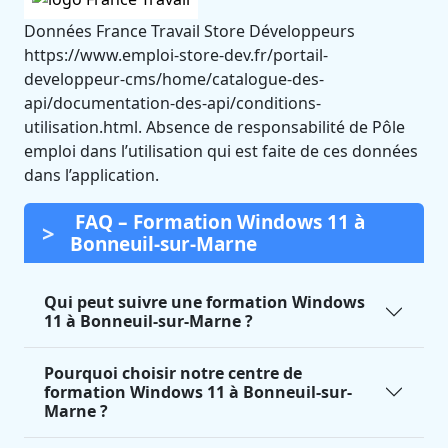
Données France Travail Store Développeurs
https://www.emploi-store-dev.fr/portail-
developpeur-cms/home/catalogue-des-
api/documentation-des-api/conditions-
utilisation.html. Absence de responsabilité de Pôle
emploi dans l’utilisation qui est faite de ces données
dans l’application.
FAQ – Formation Windows 11 à
Bonneuil-sur-Marne
Qui peut suivre une formation Windows
11 à Bonneuil-sur-Marne ?
Pourquoi choisir notre centre de
formation Windows 11 à Bonneuil-sur-
Marne ?