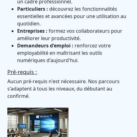
un cadre professionnel.
Particuliers :
découvrez les fonctionnalités
essentielles et avancées pour une utilisation au
quotidien.
Entreprises :
formez vos collaborateurs pour
améliorer leur productivité.
Demandeurs d'emploi :
renforcez votre
employabilité en maîtrisant les outils
numériques d'aujourd'hui.
Pré-requis :
Aucun pré-requis n'est nécessaire. Nos parcours
s'adaptent à tous les niveaux, du débutant au
confirmé.