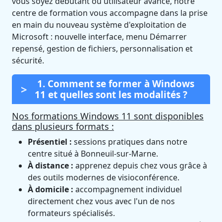
vous soyez débutant ou utilisateur avancé, notre
centre de formation vous accompagne dans la prise
en main du nouveau système d'exploitation de
Microsoft : nouvelle interface, menu Démarrer
repensé, gestion de fichiers, personnalisation et
sécurité.
1. Comment se former à Windows
11 et quelles sont les modalités ?
Nos formations Windows 11 sont disponibles
dans plusieurs formats :
Présentiel :
sessions pratiques dans notre
centre situé à Bonneuil-sur-Marne.
À distance :
apprenez depuis chez vous grâce à
des outils modernes de visioconférence.
À domicile :
accompagnement individuel
directement chez vous avec l'un de nos
formateurs spécialisés.