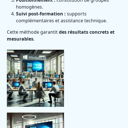
Positionnement :
constitution de groupes
homogènes.
Suivi post-formation :
supports
complémentaires et assistance technique.
Cette méthode garantit
des résultats concrets et
mesurables
.