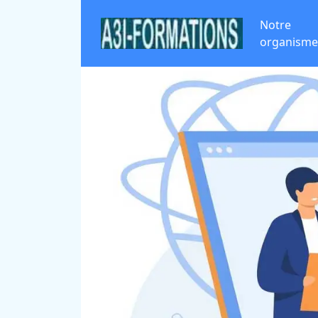
Notre
organisme