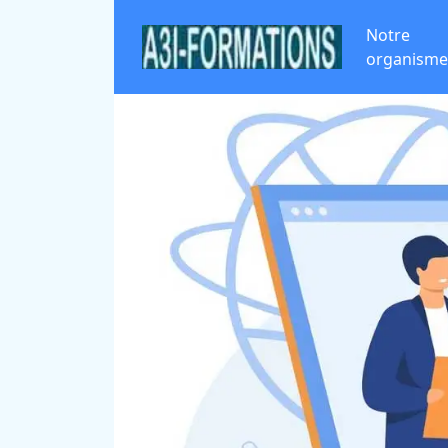
Notre
organisme