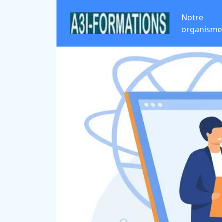
Notre
organisme