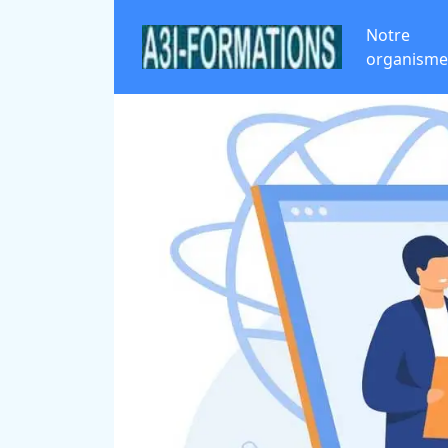
Notre
organisme